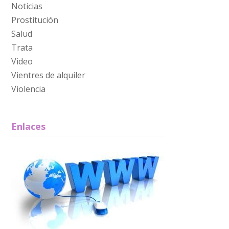
Noticias
Prostitución
Salud
Trata
Video
Vientres de alquiler
Violencia
Enlaces