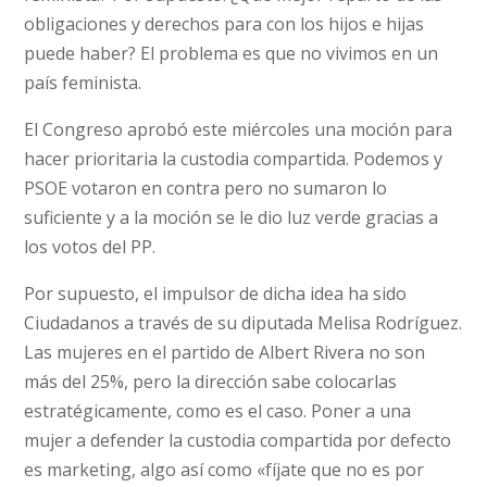
obligaciones y derechos para con los hijos e hijas
puede haber? El problema es que no vivimos en un
país feminista.
El Congreso aprobó este miércoles una moción para
hacer prioritaria la custodia compartida. Podemos y
PSOE votaron en contra pero no sumaron lo
suficiente y a la moción se le dio luz verde gracias a
los votos del PP.
Por supuesto, el impulsor de dicha idea ha sido
Ciudadanos a través de su diputada Melisa Rodríguez.
Las mujeres en el partido de Albert Rivera no son
más del 25%, pero la dirección sabe colocarlas
estratégicamente, como es el caso. Poner a una
mujer a defender la custodia compartida por defecto
es marketing, algo así como «fíjate que no es por