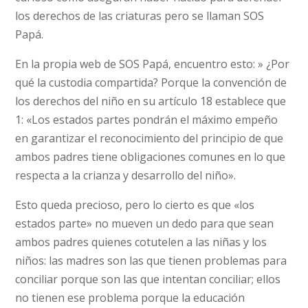
los derechos de las criaturas pero se llaman SOS
Papá.
En la propia web de SOS Papá, encuentro esto: » ¿Por
qué la custodia compartida? Porque la convención de
los derechos del niño en su artículo 18 establece que
1: «Los estados partes pondrán el máximo empeño
en garantizar el reconocimiento del principio de que
ambos padres tiene obligaciones comunes en lo que
respecta a la crianza y desarrollo del niño».
Esto queda precioso, pero lo cierto es que «los
estados parte» no mueven un dedo para que sean
ambos padres quienes cotutelen a las niñas y los
niños: las madres son las que tienen problemas para
conciliar porque son las que intentan conciliar; ellos
no tienen ese problema porque la educación