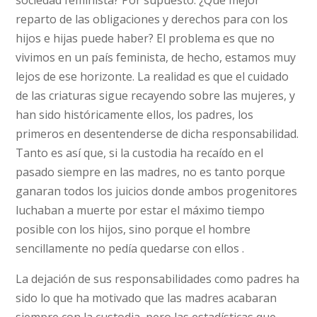
sociedad feminista? Por supuesto. ¿Qué mejor
reparto de las obligaciones y derechos para con los
hijos e hijas puede haber? El problema es que no
vivimos en un país feminista, de hecho, estamos muy
lejos de ese horizonte. La realidad es que el cuidado
de las criaturas sigue recayendo sobre las mujeres, y
han sido históricamente ellos, los padres, los
primeros en desentenderse de dicha responsabilidad.
Tanto es así que, si la custodia ha recaído en el
pasado siempre en las madres, no es tanto porque
ganaran todos los juicios donde ambos progenitores
luchaban a muerte por estar el máximo tiempo
posible con los hijos, sino porque el hombre
sencillamente no pedía quedarse con ellos .
La dejación de sus responsabilidades como padres ha
sido lo que ha motivado que las madres acabaran