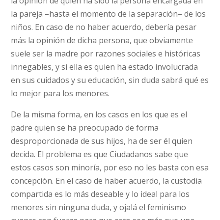
la opinión de quien ha sido la persona encargada en
la pareja –hasta el momento de la separación– de los
niños. En caso de no haber acuerdo, debería pesar
más la opinión de dicha persona, que obviamente
suele ser la madre por razones sociales e históricas
innegables, y si ella es quien ha estado involucrada
en sus cuidados y su educación, sin duda sabrá qué es
lo mejor para los menores.
De la misma forma, en los casos en los que es el
padre quien se ha preocupado de forma
desproporcionada de sus hijos, ha de ser él quien
decida. El problema es que Ciudadanos sabe que
estos casos son minoría, por eso no les basta con esa
concepción. En el caso de haber acuerdo, la custodia
compartida es lo más deseable y lo ideal para los
menores sin ninguna duda, y ojalá el feminismo