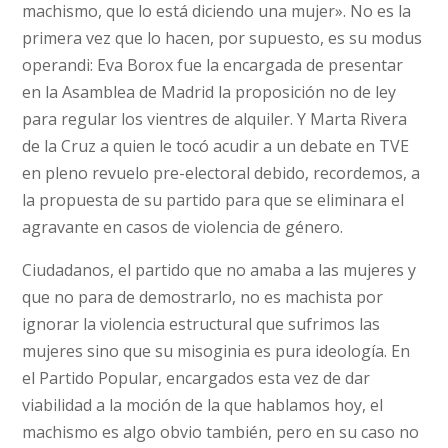
machismo, que lo está diciendo una mujer». No es la
primera vez que lo hacen, por supuesto, es su modus
operandi: Eva Borox fue la encargada de presentar
en la Asamblea de Madrid la proposición no de ley
para regular los vientres de alquiler. Y Marta Rivera
de la Cruz a quien le tocó acudir a un debate en TVE
en pleno revuelo pre-electoral debido, recordemos, a
la propuesta de su partido para que se eliminara el
agravante en casos de violencia de género.
Ciudadanos, el partido que no amaba a las mujeres y
que no para de demostrarlo, no es machista por
ignorar la violencia estructural que sufrimos las
mujeres sino que su misoginia es pura ideología. En
el Partido Popular, encargados esta vez de dar
viabilidad a la moción de la que hablamos hoy, el
machismo es algo obvio también, pero en su caso no