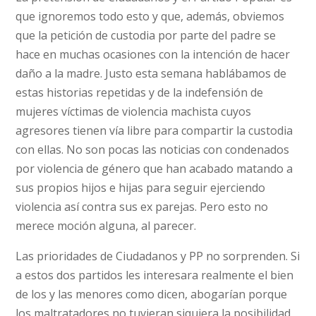
que ignoremos todo esto y que, además, obviemos
que la petición de custodia por parte del padre se
hace en muchas ocasiones con la intención de hacer
daño a la madre. Justo esta semana hablábamos de
estas historias repetidas y de la indefensión de
mujeres víctimas de violencia machista cuyos
agresores tienen vía libre para compartir la custodia
con ellas. No son pocas las noticias con condenados
por violencia de género que han acabado matando a
sus propios hijos e hijas para seguir ejerciendo
violencia así contra sus ex parejas. Pero esto no
merece moción alguna, al parecer.
Las prioridades de Ciudadanos y PP no sorprenden. Si
a estos dos partidos les interesara realmente el bien
de los y las menores como dicen, abogarían porque
los maltratadores no tuvieran siquiera la posibilidad