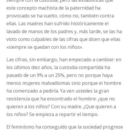
siempre con la custodia, pero las estadísticas que
este concepto machista de la paternidad ha
provocado se ha vuelto, cómo no, también contra
ellas. Las madres han sufrido históricamente el
lavado de manos de los padres y, más tarde, se las ha
visto como culpables de las cifras que dicen que ellas
«siempre se quedan con los niños».
Las cifras, sin embargo, han empezado a cambiar: en
los últimos diez años, la custodia compartida ha
pasado de un 9% a un 25%, pero no porque haya
menos mujeres malvadísimas sino porque el hombre
ha comenzado a pedirla. Ya ven ustedes la gran
resistencia que ha encontrado el hombre: ¿que no
quieren a los niños? Con su madre. ¿Que quieren a
los niños? Se empieza a repartir el tiempo.
El feminismo ha conseguido que la sociedad progrese