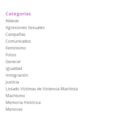
Categorías
Adavas
Agresiones Sexuales
Campañas
Comunicados
Feminismo
Fotos
General
Igualdad
Inmigración
Justicia
Listado Víctimas de Violencia Machista
Machismo
Memoria Histórica
Menores