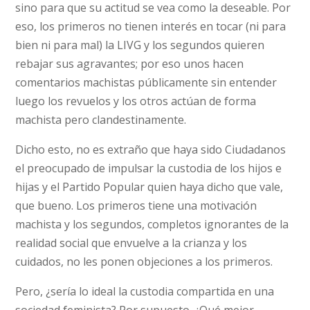
sino para que su actitud se vea como la deseable. Por
eso, los primeros no tienen interés en tocar (ni para
bien ni para mal) la LIVG y los segundos quieren
rebajar sus agravantes; por eso unos hacen
comentarios machistas públicamente sin entender
luego los revuelos y los otros actúan de forma
machista pero clandestinamente.
Dicho esto, no es extraño que haya sido Ciudadanos
el preocupado de impulsar la custodia de los hijos e
hijas y el Partido Popular quien haya dicho que vale,
que bueno. Los primeros tiene una motivación
machista y los segundos, completos ignorantes de la
realidad social que envuelve a la crianza y los
cuidados, no les ponen objeciones a los primeros.
Pero, ¿sería lo ideal la custodia compartida en una