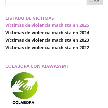
LISTADO DE VÍCTIMAS
Víctimas de violencia machista en 2025
Víctimas de violencia machista en 2024
Víctimas de violencia machista en 2023
Víctimas de violencia machista en 2022
COLABORA CON ADAVASYMT