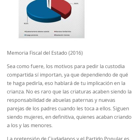
Memoria Fiscal del Estado (2016)
Sea como fuere, los motivos para pedir la custodia
compartida sí importan, ya que dependiendo de qué
te haga pedirla, eso hablará de tu implicación en la
crianza. No es raro que las criaturas acaben siendo la
responsabilidad de abuelas paternas y nuevas
parejas de los padres cuando les toca a ellos. Siguen
siendo mujeres, en definitiva, quienes acaban criando
a los y las menores.
La pretensión de Ciudadanos y el Partido Popular es