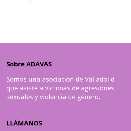
Sobre ADAVAS
Somos una asociación de Valladolid
que asiste a víctimas de agresiones
sexuales y violencia de género.
LLÁMANOS