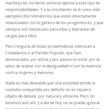
machista les ha hecho sentirse ajenos a este tipo de
responsabilidades. Y a la conciliación se le unen más
ejemplos discriminatorios que están directamente
relacionados con el género de los progenitores, y que
siempre son obstáculos para ellas y liberación de
cargas para ellos.
Pero ninguna de estas problemáticas interesan a
Ciudadanos o al Partido Popular, que han
demostrados por activa y por pasiva no estar por la
labor de acabar con la desigualdad ni con la violencia
contra mujeres y menores.
Nada es más deseable que una sociedad donde la
custodia compartida por defecto no es siquiera
objeto de debate, por natural y eficiente. Pero no
estamos aún ahí, y a día de hoy no se puede ignorar