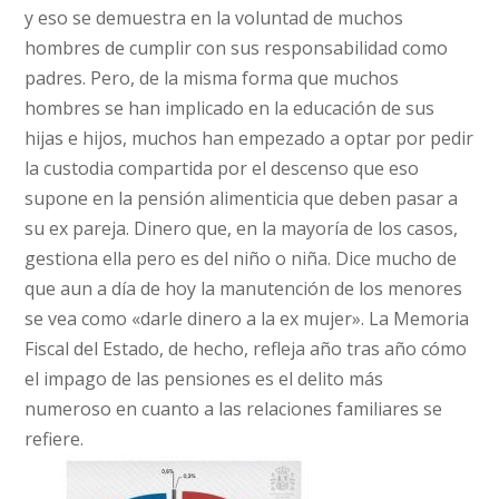
y eso se demuestra en la voluntad de muchos
hombres de cumplir con sus responsabilidad como
padres. Pero, de la misma forma que muchos
hombres se han implicado en la educación de sus
hijas e hijos, muchos han empezado a optar por pedir
la custodia compartida por el descenso que eso
supone en la pensión alimenticia que deben pasar a
su ex pareja. Dinero que, en la mayoría de los casos,
gestiona ella pero es del niño o niña. Dice mucho de
que aun a día de hoy la manutención de los menores
se vea como «darle dinero a la ex mujer». La Memoria
Fiscal del Estado, de hecho, refleja año tras año cómo
el impago de las pensiones es el delito más
numeroso en cuanto a las relaciones familiares se
refiere.