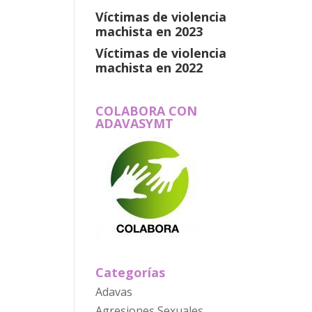
Víctimas de violencia
machista en 2023
Víctimas de violencia
machista en 2022
COLABORA CON
ADAVASYMT
Categorías
Adavas
Agresiones Sexuales