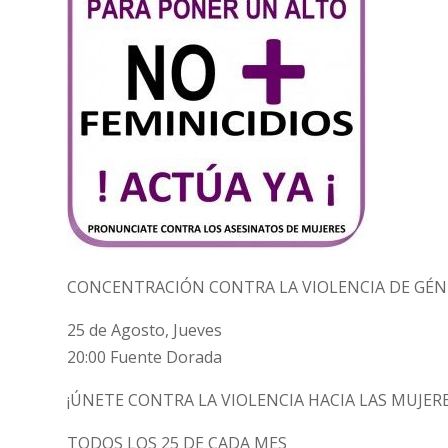
CONCENTRACIÓN CONTRA LA VIOLENCIA DE GÉ
25 de Agosto, Jueves
20:00 Fuente Dorada
¡ÚNETE CONTRA LA VIOLENCIA HACIA LAS MUJERE
TODOS LOS 25 DE CADA MES