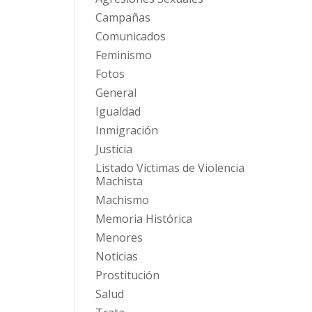
Campañas
Comunicados
Feminismo
Fotos
General
Igualdad
Inmigración
Justicia
Listado Víctimas de Violencia
Machista
Machismo
Memoria Histórica
Menores
Noticias
Prostitución
Salud