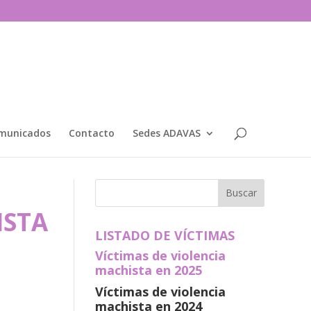
municados
Contacto
Sedes ADAVAS
ISTA
LISTADO DE VÍCTIMAS
Víctimas de violencia
machista en 2025
Víctimas de violencia
machista en 2024