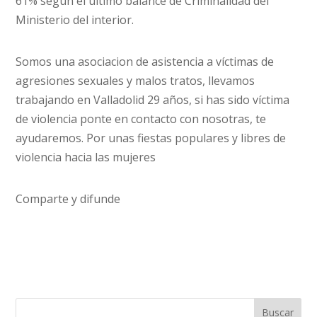
61% según el último balance de Criminalidad del
Ministerio del interior.
Somos una asociacion de asistencia a víctimas de
agresiones sexuales y malos tratos, llevamos
trabajando en Valladolid 29 años, si has sido víctima
de violencia ponte en contacto con nosotras, te
ayudaremos. Por unas fiestas populares y libres de
violencia hacia las mujeres
Comparte y difunde