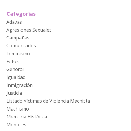
Categorías
Adavas
Agresiones Sexuales
Campañas
Comunicados
Feminismo
Fotos
General
Igualdad
Inmigración
Justicia
Listado Víctimas de Violencia Machista
Machismo
Memoria Histórica
Menores