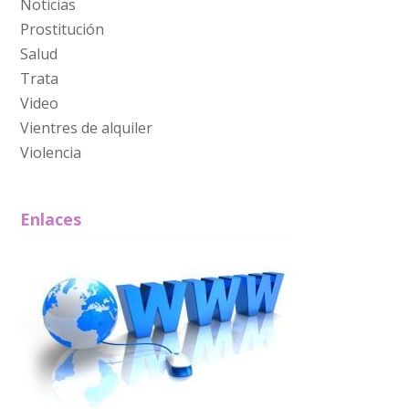
Noticias
Prostitución
Salud
Trata
Video
Vientres de alquiler
Violencia
Enlaces