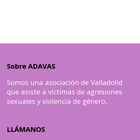
Sobre ADAVAS
Somos una asociación de Valladolid
que asiste a víctimas de agresiones
sexuales y violencia de género.
LLÁMANOS