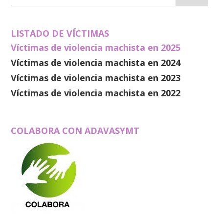
LISTADO DE VÍCTIMAS
Víctimas de violencia machista en 2025
Víctimas de violencia machista en 2024
Víctimas de violencia machista en 2023
Víctimas de violencia machista en 2022
COLABORA CON ADAVASYMT