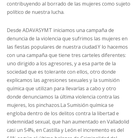
contribuyendo al borrado de las mujeres como sujeto
político de nuestra lucha.
Desde ADAVASYMT iniciamos una campaña de
denuncia de la violencia que sufrimos las mujeres en
las fiestas populares de nuestra ciudad.Y lo hacemos
con una campaña que tiene tres carteles diferentes:
uno dirigido a los agresores, y a esa parte de la
sociedad que es tolerante con ellos, otro donde
explicamos las agresiones sexuales y la sumisión
química que utilizan para llevarlas a cabo y otro
donde denunciamos la última violencia contra las
mujeres, los pinchazos.La Sumisión química se
engloba dentro de los delitos contra la libertad e
indemnidad sexual, que han aumentado en Valladolid
casi un 54%, en Castilla y León el incremento es del