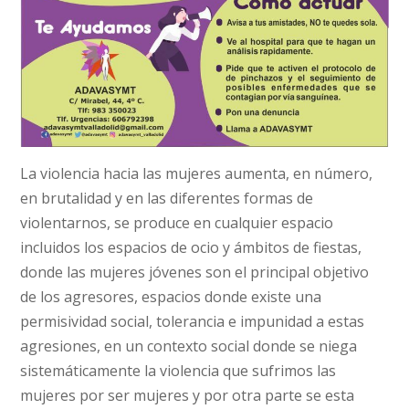
La violencia hacia las mujeres aumenta, en número,
en brutalidad y en las diferentes formas de
violentarnos, se produce en cualquier espacio
incluidos los espacios de ocio y ámbitos de fiestas,
donde las mujeres jóvenes son el principal objetivo
de los agresores, espacios donde existe una
permisividad social, tolerancia e impunidad a estas
agresiones, en un contexto social donde se niega
sistemáticamente la violencia que sufrimos las
mujeres por ser mujeres y por otra parte se esta