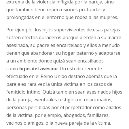
extrema de la violencia infligida por la pareja, sino
que también tiene repercusiones profundas y
prolongadas en el entorno que rodea a las mujeres.
Por ejemplo, los hijos supervivientes de esas parejas
sufren efectos duraderos porque pierden a su madre
asesinada, su padre es encarcelado y ellos a menudo
tienen que abandonar su hogar paterno y adaptarse
a un ambiente donde quizá sean encasillados
como
hijos del asesino
. Un estudio reciente
efectuado en el Reino Unido destacó además que la
pareja es rara vez la única víctima en los casos de
femicidio íntimo. Quizá también sean asesinados hijos
de la pareja; eventuales testigos no relacionados;
personas percibidas por el perpetrador como aliados
de la víctima, por ejemplo, abogados, familiares,
vecinos o amigos; o la nueva pareja de la víctima.