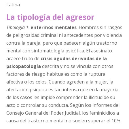
Latina.
La tipología del agresor
Tipología 1
:
enfermos mentales
. Hombres sin rasgos
de peligrosidad criminal ni antecedentes por violencia
contra la pareja, pero que padecen algún trastorno
mental con sintomatología psicótica. El asesinato
acaece fruto de
crisis agudas derivadas de la
psicopatología
descrita y no se vincula con otros
factores de riesgo habituales como la ruptura
afectiva o los celos. Cuando agreden a la mujer, la
afectación psíquica es tan intensa que en la mayoría
de los casos les impide comprender la ilicitud de su
acto o controlar su conducta. Según los informes del
Consejo General del Poder Judicial, los feminicidios a
causa del trastorno mental no suelen superar el 10%.