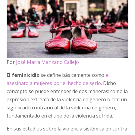
Por
José María Manzano Callejo
El feminicidio
se define básicamente como
el
asesinato a mujeres por el hecho de serlo
. Dicho
concepto se puede entender de dos maneras: como la
expresión extrema de la violencia de género o con un
significado contrario al de la violencia de género,
fundamentado en el tipo de la violencia sufrida.
En sus estudios sobre la violencia sistémica en contra