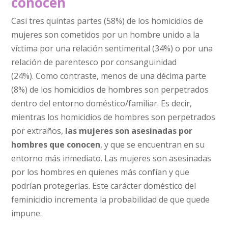
conocen
Casi tres quintas partes (58%) de los homicidios de
mujeres son cometidos por un hombre unido a la
víctima por una relación sentimental (34%) o por una
relación de parentesco por consanguinidad
(24%). Como contraste, menos de una décima parte
(8%) de los homicidios de hombres son perpetrados
dentro del entorno doméstico/familiar. Es decir,
mientras los homicidios de hombres son perpetrados
por extraños,
las mujeres son asesinadas por
hombres que conocen
, y que se encuentran en su
entorno más inmediato. Las mujeres son asesinadas
por los hombres en quienes más confían y que
podrían protegerlas. Este carácter doméstico del
feminicidio incrementa la probabilidad de que quede
impune.