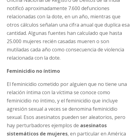
notificó aproximadamente 7.600 defunciones
relacionadas con la dote, en un año, mientras que
otros cálculos señalan una cifra anual que duplica esa
cantidad. Algunas fuentes han calculado que hasta
25.000 mujeres recién casadas mueren o son
mutiladas cada año como consecuencia de violencia
relacionada con la dote.
Feminicidio no íntimo
El feminicidio cometido por alguien que no tiene una
relación íntima con la víctima se conoce como
feminicidio no íntimo, y el feminicidio que incluye
agresión sexual a veces se denomina feminicidio
sexual. Esos asesinatos pueden ser aleatorios, pero
hay perturbadores ejemplos de
asesinatos
sistemáticos de mujeres
, en particular en América