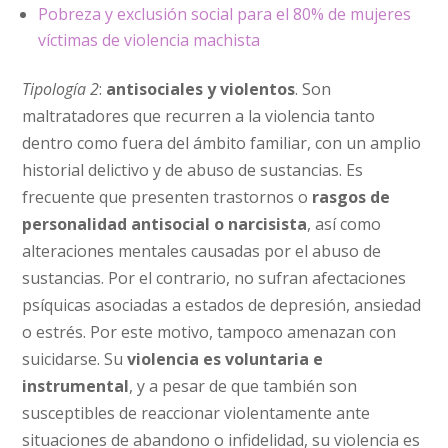
Pobreza y exclusión social para el 80% de mujeres
víctimas de violencia machista
Tipología 2
:
antisociales y violentos
. Son
maltratadores que recurren a la violencia tanto
dentro como fuera del ámbito familiar, con un amplio
historial delictivo y de abuso de sustancias. Es
frecuente que presenten trastornos o
rasgos de
personalidad antisocial o narcisista
, así como
alteraciones mentales causadas por el abuso de
sustancias. Por el contrario, no sufran afectaciones
psíquicas asociadas a estados de depresión, ansiedad
o estrés. Por este motivo, tampoco amenazan con
suicidarse. Su
violencia es voluntaria e
instrumental
, y a pesar de que también son
susceptibles de reaccionar violentamente ante
situaciones de abandono o infidelidad, su violencia es