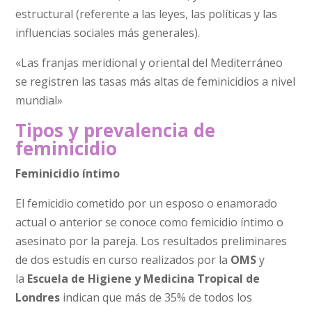
estructural (referente a las leyes, las políticas y las
influencias sociales más generales).
«Las franjas meridional y oriental del Mediterráneo
se registren las tasas más altas de feminicidios a nivel
mundial»
Tipos y prevalencia de
feminicidio
Feminicidio íntimo
El femicidio cometido por un esposo o enamorado
actual o anterior se conoce como femicidio íntimo o
asesinato por la pareja. Los resultados preliminares
de dos estudis en curso realizados por la
OMS
y
la
Escuela de Higiene y Medicina Tropical de
Londres
indican que más de 35% de todos los