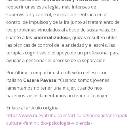
requerir unas estrategias más intensas de
supervisión y control, e irritación centrada en el
control de impulsos y de la ira junto al tratamiento de
los problemas vinculados al abuso de sustancias. En
cuanto a los
«normalizados»
, quizás resulten útiles
las técnicas de control de la ansiedad y el estrés, las
terapias cognitivas o el apoyo de un profesional para
ayudar a gestionar el proceso de la separación.
Por último, compartir esta reflexión del escritor
italiano
Cesare Pavese
: “Cuando somos jóvenes
lamentamos no tener una mujer, cuando nos
hacemos viejos lamentamos no tener a la mujer”.
Enlace al artículo original
https://www.nuevatribuna.es/articulo/sociedad/antropol
cultural-feminicidio-psicologia-violencia-