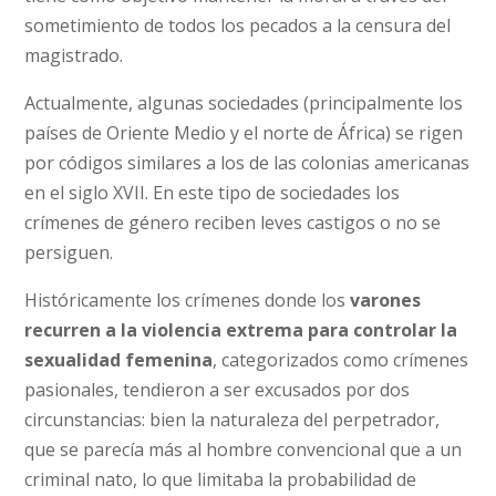
sometimiento de todos los pecados a la censura del
magistrado.
Actualmente, algunas sociedades (principalmente los
países de Oriente Medio y el norte de África) se rigen
por códigos similares a los de las colonias americanas
en el siglo XVII. En este tipo de sociedades los
crímenes de género reciben leves castigos o no se
persiguen.
Históricamente los crímenes donde los
varones
recurren a la violencia extrema para controlar la
sexualidad femenina
, categorizados como crímenes
pasionales, tendieron a ser excusados ​​por dos
circunstancias: bien la naturaleza del perpetrador,
que se parecía más al hombre convencional que a un
criminal nato, lo que limitaba la probabilidad de