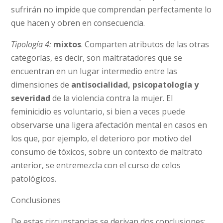
sufrirán no impide que comprendan perfectamente lo
que hacen y obren en consecuencia.
Tipología 4:
mixtos
. Comparten atributos de las otras
categorías, es decir, son maltratadores que se
encuentran en un lugar intermedio entre las
dimensiones de
antisocialidad, psicopatología y
severidad
de la violencia contra la mujer. El
feminicidio es voluntario, si bien a veces puede
observarse una ligera afectación mental en casos en
los que, por ejemplo, el deterioro por motivo del
consumo de tóxicos, sobre un contexto de maltrato
anterior, se entremezcla con el curso de celos
patológicos.
Conclusiones
De estas circunstancias se derivan dos conclusiones: