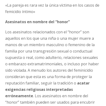
«La pareja es rara vez la única víctima en los casos de
femicidio íntimo»
Asesinatos en nombre del “honor”
Los asesinatos relacionados con el “honor” son
aquellos en los que una niña o una mujer muere a
manos de un miembro masculino o femenino de la
familia por una transgresión sexual o conductual
supuesta o real, como adulterio, relaciones sexuales
o embarazo extramatrimoniales, o incluso por haber
sido violada. A menudo los autores del feminicidio
consideran que esta es una forma de proteger la
reputación familiar, seguir la tradición o
acatar
exigencias religiosas interpretadas
erróneamente
. Los asesinatos en nombre del
“honor” también pueden ser usados para encubrir