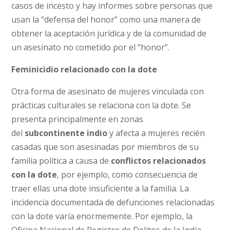
casos de incesto y hay informes sobre personas que
usan la “defensa del honor” como una manera de
obtener la aceptación jurídica y de la comunidad de
un asesinato no cometido por el “honor”.
Feminicidio relacionado con la dote
Otra forma de asesinato de mujeres vinculada con
prácticas culturales se relaciona con la dote. Se
presenta principalmente en zonas
del
subcontinente indio
y afecta a mujeres recién
casadas que son asesinadas por miembros de su
familia política a causa de
conflictos relacionados
con la dote
, por ejemplo, como consecuencia de
traer ellas una dote insuficiente a la familia. La
incidencia documentada de defunciones relacionadas
con la dote varía enormemente. Por ejemplo, la
Oficina Nacional de Registro de Delitos de la India