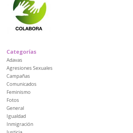
Categorías
Adavas
Agresiones Sexuales
Campañas
Comunicados
Feminismo
Fotos
General
Igualdad
Inmigración
Justicia