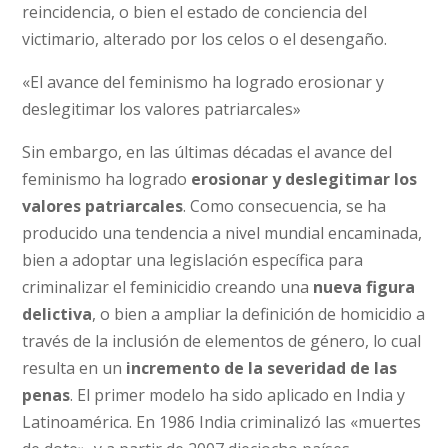
reincidencia, o bien el estado de conciencia del
victimario, alterado por los celos o el desengaño.
«El avance del feminismo ha logrado erosionar y
deslegitimar los valores patriarcales»
Sin embargo, en las últimas décadas el avance del
feminismo ha logrado
erosionar y deslegitimar los
valores patriarcales
. Como consecuencia, se ha
producido una tendencia a nivel mundial encaminada,
bien a adoptar una legislación específica para
criminalizar el feminicidio creando una
nueva figura
delictiva
, o bien a ampliar la definición de homicidio a
través de la inclusión de elementos de género, lo cual
resulta en un
incremento de la severidad de las
penas
. El primer modelo ha sido aplicado en India y
Latinoamérica. En 1986 India criminalizó las «muertes