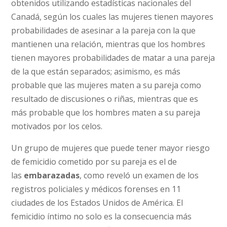
obtenidos utilizando estadísticas nacionales del
Canadá, según los cuales las mujeres tienen mayores
probabilidades de asesinar a la pareja con la que
mantienen una relación, mientras que los hombres
tienen mayores probabilidades de matar a una pareja
de la que están separados; asimismo, es más
probable que las mujeres maten a su pareja como
resultado de discusiones o riñas, mientras que es
más probable que los hombres maten a su pareja
motivados por los celos.
Un grupo de mujeres que puede tener mayor riesgo
de femicidio cometido por su pareja es el de
las
embarazadas
, como reveló un examen de los
registros policiales y médicos forenses en 11
ciudades de los Estados Unidos de América. El
femicidio íntimo no solo es la consecuencia más