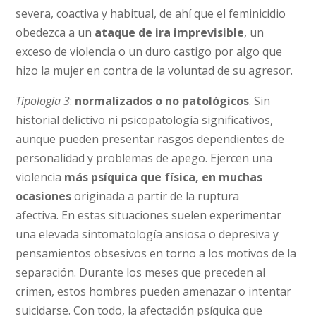
severa, coactiva y habitual, de ahí que el feminicidio
obedezca a un
ataque de ira imprevisible
, un
exceso de violencia o un duro castigo por algo que
hizo la mujer en contra de la voluntad de su agresor.
Tipología 3
:
normalizados o no patológicos
. Sin
historial delictivo ni psicopatología significativos,
aunque pueden presentar rasgos dependientes de
personalidad y problemas de apego. Ejercen una
violencia
más psíquica que física, en muchas
ocasiones
originada a partir de la ruptura
afectiva. En estas situaciones suelen experimentar
una elevada sintomatología ansiosa o depresiva y
pensamientos obsesivos en torno a los motivos de la
separación. Durante los meses que preceden al
crimen, estos hombres pueden amenazar o intentar
suicidarse. Con todo, la afectación psíquica que