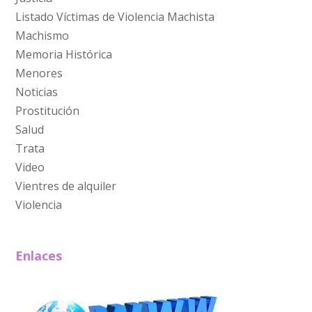
Listado Víctimas de Violencia Machista
Machismo
Memoria Histórica
Menores
Noticias
Prostitución
Salud
Trata
Video
Vientres de alquiler
Violencia
Enlaces