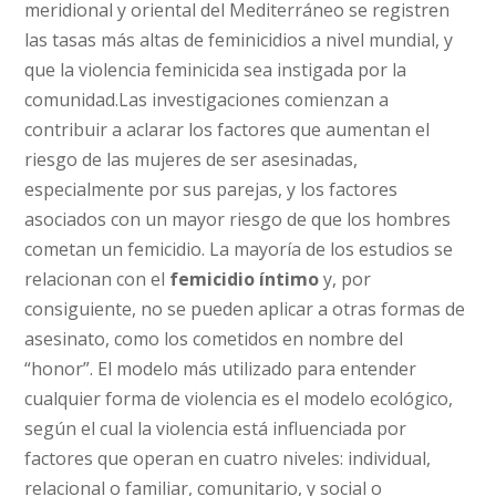
meridional y oriental del Mediterráneo se registren
las tasas más altas de feminicidios a nivel mundial, y
que la violencia feminicida sea instigada por la
comunidad.Las investigaciones comienzan a
contribuir a aclarar los factores que aumentan el
riesgo de las mujeres de ser asesinadas,
especialmente por sus parejas, y los factores
asociados con un mayor riesgo de que los hombres
cometan un femicidio. La mayoría de los estudios se
relacionan con el
femicidio íntimo
y, por
consiguiente, no se pueden aplicar a otras formas de
asesinato, como los cometidos en nombre del
“honor”. El modelo más utilizado para entender
cualquier forma de violencia es el modelo ecológico,
según el cual la violencia está influenciada por
factores que operan en cuatro niveles: individual,
relacional o familiar, comunitario, y social o