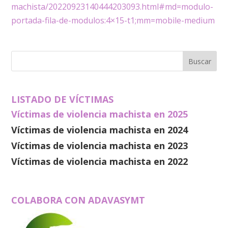
machista/20220923140444203093.html#md=modulo-
portada-fila-de-modulos:4×15-t1;mm=mobile-medium
LISTADO DE VÍCTIMAS
Víctimas de violencia machista en 2025
Víctimas de violencia machista en 2024
Víctimas de violencia machista en 2023
Víctimas de violencia machista en 2022
COLABORA CON ADAVASYMT