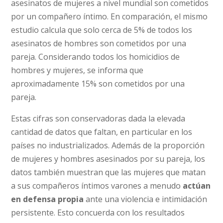
asesinatos de mujeres a nivel mundial son cometidos
por un compañero íntimo. En comparación, el mismo
estudio calcula que solo cerca de 5% de todos los
asesinatos de hombres son cometidos por una
pareja. Considerando todos los homicidios de
hombres y mujeres, se informa que
aproximadamente 15% son cometidos por una
pareja.
Estas cifras son conservadoras dada la elevada
cantidad de datos que faltan, en particular en los
países no industrializados. Además de la proporción
de mujeres y hombres asesinados por su pareja, los
datos también muestran que las mujeres que matan
a sus compañeros íntimos varones a menudo
actúan
en defensa propia
ante una violencia e intimidación
persistente. Esto concuerda con los resultados