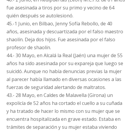
fue asesinada a tiros por su primo y vecino de 64
quién después se autolesionó.
45.-1 Junio, en Bilbao, Jenny Sofía Rebollo, de 40
años, asesinada y descuartizada por el falso maestro
shaolín. Deja dos hijos. Fue asesinada por el falso
profesor de shaolín.
44.- 30 Mayo, en Alcalá la Real (Jaén) una mujer de 55
años ha sido asesinada por su expareja que luego se
suicidó. Aunque no había denuncias previas la mujer
al parecer había llamado en diversas ocasiones a las
fuerzas de seguridad alertando de maltratos.
43.- 28 Mayo, en Caldes de Malavella (Girona) un
expolicía de 52 años ha cortado el cuello a su cuñada
y ha tratado de hacer lo mismo con su mujer que se
encuentra hospitalizada en grave estado. Estaba en
trámites de separación y su mujer estaba viviendo