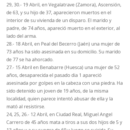
29, 30.- 19 Abril, en Vegalatrave (Zamora), Ascensión,
de 63, y su hijo de 37, aparecieron muertos en el
interior de su vivienda de un disparo. El marido y
padre, de 74 años, apareció muerto en el exterior, al
lado del arma.
28.- 18 Abril, en Peal del Becerro (Jaén) una mujer de
73 años ha sido asesinada en su domicilio. Su marido
de 77 se ha ahorcado.
27.- 15 Abril en Benabarre (Huesca) una mujer de 52
años, desaparecida el pasado dia 1 apareció
asesinada por golpes en la cabeza con una piedra. Ha
sido detenido un joven de 19 años, de la misma
localidad, quien parece intentó abusar de ella y la
mató al resistirse.
24, 25, 26.- 12 Abril, en Ciudad Real, Miguel Angel
Carrero de 45 años mata a tiros a sus dos hijos de 5 y