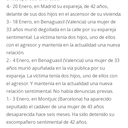
4.- 20 Enero, en Madrid su expareja, de 42 años,
delante de sus dos hijos en el ascensor de su vivienda.
3.- 18 Enero, en Benaguasil (Valencia) una mujer de
33 años murió degollada en la calle por su expareja
sentimental. La víctima tenía dos hijos, uno de ellos
con el agresor y mantenía en la actualidad una nueva
relación.
2.- 4 Enero, en Benaguasil (Valencia) una mujer de 33
años murió apuñalada en la vía pública por su
expareja. La víctima tenía dos hijos, uno de ellos con
el agresor. Y mantenía en la actualidad una nueva
relación sentimiental. No había denuncias previas.
1.- 3 Enero, en Montjuic (Barcelona) ha aparecido
sepultado el cadáver de una mujer de 43 años
desaparecida hace seis meses. Ha sido detenido su
excompañero sentimental de 42 años.