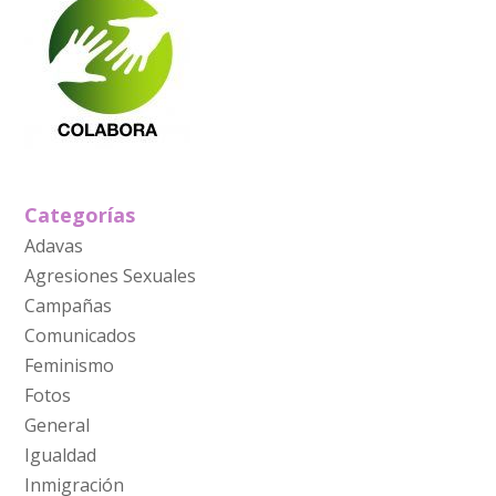
Categorías
Adavas
Agresiones Sexuales
Campañas
Comunicados
Feminismo
Fotos
General
Igualdad
Inmigración