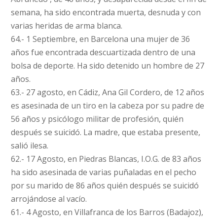
semana, ha sido encontrada muerta, desnuda y con
varias heridas de arma blanca.
64.- 1 Septiembre, en Barcelona una mujer de 36
años fue encontrada descuartizada dentro de una
bolsa de deporte. Ha sido detenido un hombre de 27
años.
63.- 27 agosto, en Cádiz, Ana Gil Cordero, de 12 años
es asesinada de un tiro en la cabeza por su padre de
56 años y psicólogo militar de profesión, quién
después se suicidó. La madre, que estaba presente,
salió ilesa.
62.- 17 Agosto, en Piedras Blancas, I.O.G. de 83 años
ha sido asesinada de varias puñaladas en el pecho
por su marido de 86 años quién después se suicidó
arrojándose al vacío.
61.- 4 Agosto, en Villafranca de los Barros (Badajoz),