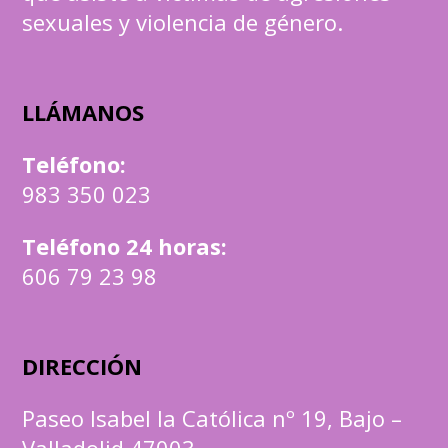
sexuales y violencia de género.
LLÁMANOS
Teléfono
:
983 350 023
Teléfono 24 horas:
606 79 23 98
DIRECCIÓN
Paseo Isabel la Católica nº 19, Bajo –
Valladolid 47003