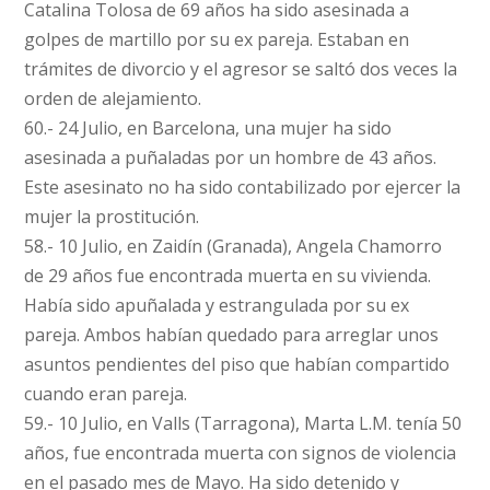
Catalina Tolosa de 69 años ha sido asesinada a
golpes de martillo por su ex pareja. Estaban en
trámites de divorcio y el agresor se saltó dos veces la
orden de alejamiento.
60.- 24 Julio, en Barcelona, una mujer ha sido
asesinada a puñaladas por un hombre de 43 años.
Este asesinato no ha sido contabilizado por ejercer la
mujer la prostitución.
58.- 10 Julio, en Zaidín (Granada), Angela Chamorro
de 29 años fue encontrada muerta en su vivienda.
Había sido apuñalada y estrangulada por su ex
pareja. Ambos habían quedado para arreglar unos
asuntos pendientes del piso que habían compartido
cuando eran pareja.
59.- 10 Julio, en Valls (Tarragona), Marta L.M. tenía 50
años, fue encontrada muerta con signos de violencia
en el pasado mes de Mayo. Ha sido detenido y