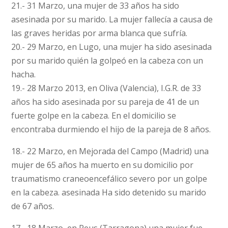
21.- 31 Marzo, una mujer de 33 años ha sido
asesinada por su marido. La mujer fallecía a causa de
las graves heridas por arma blanca que sufría.
20.- 29 Marzo, en Lugo, una mujer ha sido asesinada
por su marido quién la golpeó en la cabeza con un
hacha.
19.- 28 Marzo 2013, en Oliva (Valencia), I.G.R. de 33
años ha sido asesinada por su pareja de 41 de un
fuerte golpe en la cabeza. En el domicilio se
encontraba durmiendo el hijo de la pareja de 8 años.
18.- 22 Marzo, en Mejorada del Campo (Madrid) una
mujer de 65 años ha muerto en su domicilio por
traumatismo craneoencefálico severo por un golpe
en la cabeza. asesinada Ha sido detenido su marido
de 67 años.