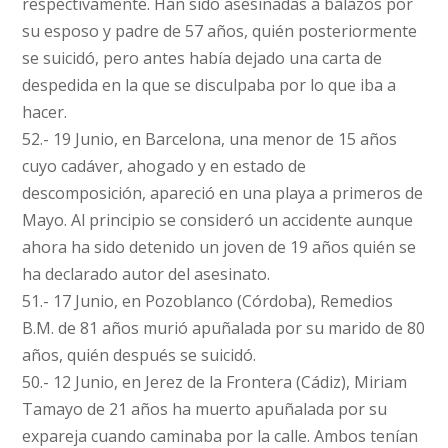
respectivamente. Han sido asesinadas a balazos por
su esposo y padre de 57 años, quién posteriormente
se suicidó, pero antes había dejado una carta de
despedida en la que se disculpaba por lo que iba a
hacer.
52.- 19 Junio, en Barcelona, una menor de 15 años
cuyo cadáver, ahogado y en estado de
descomposición, apareció en una playa a primeros de
Mayo. Al principio se consideró un accidente aunque
ahora ha sido detenido un joven de 19 años quién se
ha declarado autor del asesinato.
51.- 17 Junio, en Pozoblanco (Córdoba), Remedios
B.M. de 81 años murió apuñalada por su marido de 80
años, quién después se suicidó.
50.- 12 Junio, en Jerez de la Frontera (Cádiz), Miriam
Tamayo de 21 años ha muerto apuñalada por su
expareja cuando caminaba por la calle. Ambos tenían