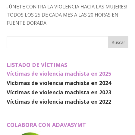
¡ ÚNETE CONTRA LA VIOLENCIA HACIA LAS MUJERES!
TODOS LOS 25 DE CADA MES A LAS 20 HORAS EN
FUENTE DORADA
LISTADO DE VÍCTIMAS
Víctimas de violencia machista en 2025
Víctimas de violencia machista en 2024
Víctimas de violencia machista en 2023
Víctimas de violencia machista en 2022
COLABORA CON ADAVASYMT