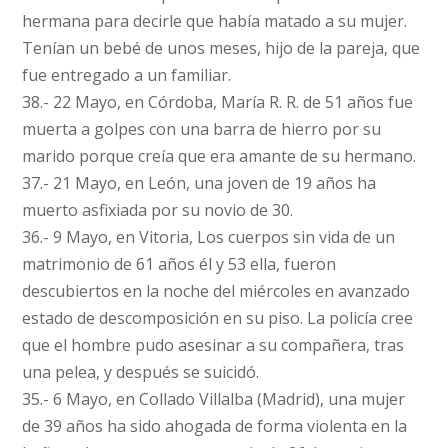
hermana para decirle que había matado a su mujer.
Tenían un bebé de unos meses, hijo de la pareja, que
fue entregado a un familiar.
38.- 22 Mayo, en Córdoba, María R. R. de 51 años fue
muerta a golpes con una barra de hierro por su
marido porque creía que era amante de su hermano.
37.- 21 Mayo, en León, una joven de 19 años ha
muerto asfixiada por su novio de 30.
36.- 9 Mayo, en Vitoria, Los cuerpos sin vida de un
matrimonio de 61 años él y 53 ella, fueron
descubiertos en la noche del miércoles en avanzado
estado de descomposición en su piso. La policía cree
que el hombre pudo asesinar a su compañera, tras
una pelea, y después se suicidó.
35.- 6 Mayo, en Collado Villalba (Madrid), una mujer
de 39 años ha sido ahogada de forma violenta en la