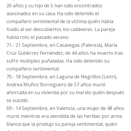
26 años y su hijo de 5 han sido encontrados
asesinados en su casa. Ha sido detenido el
compañero sentimental de la víctima quién había
huido al ser descubiertos los cadáveres. La pareja
había roto el pasado verano.
71.- 21 Septiembre, en Casavegas (Palencia), María
Cruz Gutiérrez Fernández, de 44 años ha muerto tras
sufrir múltiples puñaladas. Ha sido detenido su
compañero sentimental.
70.- 18 Septiembre, en Laguna de Negrillos (León),
Andrea Muñoz Borreguero de 57 años murió
ahorcada en su vivienda por su marido quién después
se suicidó.
69.- 14 Septiembre, en Valencia, una mujer de 48 años
murió mientras era atendida de las heridas por arma
blanca que la produjo su pareja sentimental, quién