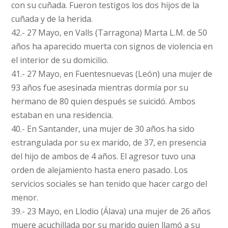
con su cuñada. Fueron testigos los dos hijos de la
cuñada y de la herida.
42.- 27 Mayo, en Valls (Tarragona) Marta L.M. de 50
años ha aparecido muerta con signos de violencia en
el interior de su domicilio.
41.- 27 Mayo, en Fuentesnuevas (León) una mujer de
93 años fue asesinada mientras dormía por su
hermano de 80 quien después se suicidó. Ambos
estaban en una residencia.
40.- En Santander, una mujer de 30 años ha sido
estrangulada por su ex marido, de 37, en presencia
del hijo de ambos de 4 años. El agresor tuvo una
orden de alejamiento hasta enero pasado. Los
servicios sociales se han tenido que hacer cargo del
menor.
39.- 23 Mayo, en Llodio (Álava) una mujer de 26 años
muere acuchillada por su marido quien llamó a su