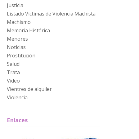
Justicia
Listado Víctimas de Violencia Machista
Machismo
Memoria Histórica
Menores
Noticias
Prostitución
Salud
Trata
Video
Vientres de alquiler
Violencia
Enlaces