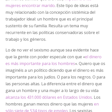
mujeres encontrar marido
. Este tipo de ideas está
muy relacionado con la concepción sistémica del
trabajador ideal: un hombre que es el principal
sustento de su familia. Resulta un tema muy
recurrente en las políticas conservadoras sobre el
trabajo y los géneros.
Lo de no ver el sexismo aunque sea evidente hace
que la gente con poder especule con que «
el dinero
es más importante para los hombres
«. Quiero que os
imaginéis a un político diciendo que el dinero es más
importante para los judíos. O para los negros. O para
las personas altas. La diferencia entre el dinero que
gana un hombre y una mujer a lo largo de su vida
alcanza los 431.000 dólares en Estados Unidos
. Los
hombres ganan menos dinero que las mujeres
en
sólo siete de 534 tipos de empleo
. Los sexistas