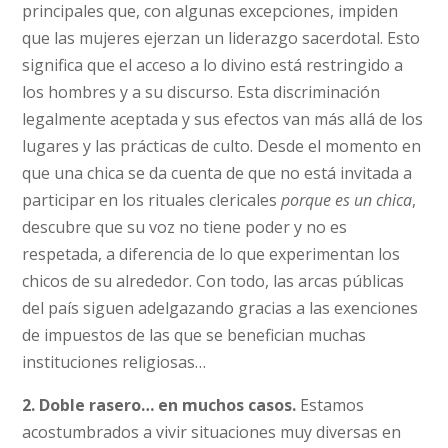
principales que, con algunas excepciones, impiden
que las mujeres ejerzan un liderazgo sacerdotal. Esto
significa que el acceso a lo divino está restringido a
los hombres y a su discurso. Esta discriminación
legalmente aceptada y sus efectos van más allá de los
lugares y las prácticas de culto. Desde el momento en
que una chica se da cuenta de que no está invitada a
participar en los rituales clericales
porque es un chica
,
descubre que su voz no tiene poder y no es
respetada, a diferencia de lo que experimentan los
chicos de su alrededor. Con todo, las arcas públicas
del país siguen adelgazando gracias a las exenciones
de impuestos de las que se benefician muchas
instituciones religiosas…
2. Doble rasero… en muchos casos.
Estamos
acostumbrados a vivir situaciones muy diversas en