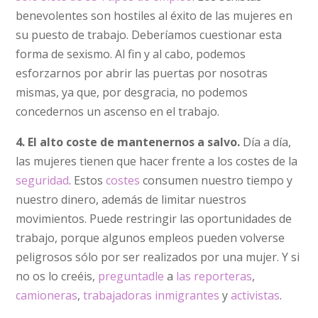
benevolentes son hostiles al éxito de las mujeres en
su puesto de trabajo. Deberíamos cuestionar esta
forma de sexismo. Al fin y al cabo, podemos
esforzarnos por abrir las puertas por nosotras
mismas, ya que, por desgracia, no podemos
concedernos un ascenso en el trabajo.
4. El alto coste de mantenernos a salvo.
Día a día,
las mujeres tienen que hacer frente a los costes de la
seguridad
. Estos
costes
consumen nuestro tiempo y
nuestro dinero, además de limitar nuestros
movimientos. Puede restringir las oportunidades de
trabajo, porque algunos empleos pueden volverse
peligrosos sólo por ser realizados por una mujer. Y si
no os lo creéis,
preguntadle
a
las reporteras
,
camioneras
,
trabajadoras inmigrantes
y
activistas
.