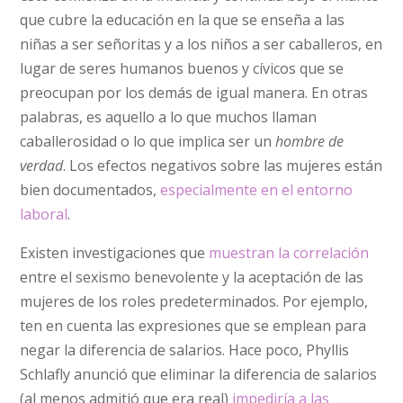
que cubre la educación en la que se enseña a las
niñas a ser señoritas y a los niños a ser caballeros, en
lugar de seres humanos buenos y cívicos que se
preocupan por los demás de igual manera. En otras
palabras, es aquello a lo que muchos llaman
caballerosidad o lo que implica ser un
hombre de
verdad
. Los efectos negativos sobre las mujeres están
bien documentados,
especialmente en el entorno
laboral
.
Existen investigaciones que
muestran la correlación
entre el sexismo benevolente y la aceptación de las
mujeres de los roles predeterminados. Por ejemplo,
ten en cuenta las expresiones que se emplean para
negar la diferencia de salarios. Hace poco, Phyllis
Schlafly anunció que eliminar la diferencia de salarios
(al menos admitió que era real)
impediría a las