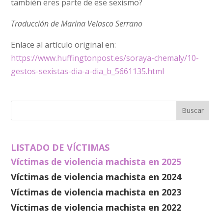
también eres parte de ese sexismo?
Traducción de Marina Velasco Serrano
Enlace al artículo original en:
https://www.huffingtonpost.es/soraya-chemaly/10-
gestos-sexistas-dia-a-dia_b_5661135.html
LISTADO DE VÍCTIMAS
Víctimas de violencia machista en 2025
Víctimas de violencia machista en 2024
Víctimas de violencia machista en 2023
Víctimas de violencia machista en 2022