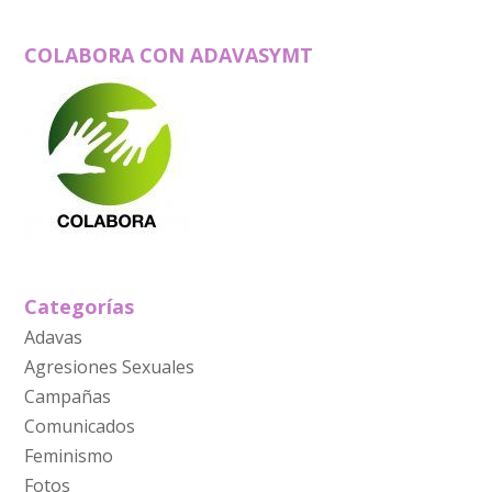
COLABORA CON ADAVASYMT
Categorías
Adavas
Agresiones Sexuales
Campañas
Comunicados
Feminismo
Fotos