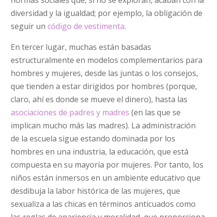
diversidad y la igualdad; por ejemplo, la obligación de
seguir un
código de vestimenta
.
En tercer lugar, muchas están basadas
estructuralmente en modelos complementarios para
hombres y mujeres, desde las juntas o los consejos,
que tienden a estar dirigidos por hombres (porque,
claro, ahí es donde se mueve el dinero), hasta las
asociaciones de padres y madres
(en las que se
implican mucho más las madres). La administración
de la escuela sigue estando dominada por los
hombres en una industria, la educación, que está
compuesta en su mayoría por mujeres. Por tanto, los
niños están inmersos en un ambiente educativo que
desdibuja la labor histórica de las mujeres, que
sexualiza a las chicas en términos anticuados como
las reglas de apariencia y moralidad, que proporciona