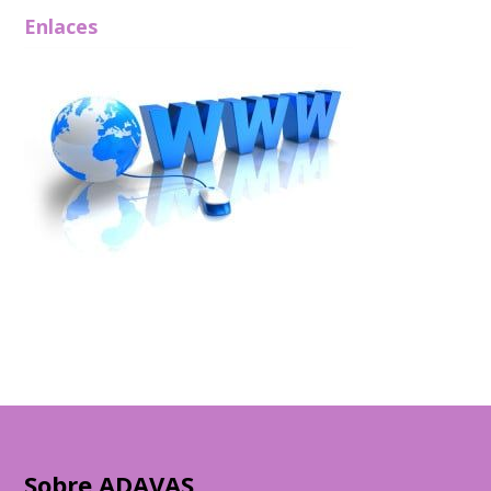
Enlaces
Sobre ADAVAS