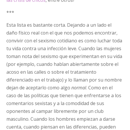
***
Esta lista es bastante corta. Dejando a un lado el
daño físico real con el que nos podemos encontrar,
convivir con el sexismo cotidiano es como luchar toda
tu vida contra una infección leve. Cuando las mujeres
toman nota del sexismo que experimentan en su vida
(por ejemplo, cuando hablan abiertamente sobre el
acoso en las calles o sobre el tratamiento
diferenciado en el trabajo) y lo llaman por su nombre
dejan de aceptarlo como algo
normal
. Como en el
caso de las políticas que tienen que enfrentarse a los
comentarios sexistas y a la comodidad de sus
oponentes al campar libremente por un club
masculino. Cuando los hombres empiezan a darse
cuenta, cuando piensan en las diferencias, pueden