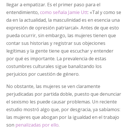
llegar a empatizar. Es el primer paso para el
entendimiento,
como señala Jamie Utt
: «Tal y como se
da en la actualidad, la masculinidad es en esencia una
expresión de opresión patriarcal». Antes de que esto
pueda ocurrir, sin embargo, las mujeres tienen que
contar sus historias y registrar sus objeciones
legítimas y la gente tiene que escuchar y entender
por qué es importante. La prevalencia de estas
costumbres culturales sigue banalizando los
perjuicios por cuestión de género.
No obstante, las mujeres se ven claramente
perjudicadas por partida doble, puesto que denunciar
el sexismo les puede causar problemas. Un reciente
estudio mostró algo que, por desgracia, ya sabíamos:
las mujeres que abogan por la igualdad en el trabajo
son
penalizadas por ello
.