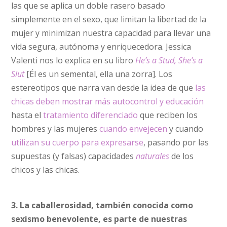
las que se aplica un doble rasero basado
simplemente en el sexo, que limitan la libertad de la
mujer y minimizan nuestra capacidad para llevar una
vida segura, autónoma y enriquecedora. Jessica
Valenti nos lo explica en su libro
He’s a Stud, She’s a
Slut
[Él es un semental, ella una zorra]. Los
estereotipos que narra van desde la idea de que
las
chicas deben mostrar más autocontrol y educación
hasta el
tratamiento diferenciado
que reciben los
hombres y las mujeres
cuando envejecen
y cuando
utilizan su cuerpo para expresarse
, pasando por las
supuestas (y falsas) capacidades
naturales
de los
chicos y las chicas.
3. La caballerosidad, también conocida como
sexismo benevolente, es parte de nuestras