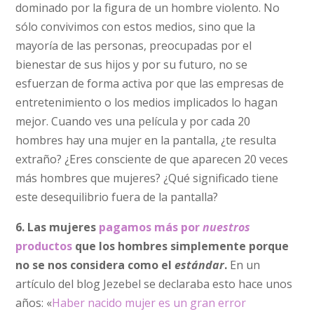
dominado por la figura de un hombre violento. No
sólo convivimos con estos medios, sino que la
mayoría de las personas, preocupadas por el
bienestar de sus hijos y por su futuro, no se
esfuerzan de forma activa por que las empresas de
entretenimiento o los medios implicados lo hagan
mejor. Cuando ves una película y por cada 20
hombres hay una mujer en la pantalla, ¿te resulta
extraño? ¿Eres consciente de que aparecen 20 veces
más hombres que mujeres? ¿Qué significado tiene
este desequilibrio fuera de la pantalla?
6. Las mujeres
pagamos más por
nuestros
productos
que los hombres simplemente porque
no se nos considera como el
estándar
.
En un
artículo del blog Jezebel se declaraba esto hace unos
años: «
Haber nacido mujer es un gran error