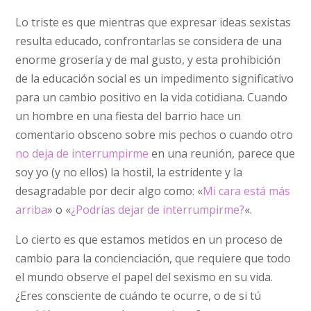
Lo triste es que mientras que expresar ideas sexistas
resulta educado, confrontarlas se considera de una
enorme grosería y de mal gusto, y esta prohibición
de la educación social es un impedimento significativo
para un cambio positivo en la vida cotidiana. Cuando
un hombre en una fiesta del barrio hace un
comentario obsceno sobre mis pechos o cuando otro
no deja de interrumpirme
en una reunión, parece que
soy yo (y no ellos) la hostil, la estridente y la
desagradable por decir algo como: «
Mi cara está más
arriba
» o «
¿Podrías dejar de interrumpirme?
«.
Lo cierto es que estamos metidos en un proceso de
cambio para la concienciación, que requiere que todo
el mundo observe el papel del sexismo en su vida.
¿Eres consciente de cuándo te ocurre, o de si tú