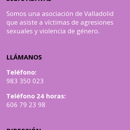
Somos una asociación de Valladolid
que asiste a víctimas de agresiones
sexuales y violencia de género.
LLÁMANOS
Teléfono
:
983 350 023
Teléfono 24 horas:
606 79 23 98