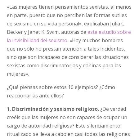
«Las mujeres tienen pensamientos sexistas, al menos
en parte, puesto que no perciben las formas sutiles
de sexismo en su vida personal», explicaban Julia C.
Becker y Janet K. Swim, autoras de
este estudio sobre
la invisibilidad del sexismo
. «Hay muchos hombres
que no sólo no prestan atención a tales incidentes,
sino que son incapaces de considerar las situaciones
sexistas como discriminatorias y dañinas para las
mujeres».
¿Qué piensas sobre estos 10 ejemplos? ¿Cómo
reaccionarías ante ellos?
1. Discriminación y sexismo religioso.
¿De verdad
creéis que las mujeres no son capaces de ocupar un
cargo de autoridad religiosa? Este silenciamiento
ritualizado se lleva a cabo en casi todas las religiones