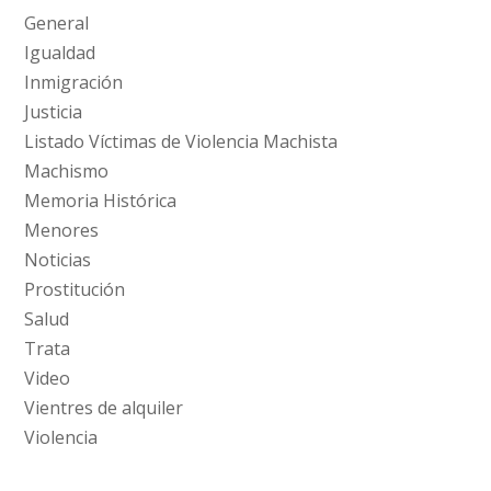
General
Igualdad
Inmigración
Justicia
Listado Víctimas de Violencia Machista
Machismo
Memoria Histórica
Menores
Noticias
Prostitución
Salud
Trata
Video
Vientres de alquiler
Violencia