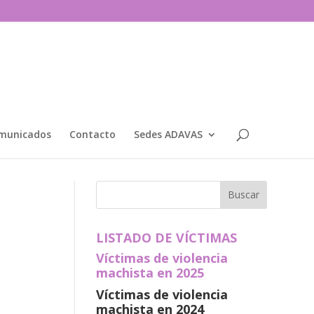
municados
Contacto
Sedes ADAVAS
LISTADO DE VÍCTIMAS
Víctimas de violencia
machista en 2025
Víctimas de violencia
machista en 2024