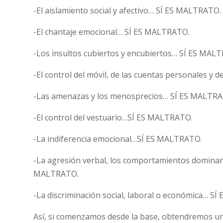
-El aislamiento social y afectivo… SÍ ES MALTRATO.
-El chantaje emocional… SÍ ES MALTRATO.
-Los insultos cubiertos y encubiertos… SÍ ES MAL
-El control del móvil, de las cuentas personales y 
-Las amenazas y los menosprecios… SÍ ES MALTR
-El control del vestuario…SÍ ES MALTRATO.
-La indiferencia emocional…SÍ ES MALTRATO.
-La agresión verbal, los comportamientos dominant
MALTRATO.
-La discriminación social, laboral o económica… S
Así, si comenzamos desde la base, obtendremos un 