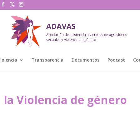
violencia
Transparencia
Documentos
Podcast
Co
 la Violencia de género