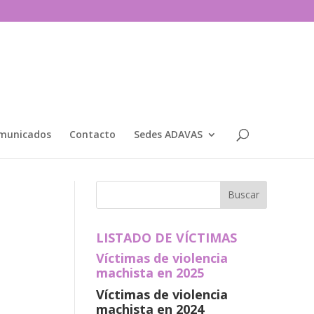
municados
Contacto
Sedes ADAVAS
LISTADO DE VÍCTIMAS
Víctimas de violencia
machista en 2025
Víctimas de violencia
machista en 2024