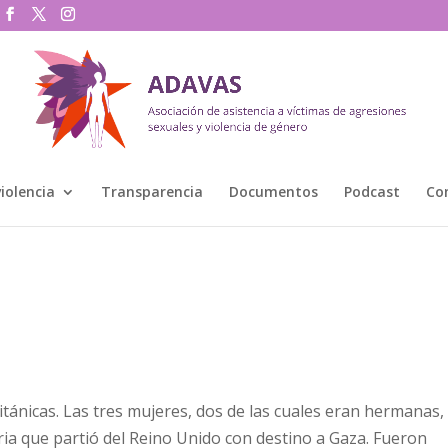
violencia
Transparencia
Documentos
Podcast
Co
ritánicas. Las tres mujeres, dos de las cuales eran hermanas,
a que partió del Reino Unido con destino a Gaza. Fueron