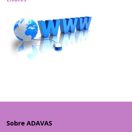
Sobre ADAVAS