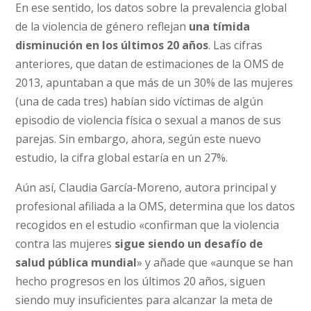
En ese sentido, los datos sobre la prevalencia global
de la violencia de género reflejan
una tímida
disminución en los últimos 20 años
. Las cifras
anteriores, que datan de estimaciones de la OMS de
2013, apuntaban a que más de un 30% de las mujeres
(una de cada tres) habían sido víctimas de algún
episodio de violencia física o sexual a manos de sus
parejas. Sin embargo, ahora, según este nuevo
estudio, la cifra global estaría en un 27%.
Aún así, Claudia García-Moreno, autora principal y
profesional afiliada a la OMS, determina que los datos
recogidos en el estudio «confirman que la violencia
contra las mujeres
sigue siendo
un desafío de
salud pública mundial
» y añade que «aunque se han
hecho progresos en los últimos 20 años, siguen
siendo muy insuficientes para alcanzar la meta de