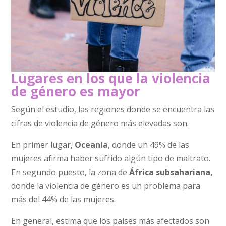
Lugares en los que la violencia
de género es mayor
Según el estudio, las regiones donde se encuentra las
cifras de violencia de género más elevadas son:
En primer lugar,
Oceanía
, donde un 49% de las
mujeres afirma haber sufrido algún tipo de maltrato.
En segundo puesto, la zona de
África subsahariana,
donde la violencia de género es un problema para
más del 44% de las mujeres.
En general, estima que los países más afectados son