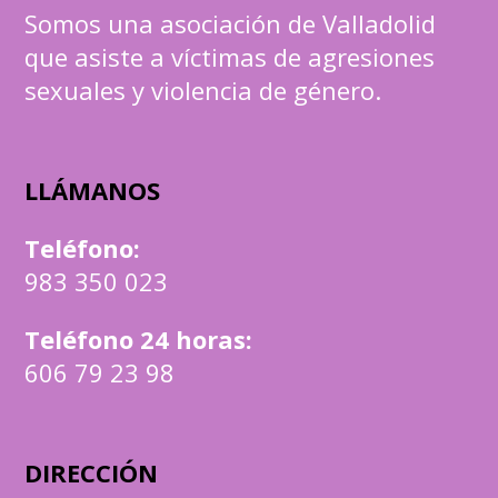
Somos una asociación de Valladolid
que asiste a víctimas de agresiones
sexuales y violencia de género.
LLÁMANOS
Teléfono
:
983 350 023
Teléfono 24 horas:
606 79 23 98
DIRECCIÓN