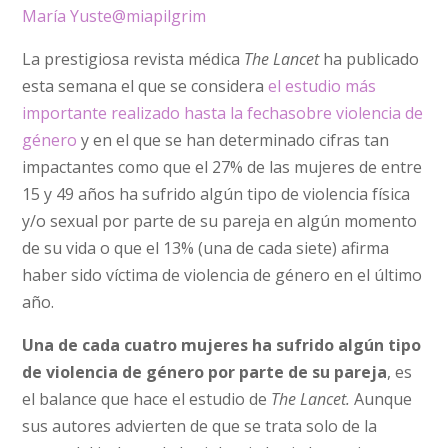
María Yuste
@miapilgrim
La prestigiosa revista médica
The Lancet
ha publicado
esta semana el que se considera
el estudio más
importante realizado hasta la fechasobre violencia de
género
y en el que se han determinado cifras tan
impactantes como que el 27% de las mujeres de entre
15 y 49 años ha sufrido algún tipo de violencia física
y/o sexual por parte de su pareja en algún momento
de su vida o que el 13% (una de cada siete) afirma
haber sido víctima de violencia de género en el último
año.
Una de cada cuatro mujeres ha sufrido algún tipo
de violencia de género por parte de su pareja
, es
el balance que hace el estudio de
The Lancet.
Aunque
sus autores advierten de que se trata solo de la