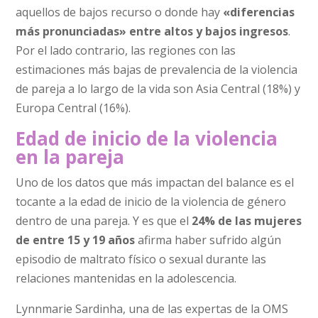
aquellos de bajos recurso o donde hay
«diferencias
más pronunciadas» entre altos y bajos ingresos
.
Por el lado contrario, las regiones con las
estimaciones más bajas de prevalencia de la violencia
de pareja a lo largo de la vida son Asia Central (18%) y
Europa Central (16%).
Edad de inicio de la violencia
en la pareja
Uno de los datos que más impactan del balance es el
tocante a la edad de inicio de la violencia de género
dentro de una pareja. Y es que el
24% de las mujeres
de entre 15 y 19 años
afirma haber sufrido algún
episodio de maltrato físico o sexual durante las
relaciones mantenidas en la adolescencia.
Lynnmarie Sardinha, una de las expertas de la OMS