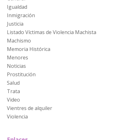
Igualdad
Inmigración
Justicia
Listado Víctimas de Violencia Machista
Machismo
Memoria Histórica
Menores
Noticias
Prostitución
Salud
Trata
Video
Vientres de alquiler
Violencia
Enlaces