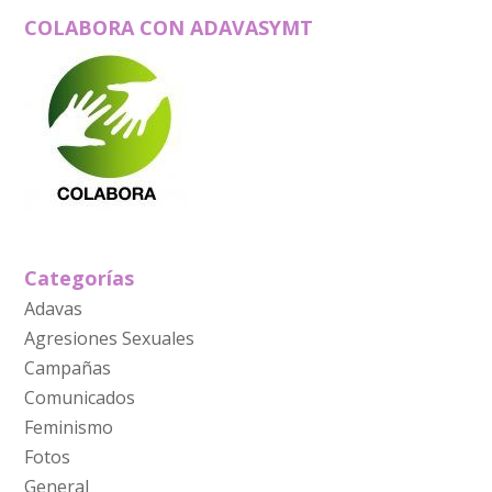
COLABORA CON ADAVASYMT
Categorías
Adavas
Agresiones Sexuales
Campañas
Comunicados
Feminismo
Fotos
General