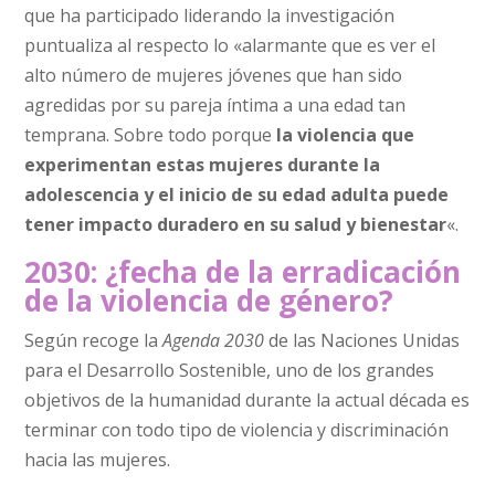
que ha participado liderando la investigación
puntualiza al respecto lo «alarmante que es ver el
alto número de mujeres jóvenes que han sido
agredidas por su pareja íntima a una edad tan
temprana. Sobre todo porque
la violencia que
experimentan estas mujeres durante la
adolescencia y el inicio de su edad adulta
puede
tener impacto duradero en su salud y bienestar
«.
2030: ¿fecha de la erradicación
de la violencia de género?
Según recoge la
Agenda 2030
de las Naciones Unidas
para el Desarrollo Sostenible, uno de los grandes
objetivos de la humanidad durante la actual década es
terminar con todo tipo de violencia y discriminación
hacia las mujeres.