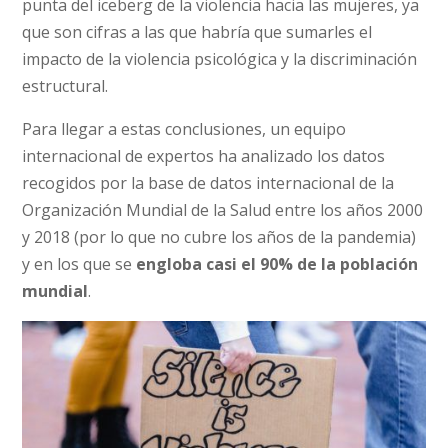
punta del iceberg de la violencia hacia las mujeres, ya
que son cifras a las que habría que sumarles el
impacto de la violencia psicológica y la discriminación
estructural.
Para llegar a estas conclusiones, un equipo
internacional de expertos ha analizado los datos
recogidos por la base de datos internacional de la
Organización Mundial de la Salud entre los años 2000
y 2018 (por lo que no cubre los años de la pandemia)
y en los que se
engloba casi el 90% de la población
mundial
.