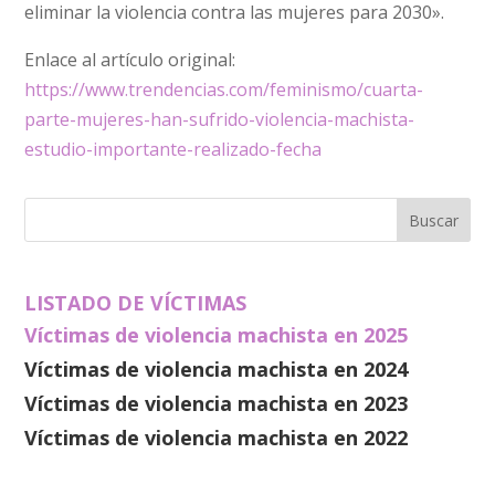
eliminar la violencia contra las mujeres para 2030».
Enlace al artículo original:
https://www.trendencias.com/feminismo/cuarta-
parte-mujeres-han-sufrido-violencia-machista-
estudio-importante-realizado-fecha
LISTADO DE VÍCTIMAS
Víctimas de violencia machista en 2025
Víctimas de violencia machista en 2024
Víctimas de violencia machista en 2023
Víctimas de violencia machista en 2022