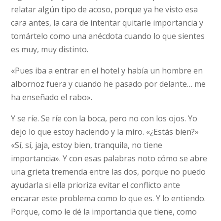
relatar algún tipo de acoso, porque ya he visto esa
cara antes, la cara de intentar quitarle importancia y
tomártelo como una anécdota cuando lo que sientes
es muy, muy distinto.
«Pues iba a entrar en el hotel y había un hombre en
albornoz fuera y cuando he pasado por delante… me
ha enseñado el rabo».
Y se ríe. Se ríe con la boca, pero no con los ojos. Yo
dejo lo que estoy haciendo y la miro. «¿Estás bien?»
«Sí, sí, jaja, estoy bien, tranquila, no tiene
importancia». Y con esas palabras noto cómo se abre
una grieta tremenda entre las dos, porque no puedo
ayudarla si ella prioriza evitar el conflicto ante
encarar este problema como lo que es. Y lo entiendo.
Porque, como le dé la importancia que tiene, como