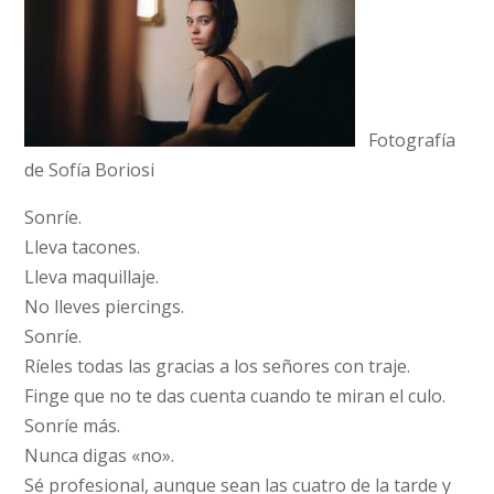
Fotografía
de Sofía Boriosi
Sonríe.
Lleva tacones.
Lleva maquillaje.
No lleves piercings.
Sonríe.
Ríeles todas las gracias a los señores con traje.
Finge que no te das cuenta cuando te miran el culo.
Sonríe más.
Nunca digas «no».
Sé profesional, aunque sean las cuatro de la tarde y