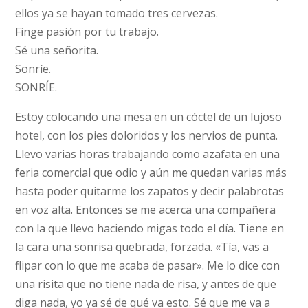
ellos ya se hayan tomado tres cervezas.
Finge pasión por tu trabajo.
Sé una señorita.
Sonríe.
SONRÍE.
Estoy colocando una mesa en un cóctel de un lujoso
hotel, con los pies doloridos y los nervios de punta.
Llevo varias horas trabajando como azafata en una
feria comercial que odio y aún me quedan varias más
hasta poder quitarme los zapatos y decir palabrotas
en voz alta. Entonces se me acerca una compañera
con la que llevo haciendo migas todo el día. Tiene en
la cara una sonrisa quebrada, forzada. «Tía, vas a
flipar con lo que me acaba de pasar». Me lo dice con
una risita que no tiene nada de risa, y antes de que
diga nada, yo ya sé de qué va esto. Sé que me va a