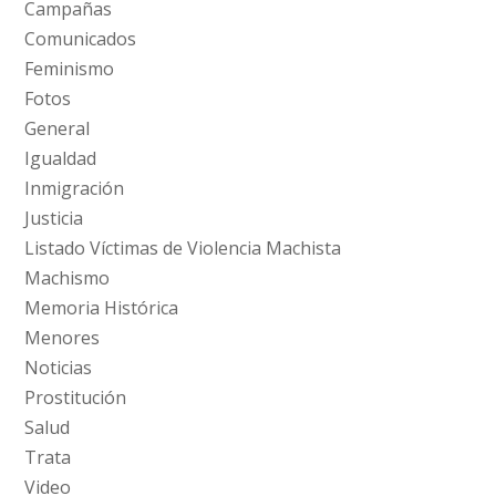
Campañas
Comunicados
Feminismo
Fotos
General
Igualdad
Inmigración
Justicia
Listado Víctimas de Violencia Machista
Machismo
Memoria Histórica
Menores
Noticias
Prostitución
Salud
Trata
Video