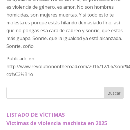
es violencia de género, es amor. No son hombres
homicidas, son mujeres muertas. Y si todo esto te
molesta es porque estás hilando demasiado fino, así
que no pongas esa cara de cabreo y sonríe, que estás
más guapa. Sonríe, que la igualdad ya está alcanzada.
Sonríe, coño.
Publicado en:
http://www.revolutionontheroad.com/2016/12/06/sonr
co%C3%B1o
LISTADO DE VÍCTIMAS
Víctimas de violencia machista en 2025