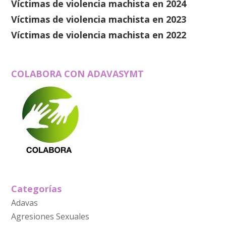
Víctimas de violencia machista en 2024
Víctimas de violencia machista en 2023
Víctimas de violencia machista en 2022
COLABORA CON ADAVASYMT
Categorías
Adavas
Agresiones Sexuales