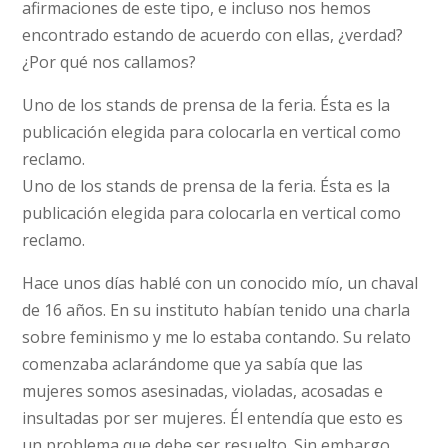
afirmaciones de este tipo, e incluso nos hemos
encontrado estando de acuerdo con ellas, ¿verdad?
¿Por qué nos callamos?
Uno de los stands de prensa de la feria. Ésta es la
publicación elegida para colocarla en vertical como
reclamo.
Uno de los stands de prensa de la feria. Ésta es la
publicación elegida para colocarla en vertical como
reclamo.
Hace unos días hablé con un conocido mío, un chaval
de 16 años. En su instituto habían tenido una charla
sobre feminismo y me lo estaba contando. Su relato
comenzaba aclarándome que ya sabía que las
mujeres somos asesinadas, violadas, acosadas e
insultadas por ser mujeres. Él entendía que esto es
un problema que debe ser resuelto. Sin embargo,