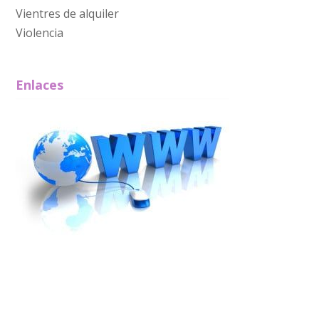
Vientres de alquiler
Violencia
Enlaces