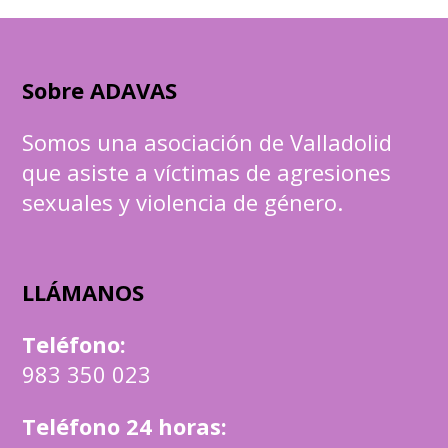
Sobre ADAVAS
Somos una asociación de Valladolid
que asiste a víctimas de agresiones
sexuales y violencia de género.
LLÁMANOS
Teléfono
:
983 350 023
Teléfono 24 horas: