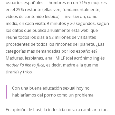
usuarios españoles —hombres en un 71% y mujeres
en el 29% restante (ellas ven, fundamentalmente,
vídeos de contenido lésbico)— invirtieron, como
media, en cada visita: 9 minutos y 20 segundos, según
los datos que publica anualmente esta web, que
reúne todos los días a 92 millones de visitantes
procedentes de todos los rincones del planeta. ¿Las
categorías más demandadas por los españoles?
Maduras, lesbianas, anal, MILF (del acrónimo inglés
mother I’d like to fuck
, es decir, madre a la que me
tiraría) y tríos.
Con una buena educación sexual hoy no
hablaríamos del porno como un problema
En opinión de Lust, la industria no va a cambiar o tan