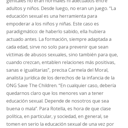
genitales no eran normales ni adecuados entre
adultos y niños. Desde luego, no eran un juego. “La
educación sexual es una herramienta para
empoderar a los niños y niñas. Este caso es
paradigmático: de haberlo sabido, ella hubiera
actuado antes. La formación, siempre adaptada a
cada edad, sirve no solo para prevenir que sean
víctimas de abusos sexuales, sino también para que,
cuando crezcan, entablen relaciones más positivas,
sanas e igualitarias”, precisa Carmela del Moral,
analista jurídica de los derechos de la infancia de la
ONG Save The Children. “En cualquier caso, debería
quedarnos claro que los menores van a tener
educación sexual. Depende de nosotros que sea
buena o mala”. Para Rotella, es hora de que clase
política, en particular, y sociedad, en general, se
tomen en serio la educación sexual de una vez por