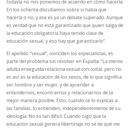
todavía no nos ponemos de acuerdo en cómo hacerla.
En los ochenta discutíamos sobre si había que
hacerla o no, y ese es ya un debate superado. Aunque
es verdad que no está garantizado que quien salga de
la educación obligatoria haya tenido clase de
educación sexual, y eso hay que garantizarlo”.
El apellido “sexual”, coinciden los especialistas, es
parte del problema sin resolver en España. “La mente
adulta enseguida relaciona sexual con coital, pero no
es así: es la educación de los sexos, de lo que significa
ser hombre y ser mujer, y de aprender a
entendernos, encontrarnos y relacionarnos de la
mejor manera posible. Esto, cuando se lo explicas a
las familias, lo entienden, independientemente de su
ideología. No es tan difícil. Cuando oigo que la
educación sexual genera libertinaje no sé de qué me