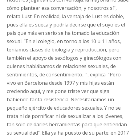
cómo plantear esa conversación, y nosotros sí”,
relata Lust. En realidad, la ventaja de Lust es doble,
pues ella es sueca y podría decirse que el suyo es el
país que más en serio se ha tomado la educación
sexual. “En el colegio, en torno a los 10 u 11 años,
teníamos clases de biología y reproducción, pero
también el apoyo de sexólogos y ginecólogos con
quienes hablábamos de relaciones sexuales, de
sentimientos, de consentimiento…”, explica. “Pero
vivo en Barcelona desde 1997 y mis hijas están
creciendo aquí, y me pone triste ver que siga
habiendo tanta resistencia. Necesitaríamos un
pequeño ejército de educadores sexuales. Y no se
trata ni de pornificar ni de sexualizar a los jóvenes,
tan solo de darles herramientas para que entiendan
su sexualidad”. Ella ya ha puesto de su parte: en 2017