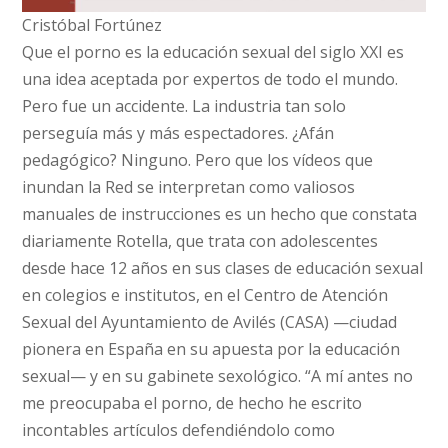
Cristóbal Fortúnez
Que el porno es la educación sexual del siglo XXI es
una idea aceptada por expertos de todo el mundo.
Pero fue un accidente. La industria tan solo
perseguía más y más espectadores. ¿Afán
pedagógico? Ninguno. Pero que los vídeos que
inundan la Red se interpretan como valiosos
manuales de instrucciones es un hecho que constata
diariamente Rotella, que trata con adolescentes
desde hace 12 años en sus clases de educación sexual
en colegios e institutos, en el Centro de Atención
Sexual del Ayuntamiento de Avilés (CASA) —ciudad
pionera en España en su apuesta por la educación
sexual— y en su gabinete sexológico. “A mí antes no
me preocupaba el porno, de hecho he escrito
incontables artículos defendiéndolo como