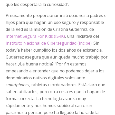
que les despertará la curiosidad”.
Precisamente proporcionar instrucciones a padres e
hijos para que hagan un uso seguro y responsable
de la Red es la misión de Cristina Gutiérrez, de
Internet Segura For Kids (IS4K)
, una iniciativa del
Instituto Nacional de Ciberseguridad (Incibe)
. Sin
todavía haber cumplido los dos años de existencia,
Gutiérrez asegura que aún queda mucho trabajo por
hacer. ¿La buena ­noticia? “Por fin estamos
empezando a entender que no podemos dejar a los
denominados nativos digitales solos ante
smartphones
, tabletas u ordenadores. Está claro que
saben utilizarlos, pero otra cosa es que lo hagan de
forma correcta. La tecnología avanza muy
rápidamente y nos hemos subido al carro sin
pararnos a pensar, pero ha llegado la hora de la