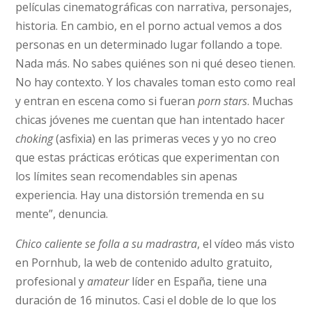
películas cinematográficas con narrativa, personajes,
historia. En cambio, en el porno actual vemos a dos
personas en un determinado lugar follando a tope.
Nada más. No sabes quiénes son ni qué deseo tienen.
No hay contexto. Y los chavales toman esto como real
y entran en escena como si fueran
porn stars
. Muchas
chicas jóvenes me cuentan que han intentado hacer
choking
(asfixia) en las primeras veces y yo no creo
que estas prácticas eróticas que experimentan con
los límites sean recomendables sin apenas
experiencia. Hay una distorsión tremenda en su
mente”, denuncia.
Chico caliente se folla a su madrastra
, el vídeo más visto
en Pornhub, la web de contenido adulto gratuito,
profesional y
amateur
líder en España, tiene una
duración de 16 minutos. Casi el doble de lo que los