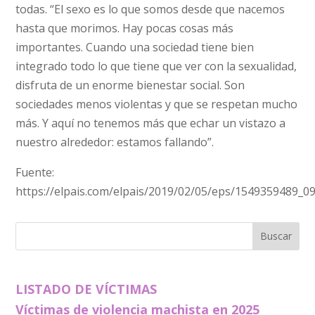
todas. “El sexo es lo que somos desde que nacemos
hasta que morimos. Hay pocas cosas más
importantes. Cuando una sociedad tiene bien
integrado todo lo que tiene que ver con la sexualidad,
disfruta de un enorme bienestar social. Son
sociedades menos violentas y que se respetan mucho
más. Y aquí no tenemos más que echar un vistazo a
nuestro alrededor: estamos fallando”.
Fuente:
https://elpais.com/elpais/2019/02/05/eps/1549359489_0
LISTADO DE VÍCTIMAS
Víctimas de violencia machista en 2025