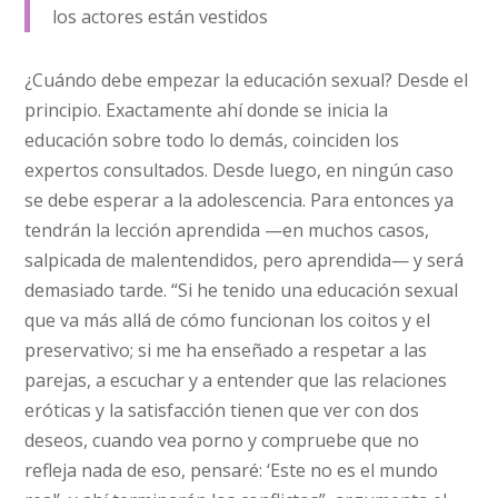
los actores están vestidos
¿Cuándo debe empezar la educación sexual? Desde el
principio. Exactamente ahí donde se inicia la
educación sobre todo lo demás, coinciden los
expertos consultados. Desde luego, en ningún caso
se debe esperar a la adolescencia. Para entonces ya
tendrán la lección aprendida —en muchos casos,
salpicada de malentendidos, pero aprendida— y será
demasiado tarde. “Si he tenido una educación sexual
que va más allá de cómo funcionan los coitos y el
preservativo; si me ha enseñado a respetar a las
parejas, a escuchar y a entender que las relaciones
eróticas y la satisfacción tienen que ver con dos
deseos, cuando vea porno y compruebe que no
refleja nada de eso, pensaré: ‘Este no es el mundo