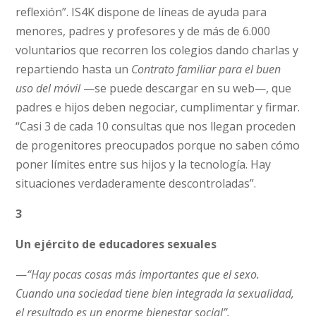
reflexión”. IS4K dispone de líneas de ayuda para
menores, padres y profesores y de más de 6.000
voluntarios que recorren los colegios dando charlas y
repartiendo hasta un
Contrato familiar para el buen
uso del móvil
—se puede descargar en su web—, que
padres e hijos deben negociar, cumplimentar y firmar.
“Casi 3 de cada 10 consultas que nos llegan proceden
de progenitores preocupados porque no saben cómo
poner límites entre sus hijos y la tecnología. Hay
situaciones verdaderamente descontroladas”.
3
Un ejército de educadores sexuales
—
“Hay pocas cosas más importantes que el sexo.
Cuando una sociedad tiene bien integrada la sexualidad,
el resultado es un enorme bienestar social”.