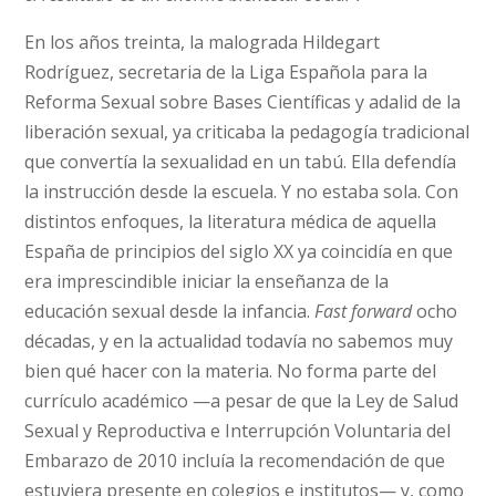
En los años treinta, la malograda Hildegart
Rodríguez, secretaria de la Liga Española para la
Reforma Sexual sobre Bases Científicas y adalid de la
liberación sexual, ya criticaba la pedagogía tradicional
que convertía la sexualidad en un tabú. Ella defendía
la instrucción desde la escuela. Y no estaba sola. Con
distintos enfoques, la literatura médica de aquella
España de principios del siglo XX ya coincidía en que
era imprescindible iniciar la enseñanza de la
educación sexual desde la infancia.
Fast forward
ocho
décadas, y en la actualidad todavía no sabemos muy
bien qué hacer con la materia. No forma parte del
currículo académico —a pesar de que la Ley de Salud
Sexual y Reproductiva e Interrupción Voluntaria del
Embarazo de 2010 incluía la recomendación de que
estuviera presente en colegios e institutos— y, como