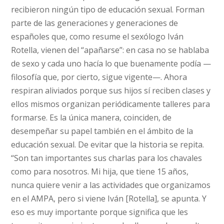
recibieron ningún tipo de educación sexual. Forman
parte de las generaciones y generaciones de
españoles que, como resume el sexólogo Iván
Rotella, vienen del “apañarse”: en casa no se hablaba
de sexo y cada uno hacía lo que buenamente podía —
filosofía que, por cierto, sigue vigente—. Ahora
respiran aliviados porque sus hijos sí reciben clases y
ellos mismos organizan periódicamente talleres para
formarse. Es la única manera, coinciden, de
desempeñar su papel también en el ámbito de la
educación sexual. De evitar que la historia se repita.
“Son tan importantes sus charlas para los chavales
como para nosotros. Mi hija, que tiene 15 años,
nunca quiere venir a las actividades que organizamos
en el AMPA, pero si viene Iván [Rotella], se apunta. Y
eso es muy importante porque significa que les