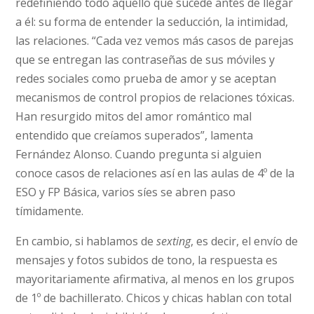
redefiniendo todo aquello que sucede antes de llegar
a él: su forma de entender la seducción, la intimidad,
las relaciones. “Cada vez vemos más casos de parejas
que se entregan las contraseñas de sus móviles y
redes sociales como prueba de amor y se aceptan
mecanismos de control propios de relaciones tóxicas.
Han resurgido mitos del amor romántico mal
entendido que creíamos superados”, lamenta
Fernández Alonso. Cuando pregunta si alguien
conoce casos de relaciones así en las aulas de 4º de la
ESO y FP Básica, varios síes se abren paso
tímidamente.
En cambio, si hablamos de
sexting
, es decir, el envío de
mensajes y fotos subidos de tono, la respuesta es
mayoritariamente afirmativa, al menos en los grupos
de 1º de bachillerato. Chicos y chicas hablan con total