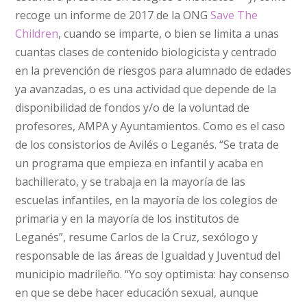
recoge un informe de 2017 de la ONG
Save The
Children
, cuando se imparte, o bien se limita a unas
cuantas clases de contenido biologicista y centrado
en la prevención de riesgos para alumnado de edades
ya avanzadas, o es una actividad que depende de la
disponibilidad de fondos y/o de la voluntad de
profesores, AMPA y Ayuntamientos. Como es el caso
de los consistorios de Avilés o Leganés. “Se trata de
un programa que empieza en infantil y acaba en
bachillerato, y se trabaja en la mayoría de las
escuelas infantiles, en la mayoría de los colegios de
primaria y en la mayoría de los institutos de
Leganés”, resume Carlos de la Cruz, sexólogo y
responsable de las áreas de Igualdad y Juventud del
municipio madrileño. “Yo soy optimista: hay consenso
en que se debe hacer educación sexual, aunque