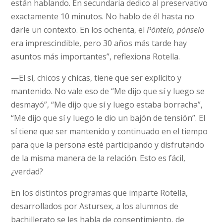
están hablando. En secundaria dedico al preservativo
exactamente 10 minutos. No hablo de él hasta no
darle un contexto. En los ochenta, el
Póntelo, pónselo
era imprescindible, pero 30 años más tarde hay
asuntos más importantes”, reflexiona Rotella.
—El sí, chicos y chicas, tiene que ser explícito y
mantenido. No vale eso de “Me dijo que sí y luego se
desmayó”, “Me dijo que sí y luego estaba borracha”,
“Me dijo que sí y luego le dio un bajón de tensión”. El
sí tiene que ser mantenido y continuado en el tiempo
para que la persona esté participando y disfrutando
de la misma manera de la relación. Esto es fácil,
¿verdad?
En los distintos programas que imparte Rotella,
desarrollados por Astursex, a los alumnos de
bachillerato se les habla de consentimiento, de