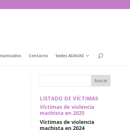
municados
Contacto
Sedes ADAVAS
LISTADO DE VÍCTIMAS
Víctimas de violencia
machista en 2025
Víctimas de violencia
machista en 2024