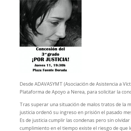
Desde ADAVASYMT (Asociación de Asistencia a Víct
Plataforma de Apoyo a Nerea, para solicitar la con
Tras superar una situación de malos tratos de la 
justicia ordenó su ingreso en prisión el pasado me
Es de justicia cumplir las condenas pero sin olvida
cumplimiento en el tiempo existe el riesgo de que l