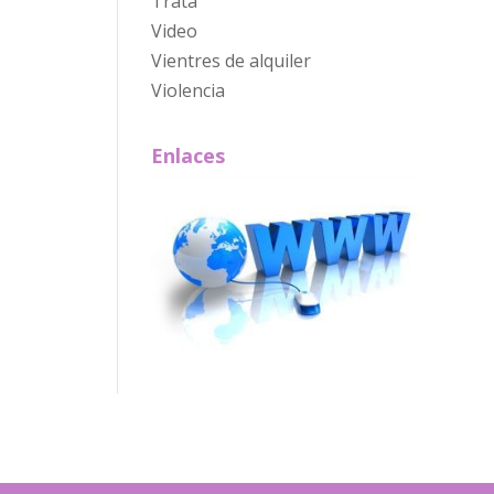
Trata
Video
Vientres de alquiler
Violencia
Enlaces