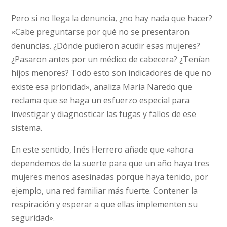
Pero si no llega la denuncia, ¿no hay nada que hacer?
«Cabe preguntarse por qué no se presentaron
denuncias. ¿Dónde pudieron acudir esas mujeres?
¿Pasaron antes por un médico de cabecera? ¿Tenían
hijos menores? Todo esto son indicadores de que no
existe esa prioridad», analiza María Naredo que
reclama que se haga un esfuerzo especial para
investigar y diagnosticar las fugas y fallos de ese
sistema.
En este sentido, Inés Herrero añade que «ahora
dependemos de la suerte para que un año haya tres
mujeres menos asesinadas porque haya tenido, por
ejemplo, una red familiar más fuerte. Contener la
respiración y esperar a que ellas implementen su
seguridad».