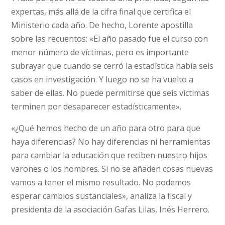
expertas, más allá de la cifra final que certifica el
Ministerio cada año. De hecho, Lorente apostilla
sobre las recuentos: «El año pasado fue el curso con
menor número de víctimas, pero es importante
subrayar que cuando se cerró la estadística había seis
casos en investigación. Y luego no se ha vuelto a
saber de ellas. No puede permitirse que seis víctimas
terminen por desaparecer estadísticamente».
«¿Qué hemos hecho de un año para otro para que
haya diferencias? No hay diferencias ni herramientas
para cambiar la educación que reciben nuestro hijos
varones o los hombres. Si no se añaden cosas nuevas
vamos a tener el mismo resultado. No podemos
esperar cambios sustanciales», analiza la fiscal y
presidenta de la asociación Gafas Lilas, Inés Herrero.