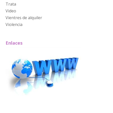
Trata
Video
Vientres de alquiler
Violencia
Enlaces