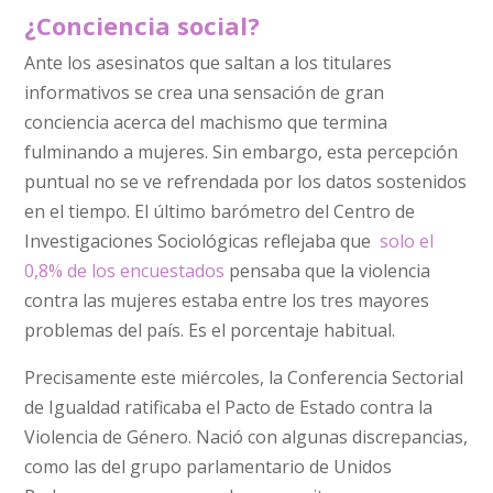
¿Conciencia social?
Ante los asesinatos que saltan a los titulares
informativos se crea una sensación de gran
conciencia acerca del machismo que termina
fulminando a mujeres. Sin embargo, esta percepción
puntual no se ve refrendada por los datos sostenidos
en el tiempo. El último barómetro del Centro de
Investigaciones Sociológicas reflejaba que
solo el
0,8% de los encuestados
pensaba que la violencia
contra las mujeres estaba entre los tres mayores
problemas del país. Es el porcentaje habitual.
Precisamente este miércoles, la Conferencia Sectorial
de Igualdad ratificaba el Pacto de Estado contra la
Violencia de Género. Nació con algunas discrepancias,
como las del grupo parlamentario de Unidos