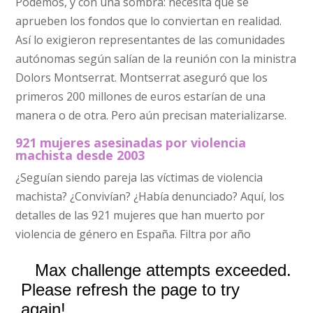
Podemos, y con una sombra: necesita que se
aprueben los fondos que lo conviertan en realidad.
Así lo exigieron representantes de las comunidades
autónomas según salían de la reunión con la ministra
Dolors Montserrat. Montserrat aseguró que los
primeros 200 millones de euros estarían de una
manera o de otra. Pero aún precisan materializarse.
921 mujeres asesinadas por violencia
machista desde 2003
¿Seguían siendo pareja las víctimas de violencia
machista? ¿Convivían? ¿Había denunciado? Aquí, los
detalles de las 921 mujeres que han muerto por
violencia de género en España. Filtra por año