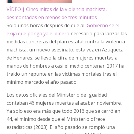
VÍDEO | Cinco mitos de la violencia machista,
desmontados en menos de tres minutos
Solo unas horas después de que al
Gobierno se el
exija que ponga ya el dinero
necesario para lanzar las
medidas concretas del plan estatal contra la violencia
machista, un nuevo asesinato, esta vez en Azuqueca
de Henares, se llevó la cifra de mujeres muertas a
manos de hombres a casi el medio centenar. 2017 ha
traído un repunte en las victimas mortales tras el
mínimo marcado el año pasado.
Los datos oficiales del Ministerio de Igualdad
contaban 46 mujeres muertas al acabar noviembre.
Ya solo eso era más que todo 2016 que se cerró en
44, el mínimo desde que el Ministerio ofrece
estadísticas (2003). El año pasado se rompió una