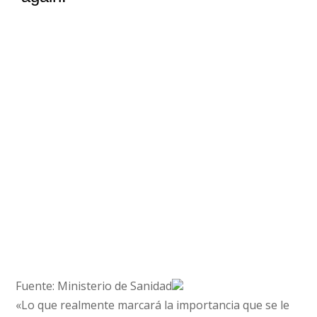
Fuente: Ministerio de Sanidad
«Lo que realmente marcará la importancia que se le