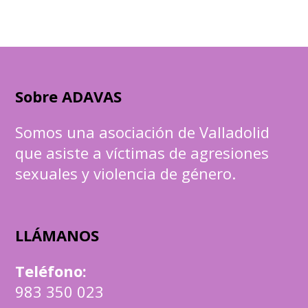
Sobre ADAVAS
Somos una asociación de Valladolid
que asiste a víctimas de agresiones
sexuales y violencia de género.
LLÁMANOS
Teléfono
:
983 350 023