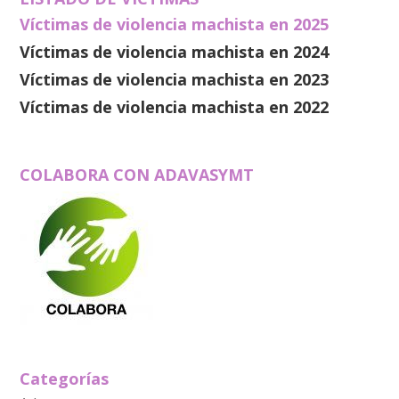
Víctimas de violencia machista en 2025
Víctimas de violencia machista en 2024
Víctimas de violencia machista en 2023
Víctimas de violencia machista en 2022
COLABORA CON ADAVASYMT
Categorías