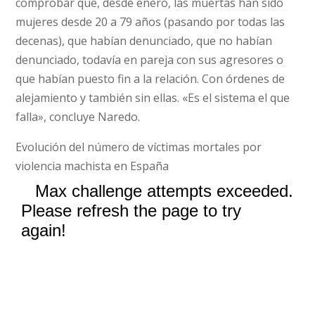
comprobar que, desde enero, las muertas han sido
mujeres desde 20 a 79 años (pasando por todas las
decenas), que habían denunciado, que no habían
denunciado, todavía en pareja con sus agresores o
que habían puesto fin a la relación. Con órdenes de
alejamiento y también sin ellas. «Es el sistema el que
falla», concluye Naredo.
Evolución del número de víctimas mortales por
violencia machista en España