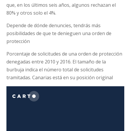
que, en los últimos seis años, algunos rechazan el
80% y otros solo el 4%.
Depende de dónde denuncies, tendrás más
posibilidades de que te denieguen una orden de
protección
Porcentaje de solicitudes de una orden de protección
denegadas entre 2010 y 2016. El tamaño de la
burbuja indica el número total de solicitudes
tramitadas. Canarias está en su posición original