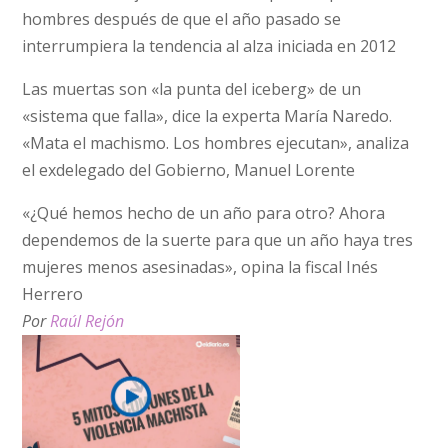
hombres después de que el año pasado se
interrumpiera la tendencia al alza iniciada en 2012
Las muertas son «la punta del iceberg» de un
«sistema que falla», dice la experta María Naredo.
«Mata el machismo. Los hombres ejecutan», analiza
el exdelegado del Gobierno, Manuel Lorente
«¿Qué hemos hecho de un año para otro? Ahora
dependemos de la suerte para que un año haya tres
mujeres menos asesinadas», opina la fiscal Inés
Herrero
Por
Raúl Rejón