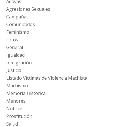
Adavas
Agresiones Sexuales
Campañas
Comunicados
Feminismo
Fotos
General
Igualdad
Inmigración
Justicia
Listado Víctimas de Violencia Machista
Machismo
Memoria Histórica
Menores
Noticias
Prostitución
Salud