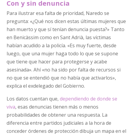
Con y sin denuncia
Para ilustrar esa falta de prioridad, Naredo se
pregunta: «¿Qué nos dicen estas últimas mujeres que
han muerto y que sí tenían denuncia puesta?» Tanto
en Benicàssim como en Sant Adrià, las víctimas
habían acudido a la policía. «Es muy fuerte, desde
luego, que una mujer haga todo lo que se supone
que tiene que hacer para protegerse y acabe
asesinada». Ahí «no ha sido por falta de recursos si
no que se entendió que no había que activarlos»,
explica el exdelegado del Gobierno.
Los datos cuentan que,
dependiendo de donde se
viva
, esas denuncias tienen más o menos
probabilidades de obtener una respuesta. La
diferencia entre partidos judiciales a la hora de
conceder órdenes de protección dibuja un mapa en el