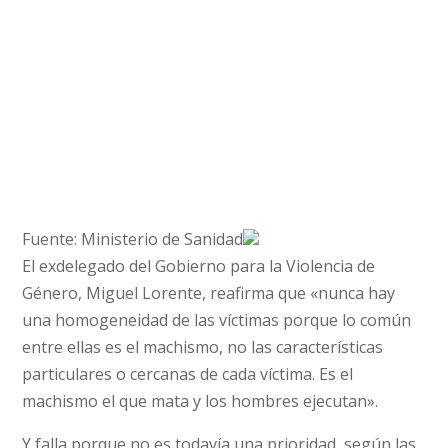
Fuente: Ministerio de Sanidad
El exdelegado del Gobierno para la Violencia de
Género, Miguel Lorente, reafirma que «nunca hay
una homogeneidad de las víctimas porque lo común
entre ellas es el machismo, no las características
particulares o cercanas de cada víctima. Es el
machismo el que mata y los hombres ejecutan».
Y falla porque no es todavía una prioridad, según las