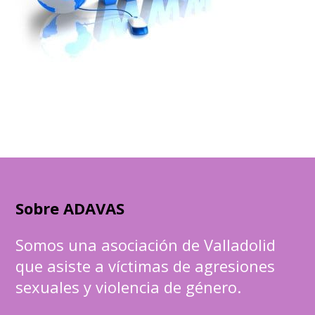
Sobre ADAVAS
Somos una asociación de Valladolid
que asiste a víctimas de agresiones
sexuales y violencia de género.