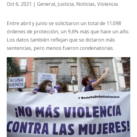
Oct 6, 2021
|
General
,
Justicia
,
Noticias
,
Violencia
Entre abril y junio se solicitaron un total de 11.098
órdenes de protección, un 9,6% más que hace un año.
Los datos también reflejan que se dictaron más
sentencias, pero menos fueron condenatorias.