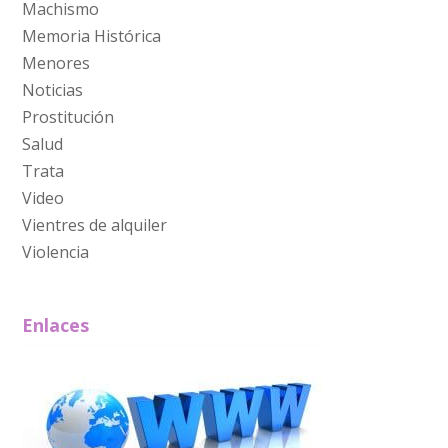
Machismo
Memoria Histórica
Menores
Noticias
Prostitución
Salud
Trata
Video
Vientres de alquiler
Violencia
Enlaces