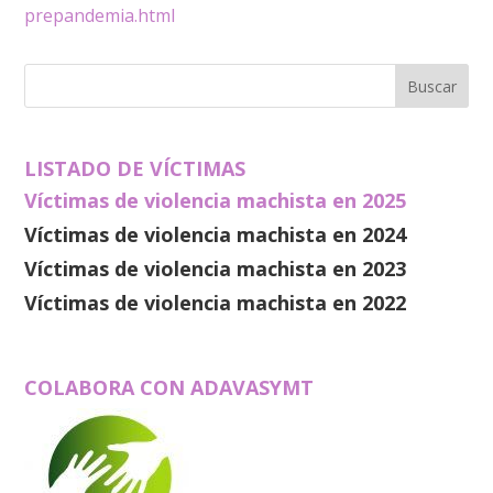
prepandemia.html
LISTADO DE VÍCTIMAS
Víctimas de violencia machista en 2025
Víctimas de violencia machista en 2024
Víctimas de violencia machista en 2023
Víctimas de violencia machista en 2022
COLABORA CON ADAVASYMT