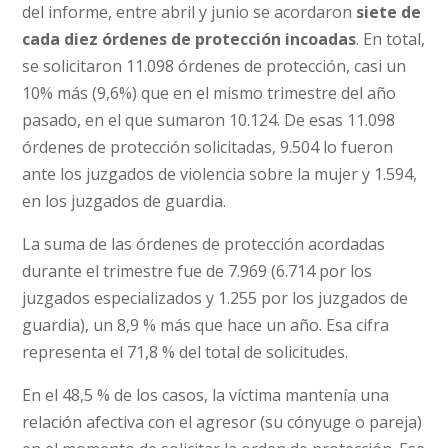
del informe, entre abril y junio se acordaron
siete de
cada diez órdenes de protección incoadas
. En total,
se solicitaron 11.098 órdenes de protección, casi un
10% más (9,6%) que en el mismo trimestre del año
pasado, en el que sumaron 10.124. De esas 11.098
órdenes de protección solicitadas, 9.504 lo fueron
ante los juzgados de violencia sobre la mujer y 1.594,
en los juzgados de guardia.
La suma de las órdenes de protección acordadas
durante el trimestre fue de 7.969 (6.714 por los
juzgados especializados y 1.255 por los juzgados de
guardia), un 8,9 % más que hace un año. Esa cifra
representa el 71,8 % del total de solicitudes.
En el 48,5 % de los casos, la víctima mantenía una
relación afectiva con el agresor (su cónyuge o pareja)