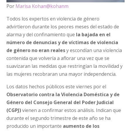
Por
Marisa Kohan
@kohanm
Todos los expertos en violencia de género
advirtieron durante los peores meses del estado de
alarma y del confinamiento que
la bajada en el
número de denuncias y de víctimas de violencia
de género no eran reales
y escondían una violencia
contenida que volvería a aflorar una vez que se
suavizaran las medidas que restringían la movilidad y
las mujeres recobraran una mayor independencia.
Los datos hechos públicos este viernes por el
Observatorio contra la Violencia Doméstica y de
Género del Consejo General del Poder Judicial
(CGPJ)
vienen a confirmar estos análisis. Indican que
durante el segundo trimestre de este año se ha
producido un importante
aumento de los