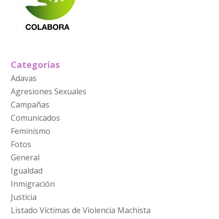
Categorías
Adavas
Agresiones Sexuales
Campañas
Comunicados
Feminismo
Fotos
General
Igualdad
Inmigración
Justicia
Listado Víctimas de Violencia Machista