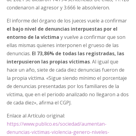
condenaron al agresor y 3.666 le absolvieron.
El informe del órgano de los jueces vuele a confirmar
el bajo nivel de denuncias interpuestas por el
entorno de la víctima
y vuelve a confirmar que son
ellas mismas quienes interponen el grueso de las
denuncias.
El 73,86% de todas las registradas, las
interpusieron las propias víctimas
. Al igual que
hace un año, siete de cada diez denuncias fueron de
la propia víctima. «Sigue siendo mínimo el porcentaje
de denuncias presentadas por los familiares de la
víctima, que en el periodo analizado no llegaron a dos
de cada diez», afirma el CGPJ.
Enlace al Artículo original:
https://www.publico.es/sociedad/aumentan-
denuncias-victimas-violencia-genero-niveles-