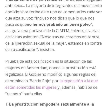
anti-sexo… La mayoría de integrantes del movimiento
abolicionista recibe este tipo de comentarios cada vez
que alza su voz. “Incluso nos dicen que lo que nos
pasa es que
no hemos probado un buen polvo
”,
asegura una portavoz de la CIMTM, mientras varias
activistas asienten. “Nosotras no estamos en contra
de la liberación sexual de la mujer, estamos en contra
de su cosificación”, insisten.
Prueba de esta cosificación es la situación de las
mujeres en Ámsterdam, donde la prostitución está
legalizada. El Gobierno modificó algunas reglas del
denominado ‘Barrio Rojo’ por
la exposición a la que
están sometidas las mujeres
y, además, hablaba de
“respeto” hacia ellas.
La prostitución empodera sexualmente a la