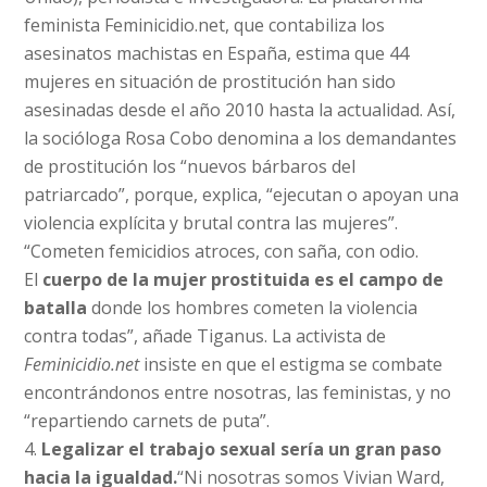
feminista Feminicidio.net, que contabiliza los
asesinatos machistas en España, estima que 44
mujeres en situación de prostitución han sido
asesinadas desde el año 2010 hasta la actualidad. Así,
la socióloga Rosa Cobo denomina a los demandantes
de prostitución los “nuevos bárbaros del
patriarcado”, porque, explica, “ejecutan o apoyan una
violencia explícita y brutal contra las mujeres”.
“Cometen femicidios atroces, con saña, con odio.
El
cuerpo de la mujer prostituida es el campo de
batalla
donde los hombres cometen la violencia
contra todas”, añade Tiganus. La activista de
Feminicidio.net
insiste en que el estigma se combate
encontrándonos entre nosotras, las feministas, y no
“repartiendo carnets de puta”.
Legalizar el trabajo sexual sería un gran paso
hacia la igualdad.
“Ni nosotras somos Vivian Ward,