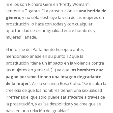
ni ellos son Richard Gere en ‘Pretty Woman’”,
sentencia Tiganus. “La prostitución es
una herida de
género
, y no sólo destruye la vida de las mujeres en
prostitución; lo hace con todas y con cualquier
oportunidad de crear igualdad entre hombres y
mujeres”, añade.
El informe del Parlamento Europeo antes
mencionado añade en su punto 12 que la
prostitución “tiene un impacto en la violencia contra
las mujeres en general, (…) ya que
los hombres que
pagan por sexo tienen una imagen degradante
de la mujer
”. Así lo secunda Rosa Cobo: “Se inculca la
creencia de que los hombres tienen una sexualidad
irrefrenable, que sólo puede satisfacerse a través de
la prostitución, y así se despolitiza y se cree que se
basa en una relación de igualdad”.