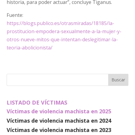
historia, para poder actuar”, concluye Tiganus.
Fuente:
https://blogs.publico.es/otrasmiradas/18185/la-
prostitucion-empodera-sexualmente-a-la-mujer-y-
otros-nueve-mitos-que-intentan-deslegitimar-la-
teoria-abolicionista/
LISTADO DE VÍCTIMAS
Víctimas de violencia machista en 2025
Víctimas de violencia machista en 2024
Víctimas de violencia machista en 2023