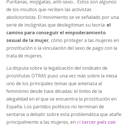
Puritanas, mojigatas, anti-sexo… Estos son algunos
de los insultos que reciben las activistas
abolicionistas. El movimiento se ve señalado por una
serie de incógnitas que deslegitiman su teoría:
el
camino para conseguir el empoderamiento
sexual de la mujer
, cómo proteger a las mujeres en
prostitución o la vinculación del sexo de pago con la
trata de mujeres.
La disputa sobre la legalización del sindicato de
prostitutas OTRAS puso una vez más sobre la mesa
uno de los principales temas que amenaza al
feminismo desde hace décadas: el limbo de la
alegalidad en el que se encuentra la prostitución en
España. Los partidos políticos no terminan de
sentarse a debatir sobre esta problemática que atañe
principalmente a las mujeres, en
el
tercer país con