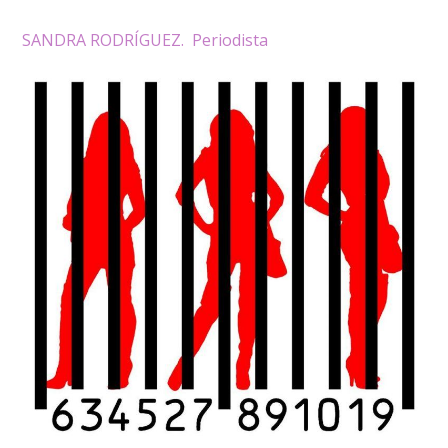
SANDRA RODRÍGUEZ. Periodista