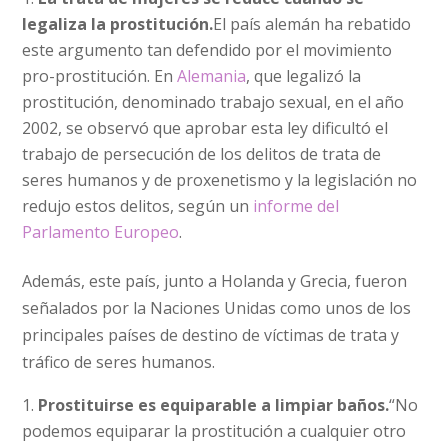
legaliza la prostitución.
El país alemán ha rebatido
este argumento tan defendido por el movimiento
pro-prostitución. En
Alemania
, que legalizó la
prostitución, denominado trabajo sexual, en el año
2002, se observó que aprobar esta ley dificultó el
trabajo de persecución de los delitos de trata de
seres humanos y de proxenetismo y la legislación no
redujo estos delitos, según un
informe del
Parlamento Europeo
.
Además, este país, junto a Holanda y Grecia, fueron
señalados por la Naciones Unidas como unos de los
principales países de destino de víctimas de trata y
tráfico de seres humanos.
Prostituirse es equiparable a limpiar baños.
“No
podemos equiparar la prostitución a cualquier otro