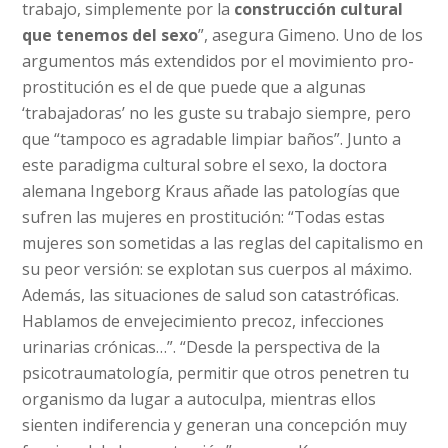
trabajo, simplemente por la
construcción cultural
que tenemos del sexo
”, asegura Gimeno. Uno de los
argumentos más extendidos por el movimiento pro-
prostitución es el de que puede que a algunas
‘trabajadoras’ no les guste su trabajo siempre, pero
que “tampoco es agradable limpiar baños”. Junto a
este paradigma cultural sobre el sexo, la doctora
alemana Ingeborg Kraus añade las patologías que
sufren las mujeres en prostitución: “Todas estas
mujeres son sometidas a las reglas del capitalismo en
su peor versión: se explotan sus cuerpos al máximo.
Además, las situaciones de salud son catastróficas.
Hablamos de envejecimiento precoz, infecciones
urinarias crónicas…”. “Desde la perspectiva de la
psicotraumatología, permitir que otros penetren tu
organismo da lugar a autoculpa, mientras ellos
sienten indiferencia y generan una concepción muy