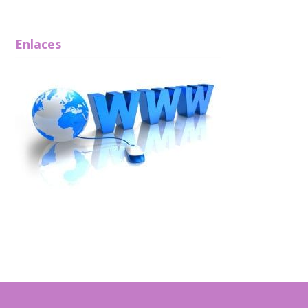
Enlaces