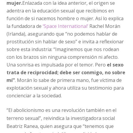
mujer.
Enlazada con la idea anterior, el origen se
adentra en la educación sexual que recibimos en
función de si nacemos hombre o mujer. Así lo explica
la fundadora de
‘Space International’
Rachel Morán
(Irlanda), asegurando que “no podemos hablar de
prostitución sin hablar de sexo” e invita a reflexionar
sobre esta industria: “Imaginemos que nos rodean
con los brazos sin ninguna comprensión ni afecto.
Una sonrisa es impulsada por el temor. Pero
el sexo
trata de reciprocidad; debe ser conmigo, no sobre
mí”
. Morán lo sabe de primera mano, fue víctima de
explotación sexual y ahora utiliza su testimonio para
concienciar a la sociedad.
“El abolicionismo es una revolución también en el
terreno sexual”, reivindica la investigadora social
Beatriz Ranea, quien asegura que “tenemos que