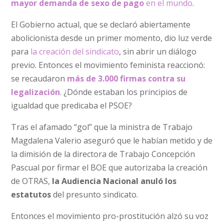
mayor demanda de sexo de pago
en el mundo
.
El Gobierno actual, que se declaró abiertamente
abolicionista desde un primer momento, dio luz verde
para
la creación del sindicato
, sin abrir un diálogo
previo. Entonces el movimiento feminista reaccionó:
se recaudaron
más de 3.000 firmas contra su
legalización
. ¿Dónde estaban los principios de
igualdad que predicaba el PSOE?
Tras el afamado “gol” que la ministra de Trabajo
Magdalena Valerio aseguró que le habían metido y de
la dimisión de la directora de Trabajo Concepción
Pascual por firmar el BOE que autorizaba la creación
de OTRAS,
la Audiencia Nacional anuló los
estatutos
del presunto sindicato.
Entonces el movimiento pro-prostitución alzó su voz