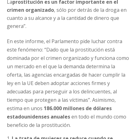
La
prostitución es un factor importante en el
crimen organizado
, sólo por detrás de la droga en
cuanto a su alcance y a la cantidad de dinero que
genera”.
En este informe, el Parlamento pide luchar contra
este fenómeno: “Dado que la prostitución está
dominada por el crimen organizado y funciona como
un mercado en el que la demanda determina la
oferta, las agencias encargadas de hacer cumplir la
ley en la UE deben adoptar acciones firmes y
adecuadas para perseguir a los delincuentes, al
tiempo que protegen a las víctimas”. Asimismo,
estima en unos
186.000 millones de dólares
estadounidenses
anuales
en todo el mundo como
beneficio de la prostitución.
La trata de mujeres se reduce cuando se