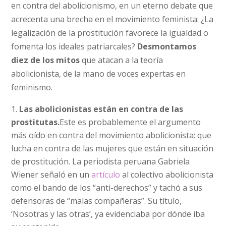
en contra del abolicionismo, en un eterno debate que
acrecenta una brecha en el movimiento feminista: ¿La
legalización de la prostitución favorece la igualdad o
fomenta los ideales patriarcales?
Desmontamos
diez de los mitos
que atacan a la teoría
abolicionista, de la mano de voces expertas en
feminismo.
Las abolicionistas están en contra de las
prostitutas.
Este es probablemente el argumento
más oído en contra del movimiento abolicionista: que
lucha en contra de las mujeres que están en situación
de prostitución. La periodista peruana Gabriela
Wiener señaló en un
artículo
al colectivo abolicionista
como el bando de los “anti-derechos” y tachó a sus
defensoras de “malas compañeras”. Su título,
‘Nosotras y las otras’, ya evidenciaba por dónde iba