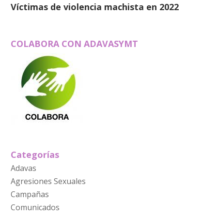
Víctimas de violencia machista en 2022
COLABORA CON ADAVASYMT
Categorías
Adavas
Agresiones Sexuales
Campañas
Comunicados