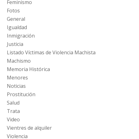
Feminismo
Fotos
General
Igualdad
Inmigración
Justicia
Listado Víctimas de Violencia Machista
Machismo
Memoria Histórica
Menores
Noticias
Prostitución
Salud
Trata
Video
Vientres de alquiler
Violencia