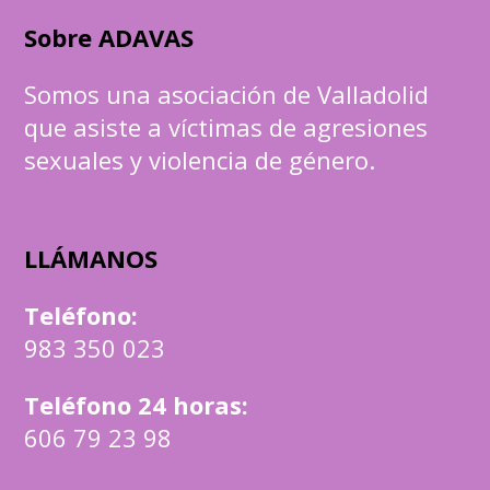
Sobre ADAVAS
Somos una asociación de Valladolid
que asiste a víctimas de agresiones
sexuales y violencia de género.
LLÁMANOS
Teléfono
:
983 350 023
Teléfono 24 horas:
606 79 23 98