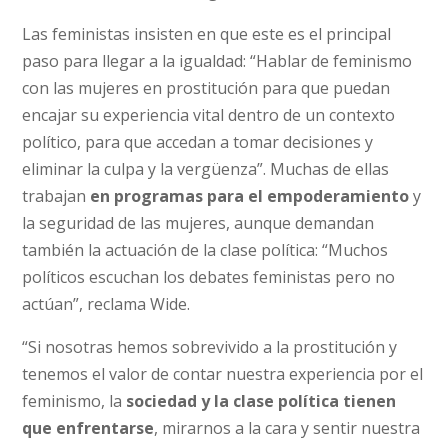
Las feministas insisten en que este es el principal
paso para llegar a la igualdad: “Hablar de feminismo
con las mujeres en prostitución para que puedan
encajar su experiencia vital dentro de un contexto
político, para que accedan a tomar decisiones y
eliminar la culpa y la vergüenza”. Muchas de ellas
trabajan
en programas para el empoderamiento
y
la seguridad de las mujeres, aunque demandan
también la actuación de la clase política: “Muchos
políticos escuchan los debates feministas pero no
actúan”, reclama Wide.
“Si nosotras hemos sobrevivido a la prostitución y
tenemos el valor de contar nuestra experiencia por el
feminismo, la
sociedad y la clase política tienen
que enfrentarse
, mirarnos a la cara y sentir nuestra