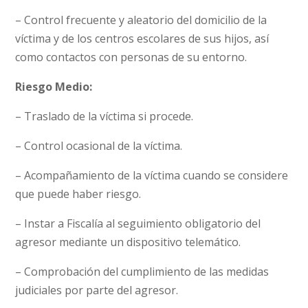
– Control frecuente y aleatorio del domicilio de la
víctima y de los centros escolares de sus hijos, así
como contactos con personas de su entorno.
Riesgo Medio:
– Traslado de la víctima si procede.
– Control ocasional de la víctima.
– Acompañamiento de la víctima cuando se considere
que puede haber riesgo.
– Instar a Fiscalía al seguimiento obligatorio del
agresor mediante un dispositivo telemático.
– Comprobación del cumplimiento de las medidas
judiciales por parte del agresor.