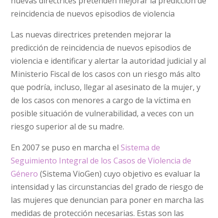
nuevas directrices pretenden mejorar la predicción de
reincidencia de nuevos episodios de violencia
Las nuevas directrices pretenden mejorar la
predicción de reincidencia de nuevos episodios de
violencia e identificar y alertar la autoridad judicial y al
Ministerio Fiscal de los casos con un riesgo más alto
que podría, incluso, llegar al asesinato de la mujer, y
de los casos con menores a cargo de la víctima en
posible situación de vulnerabilidad, a veces con un
riesgo superior al de su madre.
En 2007 se puso en marcha el
Sistema de
Seguimiento Integral de los Casos de Violencia de
Género
(Sistema VioGen) cuyo objetivo es evaluar la
intensidad y las circunstancias del grado de riesgo de
las mujeres que denuncian para poner en marcha las
medidas de protección necesarias. Estas son las