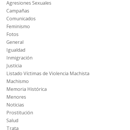
Agresiones Sexuales
Campañas
Comunicados
Feminismo
Fotos
General
Igualdad
Inmigración
Justicia
Listado Víctimas de Violencia Machista
Machismo
Memoria Histórica
Menores
Noticias
Prostitución
Salud
Trata