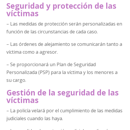
Seguridad y protección de las
víctimas
– Las medidas de protección serán personalizadas en
función de las circunstancias de cada caso.
– Las órdenes de alejamiento se comunicarán tanto a
víctima como a agresor.
– Se proporcionará un Plan de Seguridad
Personalizada (PSP) para la víctima y los menores a
su cargo.
Gestión de la seguridad de las
víctimas
– La policía velará por el cumplimiento de las medidas
judiciales cuando las haya.