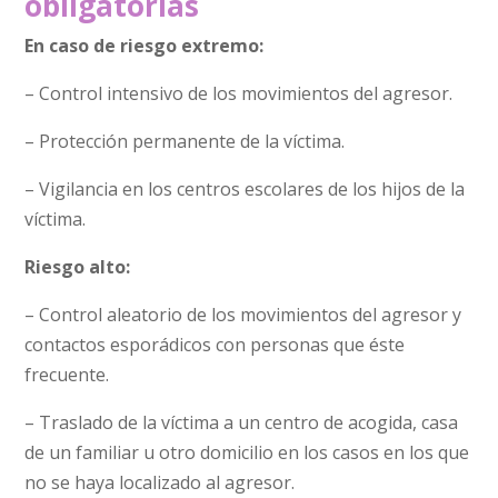
obligatorias
En caso de riesgo extremo:
– Control intensivo de los movimientos del agresor.
– Protección permanente de la víctima.
– Vigilancia en los centros escolares de los hijos de la
víctima.
Riesgo alto:
– Control aleatorio de los movimientos del agresor y
contactos esporádicos con personas que éste
frecuente.
– Traslado de la víctima a un centro de acogida, casa
de un familiar u otro domicilio en los casos en los que
no se haya localizado al agresor.