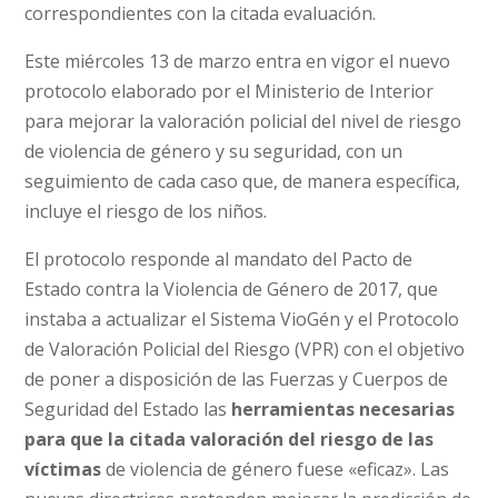
correspondientes con la citada evaluación.
Este miércoles 13 de marzo entra en vigor el nuevo
protocolo elaborado por el Ministerio de Interior
para mejorar la valoración policial del nivel de riesgo
de violencia de género y su seguridad, con un
seguimiento de cada caso que, de manera específica,
incluye el riesgo de los niños.
El protocolo responde al mandato del Pacto de
Estado contra la Violencia de Género de 2017, que
instaba a actualizar el Sistema VioGén y el Protocolo
de Valoración Policial del Riesgo (VPR) con el objetivo
de poner a disposición de las Fuerzas y Cuerpos de
Seguridad del Estado las
herramientas necesarias
para que la citada valoración del riesgo de las
víctimas
de violencia de género fuese «eficaz». Las