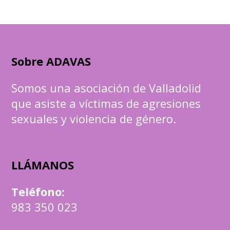
Sobre ADAVAS
Somos una asociación de Valladolid
que asiste a víctimas de agresiones
sexuales y violencia de género.
LLÁMANOS
Teléfono
:
983 350 023