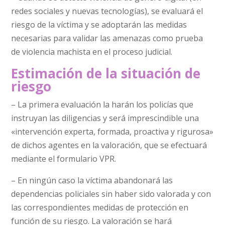
redes sociales y nuevas tecnologías), se evaluará el
riesgo de la víctima y se adoptarán las medidas
necesarias para validar las amenazas como prueba
de violencia machista en el proceso judicial.
Estimación de la situación de
riesgo
– La primera evaluación la harán los policías que
instruyan las diligencias y será imprescindible una
«intervención experta, formada, proactiva y rigurosa»
de dichos agentes en la valoración, que se efectuará
mediante el formulario VPR.
– En ningún caso la víctima abandonará las
dependencias policiales sin haber sido valorada y con
las correspondientes medidas de protección en
función de su riesgo. La valoración se hará