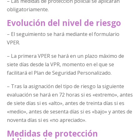
– Las medidas de protección policial se aplicarán
obligatoriamente.
Evolución del nivel de riesgo
– El seguimiento se hará mediante el formulario
VPER.
– La primera VPER se hará en un plazo máximo de
siete días desde la VPR, momento en el que se
facilitará el Plan de Seguridad Personalizado.
– Tras la asignación del tipo de riesgo la siguiente
evaluación se hará en 72 horas si es «extremo», antes
de siete días si es «alto», antes de treinta días si es
«medio», antes de sesenta días si es «bajo» y antes de
noventa días si es «no apreciado».
Medidas de protección