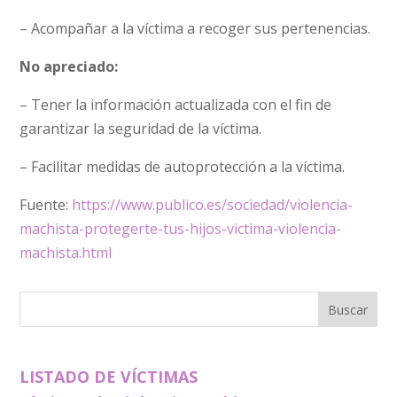
– Acompañar a la víctima a recoger sus pertenencias.
No apreciado:
– Tener la información actualizada con el fin de
garantizar la seguridad de la víctima.
– Facilitar medidas de autoprotección a la víctima.
Fuente:
https://www.publico.es/sociedad/violencia-
machista-protegerte-tus-hijos-victima-violencia-
machista.html
LISTADO DE VÍCTIMAS