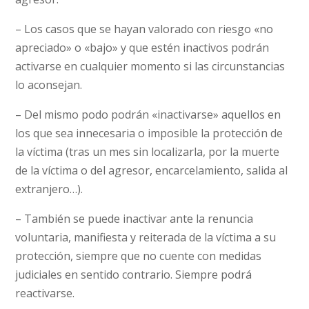
– Los casos que se hayan valorado con riesgo «no
apreciado» o «bajo» y que estén inactivos podrán
activarse en cualquier momento si las circunstancias
lo aconsejan.
– Del mismo podo podrán «inactivarse» aquellos en
los que sea innecesaria o imposible la protección de
la víctima (tras un mes sin localizarla, por la muerte
de la víctima o del agresor, encarcelamiento, salida al
extranjero…).
– También se puede inactivar ante la renuncia
voluntaria, manifiesta y reiterada de la víctima a su
protección, siempre que no cuente con medidas
judiciales en sentido contrario. Siempre podrá
reactivarse.