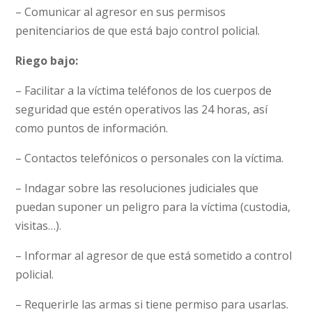
– Comunicar al agresor en sus permisos
penitenciarios de que está bajo control policial.
Riego bajo:
– Facilitar a la víctima teléfonos de los cuerpos de
seguridad que estén operativos las 24 horas, así
como puntos de información.
– Contactos telefónicos o personales con la víctima.
– Indagar sobre las resoluciones judiciales que
puedan suponer un peligro para la víctima (custodia,
visitas…).
– Informar al agresor de que está sometido a control
policial.
– Requerirle las armas si tiene permiso para usarlas.