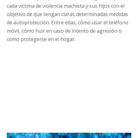
cada víctima de violencia machista y sus hijos con el
objetivo de que tengan claras determinadas medidas
de autoprotección. Entre ellas, cómo usar el teléfono
móvil, cómo huir en caso de intento de agresión o
cómo protegerse en el hogar.