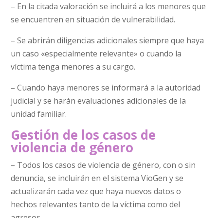
– En la citada valoración se incluirá a los menores que
se encuentren en situación de vulnerabilidad.
– Se abrirán diligencias adicionales siempre que haya
un caso «especialmente relevante» o cuando la
víctima tenga menores a su cargo.
– Cuando haya menores se informará a la autoridad
judicial y se harán evaluaciones adicionales de la
unidad familiar.
Gestión de los casos de
violencia de género
– Todos los casos de violencia de género, con o sin
denuncia, se incluirán en el sistema VioGen y se
actualizarán cada vez que haya nuevos datos o
hechos relevantes tanto de la víctima como del
agresor.