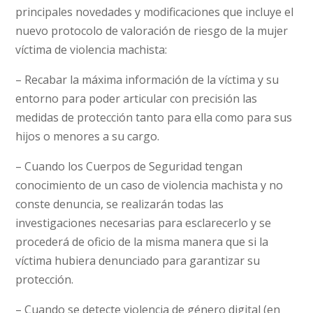
principales novedades y modificaciones que incluye el
nuevo protocolo de valoración de riesgo de la mujer
víctima de violencia machista:
– Recabar la máxima información de la víctima y su
entorno para poder articular con precisión las
medidas de protección tanto para ella como para sus
hijos o menores a su cargo.
– Cuando los Cuerpos de Seguridad tengan
conocimiento de un caso de violencia machista y no
conste denuncia, se realizarán todas las
investigaciones necesarias para esclarecerlo y se
procederá de oficio de la misma manera que si la
víctima hubiera denunciado para garantizar su
protección.
– Cuando se detecte violencia de género digital (en