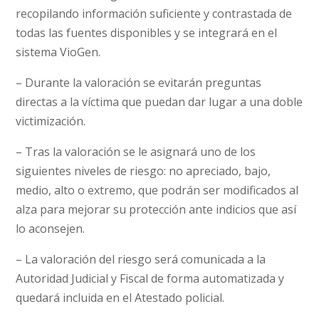
recopilando información suficiente y contrastada de
todas las fuentes disponibles y se integrará en el
sistema VioGen.
– Durante la valoración se evitarán preguntas
directas a la víctima que puedan dar lugar a una doble
victimización.
– Tras la valoración se le asignará uno de los
siguientes niveles de riesgo: no apreciado, bajo,
medio, alto o extremo, que podrán ser modificados al
alza para mejorar su protección ante indicios que así
lo aconsejen.
– La valoración del riesgo será comunicada a la
Autoridad Judicial y Fiscal de forma automatizada y
quedará incluida en el Atestado policial.