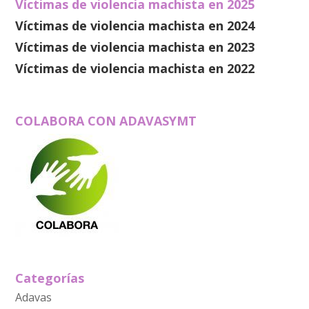
Víctimas de violencia machista en 2025
Víctimas de violencia machista en 2024
Víctimas de violencia machista en 2023
Víctimas de violencia machista en 2022
COLABORA CON ADAVASYMT
Categorías
Adavas