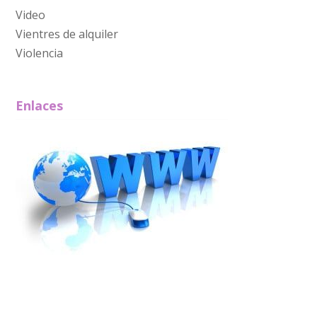
Video
Vientres de alquiler
Violencia
Enlaces