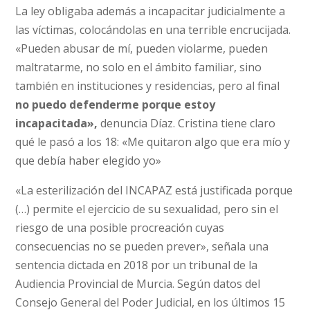
La ley obligaba además a incapacitar judicialmente a
las víctimas, colocándolas en una terrible encrucijada.
«Pueden abusar de mí, pueden violarme, pueden
maltratarme, no solo en el ámbito familiar, sino
también en instituciones y residencias, pero al final
no puedo defenderme porque estoy
incapacitada»,
denuncia Díaz. Cristina tiene claro
qué le pasó a los 18: «Me quitaron algo que era mío y
que debía haber elegido yo»
«La esterilización del INCAPAZ está justificada porque
(…) permite el ejercicio de su sexualidad, pero sin el
riesgo de una posible procreación cuyas
consecuencias no se pueden prever», señala una
sentencia dictada en 2018 por un tribunal de la
Audiencia Provincial de Murcia. Según datos del
Consejo General del Poder Judicial, en los últimos 15