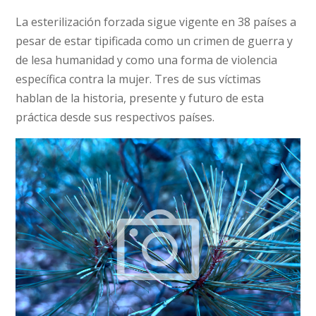
La esterilización forzada sigue vigente en 38 países a
pesar de estar tipificada como un crimen de guerra y
de lesa humanidad y como una forma de violencia
específica contra la mujer. Tres de sus víctimas
hablan de la historia, presente y futuro de esta
práctica desde sus respectivos países.