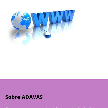
Sobre ADAVAS