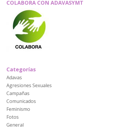
COLABORA CON ADAVASYMT
Categorías
Adavas
Agresiones Sexuales
Campañas
Comunicados
Feminismo
Fotos
General