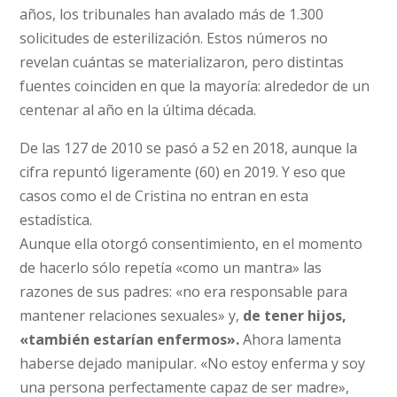
años, los tribunales han avalado más de 1.300
solicitudes de esterilización. Estos números no
revelan cuántas se materializaron, pero distintas
fuentes coinciden en que la mayoría: alrededor de un
centenar al año en la última década.
De las 127 de 2010 se pasó a 52 en 2018, aunque la
cifra repuntó ligeramente (60) en 2019. Y eso que
casos como el de Cristina no entran en esta
estadística.
Aunque ella otorgó consentimiento, en el momento
de hacerlo sólo repetía «como un mantra» las
razones de sus padres: «no era responsable para
mantener relaciones sexuales» y,
de tener hijos,
«también estarían enfermos».
Ahora lamenta
haberse dejado manipular. «No estoy enferma y soy
una persona perfectamente capaz de ser madre»,