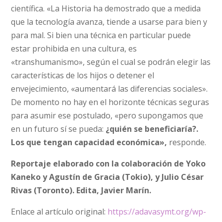
científica. «La Historia ha demostrado que a medida
que la tecnología avanza, tiende a usarse para bien y
para mal. Si bien una técnica en particular puede
estar prohibida en una cultura, es
«transhumanismo», según el cual se podrán elegir las
características de los hijos o detener el
envejecimiento, «aumentará las diferencias sociales».
De momento no hay en el horizonte técnicas seguras
para asumir ese postulado, «pero supongamos que
en un futuro sí se pueda:
¿quién se beneficiaría?.
Los que tengan capacidad económica»,
responde.
Reportaje elaborado con la colaboración de Yoko
Kaneko y Agustín de Gracia (Tokio), y Julio César
Rivas (Toronto). Edita, Javier Marín.
Enlace al artículo original:
https://adavasymt.org/wp-