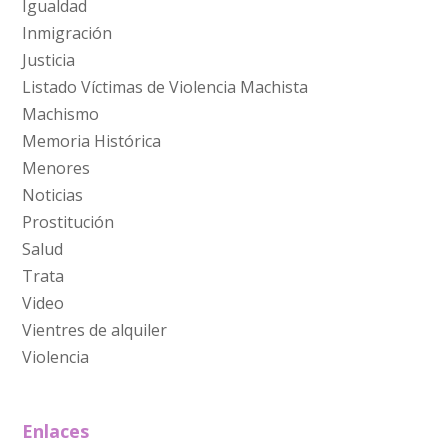
Igualdad
Inmigración
Justicia
Listado Víctimas de Violencia Machista
Machismo
Memoria Histórica
Menores
Noticias
Prostitución
Salud
Trata
Video
Vientres de alquiler
Violencia
Enlaces