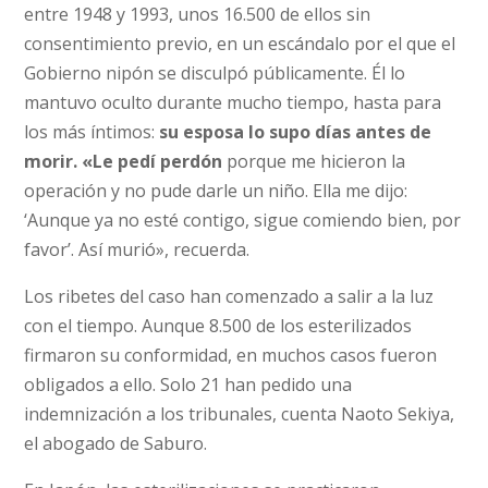
entre 1948 y 1993, unos 16.500 de ellos sin
consentimiento previo, en un escándalo por el que el
Gobierno nipón se disculpó públicamente. Él lo
mantuvo oculto durante mucho tiempo, hasta para
los más íntimos:
su esposa lo supo días antes de
morir. «Le pedí perdón
porque me hicieron la
operación y no pude darle un niño. Ella me dijo:
‘Aunque ya no esté contigo, sigue comiendo bien, por
favor’. Así murió», recuerda.
Los ribetes del caso han comenzado a salir a la luz
con el tiempo. Aunque 8.500 de los esterilizados
firmaron su conformidad, en muchos casos fueron
obligados a ello. Solo 21 han pedido una
indemnización a los tribunales, cuenta Naoto Sekiya,
el abogado de Saburo.