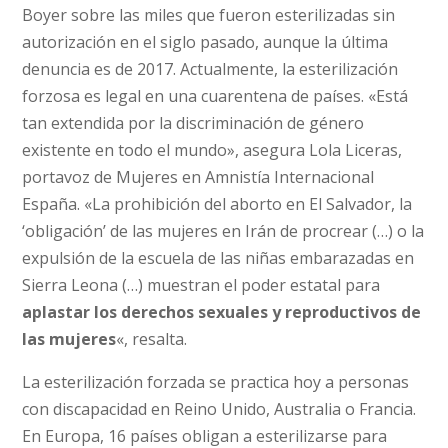
Boyer sobre las miles que fueron esterilizadas sin
autorización en el siglo pasado, aunque la última
denuncia es de 2017. Actualmente, la esterilización
forzosa es legal en una cuarentena de países. «Está
tan extendida por la discriminación de género
existente en todo el mundo», asegura Lola Liceras,
portavoz de Mujeres en Amnistía Internacional
España. «La prohibición del aborto en El Salvador, la
‘obligación’ de las mujeres en Irán de procrear (…) o la
expulsión de la escuela de las niñas embarazadas en
Sierra Leona (…) muestran el poder estatal para
aplastar los derechos sexuales y reproductivos de
las mujeres
«, resalta.
La esterilización forzada se practica hoy a personas
con discapacidad en Reino Unido, Australia o Francia.
En Europa, 16 países obligan a esterilizarse para