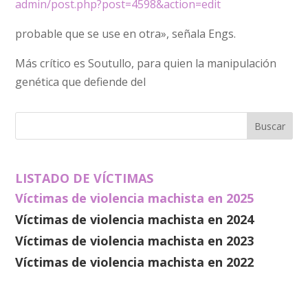
admin/post.php?post=4598&action=edit
probable que se use en otra», señala Engs.
Más crítico es Soutullo, para quien la manipulación
genética que defiende del
LISTADO DE VÍCTIMAS
Víctimas de violencia machista en 2025
Víctimas de violencia machista en 2024
Víctimas de violencia machista en 2023
Víctimas de violencia machista en 2022