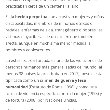
practicaban cerca de un centenar al año.
Es
la herida perpetua
que arrastran mujeres y niñas
discapacitadas, miembros de minorías étnicas o
raciales, enfermas de sida, transgénero o pobres: las
víctimas mayoritarias de un crimen que también
afecta, aunque en muchísima menor medida, a
hombres y adolescentes.
La esterilización forzada es una de las violaciones de
derechos humanos más generalizadas del mundo (al
menos 38 países la practicaban en 2017), pese a estar
tipificada como un
crimen de guerra y lesa
humanidad
(Estatuto de Roma, 1998) y como una
forma de violencia específica contra la mujer (1995) y
de tortura (2008) por Naciones Unidas.