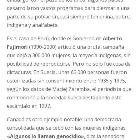
desarrollaron vastos programas para diezmar a una
parte de su población, casi siempre femenina, pobre,
indígena y analfabeta.
Es el caso de Perú, donde el Gobierno de
Alberto
Fujimori
(1990-2000) articuló una brutal campaña
que dejó a 300.000 mujeres, la mayoría indígenas, sin
posibilidad de reproducirse. Pero no sólo fue cosa de
dictaduras. En Suecia, unas 63.000 personas fueron
esterilizadas sin consentimiento entre 1935 y 1975,
según los datos de Maciej Zaremba, el periodista que
conmocionó a la sociedad sueca destapando este
escándalo en 1997.
Canadá es otro ejemplo notable: una democracia
consolidada que se cebó con las mujeres indígenas.
«Algunos lo llaman genocidio»
, dice la senadora