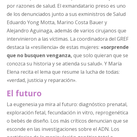
por razones de salud. El exmandatario preso es uno
de los denunciados junto a sus exministros de Salud
Eduardo Yong Motta, Marino Costa Bauer y
Alejandro Aguinaga, además de varios cirujanos que
intervinieron a las víctimas. La coordinadora del GREF
destaca la «resiliencia» de estas mujeres:
«sorprende
que no busquen venganza,
que solo quieran que se
conozca su historia y se atienda su salud». Y María
Elena recita el lema que resume la lucha de todas:
«verdad, justicia y reparación».
El futuro
La eugenesia ya mira al futuro: diagnóstico prenatal,
exploración fetal, fecundación in vitro, reprogenética
o bebés de diseño. Los más críticos denuncian que se
esconde en las investigaciones sobre el ADN. Los