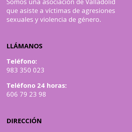
Somos una asociación de Valladolid
que asiste a víctimas de agresiones
sexuales y violencia de género.
LLÁMANOS
Teléfono
:
983 350 023
Teléfono 24 horas:
606 79 23 98
DIRECCIÓN