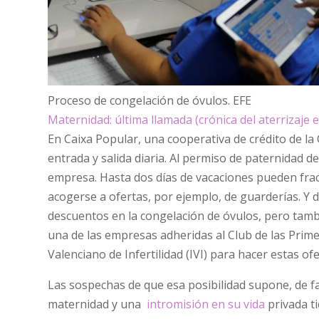
Proceso de congelación de óvulos.
EFE
Maternidad: última llamada (crónica del aterrizaje 
En Caixa Popular, una cooperativa de crédito de la 
entrada y salida diaria. Al permiso de paternidad d
empresa. Hasta dos días de vacaciones pueden fra
acogerse a ofertas, por ejemplo, de guarderías. Y
descuentos en la congelación de óvulos, pero tamb
una de las empresas adheridas al Club de las Prim
Valenciano de Infertilidad (IVI) para hacer estas ofe
Las sospechas de que esa posibilidad supone, de f
maternidad y una
intromisión en su vida
privada t