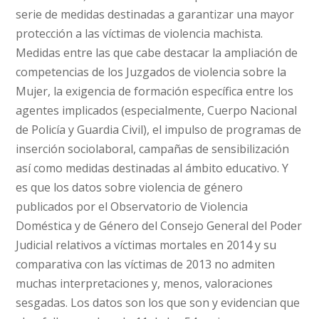
serie de medidas destinadas a garantizar una mayor
protección a las víctimas de violencia machista.
Medidas entre las que cabe destacar la ampliación de
competencias de los Juzgados de violencia sobre la
Mujer, la exigencia de formación específica entre los
agentes implicados (especialmente, Cuerpo Nacional
de Policía y Guardia Civil), el impulso de programas de
inserción sociolaboral, campañas de sensibilización
así como medidas destinadas al ámbito educativo. Y
es que los datos sobre violencia de género
publicados por el Observatorio de Violencia
Doméstica y de Género del Consejo General del Poder
Judicial relativos a víctimas mortales en 2014 y su
comparativa con las víctimas de 2013 no admiten
muchas interpretaciones y, menos, valoraciones
sesgadas. Los datos son los que son y evidencian que