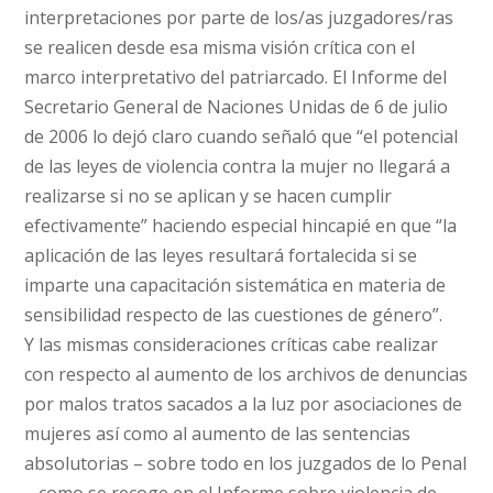
interpretaciones por parte de los/as juzgadores/ras
se realicen desde esa misma visión crítica con el
marco interpretativo del patriarcado. El Informe del
Secretario General de Naciones Unidas de 6 de julio
de 2006 lo dejó claro cuando señaló que “el potencial
de las leyes de violencia contra la mujer no llegará a
realizarse si no se aplican y se hacen cumplir
efectivamente” haciendo especial hincapié en que “la
aplicación de las leyes resultará fortalecida si se
imparte una capacitación sistemática en materia de
sensibilidad respecto de las cuestiones de género”.
Y las mismas consideraciones críticas cabe realizar
con respecto al aumento de los archivos de denuncias
por malos tratos sacados a la luz por asociaciones de
mujeres así como al aumento de las sentencias
absolutorias – sobre todo en los juzgados de lo Penal