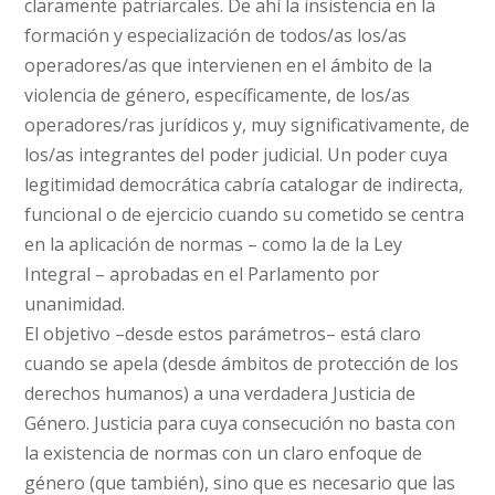
claramente patriarcales. De ahí la insistencia en la
formación y especialización de todos/as los/as
operadores/as que intervienen en el ámbito de la
violencia de género, específicamente, de los/as
operadores/ras jurídicos y, muy significativamente, de
los/as integrantes del poder judicial. Un poder cuya
legitimidad democrática cabría catalogar de indirecta,
funcional o de ejercicio cuando su cometido se centra
en la aplicación de normas – como la de la Ley
Integral – aprobadas en el Parlamento por
unanimidad.
El objetivo –desde estos parámetros– está claro
cuando se apela (desde ámbitos de protección de los
derechos humanos) a una verdadera Justicia de
Género. Justicia para cuya consecución no basta con
la existencia de normas con un claro enfoque de
género (que también), sino que es necesario que las