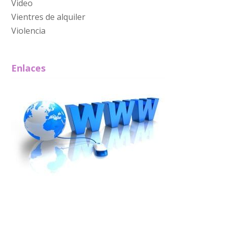
Video
Vientres de alquiler
Violencia
Enlaces