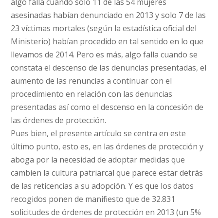
algo falla cuando solo 11 de las 54 mujeres
asesinadas habían denunciado en 2013 y solo 7 de las
23 víctimas mortales (según la estadística oficial del
Ministerio) habían procedido en tal sentido en lo que
llevamos de 2014. Pero es más, algo falla cuando se
constata el descenso de las denuncias presentadas, el
aumento de las renuncias a continuar con el
procedimiento en relación con las denuncias
presentadas así como el descenso en la concesión de
las órdenes de protección.
Pues bien, el presente artículo se centra en este
último punto, esto es, en las órdenes de protección y
aboga por la necesidad de adoptar medidas que
cambien la cultura patriarcal que parece estar detrás
de las reticencias a su adopción. Y es que los datos
recogidos ponen de manifiesto que de 32.831
solicitudes de órdenes de protección en 2013 (un 5%