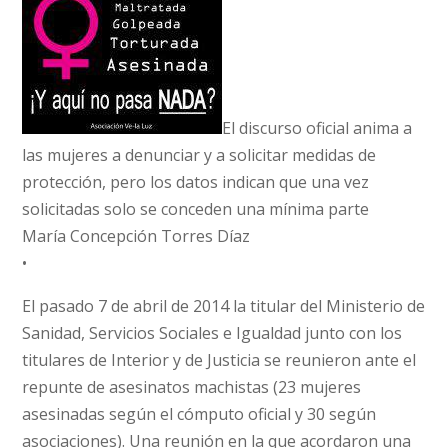
El discurso oficial anima a
las mujeres a denunciar y a solicitar medidas de
protección, pero los datos indican que una vez
solicitadas solo se conceden una mínima parte
María Concepción Torres Díaz
•
El pasado 7 de abril de 2014 la titular del Ministerio de
Sanidad, Servicios Sociales e Igualdad junto con los
titulares de Interior y de Justicia se reunieron ante el
repunte de asesinatos machistas (23 mujeres
asesinadas según el cómputo oficial y 30 según
asociaciones). Una reunión en la que acordaron una