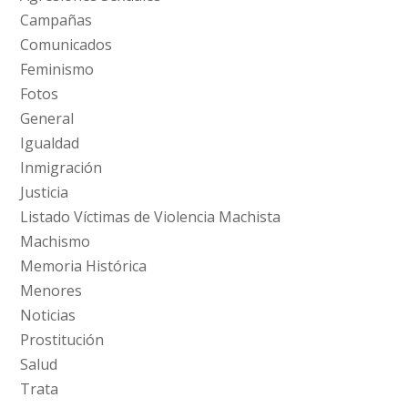
Campañas
Comunicados
Feminismo
Fotos
General
Igualdad
Inmigración
Justicia
Listado Víctimas de Violencia Machista
Machismo
Memoria Histórica
Menores
Noticias
Prostitución
Salud
Trata