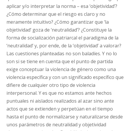
aplicar y/o interpretar la norma – esa ‘objetividad’?
¿Cómo determinar que el riesgo es claro y no
meramente intuitivo? ¿Cómo garantizar que ‘la
objetividad’ goza de ‘neutralidad’? ¿Constituye la
forma de socialización patriarcal el paradigma de la
‘neutralidad’ y, por ende, de la ‘objetividad’ a valorar?
Las cuestiones planteadas no son baladíes. Y no lo
son si se tiene en cuenta que el punto de partida
exige conceptuar la violencia de género como una
violencia específica y con un significado específico que
difiere de cualquier otro tipo de violencia
interpersonal. Y es que no estamos ante hechos
puntuales ni aislados realizados al azar sino ante
actos que se extienden y perpetúan en el tiempo
hasta el punto de normalizarse y naturalizarse desde
unos parámetros de neutralidad y objetividad