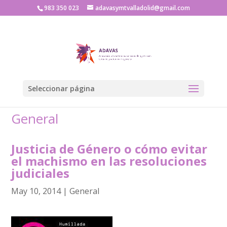
983 350 023
adavasymtvalladolid@gmail.com
Seleccionar página
General
Justicia de Género o cómo evitar
el machismo en las resoluciones
judiciales
May 10, 2014
|
General