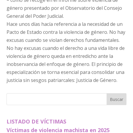
– como se recoge en el Informe sobre violencia de
género presentado por el Observatorio del Consejo
General del Poder Judicial.
Hace unos días hacía referencia a la necesidad de un
Pacto de Estado contra la violencia de género. No hay
excusas cuando se violan derechos fundamentales.
No hay excusas cuando el derecho a una vida libre de
violencia de género queda en entredicho ante la
inobservancia del enfoque de género. El principio de
especialización se torna esencial para consolidar una
justicia sin sesgos patriarcales: Justicia de Género.
LISTADO DE VÍCTIMAS
Víctimas de violencia machista en 2025