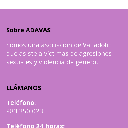
Sobre ADAVAS
Somos una asociación de Valladolid
que asiste a víctimas de agresiones
sexuales y violencia de género.
LLÁMANOS
Teléfono
:
983 350 023
Teléfono 24 horas: