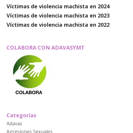
Víctimas de violencia machista en 2024
Víctimas de violencia machista en 2023
Víctimas de violencia machista en 2022
COLABORA CON ADAVASYMT
Categorías
Adavas
Agresiones Sexuales