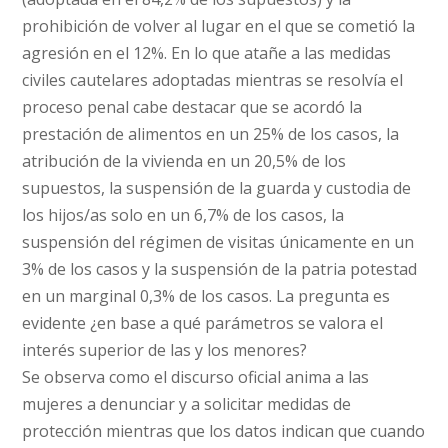
prohibición de volver al lugar en el que se cometió la
agresión en el 12%. En lo que atañe a las medidas
civiles cautelares adoptadas mientras se resolvía el
proceso penal cabe destacar que se acordó la
prestación de alimentos en un 25% de los casos, la
atribución de la vivienda en un 20,5% de los
supuestos, la suspensión de la guarda y custodia de
los hijos/as solo en un 6,7% de los casos, la
suspensión del régimen de visitas únicamente en un
3% de los casos y la suspensión de la patria potestad
en un marginal 0,3% de los casos. La pregunta es
evidente ¿en base a qué parámetros se valora el
interés superior de las y los menores?
Se observa como el discurso oficial anima a las
mujeres a denunciar y a solicitar medidas de
protección mientras que los datos indican que cuando