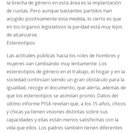
la brecha de género en esta área es la implantación
de cuotas. Pero aunque bastantes partidos han
acogido positivamente esta medida, lo cierto es que
en los órganos legislativos la paridad está muy lejos
de alcanzarse.
Estereotipos
Las actitudes públicas hacia los roles de hombres y
mujeres van cambiando muy lentamente. Los
estereotipos de género en el trabajo, el hogar y en la
sociedad continúan siendo un gran obstáculo para la
igualdad, recoge el documento, que alerta, además de
que los estereotipos se asimilan pronto. Datos del
último informe PISA revelan que, a los 15 años, chicos
y chicas ya tienen visiones distintas sobre sus
capacidades y ellas están menos satisfechas con la
vida que ellos. Los padres también tienen diferentes