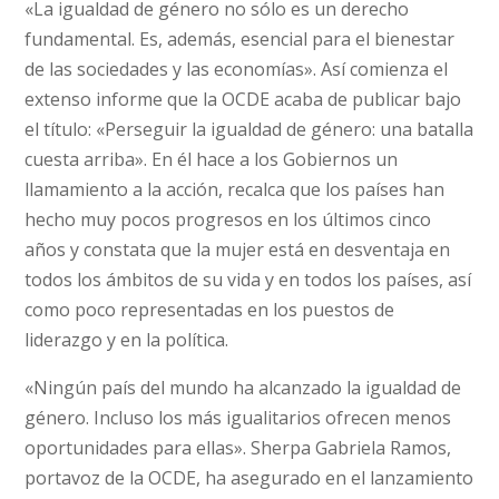
«La igualdad de género no sólo es un derecho
fundamental. Es, además, esencial para el bienestar
de las sociedades y las economías». Así comienza el
extenso informe que la OCDE acaba de publicar bajo
el título: «Perseguir la igualdad de género: una batalla
cuesta arriba». En él hace a los Gobiernos un
llamamiento a la acción, recalca que los países han
hecho muy pocos progresos en los últimos cinco
años y constata que la mujer está en desventaja en
todos los ámbitos de su vida y en todos los países, así
como poco representadas en los puestos de
liderazgo y en la política.
«Ningún país del mundo ha alcanzado la igualdad de
género. Incluso los más igualitarios ofrecen menos
oportunidades para ellas». Sherpa Gabriela Ramos,
portavoz de la OCDE, ha asegurado en el lanzamiento