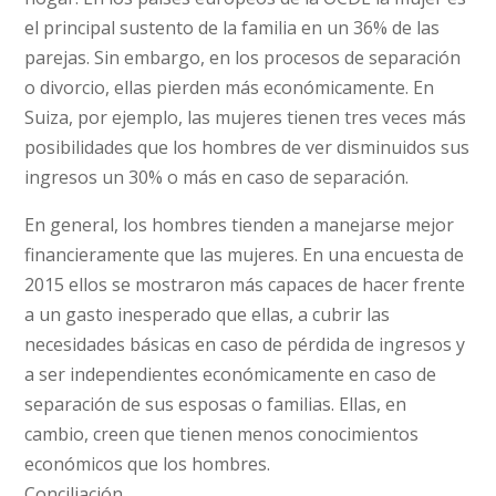
el principal sustento de la familia en un 36% de las
parejas. Sin embargo, en los procesos de separación
o divorcio, ellas pierden más económicamente. En
Suiza, por ejemplo, las mujeres tienen tres veces más
posibilidades que los hombres de ver disminuidos sus
ingresos un 30% o más en caso de separación.
En general, los hombres tienden a manejarse mejor
financieramente que las mujeres. En una encuesta de
2015 ellos se mostraron más capaces de hacer frente
a un gasto inesperado que ellas, a cubrir las
necesidades básicas en caso de pérdida de ingresos y
a ser independientes económicamente en caso de
separación de sus esposas o familias. Ellas, en
cambio, creen que tienen menos conocimientos
económicos que los hombres.
Conciliación