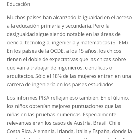
Educación
Muchos países han alcanzado la igualdad en el acceso
a la educación primaria y secundaria. Pero la
desigualdad sigue siendo notable en las áreas de
ciencia, tecnología, ingeniería y matemáticas (STEM).
En los países de la OCDE, a los 15 años, los chicos
tienen el doble de expectativas que las chicas sobre
que van a trabajar de ingenieros, científicos o
arquitectos. Sólo el 18% de las mujeres entran en una
carrera de ingeniería en los países estudiados.
Los informes PISA reflejan eso también. En el último,
los niños obtenían mejores puntuaciones que las
niñas en las pruebas numéricas. Especialmente
relevantes eran los casos de Austria, Brasil, Chile,
Costa Rica, Alemania, Irlanda, Italia y España, donde la