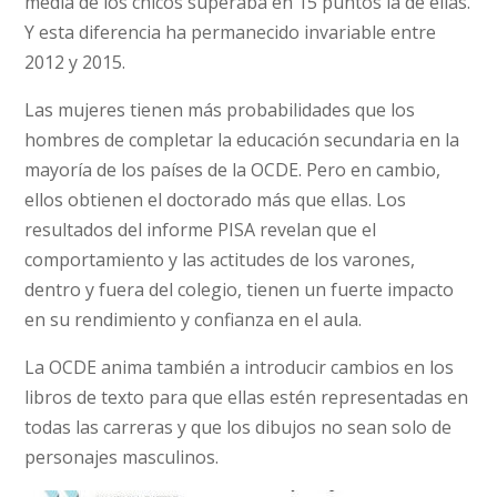
media de los chicos superaba en 15 puntos la de ellas.
Y esta diferencia ha permanecido invariable entre
2012 y 2015.
Las mujeres tienen más probabilidades que los
hombres de completar la educación secundaria en la
mayoría de los países de la OCDE. Pero en cambio,
ellos obtienen el doctorado más que ellas. Los
resultados del informe PISA revelan que el
comportamiento y las actitudes de los varones,
dentro y fuera del colegio, tienen un fuerte impacto
en su rendimiento y confianza en el aula.
La OCDE anima también a introducir cambios en los
libros de texto para que ellas estén representadas en
todas las carreras y que los dibujos no sean solo de
personajes masculinos.