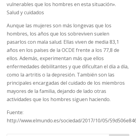
vulnerables que los hombres en esta situación».
Salud y cuidados
Aunque las mujeres son más longevas que los
hombres, los años que los sobreviven suelen
pasarlos con mala salud. Ellas viven de media 83,1
años en los países de la OCDE frente a los 77,8 de
ellos. Además, experimentan más que ellos
enfermedades debilitantes y que dificultan el día a día,
como la artritis o la depresión. También son las
principales encargadas del cuidado de los miembros
mayores de la familia, dejando de lado otras
actividades que los hombres siguen haciendo.
Fuente:
http://www.elmundo.es/sociedad/2017/10/05/59d506e84