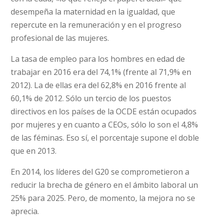
desempeña la maternidad en la igualdad, que
repercute en la remuneración y en el progreso
profesional de las mujeres.
La tasa de empleo para los hombres en edad de
trabajar en 2016 era del 74,1% (frente al 71,9% en
2012). La de ellas era del 62,8% en 2016 frente al
60,1% de 2012. Sólo un tercio de los puestos
directivos en los países de la OCDE están ocupados
por mujeres y en cuanto a CEOs, sólo lo son el 4,8%
de las féminas. Eso sí, el porcentaje supone el doble
que en 2013.
En 2014, los líderes del G20 se comprometieron a
reducir la brecha de género en el ámbito laboral un
25% para 2025. Pero, de momento, la mejora no se
aprecia.