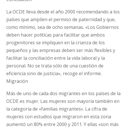
La OCDE lleva desde el año 2000 recomendando a los
países que amplíen el permiso de paternidad y que,
como mínimo, sea de ocho semanas. «Los Gobiernos
deben hacer políticas para facilitar que ambos
progenitores se impliquen en la crianza de los
pequeños y las empresas deben ser más flexibles y
facilitar la conciliación entre la vida laboral y la
personal. No se trata sólo de una cuestión de
eficiencia sino de justicia», recoge el informe.
Migración
Más de uno de cada dos migrantes en los países de la
OCDE es mujer. Las mujeres son mayoría también en
la categoría de «familias migrantes». La cifra de
mujeres con estudios que migraron en esta zona
aumentó un 80% entre 2000 y 2011. Y ellas «son más