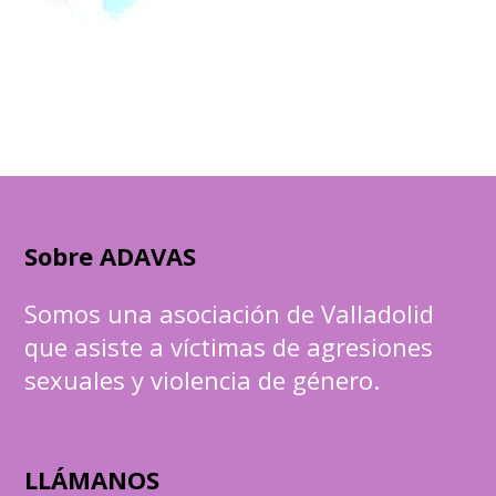
Sobre ADAVAS
Somos una asociación de Valladolid
que asiste a víctimas de agresiones
sexuales y violencia de género.
LLÁMANOS