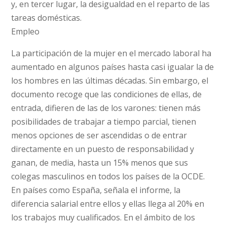
y, en tercer lugar, la desigualdad en el reparto de las
tareas domésticas.
Empleo
La participación de la mujer en el mercado laboral ha
aumentado en algunos países hasta casi igualar la de
los hombres en las últimas décadas. Sin embargo, el
documento recoge que las condiciones de ellas, de
entrada, difieren de las de los varones: tienen más
posibilidades de trabajar a tiempo parcial, tienen
menos opciones de ser ascendidas o de entrar
directamente en un puesto de responsabilidad y
ganan, de media, hasta un 15% menos que sus
colegas masculinos en todos los países de la OCDE.
En países como España, señala el informe, la
diferencia salarial entre ellos y ellas llega al 20% en
los trabajos muy cualificados. En el ámbito de los