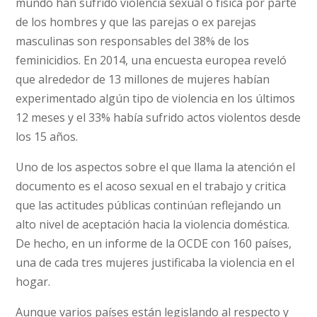
mundo han sufrido violencia sexual o física por parte
de los hombres y que las parejas o ex parejas
masculinas son responsables del 38% de los
feminicidios. En 2014, una encuesta europea reveló
que alrededor de 13 millones de mujeres habían
experimentado algún tipo de violencia en los últimos
12 meses y el 33% había sufrido actos violentos desde
los 15 años.
Uno de los aspectos sobre el que llama la atención el
documento es el acoso sexual en el trabajo y critica
que las actitudes públicas continúan reflejando un
alto nivel de aceptación hacia la violencia doméstica.
De hecho, en un informe de la OCDE con 160 países,
una de cada tres mujeres justificaba la violencia en el
hogar.
Aunque varios países están legislando al respecto y