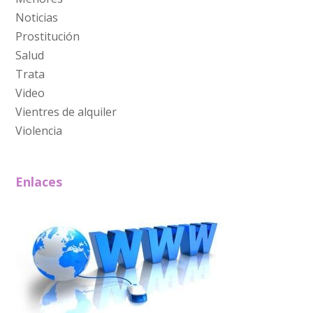
Noticias
Prostitución
Salud
Trata
Video
Vientres de alquiler
Violencia
Enlaces