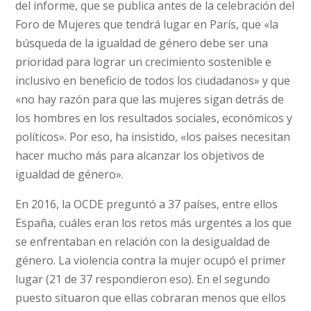
del informe, que se publica antes de la celebración del
Foro de Mujeres que tendrá lugar en París, que «la
búsqueda de la igualdad de género debe ser una
prioridad para lograr un crecimiento sostenible e
inclusivo en beneficio de todos los ciudadanos» y que
«no hay razón para que las mujeres sigan detrás de
los hombres en los resultados sociales, económicos y
políticos». Por eso, ha insistido, «los países necesitan
hacer mucho más para alcanzar los objetivos de
igualdad de género».
En 2016, la OCDE preguntó a 37 países, entre ellos
España, cuáles eran los retos más urgentes a los que
se enfrentaban en relación con la desigualdad de
género. La violencia contra la mujer ocupó el primer
lugar (21 de 37 respondieron eso). En el segundo
puesto situaron que ellas cobraran menos que ellos