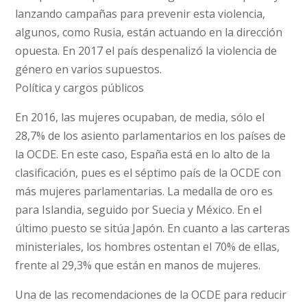
lanzando campañas para prevenir esta violencia,
algunos, como Rusia, están actuando en la dirección
opuesta. En 2017 el país despenalizó la violencia de
género en varios supuestos.
Política y cargos públicos
En 2016, las mujeres ocupaban, de media, sólo el
28,7% de los asiento parlamentarios en los países de
la OCDE. En este caso, España está en lo alto de la
clasificación, pues es el séptimo país de la OCDE con
más mujeres parlamentarias. La medalla de oro es
para Islandia, seguido por Suecia y México. En el
último puesto se sitúa Japón. En cuanto a las carteras
ministeriales, los hombres ostentan el 70% de ellas,
frente al 29,3% que están en manos de mujeres.
Una de las recomendaciones de la OCDE para reducir