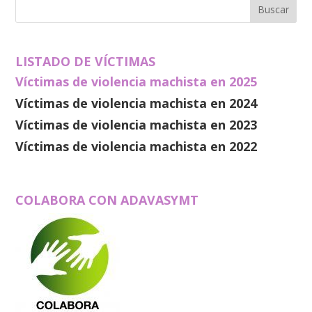
LISTADO DE VÍCTIMAS
Víctimas de violencia machista en 2025
Víctimas de violencia machista en 2024
Víctimas de violencia machista en 2023
Víctimas de violencia machista en 2022
COLABORA CON ADAVASYMT