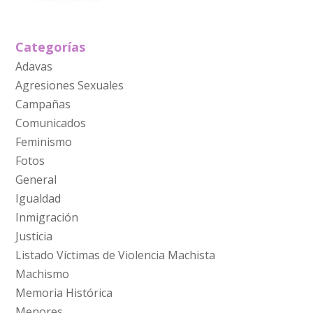
Categorías
Adavas
Agresiones Sexuales
Campañas
Comunicados
Feminismo
Fotos
General
Igualdad
Inmigración
Justicia
Listado Víctimas de Violencia Machista
Machismo
Memoria Histórica
Menores