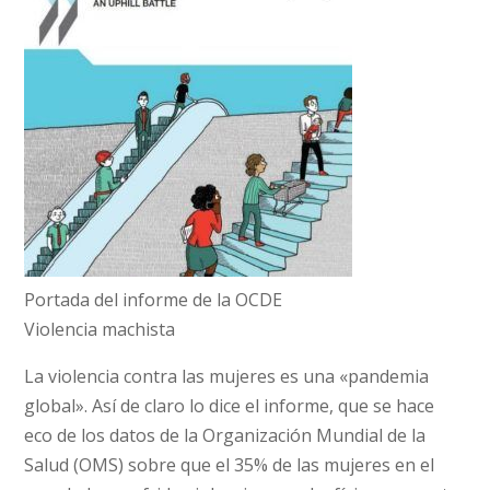
Portada del informe de la OCDE
Violencia machista
La violencia contra las mujeres es una «pandemia
global». Así de claro lo dice el informe, que se hace
eco de los datos de la Organización Mundial de la
Salud (OMS) sobre que el 35% de las mujeres en el