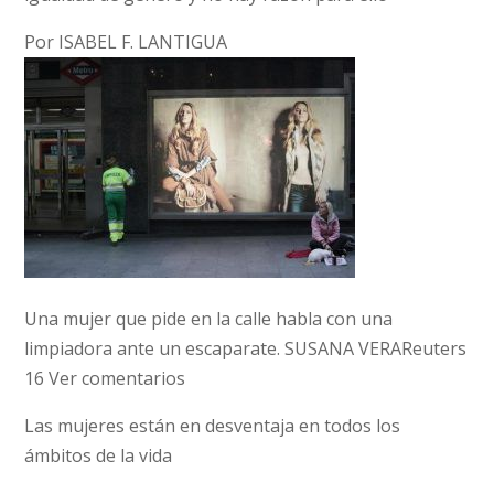
Por ISABEL F. LANTIGUA
Una mujer que pide en la calle habla con una
limpiadora ante un escaparate. SUSANA VERAReuters
16 Ver comentarios
Las mujeres están en desventaja en todos los
ámbitos de la vida