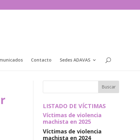
municados
Contacto
Sedes ADAVAS
r
LISTADO DE VÍCTIMAS
Víctimas de violencia
machista en 2025
Víctimas de violencia
machista en 2024