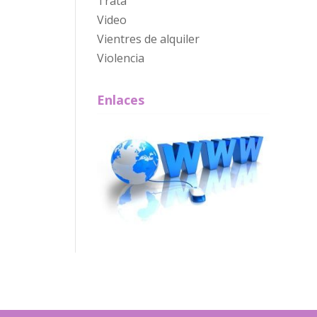
Trata
Video
Vientres de alquiler
Violencia
Enlaces