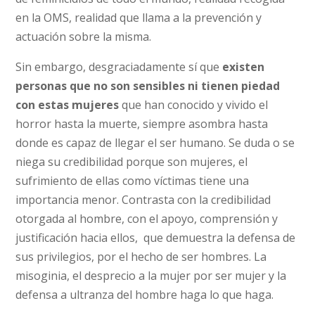
en la OMS, realidad que llama a la prevención y
actuación sobre la misma.
Sin embargo, desgraciadamente sí que
existen
personas que no son sensibles ni tienen piedad
con estas mujeres
que han conocido y vivido el
horror hasta la muerte, siempre asombra hasta
donde es capaz de llegar el ser humano. Se duda o se
niega su credibilidad porque son mujeres, el
sufrimiento de ellas como víctimas tiene una
importancia menor. Contrasta con la credibilidad
otorgada al hombre, con el apoyo, comprensión y
justificación hacia ellos, que demuestra la defensa de
sus privilegios, por el hecho de ser hombres. La
misoginia, el desprecio a la mujer por ser mujer y la
defensa a ultranza del hombre haga lo que haga.