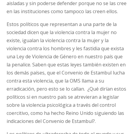
aisladas y sin poderse defender porque no se las cree
en las instituciones como tampoco las creen ellos.
Estos políticos que representan a una parte de la
sociedad dicen que la violencia contra la mujer no
existe, igualan la violencia contra la mujer y la
violencia contra los hombres y les fastidia que exista
una Ley de Violencia de Género en nuestro país que
la penalice. Saben que estas leyes también existen en
los demás países, que el Convenio de Estambul lucha
contra esta violencia, que la OMS llama a su
erradicación, pero esto se lo callan. ¿Qué dirían estos
políticos si en nuestro país se atrevieran a legislar
sobre la violencia psicológica a través del control
coercitivo, como ha hecho Reino Unido siguiendo las
indicaciones del Convenio de Estambul?.