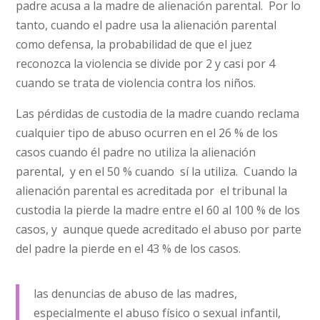
padre acusa a la madre de alienación parental. Por lo
tanto, cuando el padre usa la alienación parental
como defensa, la probabilidad de que el juez
reconozca la violencia se divide por 2 y casi por 4
cuando se trata de violencia contra los niños.
Las pérdidas de custodia de la madre cuando reclama
cualquier tipo de abuso ocurren en el 26 % de los
casos cuando él padre no utiliza la alienación
parental, y en el 50 % cuando sí la utiliza. Cuando la
alienación parental es acreditada por el tribunal la
custodia la pierde la madre entre el 60 al 100 % de los
casos, y aunque quede acreditado el abuso por parte
del padre la pierde en el 43 % de los casos.
las denuncias de abuso de las madres,
especialmente el abuso físico o sexual infantil,