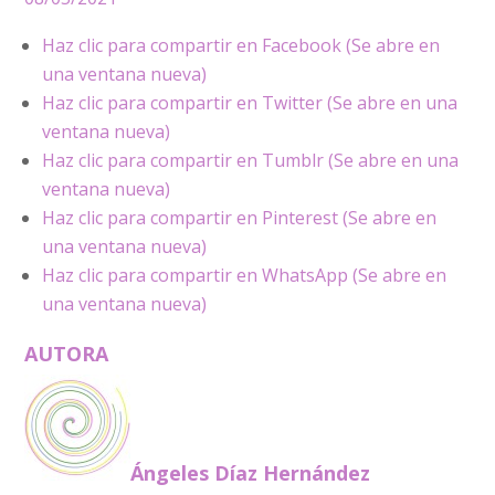
Haz clic para compartir en Facebook (Se abre en
una ventana nueva)
Haz clic para compartir en Twitter (Se abre en una
ventana nueva)
Haz clic para compartir en Tumblr (Se abre en una
ventana nueva)
Haz clic para compartir en Pinterest (Se abre en
una ventana nueva)
Haz clic para compartir en WhatsApp (Se abre en
una ventana nueva)
AUTORA
Ángeles Díaz Hernández