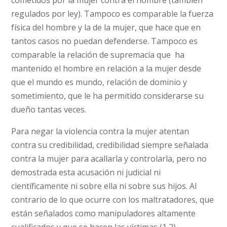
cometidos por la mujer contra el hombre (también
regulados por ley). Tampoco es comparable la fuerza
física del hombre y la de la mujer, que hace que en
tantos casos no puedan defenderse. Tampoco es
comparable la relación de supremacía que ha
mantenido el hombre en relación a la mujer desde
que el mundo es mundo, relación de dominio y
sometimiento, que le ha permitido considerarse su
dueño tantas veces.
Para negar la violencia contra la mujer atentan
contra su credibilidad, credibilidad siempre señalada
contra la mujer para acallarla y controlarla, pero no
demostrada esta acusación ni judicial ni
científicamente ni sobre ella ni sobre sus hijos. Al
contrario de lo que ocurre con los maltratadores, que
están señalados como manipuladores altamente