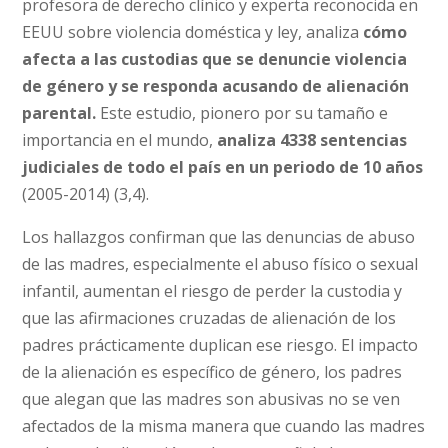
profesora de derecho clínico y experta reconocida en
EEUU sobre violencia doméstica y ley, analiza
cómo
afecta a las custodias que se denuncie violencia
de género y se responda acusando de alienación
parental.
Este estudio, pionero por su tamaño e
importancia en el mundo,
analiza 4338 sentencias
judiciales de todo el país en un periodo de 10 años
(2005-2014) (3,4).
Los hallazgos confirman que las denuncias de abuso
de las madres, especialmente el abuso físico o sexual
infantil, aumentan el riesgo de perder la custodia y
que las afirmaciones cruzadas de alienación de los
padres prácticamente duplican ese riesgo. El impacto
de la alienación es específico de género, los padres
que alegan que las madres son abusivas no se ven
afectados de la misma manera que cuando las madres