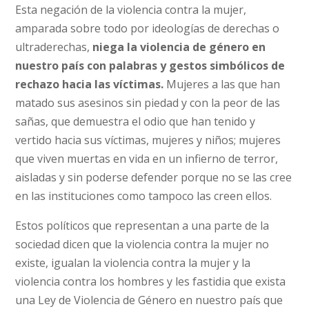
Esta negación de la violencia contra la mujer,
amparada sobre todo por ideologías de derechas o
ultraderechas,
niega la violencia de género en
nuestro país con palabras y gestos simbólicos de
rechazo hacia las víctimas.
Mujeres a las que han
matado sus asesinos sin piedad y con la peor de las
sañas, que demuestra el odio que han tenido y
vertido hacia sus víctimas, mujeres y niños; mujeres
que viven muertas en vida en un infierno de terror,
aisladas y sin poderse defender porque no se las cree
en las instituciones como tampoco las creen ellos.
Estos políticos que representan a una parte de la
sociedad dicen que la violencia contra la mujer no
existe, igualan la violencia contra la mujer y la
violencia contra los hombres y les fastidia que exista
una Ley de Violencia de Género en nuestro país que