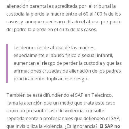
alienación parental es acreditada por el tribunal la
custodia la pierde la madre entre el 60 al 100 % de los
casos, y aunque quede acreditado el abuso por parte
del padre la pierde en el 43 % de los casos.
las denuncias de abuso de las madres,
especialmente el abuso físico o sexual infantil,
aumentan el riesgo de perder la custodia y que las
afirmaciones cruzadas de alienación de los padres
prácticamente duplican ese riesgo.
También se está difundiendo el SAP en Telecinco,
llama la atención que un medio que trata este caso
como un presunto caso de violencia, consulte
repetidamente a profesionales que defienden el SAP,
que invisibiliza la violencia. ¿Es ignorancia?.
El SAP no