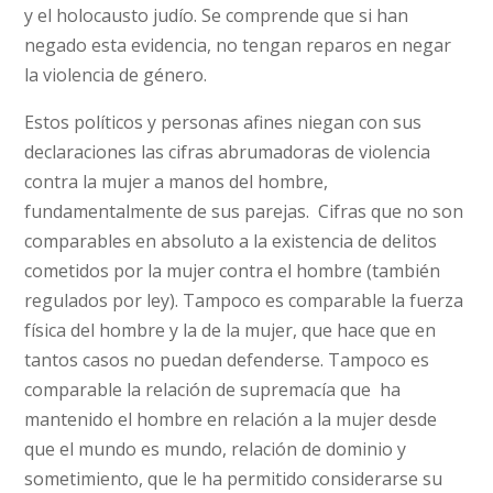
y el holocausto judío. Se comprende que si han
negado esta evidencia, no tengan reparos en negar
la violencia de género.
Estos políticos y personas afines niegan con sus
declaraciones las cifras abrumadoras de violencia
contra la mujer a manos del hombre,
fundamentalmente de sus parejas. Cifras que no son
comparables en absoluto a la existencia de delitos
cometidos por la mujer contra el hombre (también
regulados por ley). Tampoco es comparable la fuerza
física del hombre y la de la mujer, que hace que en
tantos casos no puedan defenderse. Tampoco es
comparable la relación de supremacía que ha
mantenido el hombre en relación a la mujer desde
que el mundo es mundo, relación de dominio y
sometimiento, que le ha permitido considerarse su