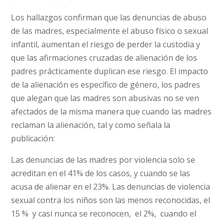
Los hallazgos confirman que las denuncias de abuso
de las madres, especialmente el abuso físico o sexual
infantil, aumentan el riesgo de perder la custodia y
que las afirmaciones cruzadas de alienación de los
padres prácticamente duplican ese riesgo. El impacto
de la alienación es específico de género, los padres
que alegan que las madres son abusivas no se ven
afectados de la misma manera que cuando las madres
reclaman la alienación, tal y como señala la
publicación:
Las denuncias de las madres por violencia solo se
acreditan en el 41% de los casos, y cuando se las
acusa de alienar en el 23%. Las denuncias de violencia
sexual contra los niños son las menos reconocidas, el
15 % y casi nunca se reconocen, el 2%, cuando el