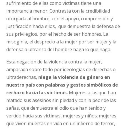
sufrimiento de ellas como víctimas tiene una
importancia menor. Contrasta con la credibilidad
otorgada al hombre, con el apoyo, comprensión y
justificación hacia ellos, que demuestra la defensa de
sus privilegios, por el hecho de ser hombres. La
misoginia, el desprecio a la mujer por ser mujer y la
defensa a ultranza del hombre haga lo que haga.
Esta negación de la violencia contra la mujer,
amparada sobre todo por ideologías de derechas o
ultraderechas,
niega la violencia de género en
nuestro país con palabras y gestos simbólicos de
rechazo hacia las víctimas.
Mujeres a las que han
matado sus asesinos sin piedad y con la peor de las
sañas, que demuestra el odio que han tenido y
vertido hacia sus víctimas, mujeres y niños; mujeres
que viven muertas en vida en un infierno de terror,