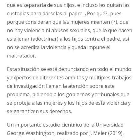
que es separarla de sus hijos, e incluso les quitan las
custodias para dárselas al padre. ¿Por qué?, pues
porque consideran que las mujeres mienten (*), que
no hay violencia ni abusos sexuales, que lo que hacen
es alienar (adoctrinar) a los hijos contra el padre, así
no se acredita la violencia y queda impune el
maltratador.
Esta situación se está denunciando en todo el mundo
y expertos de diferentes ámbitos y múltiples trabajos
de investigación llaman la atención sobre este
problema, pidiendo a los gobiernos y tribunales que
se proteja a las mujeres y los hijos de esta violencia y
se garanticen sus derechos.
Un importante estudio científico de la Universidad
George Washington, realizado por J. Meier (2019),