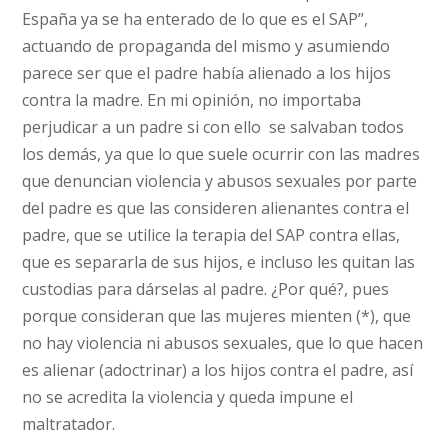
España ya se ha enterado de lo que es el SAP”,
actuando de propaganda del mismo y asumiendo
parece ser que el padre había alienado a los hijos
contra la madre. En mi opinión, no importaba
perjudicar a un padre si con ello se salvaban todos
los demás, ya que lo que suele ocurrir con las madres
que denuncian violencia y abusos sexuales por parte
del padre es que las consideren alienantes contra el
padre, que se utilice la terapia del SAP contra ellas,
que es separarla de sus hijos, e incluso les quitan las
custodias para dárselas al padre. ¿Por qué?, pues
porque consideran que las mujeres mienten (*), que
no hay violencia ni abusos sexuales, que lo que hacen
es alienar (adoctrinar) a los hijos contra el padre, así
no se acredita la violencia y queda impune el
maltratador.