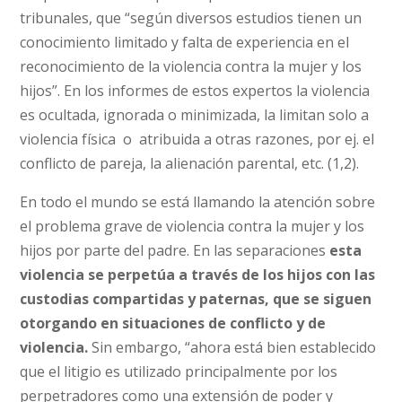
tribunales, que “según diversos estudios tienen un
conocimiento limitado y falta de experiencia en el
reconocimiento de la violencia contra la mujer y los
hijos”. En los informes de estos expertos la violencia
es ocultada, ignorada o minimizada, la limitan solo a
violencia física o atribuida a otras razones, por ej. el
conflicto de pareja, la alienación parental, etc. (1,2).
En todo el mundo se está llamando la atención sobre
el problema grave de violencia contra la mujer y los
hijos por parte del padre. En las separaciones
esta
violencia se perpetúa a través de los hijos con las
custodias compartidas y paternas, que se siguen
otorgando en situaciones de conflicto y de
violencia.
Sin embargo, “ahora está bien establecido
que el litigio es utilizado principalmente por los
perpetradores como una extensión de poder y