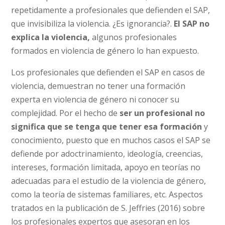
repetidamente a profesionales que defienden el SAP,
que invisibiliza la violencia. ¿Es ignorancia?.
El SAP no
explica la violencia,
algunos profesionales
formados en violencia de género lo han expuesto.
Los profesionales que defienden el SAP en casos de
violencia, demuestran no tener una formación
experta en violencia de género ni conocer su
complejidad. Por el hecho de
ser un profesional no
significa que se tenga que tener esa formación
y
conocimiento, puesto que en muchos casos el SAP se
defiende por adoctrinamiento, ideología, creencias,
intereses, formación limitada, apoyo en teorías no
adecuadas para el estudio de la violencia de género,
como la teoría de sistemas familiares, etc. Aspectos
tratados en la publicación de S. Jeffries (2016) sobre
los profesionales expertos que asesoran en los