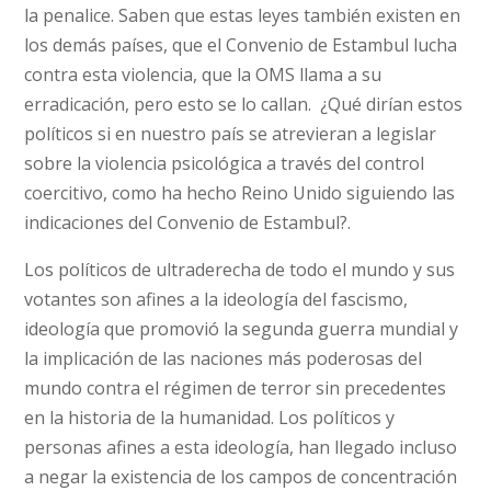
la penalice. Saben que estas leyes también existen en
los demás países, que el Convenio de Estambul lucha
contra esta violencia, que la OMS llama a su
erradicación, pero esto se lo callan. ¿Qué dirían estos
políticos si en nuestro país se atrevieran a legislar
sobre la violencia psicológica a través del control
coercitivo, como ha hecho Reino Unido siguiendo las
indicaciones del Convenio de Estambul?.
Los políticos de ultraderecha de todo el mundo y sus
votantes son afines a la ideología del fascismo,
ideología que promovió la segunda guerra mundial y
la implicación de las naciones más poderosas del
mundo contra el régimen de terror sin precedentes
en la historia de la humanidad. Los políticos y
personas afines a esta ideología, han llegado incluso
a negar la existencia de los campos de concentración