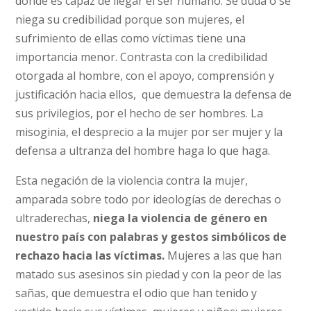
donde es capaz de llegar el ser humano. Se duda o se
niega su credibilidad porque son mujeres, el
sufrimiento de ellas como víctimas tiene una
importancia menor. Contrasta con la credibilidad
otorgada al hombre, con el apoyo, comprensión y
justificación hacia ellos, que demuestra la defensa de
sus privilegios, por el hecho de ser hombres. La
misoginia, el desprecio a la mujer por ser mujer y la
defensa a ultranza del hombre haga lo que haga.
Esta negación de la violencia contra la mujer,
amparada sobre todo por ideologías de derechas o
ultraderechas,
niega la violencia de género en
nuestro país con palabras y gestos simbólicos de
rechazo hacia las víctimas.
Mujeres a las que han
matado sus asesinos sin piedad y con la peor de las
sañas, que demuestra el odio que han tenido y