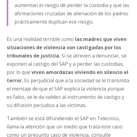
aumentan el riesgo de perder la custodia y que las
afirmaciones cruzadas de alienación de los padres
prácticamente duplican ese riesgo.
Es una realidad terrible como
las madres que viven
situaciones de violencia son castigadas por los
tribunales de justicia.
Si se atreven a denunciar, se
exponen al castigo del SAP y a perder las custodias,
por lo que
viven amordazas viviendo en silencio el
terror.
Es perjudicial que a la sociedad se le transmita
el mensaje de que el SAP explica la violencia porque
es falso, se le da validez al instrumento de castigo y
su difusión perjudica a las víctimas.
También se está difundiendo el SAP en Telecinco,
llama la atención que un medio que trata este caso
como un presunto caso de violencia, consulte