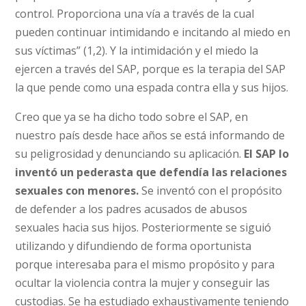
control. Proporciona una vía a través de la cual
pueden continuar intimidando e incitando al miedo en
sus víctimas” (1,2). Y la intimidación y el miedo la
ejercen a través del SAP, porque es la terapia del SAP
la que pende como una espada contra ella y sus hijos.
Creo que ya se ha dicho todo sobre el SAP, en
nuestro país desde hace años se está informando de
su peligrosidad y denunciando su aplicación.
El SAP lo
inventó un pederasta que defendía las relaciones
sexuales con menores.
Se inventó con el propósito
de defender a los padres acusados de abusos
sexuales hacia sus hijos. Posteriormente se siguió
utilizando y difundiendo de forma oportunista
porque interesaba para el mismo propósito y para
ocultar la violencia contra la mujer y conseguir las
custodias. Se ha estudiado exhaustivamente teniendo