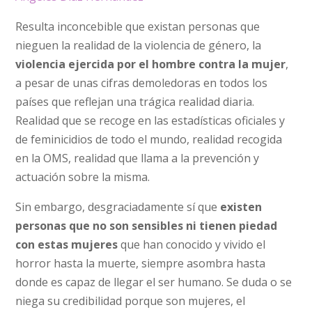
Resulta inconcebible que existan personas que
nieguen la realidad de la violencia de género, la
violencia ejercida por el hombre contra la mujer
,
a pesar de unas cifras demoledoras en todos los
países que reflejan una trágica realidad diaria.
Realidad que se recoge en las estadísticas oficiales y
de feminicidios de todo el mundo, realidad recogida
en la OMS, realidad que llama a la prevención y
actuación sobre la misma.
Sin embargo, desgraciadamente sí que
existen
personas que no son sensibles ni tienen piedad
con estas mujeres
que han conocido y vivido el
horror hasta la muerte, siempre asombra hasta
donde es capaz de llegar el ser humano. Se duda o se
niega su credibilidad porque son mujeres, el