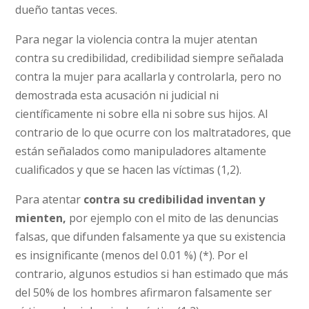
dueño tantas veces.
Para negar la violencia contra la mujer atentan
contra su credibilidad, credibilidad siempre señalada
contra la mujer para acallarla y controlarla, pero no
demostrada esta acusación ni judicial ni
científicamente ni sobre ella ni sobre sus hijos. Al
contrario de lo que ocurre con los maltratadores, que
están señalados como manipuladores altamente
cualificados y que se hacen las víctimas (1,2).
Para atentar
contra su credibilidad inventan y
mienten,
por ejemplo con el mito de las denuncias
falsas, que difunden falsamente ya que su existencia
es insignificante (menos del 0.01 %) (*). Por el
contrario, algunos estudios si han estimado que más
del 50% de los hombres afirmaron falsamente ser