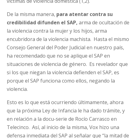
víctimas de violencia doméstica (1,2).
De la misma manera,
para atentar contra su
credibilidad difunden el SAP,
arma de ocultación de
la violencia contra la mujer y los hijos, arma
encubridora de la violencia machista. Hasta el mismo
Consejo General del Poder Judicial en nuestro país,
ha recomendado que no se aplique el SAP en
situaciones de violencia de género. Es revelador que
si los que niegan la violencia defienden el SAP, es
porque el SAP funciona como ellos, negando la
violencia.
Esto es lo que está ocurriendo últimamente, ahora
que la próxima Ley de Infancia le ha dado trámite, y
en relación a la docu-serie de Rocío Carrasco en
Telecinco. Así, al inicio de la misma, Vox hizo una
defensa inmediata del SAP al señalar que “la mitad de