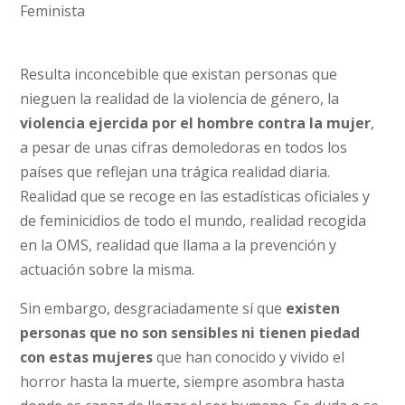
Feminista
Resulta inconcebible que existan personas que
nieguen la realidad de la violencia de género, la
violencia ejercida por el hombre contra la mujer
,
a pesar de unas cifras demoledoras en todos los
países que reflejan una trágica realidad diaria.
Realidad que se recoge en las estadísticas oficiales y
de feminicidios de todo el mundo, realidad recogida
en la OMS, realidad que llama a la prevención y
actuación sobre la misma.
Sin embargo, desgraciadamente sí que
existen
personas que no son sensibles ni tienen piedad
con estas mujeres
que han conocido y vivido el
horror hasta la muerte, siempre asombra hasta