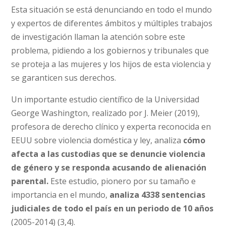
Esta situación se está denunciando en todo el mundo
y expertos de diferentes ámbitos y múltiples trabajos
de investigación llaman la atención sobre este
problema, pidiendo a los gobiernos y tribunales que
se proteja a las mujeres y los hijos de esta violencia y
se garanticen sus derechos.
Un importante estudio científico de la Universidad
George Washington, realizado por J. Meier (2019),
profesora de derecho clínico y experta reconocida en
EEUU sobre violencia doméstica y ley, analiza
cómo
afecta a las custodias que se denuncie violencia
de género y se responda acusando de alienación
parental.
Este estudio, pionero por su tamaño e
importancia en el mundo,
analiza 4338 sentencias
judiciales de todo el país en un periodo de 10 años
(2005-2014) (3,4).