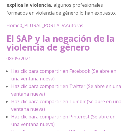
explica la violencia,
algunos profesionales
formados en violencia de género lo han expuesto.
Home
0_PLURAL_PORTADA
Autoras
El SAP y la negación de la
violencia de género
08/05/2021
Haz clic para compartir en Facebook (Se abre en
una ventana nueva)
Haz clic para compartir en Twitter (Se abre en una
ventana nueva)
Haz clic para compartir en Tumblr (Se abre en una
ventana nueva)
Haz clic para compartir en Pinterest (Se abre en
una ventana nueva)