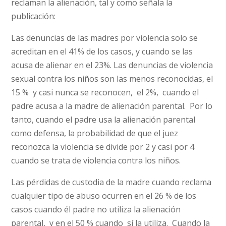
reclaman la alienación, tal y como señala la
publicación:
Las denuncias de las madres por violencia solo se
acreditan en el 41% de los casos, y cuando se las
acusa de alienar en el 23%. Las denuncias de violencia
sexual contra los niños son las menos reconocidas, el
15 % y casi nunca se reconocen, el 2%, cuando el
padre acusa a la madre de alienación parental. Por lo
tanto, cuando el padre usa la alienación parental
como defensa, la probabilidad de que el juez
reconozca la violencia se divide por 2 y casi por 4
cuando se trata de violencia contra los niños.
Las pérdidas de custodia de la madre cuando reclama
cualquier tipo de abuso ocurren en el 26 % de los
casos cuando él padre no utiliza la alienación
parental, y en el 50 % cuando sí la utiliza. Cuando la