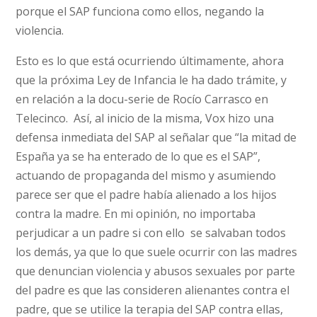
porque el SAP funciona como ellos, negando la
violencia.
Esto es lo que está ocurriendo últimamente, ahora
que la próxima Ley de Infancia le ha dado trámite, y
en relación a la docu-serie de Rocío Carrasco en
Telecinco. Así, al inicio de la misma, Vox hizo una
defensa inmediata del SAP al señalar que “la mitad de
España ya se ha enterado de lo que es el SAP”,
actuando de propaganda del mismo y asumiendo
parece ser que el padre había alienado a los hijos
contra la madre. En mi opinión, no importaba
perjudicar a un padre si con ello se salvaban todos
los demás, ya que lo que suele ocurrir con las madres
que denuncian violencia y abusos sexuales por parte
del padre es que las consideren alienantes contra el
padre, que se utilice la terapia del SAP contra ellas,