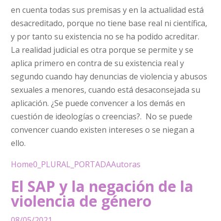
en cuenta todas sus premisas y en la actualidad está
desacreditado, porque no tiene base real ni científica,
y por tanto su existencia no se ha podido acreditar.
La realidad judicial es otra porque se permite y se
aplica primero en contra de su existencia real y
segundo cuando hay denuncias de violencia y abusos
sexuales a menores, cuando está desaconsejada su
aplicación. ¿Se puede convencer a los demás en
cuestión de ideologías o creencias?. No se puede
convencer cuando existen intereses o se niegan a
ello.
Home
0_PLURAL_PORTADA
Autoras
El SAP y la negación de la
violencia de género
08/05/2021