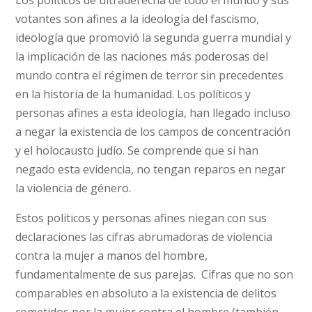
Los políticos de ultraderecha de todo el mundo y sus
votantes son afines a la ideología del fascismo,
ideología que promovió la segunda guerra mundial y
la implicación de las naciones más poderosas del
mundo contra el régimen de terror sin precedentes
en la historia de la humanidad. Los políticos y
personas afines a esta ideología, han llegado incluso
a negar la existencia de los campos de concentración
y el holocausto judío. Se comprende que si han
negado esta evidencia, no tengan reparos en negar
la violencia de género.
Estos políticos y personas afines niegan con sus
declaraciones las cifras abrumadoras de violencia
contra la mujer a manos del hombre,
fundamentalmente de sus parejas. Cifras que no son
comparables en absoluto a la existencia de delitos