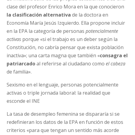
clase del profesor Enrico Mora en la que conocieron
la clasificación alternativa
de la doctora en
Economía María Jesús Izquierdo. Ella propone incluir
en la EPA la categoría de personas
potencialmente
activas
porque «si el trabajo es un deber según la
Constitución, no cabría pensar que exista población
inactiva»; una carta magna que también «
consagra el
patriarcado
al referirse al ciudadano como
el cabeza
de familia».
Sexismo en el lenguaje, personas potencialmente
activas o triple jornada laboral: la realidad que
esconde el INE
La tasa de desempleo femenina se dispararía si se
redefinieran los datos de la EPA en función de estos
criterios «para que tengan un sentido más acorde