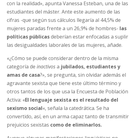
con la realidad», apunta Vanessa Esteban, una de las
estudiantes del máster. Ante este aumento de las
cifras -que según sus cálculos llegaría al 44,5% de
mujeres paradas frente a un 26,9% de hombres-
las
políticas públicas
deberían estar enfocadas a suplir
las desigualdades laborales de las mujeres, añade.
«¿Cómo se puede considerar dentro de la misma
categoría de
inactivos
a
jubilados, estudiantes y
amas de casa
?», se pregunta, sin olvidar además el
agravante sexista que tiene este último término y
otros tantos de los que usa la Encuesta de Población
Activa: «
El lenguaje sexista es el resultado del
sexismo social
«, señala la catedrática. Se ha
convertido, así, en un arma capaz tanto de transmitir
prejuicios sexistas
como de eliminarlos.