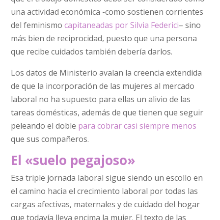
una actividad económica -como sostienen corrientes
del feminismo
capitaneadas por Silvia Federici
– sino
más bien de reciprocidad, puesto que una persona
que recibe cuidados también debería darlos.
Los datos de Ministerio avalan la creencia extendida
de que la incorporación de las mujeres al mercado
laboral no ha supuesto para ellas un alivio de las
tareas domésticas, además de que tienen que seguir
peleando el doble
para cobrar casi siempre menos
que sus compañeros.
El «suelo pegajoso»
Esa triple jornada laboral sigue siendo un escollo en
el camino hacia el crecimiento laboral por todas las
cargas afectivas, maternales y de cuidado del hogar
que todavía lleva encima la mujer. El texto de las