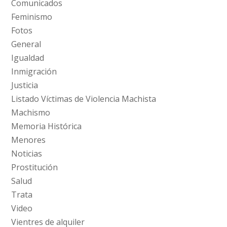
Comunicados
Feminismo
Fotos
General
Igualdad
Inmigración
Justicia
Listado Víctimas de Violencia Machista
Machismo
Memoria Histórica
Menores
Noticias
Prostitución
Salud
Trata
Video
Vientres de alquiler