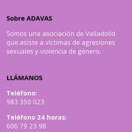
Sobre ADAVAS
Somos una asociación de Valladolid
que asiste a víctimas de agresiones
sexuales y violencia de género.
LLÁMANOS
Teléfono
:
983 350 023
Teléfono 24 horas:
606 79 23 98