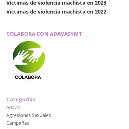
Víctimas de violencia machista en 2023
Víctimas de violencia machista en 2022
COLABORA CON ADAVASYMT
Categorías
Adavas
Agresiones Sexuales
Campañas