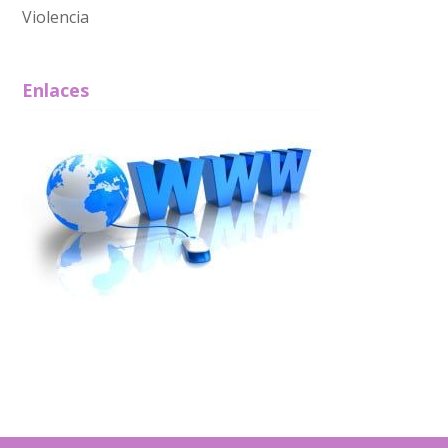
Violencia
Enlaces