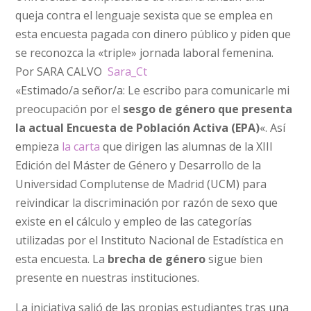
queja contra el lenguaje sexista que se emplea en
esta encuesta pagada con dinero público y piden que
se reconozca la «triple» jornada laboral femenina.
Por SARA CALVO
Sara_Ct
«Estimado/a señor/a: Le escribo para comunicarle mi
preocupación por el
sesgo de género que presenta
la actual Encuesta de Población Activa (EPA)
«. Así
empieza
la carta
que dirigen las alumnas de la XIII
Edición del Máster de Género y Desarrollo de la
Universidad Complutense de Madrid (UCM) para
reivindicar la discriminación por razón de sexo que
existe en el cálculo y empleo de las categorías
utilizadas por el Instituto Nacional de Estadística en
esta encuesta. La
brecha de género
sigue bien
presente en nuestras instituciones.
La iniciativa salió de las propias estudiantes tras una