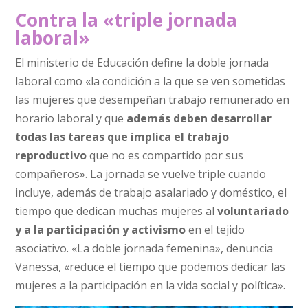
Contra la «triple jornada
laboral»
El ministerio de Educación define la doble jornada
laboral como «la condición a la que se ven sometidas
las mujeres que desempeñan trabajo remunerado en
horario laboral y que
además deben desarrollar
todas las tareas que implica el trabajo
reproductivo
que no es compartido por sus
compañeros». La jornada se vuelve triple cuando
incluye, además de trabajo asalariado y doméstico, el
tiempo que dedican muchas mujeres al
voluntariado
y a la participación y activismo
en el tejido
asociativo. «La doble jornada femenina», denuncia
Vanessa, «reduce el tiempo que podemos dedicar las
mujeres a la participación en la vida social y política».