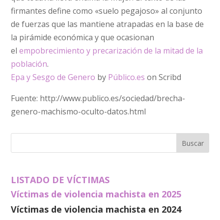
firmantes define como «suelo pegajoso» al conjunto
de fuerzas que las mantiene atrapadas en la base de
la pirámide económica y que ocasionan
el
empobrecimiento y precarización de la mitad de la
población
.
Epa y Sesgo de Genero
by
Público.es
on Scribd
Fuente: http://www.publico.es/sociedad/brecha-
genero-machismo-oculto-datos.html
LISTADO DE VÍCTIMAS
Víctimas de violencia machista en 2025
Víctimas de violencia machista en 2024