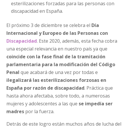
esterilizaciones forzadas para las personas con
discapacidad en España.
El próximo 3 de diciembre se celebra el
Día
Internacional y Europeo de las Personas con
Discapacidad
. Este 2020, además, esta fecha cobra
una especial relevancia en nuestro país ya que
coincide con la fase final de la tramitación
parlamentaria para la modificación del Código
Penal
que acabará de una vez por todas e
ilegalizará las esterilizaciones forzosas en
España por razón de discapacidad
. Práctica que
hasta ahora afectaba, sobre todo, a numerosas
mujeres y adolescentes a las que
se impedía ser
madres
por la fuerza.
Detrás de este logro están muchos años de lucha del