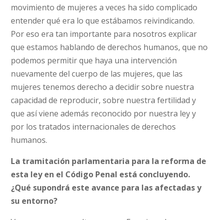
movimiento de mujeres a veces ha sido complicado
entender qué era lo que estábamos reivindicando.
Por eso era tan importante para nosotros explicar
que estamos hablando de derechos humanos, que no
podemos permitir que haya una intervención
nuevamente del cuerpo de las mujeres, que las
mujeres tenemos derecho a decidir sobre nuestra
capacidad de reproducir, sobre nuestra fertilidad y
que así viene además reconocido por nuestra ley y
por los tratados internacionales de derechos
humanos.
La tramitación parlamentaria para la reforma de
esta ley en el Código Penal está concluyendo.
¿Qué supondrá este avance para las afectadas y
su entorno?