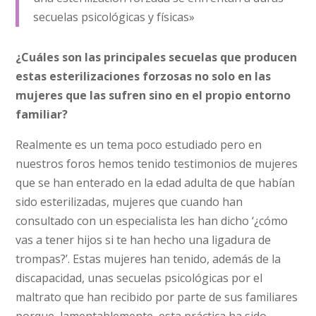
secuelas psicológicas y físicas»
¿Cuáles son las principales secuelas que producen
estas esterilizaciones forzosas no solo en las
mujeres que las sufren sino en el propio entorno
familiar?
Realmente es un tema poco estudiado pero en
nuestros foros hemos tenido testimonios de mujeres
que se han enterado en la edad adulta de que habían
sido esterilizadas, mujeres que cuando han
consultado con un especialista les han dicho ‘¿cómo
vas a tener hijos si te han hecho una ligadura de
trompas?’. Estas mujeres han tenido, además de la
discapacidad, unas secuelas psicológicas por el
maltrato que han recibido por parte de sus familiares