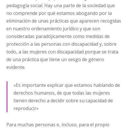
pedagogía social. Hay una parte de la sociedad que
no comprende por qué estamos abogando por la
eliminación de unas prácticas que aparecen recogidas
en nuestro ordenamiento jurídico y que son
consideradas paradójicamente como medidas de
protección a las personas con discapacidad y, sobre
todo, a las mujeres con discapacidad porque se trata
de una práctica que tiene un sesgo de género
evidente.
«Es importante explicar que estamos hablando de
derechos humanos, de que todas las mujeres
tienen derecho a decidir sobre su capacidad de
reproducir»
Para muchas personas e, incluso, para el propio