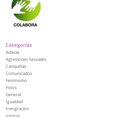
Categorías
Adavas
Agresiones Sexuales
Campañas
Comunicados
Feminismo
Fotos
General
Igualdad
Inmigración
Justicia