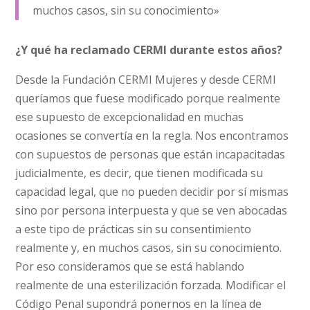
muchos casos, sin su conocimiento»
¿Y qué ha reclamado CERMI durante estos años?
Desde la Fundación CERMI Mujeres y desde CERMI
queríamos que fuese modificado porque realmente
ese supuesto de excepcionalidad en muchas
ocasiones se convertía en la regla. Nos encontramos
con supuestos de personas que están incapacitadas
judicialmente, es decir, que tienen modificada su
capacidad legal, que no pueden decidir por sí mismas
sino por persona interpuesta y que se ven abocadas
a este tipo de prácticas sin su consentimiento
realmente y, en muchos casos, sin su conocimiento.
Por eso consideramos que se está hablando
realmente de una esterilización forzada. Modificar el
Código Penal supondrá ponernos en la línea de