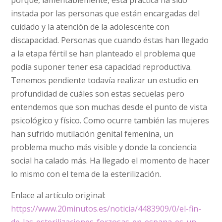
porque, lamentablemente, esta práctica ha sido
instada por las personas que están encargadas del
cuidado y la atención de la adolescente con
discapacidad. Personas que cuando éstas han llegado
a la etapa fértil se han planteado el problema que
podía suponer tener esa capacidad reproductiva.
Tenemos pendiente todavía realizar un estudio en
profundidad de cuáles son estas secuelas pero
entendemos que son muchas desde el punto de vista
psicológico y físico. Como ocurre también las mujeres
han sufrido mutilación genital femenina, un
problema mucho más visible y donde la conciencia
social ha calado más. Ha llegado el momento de hacer
lo mismo con el tema de la esterilización.
Enlace al artículo original:
https://www.20minutos.es/noticia/4483909/0/el-fin-