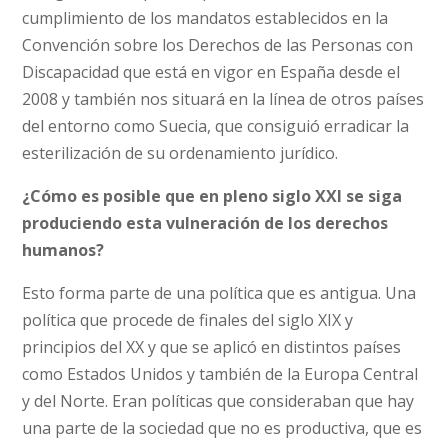
cumplimiento de los mandatos establecidos en la
Convención sobre los Derechos de las Personas con
Discapacidad que está en vigor en España desde el
2008 y también nos situará en la línea de otros países
del entorno como Suecia, que consiguió erradicar la
esterilización de su ordenamiento jurídico.
¿Cómo es posible que en pleno siglo XXI se siga
produciendo esta vulneración de los derechos
humanos?
Esto forma parte de una política que es antigua. Una
política que procede de finales del siglo XIX y
principios del XX y que se aplicó en distintos países
como Estados Unidos y también de la Europa Central
y del Norte. Eran políticas que consideraban que hay
una parte de la sociedad que no es productiva, que es