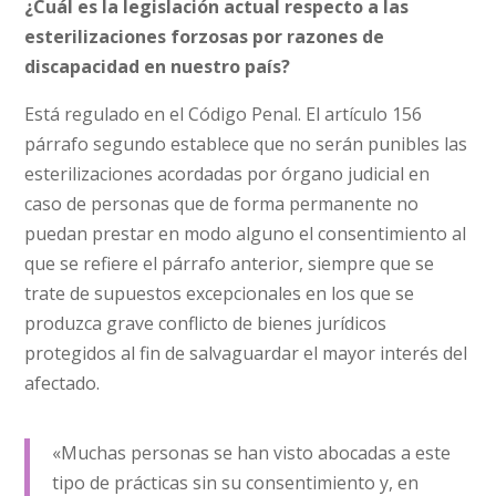
¿Cuál es la legislación actual respecto a las
esterilizaciones forzosas por razones de
discapacidad en nuestro país?
Está regulado en el Código Penal. El artículo 156
párrafo segundo establece que no serán punibles las
esterilizaciones acordadas por órgano judicial en
caso de personas que de forma permanente no
puedan prestar en modo alguno el consentimiento al
que se refiere el párrafo anterior, siempre que se
trate de supuestos excepcionales en los que se
produzca grave conflicto de bienes jurídicos
protegidos al fin de salvaguardar el mayor interés del
afectado.
«Muchas personas se han visto abocadas a este
tipo de prácticas sin su consentimiento y, en