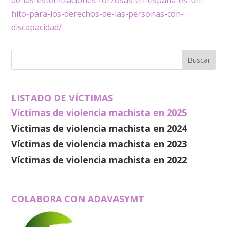
de-las-esterilizaciones-forzosas-en-espana-es-un-
hito-para-los-derechos-de-las-personas-con-
discapacidad/
LISTADO DE VÍCTIMAS
Víctimas de violencia machista en 2025
Víctimas de violencia machista en 2024
Víctimas de violencia machista en 2023
Víctimas de violencia machista en 2022
COLABORA CON ADAVASYMT