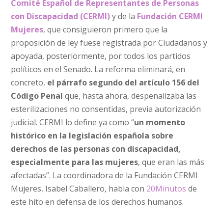
Comité Español de Representantes de Personas
con Discapacidad (CERMI)
y de la
Fundación CERMI
Mujeres
, que consiguieron primero que la
proposición de ley fuese registrada por Ciudadanos y
apoyada, posteriormente, por todos los partidos
políticos en el Senado. La reforma eliminará, en
concreto,
el párrafo segundo del artículo 156 del
Código Penal
que, hasta ahora, despenalizaba las
esterilizaciones no consentidas, previa autorización
judicial. CERMI lo define ya como “
un momento
histórico en la legislación española sobre
derechos de las personas con discapacidad,
especialmente para las mujeres
, que eran las más
afectadas”. La coordinadora de la Fundación CERMI
Mujeres, Isabel Caballero, habla con
20Minutos
de
este hito en defensa de los derechos humanos.