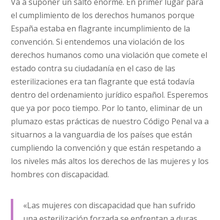
Va a suponer un salto enorme. En primer lugar para
el cumplimiento de los derechos humanos porque
España estaba en flagrante incumplimiento de la
convención. Si entendemos una violación de los
derechos humanos como una violación que comete el
estado contra su ciudadanía en el caso de las
esterilizaciones era tan flagrante que está todavía
dentro del ordenamiento jurídico español. Esperemos
que ya por poco tiempo. Por lo tanto, eliminar de un
plumazo estas prácticas de nuestro Código Penal va a
situarnos a la vanguardia de los países que están
cumpliendo la convención y que están respetando a
los niveles más altos los derechos de las mujeres y los
hombres con discapacidad.
«Las mujeres con discapacidad que han sufrido
una esterilización forzada se enfrentan a duras