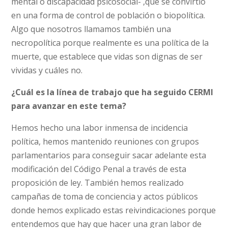
mental o discapacidad psicosocial- ,que se convirtió
en una forma de control de población o biopolítica.
Algo que nosotros llamamos también una
necropolítica porque realmente es una política de la
muerte, que establece que vidas son dignas de ser
vividas y cuáles no.
¿Cuál es la línea de trabajo que ha seguido CERMI
para avanzar en este tema?
Hemos hecho una labor inmensa de incidencia
política, hemos mantenido reuniones con grupos
parlamentarios para conseguir sacar adelante esta
modificación del Código Penal a través de esta
proposición de ley. También hemos realizado
campañas de toma de conciencia y actos públicos
donde hemos explicado estas reivindicaciones porque
entendemos que hay que hacer una gran labor de