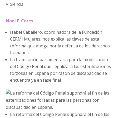
Violencia
Nani F. Cores
Isabel Caballero, coordinadora de la Fundación
CERMI Mujeres, nos explica las claves de esta
reforma que aboga por la defensa de los derechos
humanos.
La tramitación parlamentaria para la modificación
del Código Penal que ilegalizará las esterilizaciones
forzosas en España por razón de discapacidad se
encuentra ya en fase final.
La reforma del Código Penal supondrá el fin de las