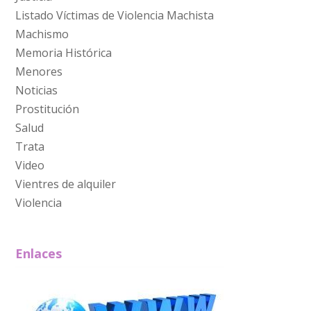
Listado Víctimas de Violencia Machista
Machismo
Memoria Histórica
Menores
Noticias
Prostitución
Salud
Trata
Video
Vientres de alquiler
Violencia
Enlaces