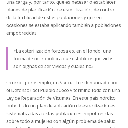
una carga y, por tanto, que es necesario establecer
planes de planificación, de esterilización, de control
de la fertilidad de estas poblaciones y que en
ocasiones se estaba aplicando también a poblaciones
empobrecidas.
«La esterilización forzosa es, en el fondo, una
forma de necropolítica que establece qué vidas
son dignas de ser vividas y cuáles no»
Ocurrió, por ejemplo, en Suecia. Fue denunciado por
el Defensor del Pueblo sueco y terminó todo con una
Ley de Reparación de Víctimas. En este país nórdico
hubo todo un plan de aplicación de esterilizaciones
sistematizadas a estas poblaciones empobrecidas –
sobre todo a mujeres con algún problema de salud