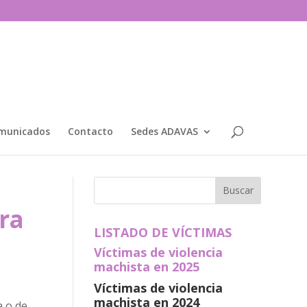
municados
Contacto
Sedes ADAVAS
ra
LISTADO DE VÍCTIMAS
Víctimas de violencia
machista en 2025
Víctimas de violencia
machista en 2024
a o de