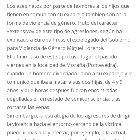
Los asesinatos por parte de hombres a los hijos que
tienen en común con su expareja también son otra
forma de violencia de género, fruto del carácter
«extensivo» de este tipo de agresiones, según ha
explicado a Europa Press el exdelegado del Gobierno
para Violencia de Género Miguel Lorente.
El último caso de este tipo tuvo lugar el pasado
viernes en la localidad de Moraña (Pontevedra),
cuando un hombre divorciado llamó a su expareja y le
comunicó que iba a matar a sus dos hijas, de 4 y 9
años, y que horas después fueron encontradas
degolladas él, en estado de semiconsciencia, tras
cortarse las venas.
Sin embargo, la estrategia de los agresores de dirigir
la violencia hacia el entorno cercano de la víctima
puede ir más allá y afectar, por ejemplo, a la actual