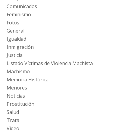
Comunicados
Feminismo
Fotos
General
Igualdad
Inmigración
Justicia
Listado Víctimas de Violencia Machista
Machismo
Memoria Histórica
Menores
Noticias
Prostitución
Salud
Trata
Video