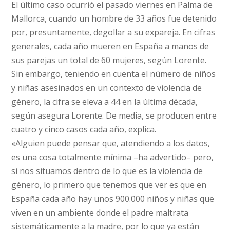
El último caso ocurrió el pasado viernes en Palma de
Mallorca, cuando un hombre de 33 años fue detenido
por, presuntamente, degollar a su expareja. En cifras
generales, cada año mueren en España a manos de
sus parejas un total de 60 mujeres, según Lorente.
Sin embargo, teniendo en cuenta el número de niños
y niñas asesinados en un contexto de violencia de
género, la cifra se eleva a 44 en la última década,
según asegura Lorente. De media, se producen entre
cuatro y cinco casos cada año, explica.
«Alguien puede pensar que, atendiendo a los datos,
es una cosa totalmente mínima –ha advertido– pero,
si nos situamos dentro de lo que es la violencia de
género, lo primero que tenemos que ver es que en
España cada año hay unos 900.000 niños y niñas que
viven en un ambiente donde el padre maltrata
sistemáticamente a la madre, por lo que ya están