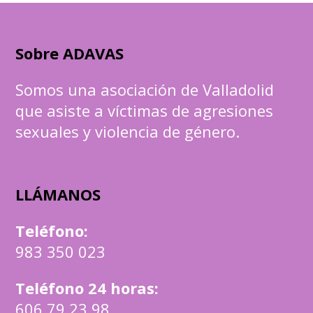
Sobre ADAVAS
Somos una asociación de Valladolid
que asiste a víctimas de agresiones
sexuales y violencia de género.
LLÁMANOS
Teléfono
:
983 350 023
Teléfono 24 horas:
606 79 23 98