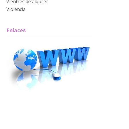
Vientres de alquiler
Violencia
Enlaces