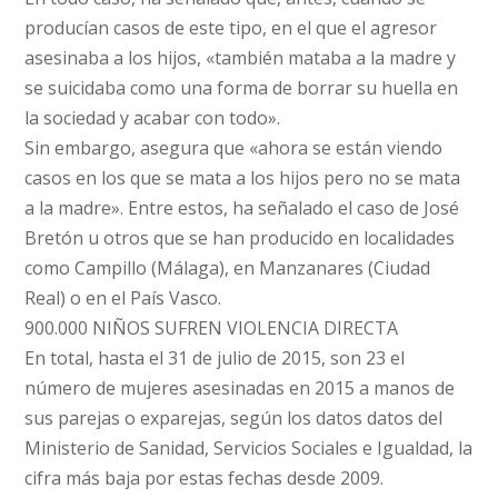
producían casos de este tipo, en el que el agresor
asesinaba a los hijos, «también mataba a la madre y
se suicidaba como una forma de borrar su huella en
la sociedad y acabar con todo».
Sin embargo, asegura que «ahora se están viendo
casos en los que se mata a los hijos pero no se mata
a la madre». Entre estos, ha señalado el caso de José
Bretón u otros que se han producido en localidades
como Campillo (Málaga), en Manzanares (Ciudad
Real) o en el País Vasco.
900.000 NIÑOS SUFREN VIOLENCIA DIRECTA
En total, hasta el 31 de julio de 2015, son 23 el
número de mujeres asesinadas en 2015 a manos de
sus parejas o exparejas, según los datos datos del
Ministerio de Sanidad, Servicios Sociales e Igualdad, la
cifra más baja por estas fechas desde 2009.