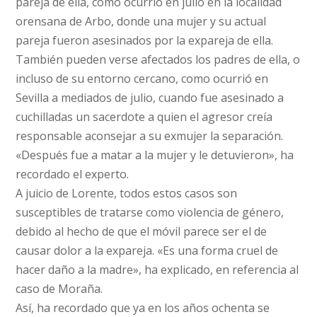
pareja de ella, como ocurrió en julio en la localidad
orensana de Arbo, donde una mujer y su actual
pareja fueron asesinados por la expareja de ella.
También pueden verse afectados los padres de ella, o
incluso de su entorno cercano, como ocurrió en
Sevilla a mediados de julio, cuando fue asesinado a
cuchilladas un sacerdote a quien el agresor creía
responsable aconsejar a su exmujer la separación.
«Después fue a matar a la mujer y le detuvieron», ha
recordado el experto.
A juicio de Lorente, todos estos casos son
susceptibles de tratarse como violencia de género,
debido al hecho de que el móvil parece ser el de
causar dolor a la expareja. «Es una forma cruel de
hacer daño a la madre», ha explicado, en referencia al
caso de Moraña.
Así, ha recordado que ya en los años ochenta se