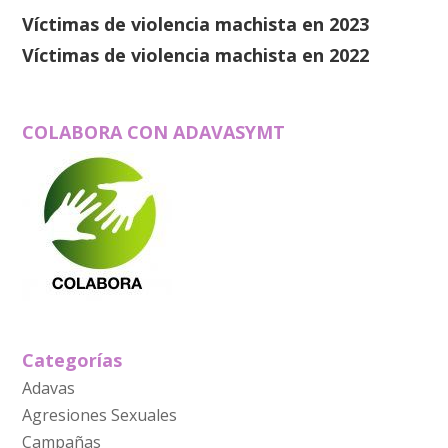
Víctimas de violencia machista en 2023
Víctimas de violencia machista en 2022
COLABORA CON ADAVASYMT
Categorías
Adavas
Agresiones Sexuales
Campañas