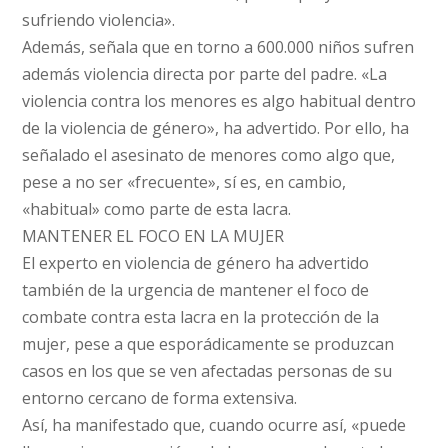
sufriendo violencia».
Además, señala que en torno a 600.000 niños sufren
además violencia directa por parte del padre. «La
violencia contra los menores es algo habitual dentro
de la violencia de género», ha advertido. Por ello, ha
señalado el asesinato de menores como algo que,
pese a no ser «frecuente», sí es, en cambio,
«habitual» como parte de esta lacra.
MANTENER EL FOCO EN LA MUJER
El experto en violencia de género ha advertido
también de la urgencia de mantener el foco de
combate contra esta lacra en la protección de la
mujer, pese a que esporádicamente se produzcan
casos en los que se ven afectadas personas de su
entorno cercano de forma extensiva.
Así, ha manifestado que, cuando ocurre así, «puede