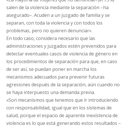
salen de la violencia mediante la separación –ha
asegurado–. Acuden a un juzgado de familia y se
separan, con toda la violencia y con todos los
problemas, pero no quieren denunciar».
En todo caso, considera necesario que las
administraciones y juzgados estén prevenidos para
detectar eventuales casos de violencia de género en
los procedimientos de separación para que, en caso
de ser así, se puedan poner en marcha los
mecanismos adecuados para prevenir futuras
agresiones después de la separación, aún cuando no
se haya interpuesto una demanda previa.
«Son mecanismos que tenemos que ir introduciendo
con responsabilidad, igual que en los sistemas de
salud, porque el espacio de aparente inexistencia de
violencia es lo que está generando estos resultados –