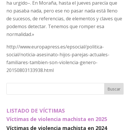
ha urgido–. En Moraña, hasta el jueves parecía que
no pasaba nada, pero ese no pasar nada está lleno
de sucesos, de referencias, de elementos y claves que
podemos detectar. Tenemos que romper esa
normalidad.»
http://www.europapress.es/epsocial/politica-
social/noticia-asesinato-hijos-parejas-actuales-
familiares-tambien-son-violencia-genero-
20150803133938.html
LISTADO DE VÍCTIMAS
Víctimas de violencia machista en 2025
Víctimas de violencia machista en 2024