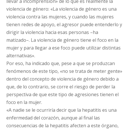
llevar a incomprensión» de lo que es realmente la
violencia de género: «La violencia de género es una
violencia contra las mujeres, y cuando las mujeres
tienen redes de apoyo, el agresor puede entenderlo y
dirigir la violencia hacia esas personas –ha
matizado–. La violencia de género tiene el foco en la
mujer y para llegar a ese foco puede utilizar distintas
alternativas».
Por eso, ha indicado que, pese a que se produzcan
fenómenos de este tipo, «no se trata de meter gente»
dentro del concepto de violencia de género debido a
que, de lo contrario, se corre el riesgo de perder la
perspectiva de que este tipo de agresiones tienen el
foco en la mujer.
«A nadie se le ocurriría decir que la hepatitis es una
enfermedad del corazón, aunque al final las
consecuencias de la hepatitis afecten a este órgano,