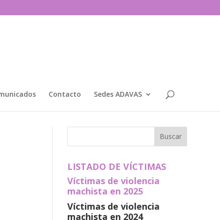
municados
Contacto
Sedes ADAVAS
LISTADO DE VÍCTIMAS
Víctimas de violencia
machista en 2025
Víctimas de violencia
machista en 2024