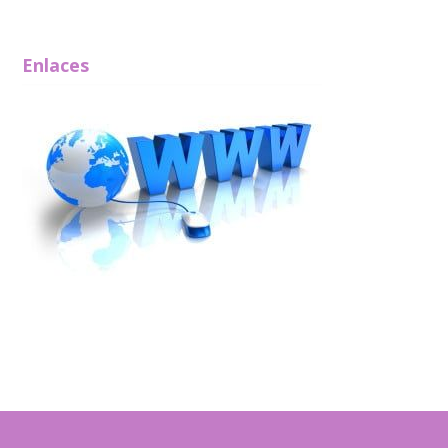
Enlaces