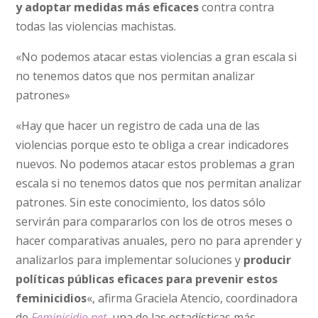
y adoptar medidas más eficaces
contra contra
todas las violencias machistas.
«No podemos atacar estas violencias a gran escala si
no tenemos datos que nos permitan analizar
patrones»
«Hay que hacer un registro de cada una de las
violencias porque esto te obliga a crear indicadores
nuevos. No podemos atacar estos problemas a gran
escala si no tenemos datos que nos permitan analizar
patrones. Sin este conocimiento, los datos sólo
servirán para compararlos con los de otros meses o
hacer comparativas anuales, pero no para aprender y
analizarlos para implementar soluciones y
producir
políticas públicas eficaces para prevenir estos
feminicidios
«, afirma Graciela Atencio, coordinadora
de
Feminicidio.net
, una de las estadísticas más