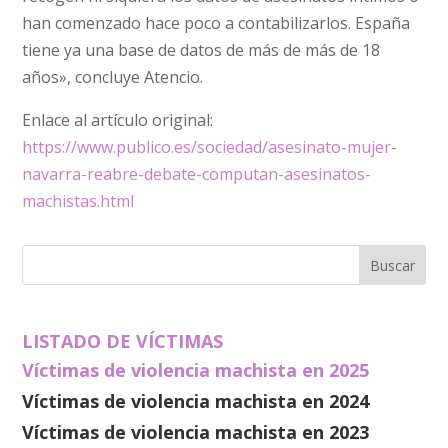
han comenzado hace poco a contabilizarlos. España
tiene ya una base de datos de más de más de 18
años», concluye Atencio.
Enlace al artículo original:
https://www.publico.es/sociedad/asesinato-mujer-
navarra-reabre-debate-computan-asesinatos-
machistas.html
LISTADO DE VÍCTIMAS
Víctimas de violencia machista en 2025
Víctimas de violencia machista en 2024
Víctimas de violencia machista en 2023