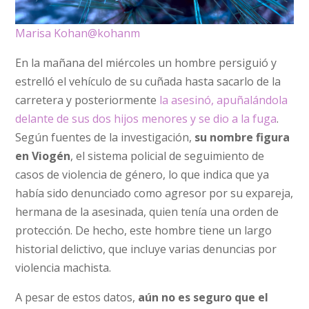
Marisa Kohan
@kohanm
En la mañana del miércoles un hombre persiguió y
estrelló el vehículo de su cuñada hasta sacarlo de la
carretera y posteriormente
la asesinó, apuñalándola
delante de sus dos hijos menores y se dio a la fuga
.
Según fuentes de la investigación,
su nombre figura
en Viogén
, el sistema policial de seguimiento de
casos de violencia de género, lo que indica que ya
había sido denunciado como agresor por su expareja,
hermana de la asesinada, quien tenía una orden de
protección. De hecho, este hombre tiene un largo
historial delictivo, que incluye varias denuncias por
violencia machista.
A pesar de estos datos,
aún no es seguro que el