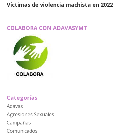
Víctimas de violencia machista en 2022
COLABORA CON ADAVASYMT
Categorías
Adavas
Agresiones Sexuales
Campañas
Comunicados