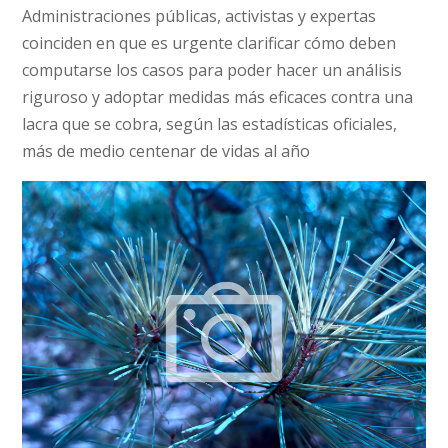
Administraciones públicas, activistas y expertas
coinciden en que es urgente clarificar cómo deben
computarse los casos para poder hacer un análisis
riguroso y adoptar medidas más eficaces contra una
lacra que se cobra, según las estadísticas oficiales,
más de medio centenar de vidas al año