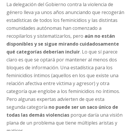
La delegación del Gobierno contra la violencia de
género lleva ya unos años anunciando que recogerán
estadísticas de todos los feminicidios y las distintas
comunidades autónomas han comenzado a
recopilarlos y sistematizarlos, pero
aún no están
disponibles y se sigue mirando cuidadosamente
qué categorías deberían incluir
. Lo que sí parece
claro es que se optará por mantener al menos dos
bloques de información. Una estadística para los
feminicidios íntimos (aquellos en los que existe una
relación afectiva entre víctima y agresor) y otra
categoría que englobe a los feminicidios no íntimos.
Pero algunas expertas advierten de que esta
segunda categoría
no puede ser un saco único de
todas las demás violencias
porque daría una visión
plana de un problema que tiene múltiples aristas y
matices.