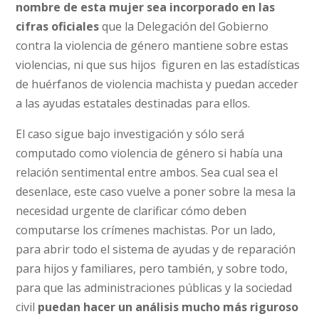
nombre de esta mujer sea incorporado en las
cifras oficiales
que la Delegación del Gobierno
contra la violencia de género mantiene sobre estas
violencias, ni que sus hijos figuren en las estadísticas
de huérfanos de violencia machista y puedan acceder
a las ayudas estatales destinadas para ellos.
El caso sigue bajo investigación y sólo será
computado como violencia de género si había una
relación sentimental entre ambos. Sea cual sea el
desenlace, este caso vuelve a poner sobre la mesa la
necesidad urgente de clarificar cómo deben
computarse los crímenes machistas. Por un lado,
para abrir todo el sistema de ayudas y de reparación
para hijos y familiares, pero también, y sobre todo,
para que las administraciones públicas y la sociedad
civil
puedan hacer un análisis mucho más riguroso