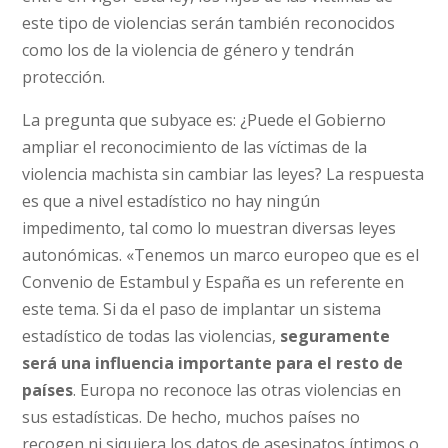
este tipo de violencias serán también reconocidos
como los de la violencia de género y tendrán
protección.
La pregunta que subyace es: ¿Puede el Gobierno
ampliar el reconocimiento de las víctimas de la
violencia machista sin cambiar las leyes? La respuesta
es que a nivel estadístico no hay ningún
impedimento, tal como lo muestran diversas leyes
autonómicas. «Tenemos un marco europeo que es el
Convenio de Estambul y España es un referente en
este tema. Si da el paso de implantar un sistema
estadístico de todas las violencias,
seguramente
será una influencia importante para el resto de
países
. Europa no reconoce las otras violencias en
sus estadísticas. De hecho, muchos países no
recogen ni siquiera los datos de asesinatos íntimos o