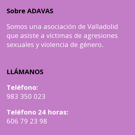
Sobre ADAVAS
Somos una asociación de Valladolid
que asiste a víctimas de agresiones
sexuales y violencia de género.
LLÁMANOS
Teléfono
:
983 350 023
Teléfono 24 horas:
606 79 23 98