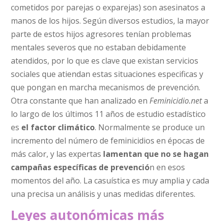
cometidos por parejas o exparejas) son asesinatos a
manos de los hijos. Según diversos estudios, la mayor
parte de estos hijos agresores tenían problemas
mentales severos que no estaban debidamente
atendidos, por lo que es clave que existan servicios
sociales que atiendan estas situaciones especificas y
que pongan en marcha mecanismos de prevención.
Otra constante que han analizado en
Feminicidio.net
a
lo largo de los últimos 11 años de estudio estadístico
es
el factor climático
. Normalmente se produce un
incremento del número de feminicidios en épocas de
más calor, y las expertas
lamentan que no se hagan
campañas específicas de prevenció
n en esos
momentos del año. La casuística es muy amplia y cada
una precisa un análisis y unas medidas diferentes.
Leyes autonómicas más