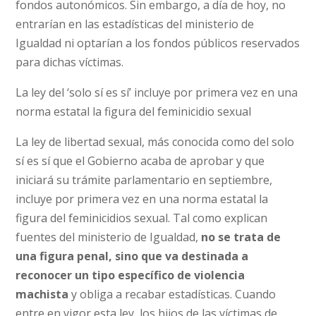
fondos autonómicos. Sin embargo, a día de hoy, no
entrarían en las estadísticas del ministerio de
Igualdad ni optarían a los fondos públicos reservados
para dichas víctimas.
La ley del ‘solo sí es sí’ incluye por primera vez en una
norma estatal la figura del feminicidio sexual
La ley de libertad sexual, más conocida como del solo
sí es sí que el Gobierno acaba de aprobar y que
iniciará su trámite parlamentario en septiembre,
incluye por primera vez en una norma estatal la
figura del feminicidios sexual. Tal como explican
fuentes del ministerio de Igualdad,
no se trata de
una figura penal, sino que va destinada a
reconocer un tipo específico de violencia
machista
y obliga a recabar estadísticas. Cuando
entre en vigor esta ley, los hijos de las víctimas de