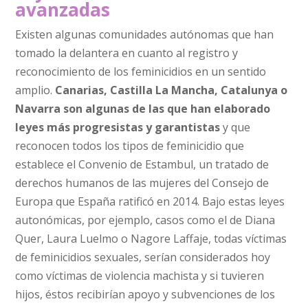
avanzadas
Existen algunas comunidades autónomas que han
tomado la delantera en cuanto al registro y
reconocimiento de los feminicidios en un sentido
amplio.
Canarias, Castilla La Mancha, Catalunya o
Navarra son algunas de las que han elaborado
leyes más progresistas y garantistas
y que
reconocen todos los tipos de feminicidio que
establece el Convenio de Estambul, un tratado de
derechos humanos de las mujeres del Consejo de
Europa que España ratificó en 2014. Bajo estas leyes
autonómicas, por ejemplo, casos como el de Diana
Quer, Laura Luelmo o Nagore Laffaje, todas víctimas
de feminicidios sexuales, serían considerados hoy
como víctimas de violencia machista y si tuvieren
hijos, éstos recibirían apoyo y subvenciones de los