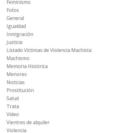
Feminismo
Fotos
General
Igualdad
Inmigración
Justicia
Listado Víctimas de Violencia Machista
Machismo
Memoria Histórica
Menores
Noticias
Prostitución
Salud
Trata
Video
Vientres de alquiler
Violencia