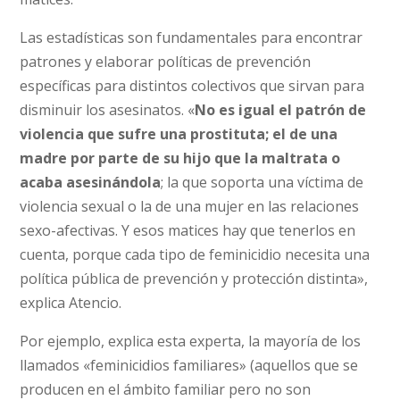
Las estadísticas son fundamentales para encontrar
patrones y elaborar políticas de prevención
específicas para distintos colectivos que sirvan para
disminuir los asesinatos. «
No es igual el patrón de
violencia que sufre una prostituta; el de una
madre por parte de su hijo que la maltrata o
acaba asesinándola
; la que soporta una víctima de
violencia sexual o la de una mujer en las relaciones
sexo-afectivas. Y esos matices hay que tenerlos en
cuenta, porque cada tipo de feminicidio necesita una
política pública de prevención y protección distinta»,
explica Atencio.
Por ejemplo, explica esta experta, la mayoría de los
llamados «feminicidios familiares» (aquellos que se
producen en el ámbito familiar pero no son