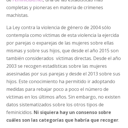
completas y pioneras en materia de crímenes
machistas.
La Ley contra la violencia de género de 2004 sólo
contempla como víctimas de esta violencia la ejercida
por parejas o exparejas de las mujeres sobre ellas
mismas y sobre sus hijos, que desde el año 2015 son
también considerados víctimas directas. Desde el año
2003 se recogen estadísticas sobre las mujeres
asesinadas por sus parejas y desde el 2013 sobre sus
hijos. Este conocimiento ha permitido ir adoptando
medidas para rebajar poco a poco el número de
víctimas en los últimos años. Sin embargo, no existen
datos sistematizados sobre los otros tipos de
feminicidios.
Ni siquiera hay un consenso sobre
cuáles son las categorías que habría que recoger
.