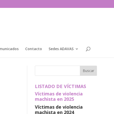
municados
Contacto
Sedes ADAVAS
LISTADO DE VÍCTIMAS
Víctimas de violencia
machista en 2025
Víctimas de violencia
machista en 2024