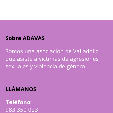
Sobre ADAVAS
Somos una asociación de Valladolid
que asiste a víctimas de agresiones
sexuales y violencia de género.
LLÁMANOS
Teléfono
:
983 350 023