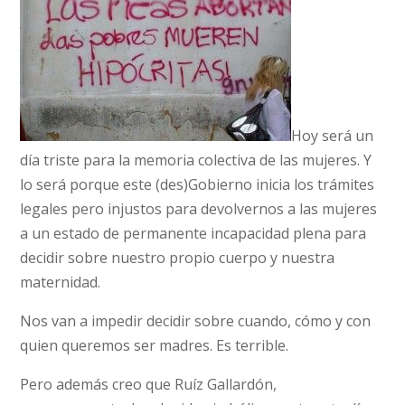
Hoy será un
día triste para la memoria colectiva de las mujeres. Y
lo será porque este (des)Gobierno inicia los trámites
legales pero injustos para devolvernos a las mujeres
a un estado de permanente incapacidad plena para
decidir sobre nuestro propio cuerpo y nuestra
maternidad.
Nos van a impedir decidir sobre cuando, cómo y con
quien queremos ser madres. Es terrible.
Pero además creo que Ruíz Gallardón,