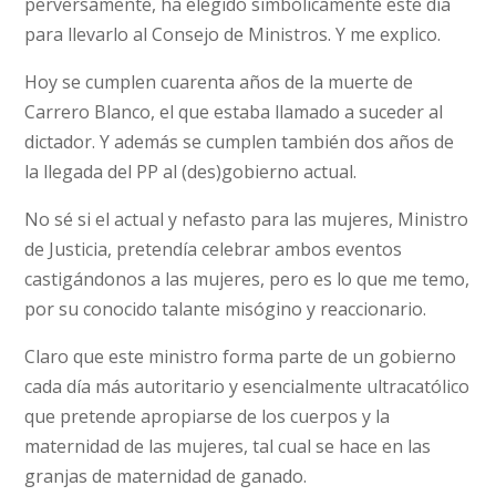
perversamente, ha elegido simbólicamente este día
para llevarlo al Consejo de Ministros. Y me explico.
Hoy se cumplen cuarenta años de la muerte de
Carrero Blanco, el que estaba llamado a suceder al
dictador. Y además se cumplen también dos años de
la llegada del PP al (des)gobierno actual.
No sé si el actual y nefasto para las mujeres, Ministro
de Justicia, pretendía celebrar ambos eventos
castigándonos a las mujeres, pero es lo que me temo,
por su conocido talante misógino y reaccionario.
Claro que este ministro forma parte de un gobierno
cada día más autoritario y esencialmente ultracatólico
que pretende apropiarse de los cuerpos y la
maternidad de las mujeres, tal cual se hace en las
granjas de maternidad de ganado.