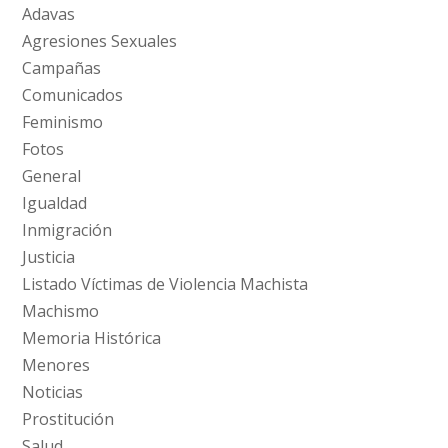
Adavas
Agresiones Sexuales
Campañas
Comunicados
Feminismo
Fotos
General
Igualdad
Inmigración
Justicia
Listado Víctimas de Violencia Machista
Machismo
Memoria Histórica
Menores
Noticias
Prostitución
Salud