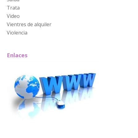
Trata
Video
Vientres de alquiler
Violencia
Enlaces