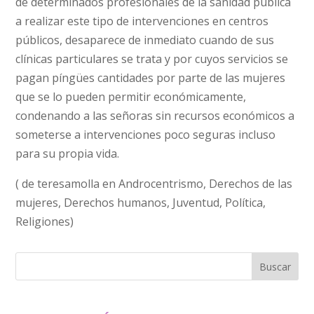
de determinados profesionales de la sanidad pública
a realizar este tipo de intervenciones en centros
públicos, desaparece de inmediato cuando de sus
clínicas particulares se trata y por cuyos servicios se
pagan píngües cantidades por parte de las mujeres
que se lo pueden permitir económicamente,
condenando a las señoras sin recursos económicos a
someterse a intervenciones poco seguras incluso
para su propia vida.
( de teresamolla en Androcentrismo, Derechos de las
mujeres, Derechos humanos, Juventud, Política,
Religiones)