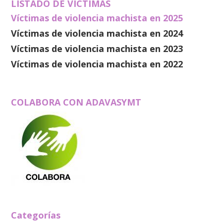
LISTADO DE VÍCTIMAS
Víctimas de violencia machista en 2025
Víctimas de violencia machista en 2024
Víctimas de violencia machista en 2023
Víctimas de violencia machista en 2022
COLABORA CON ADAVASYMT
Categorías