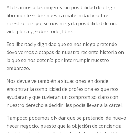
Al dejarnos a las mujeres sin posibilidad de elegir
libremente sobre nuestra maternidad y sobre
nuestro cuerpo, se nos niega la posibilidad de una
vida plena y, sobre todo, libre.
Esa libertad y dignidad que se nos niega pretende
devolvernos a etapas de nuestra reciente historia en
la que se nos detenía por interrumpir nuestro
embarazo.
Nos devuelve también a situaciones en donde
encontrar la complicidad de profesionales que nos
ayudaran y que tuvieran un compromiso claro con
nuestro derecho a decidir, les podía llevar a la cárcel.
Tampoco podemos olvidar que se pretende, de nuevo
hacer negocio, puesto que la objeción de conciencia