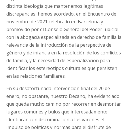
distinta ideología que mantenemos legítimas
discrepancias, hemos acordado, en el Encuentro de
noviembre de 2021 celebrado en Barcelona y
promovido por el Consejo General del Poder Judicial
con la abogacía especializada en derecho de familia la
relevancia de la introducción de la perspectiva de
género y de infancia en la resolución de los conflictos
de familia, y la necesidad de especialización para
identificar los estereotipos culturales que persisten
en las relaciones familiares.
En su desafortunada intervención final del 20 de
enero, no obstante, nuestro Decano, ha evidenciado
que queda mucho camino por recorrer en desmontar
lugares comunes y bulos que interesadamente
identifican con discriminación a los varones el
impulso de políticas y normas para el disfrute de