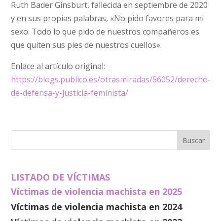
Ruth Bader Ginsburt, fallecida en septiembre de 2020
y en sus propias palabras, «No pido favores para mi
sexo. Todo lo que pido de nuestros compañeros es
que quiten sus pies de nuestros cuellos».
Enlace al artículo original:
https://blogs.publico.es/otrasmiradas/56052/derecho-
de-defensa-y-justicia-feminista/
LISTADO DE VÍCTIMAS
Víctimas de violencia machista en 2025
Víctimas de violencia machista en 2024