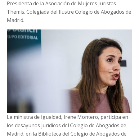
Presidenta de la Asociación de Mujeres Juristas
Themis. Colegiada del Ilustre Colegio de Abogados de
Madrid.
La ministra de Igualdad, Irene Montero, participa en
los desayunos jurídicos del Colegio de Abogados de
Madrid, en la Biblioteca del Colegio de Abogados de