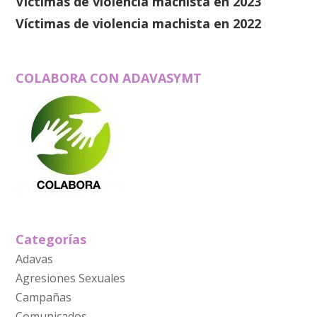
Víctimas de violencia machista en 2023
Víctimas de violencia machista en 2022
COLABORA CON ADAVASYMT
Categorías
Adavas
Agresiones Sexuales
Campañas
Comunicados