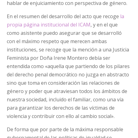
hablar de enjuiciamiento con perspectiva de género.
En el resumen del desarrollo del acto que recoge
la
propia página institucional del ICAM
, y en el que
como asistente puedo asegurar que se desarrolló
con el máximo respeto que merecen ambas
instituciones, se recoge que la mención a una Justicia
Feminista por Doña Irene Montero debía ser
entendida como «aquella que partiendo de los pilares
del derecho penal democrático no juzga en abstracto
sino que toma en consideración las relaciones de
género y poder que atraviesan todos los ámbitos de
nuestra sociedad, incluido el familiar, como una vía
para garantizar los derechos de las víctimas de
violencia y contribuir con ello al cambio social».
De forma que por parte de la máxima responsable
gubernamental de las políticas de igualdad se