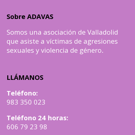
Sobre ADAVAS
Somos una asociación de Valladolid
que asiste a víctimas de agresiones
sexuales y violencia de género.
LLÁMANOS
Teléfono
:
983 350 023
Teléfono 24 horas:
606 79 23 98