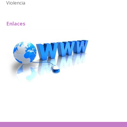
Violencia
Enlaces