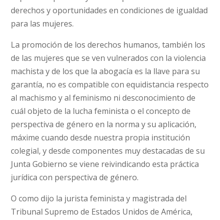
derechos y oportunidades en condiciones de igualdad
para las mujeres.
La promoción de los derechos humanos, también los
de las mujeres que se ven vulnerados con la violencia
machista y de los que la abogacía es la llave para su
garantía, no es compatible con equidistancia respecto
al machismo y al feminismo ni desconocimiento de
cuál objeto de la lucha feminista o el concepto de
perspectiva de género en la norma y su aplicación,
máxime cuando desde nuestra propia institución
colegial, y desde componentes muy destacadas de su
Junta Gobierno se viene reivindicando esta práctica
jurídica con perspectiva de género.
O como dijo la jurista feminista y magistrada del
Tribunal Supremo de Estados Unidos de América,