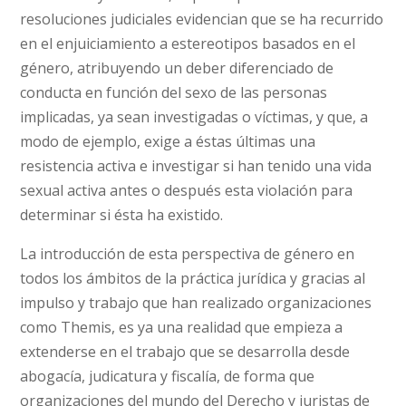
resoluciones judiciales evidencian que se ha recurrido
en el enjuiciamiento a estereotipos basados en el
género, atribuyendo un deber diferenciado de
conducta en función del sexo de las personas
implicadas, ya sean investigadas o víctimas, y que, a
modo de ejemplo, exige a éstas últimas una
resistencia activa e investigar si han tenido una vida
sexual activa antes o después esta violación para
determinar si ésta ha existido.
La introducción de esta perspectiva de género en
todos los ámbitos de la práctica jurídica y gracias al
impulso y trabajo que han realizado organizaciones
como Themis, es ya una realidad que empieza a
extenderse en el trabajo que se desarrolla desde
abogacía, judicatura y fiscalía, de forma que
organizaciones del mundo del Derecho y juristas de