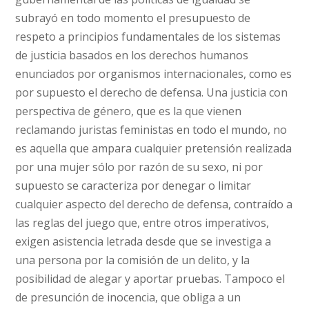
subrayó en todo momento el presupuesto de
respeto a principios fundamentales de los sistemas
de justicia basados en los derechos humanos
enunciados por organismos internacionales, como es
por supuesto el derecho de defensa. Una justicia con
perspectiva de género, que es la que vienen
reclamando juristas feministas en todo el mundo, no
es aquella que ampara cualquier pretensión realizada
por una mujer sólo por razón de su sexo, ni por
supuesto se caracteriza por denegar o limitar
cualquier aspecto del derecho de defensa, contraído a
las reglas del juego que, entre otros imperativos,
exigen asistencia letrada desde que se investiga a
una persona por la comisión de un delito, y la
posibilidad de alegar y aportar pruebas. Tampoco el
de presunción de inocencia, que obliga a un