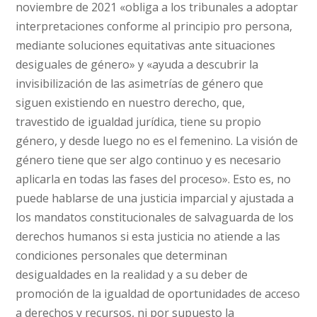
noviembre de 2021 «obliga a los tribunales a adoptar
interpretaciones conforme al principio pro persona,
mediante soluciones equitativas ante situaciones
desiguales de género» y «ayuda a descubrir la
invisibilización de las asimetrías de género que
siguen existiendo en nuestro derecho, que,
travestido de igualdad jurídica, tiene su propio
género, y desde luego no es el femenino. La visión de
género tiene que ser algo continuo y es necesario
aplicarla en todas las fases del proceso». Esto es, no
puede hablarse de una justicia imparcial y ajustada a
los mandatos constitucionales de salvaguarda de los
derechos humanos si esta justicia no atiende a las
condiciones personales que determinan
desigualdades en la realidad y a su deber de
promoción de la igualdad de oportunidades de acceso
a derechos y recursos, ni por supuesto la