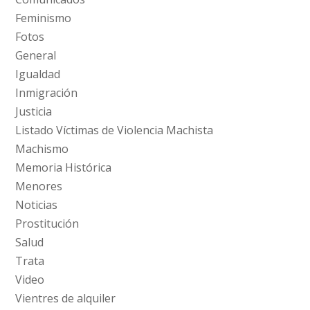
Feminismo
Fotos
General
Igualdad
Inmigración
Justicia
Listado Víctimas de Violencia Machista
Machismo
Memoria Histórica
Menores
Noticias
Prostitución
Salud
Trata
Video
Vientres de alquiler