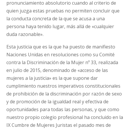
pronunciamiento absolutorio cuando al criterio de
quien juzga estas pruebas no permiten concluir que
la conducta concreta de la que se acusa a una
persona haya tenido lugar, más allá de «cualquier
duda razonable».
Esta justicia que es la que ha puesto de manifiesto
Naciones Unidas en resoluciones como su Comité
contra la Discriminación de la Mujer nº 33, realizada
en julio de 2015, denominado de «acceso de las
mujeres a la justicia» es la que supone dar
cumplimiento nuestros imperativos constitucionales
de prohibición de la discriminación por razón de sexo
y de promoción de la igualdad real y efectiva de
oportunidades para todas las personas, y que como
nuestro propio colegio profesional ha concluido en la
IX Cumbre de Mujeres Juristas el pasado mes de