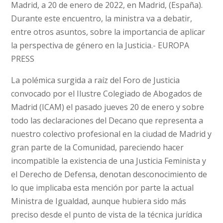
Madrid, a 20 de enero de 2022, en Madrid, (España).
Durante este encuentro, la ministra va a debatir,
entre otros asuntos, sobre la importancia de aplicar
la perspectiva de género en la Justicia.- EUROPA
PRESS
La polémica surgida a raíz del Foro de Justicia
convocado por el Ilustre Colegiado de Abogados de
Madrid (ICAM) el pasado jueves 20 de enero y sobre
todo las declaraciones del Decano que representa a
nuestro colectivo profesional en la ciudad de Madrid y
gran parte de la Comunidad, pareciendo hacer
incompatible la existencia de una Justicia Feminista y
el Derecho de Defensa, denotan desconocimiento de
lo que implicaba esta mención por parte la actual
Ministra de Igualdad, aunque hubiera sido más
preciso desde el punto de vista de la técnica jurídica