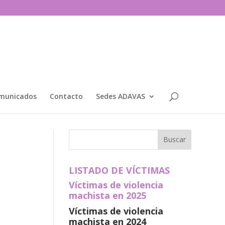
municados
Contacto
Sedes ADAVAS
LISTADO DE VÍCTIMAS
Víctimas de violencia
machista en 2025
Víctimas de violencia
machista en 2024