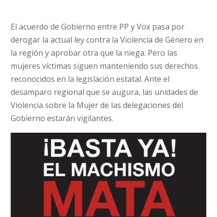
El acuerdo de Gobierno entre PP y Vox pasa por
derogar la actual ley contra la Violencia de Género en
la región y aprobar otra que la niega. Pero las
mujeres víctimas siguen manteniendo sus derechos
reconocidos en la legislación estatal. Ante el
desamparo regional que se augura, las unidades de
Violencia sobre la Mujer de las delegaciones del
Gobierno estarán vigilantes.