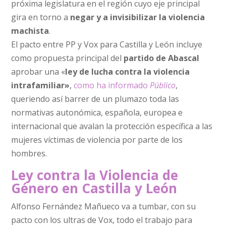
próxima legislatura en el región cuyo eje principal
gira en torno a
negar y a invisibilizar la violencia
machista
.
El pacto entre PP y Vox para Castilla y León incluye
como propuesta principal del
partido de Abascal
aprobar una «
ley de lucha contra la violencia
intrafamiliar»
,
como ha informado
Público
,
queriendo así barrer de un plumazo toda las
normativas autonómica, española, europea e
internacional que avalan la protección específica a las
mujeres víctimas de violencia por parte de los
hombres.
Ley contra la Violencia de
Género en Castilla y León
Alfonso Fernández Mañueco va a tumbar, con su
pacto con los ultras de Vox, todo el trabajo para