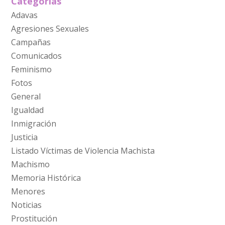
Categorías
Adavas
Agresiones Sexuales
Campañas
Comunicados
Feminismo
Fotos
General
Igualdad
Inmigración
Justicia
Listado Víctimas de Violencia Machista
Machismo
Memoria Histórica
Menores
Noticias
Prostitución