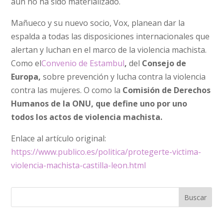
aún no ha sido materializado.
Mañueco y su nuevo socio, Vox, planean dar la
espalda a todas las disposiciones internacionales que
alertan y luchan en el marco de la violencia machista.
Como el
Convenio de Estambul
,
del
Consejo de
Europa,
sobre prevención y lucha contra la violencia
contra las mujeres. O como la
Comisión de Derechos
Humanos de la ONU, que define uno por uno
todos los actos de violencia machista.
Enlace al artículo original:
https://www.publico.es/politica/protegerte-victima-
violencia-machista-castilla-leon.html