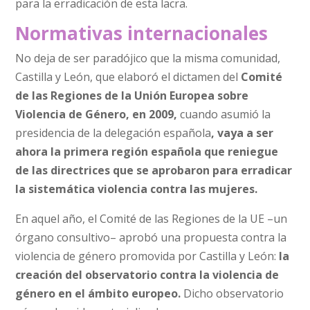
para la erradicación de esta lacra.
Normativas internacionales
No deja de ser paradójico que la misma comunidad,
Castilla y León, que elaboró el dictamen del
Comité
de las Regiones de la Unión Europea sobre
Violencia de Género, en 2009,
cuando asumió la
presidencia de la delegación española
, vaya a ser
ahora la primera región española que reniegue
de las directrices que se aprobaron para erradicar
la sistemática violencia contra las mujeres.
En aquel año, el Comité de las Regiones de la UE –un
órgano consultivo– aprobó una propuesta contra la
violencia de género promovida por Castilla y León:
la
creación del observatorio contra la violencia de
género en el ámbito europeo.
Dicho observatorio