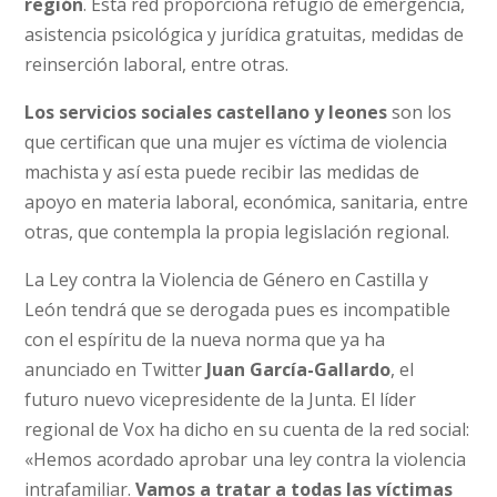
región
. Esta red proporciona refugio de emergencia,
asistencia psicológica y jurídica gratuitas, medidas de
reinserción laboral, entre otras.
Los servicios sociales castellano y leones
son los
que certifican que una mujer es víctima de violencia
machista y así esta puede recibir las medidas de
apoyo en materia laboral, económica, sanitaria, entre
otras, que contempla la propia legislación regional.
La Ley contra la Violencia de Género en Castilla y
León tendrá que se derogada pues es incompatible
con el espíritu de la nueva norma que ya ha
anunciado en Twitter
Juan García-Gallardo
, el
futuro nuevo vicepresidente de la Junta. El líder
regional de Vox ha dicho en su cuenta de la red social:
«Hemos acordado aprobar una ley contra la violencia
intrafamiliar.
Vamos a tratar a todas las víctimas