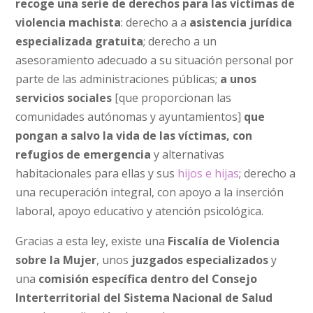
recoge una serie de derechos para las víctimas de
violencia machista
: derecho a a
asistencia jurídica
especializada gratuita
; derecho a un
asesoramiento adecuado a su situación personal por
parte de las administraciones públicas;
a unos
servicios sociales
[que proporcionan las
comunidades autónomas y ayuntamientos]
que
pongan a salvo la vida de las víctimas, con
refugios de emergencia
y alternativas
habitacionales para ellas y sus
hijos e hijas
; derecho a
una recuperación integral, con apoyo a la inserción
laboral, apoyo educativo y atención psicológica.
Gracias a esta ley, existe una
Fiscalía de Violencia
sobre la Mujer
, unos
juzgados especializados
y
una
comisión específica dentro del Consejo
Interterritorial del Sistema Nacional de Salud