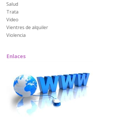
Salud
Trata
Video
Vientres de alquiler
Violencia
Enlaces