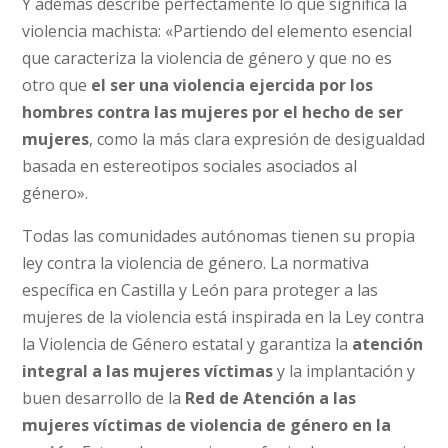
Y además describe perfectamente lo que significa la
violencia machista: «Partiendo del elemento esencial
que caracteriza la violencia de género y que no es
otro que
el ser una violencia ejercida por los
hombres contra las mujeres por el hecho de ser
mujeres
, como la más clara expresión de desigualdad
basada en estereotipos sociales asociados al
género».
Todas las comunidades autónomas tienen su propia
ley contra la violencia de género. La normativa
específica en Castilla y León para proteger a las
mujeres de la violencia está inspirada en la Ley contra
la Violencia de Género estatal y garantiza la
atención
integral a las mujeres víctimas
y la implantación y
buen desarrollo de la
Red de Atención a las
mujeres víctimas de violencia de género en la