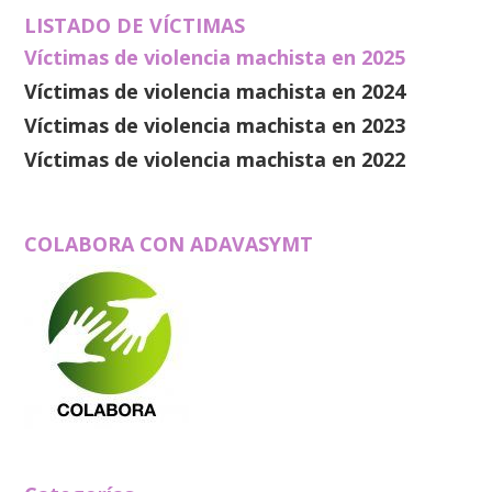
LISTADO DE VÍCTIMAS
Víctimas de violencia machista en 2025
Víctimas de violencia machista en 2024
Víctimas de violencia machista en 2023
Víctimas de violencia machista en 2022
COLABORA CON ADAVASYMT