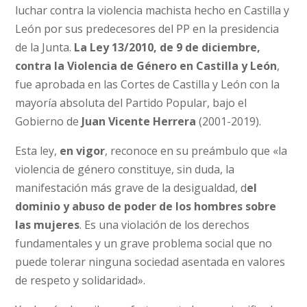
luchar contra la violencia machista hecho en Castilla y
León por sus predecesores del PP en la presidencia
de la Junta.
La Ley 13/2010, de 9 de diciembre,
contra la Violencia de Género en Castilla y León
,
fue aprobada en las Cortes de Castilla y León con la
mayoría absoluta del Partido Popular, bajo el
Gobierno de
Juan Vicente Herrera
(2001-2019).
Esta ley,
en vigor
, reconoce en su preámbulo que «la
violencia de género constituye, sin duda, la
manifestación más grave de la desigualdad, d
el
dominio y abuso de poder de los hombres sobre
las mujeres
. Es una violación de los derechos
fundamentales y un grave problema social que no
puede tolerar ninguna sociedad asentada en valores
de respeto y solidaridad».