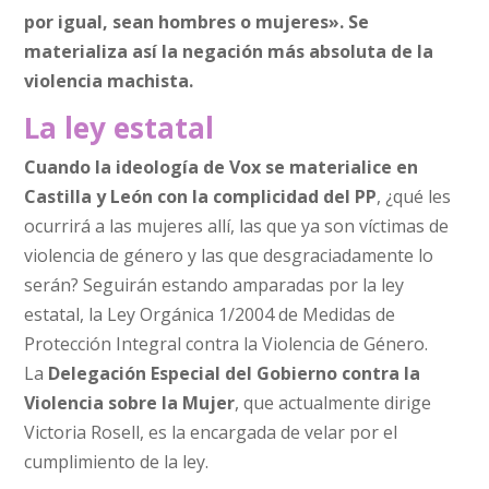
por igual, sean hombres o mujeres». Se
materializa así la negación más absoluta de la
violencia machista.
La ley estatal
Cuando la ideología de Vox se materialice en
Castilla y León con la complicidad del PP
, ¿qué les
ocurrirá a las mujeres allí, las que ya son víctimas de
violencia de género y las que desgraciadamente lo
serán? Seguirán estando amparadas por la ley
estatal, la Ley Orgánica 1/2004 de Medidas de
Protección Integral contra la Violencia de Género.
La
Delegación Especial del Gobierno contra la
Violencia sobre la Mujer
, que actualmente dirige
Victoria Rosell, es la encargada de velar por el
cumplimiento de la ley.