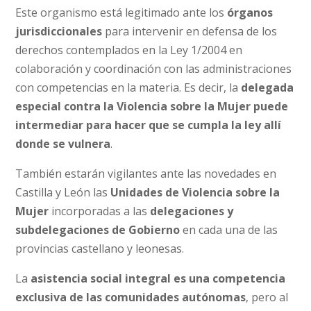
Este organismo está legitimado ante los
órganos
jurisdiccionales
para intervenir en defensa de los
derechos contemplados en la Ley 1/2004 en
colaboración y coordinación con las administraciones
con competencias en la materia. Es decir, la
delegada
especial contra la Violencia sobre la Mujer puede
intermediar para hacer que se cumpla la ley allí
donde se vulnera
.
También estarán vigilantes ante las novedades en
Castilla y León las
Unidades de Violencia sobre la
Mujer
incorporadas a las
delegaciones y
subdelegaciones de Gobierno
en cada una de las
provincias castellano y leonesas.
La
asistencia social integral es una competencia
exclusiva de las comunidades autónomas
, pero al