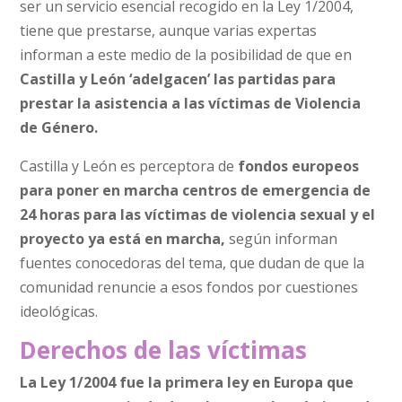
ser un servicio esencial recogido en la Ley 1/2004,
tiene que prestarse, aunque varias expertas
informan a este medio de la posibilidad de que en
Castilla y León ‘adelgacen’ las partidas para
prestar la asistencia a las víctimas de Violencia
de Género.
Castilla y León es perceptora de
fondos europeos
para poner en marcha centros de emergencia de
24 horas para las víctimas de violencia sexual y el
proyecto ya está en marcha,
según informan
fuentes conocedoras del tema, que dudan de que la
comunidad renuncie a esos fondos por cuestiones
ideológicas.
Derechos de las víctimas
La Ley 1/2004 fue la primera ley en Europa que