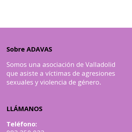
Sobre ADAVAS
Somos una asociación de Valladolid
que asiste a víctimas de agresiones
sexuales y violencia de género.
LLÁMANOS
Teléfono
: