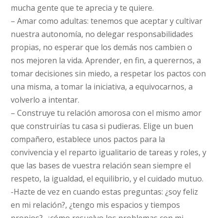
mucha gente que te aprecia y te quiere.
– Amar como adultas: tenemos que aceptar y cultivar
nuestra autonomía, no delegar responsabilidades
propias, no esperar que los demás nos cambien o
nos mejoren la vida. Aprender, en fin, a querernos, a
tomar decisiones sin miedo, a respetar los pactos con
una misma, a tomar la iniciativa, a equivocarnos, a
volverlo a intentar.
– Construye tu relación amorosa con el mismo amor
que construirías tu casa si pudieras. Elige un buen
compañero, establece unos pactos para la
convivencia y el reparto igualitario de tareas y roles, y
que las bases de vuestra relación sean siempre el
respeto, la igualdad, el equilibrio, y el cuidado mutuo.
-Hazte de vez en cuando estas preguntas: ¿soy feliz
en mi relación?, ¿tengo mis espacios y tiempos