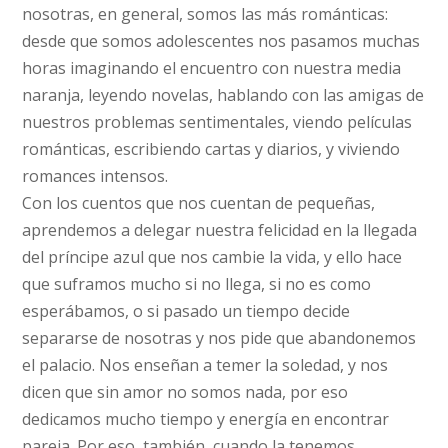
nosotras, en general, somos las más románticas:
desde que somos adolescentes nos pasamos muchas
horas imaginando el encuentro con nuestra media
naranja, leyendo novelas, hablando con las amigas de
nuestros problemas sentimentales, viendo películas
románticas, escribiendo cartas y diarios, y viviendo
romances intensos.
Con los cuentos que nos cuentan de pequeñas,
aprendemos a delegar nuestra felicidad en la llegada
del príncipe azul que nos cambie la vida, y ello hace
que suframos mucho si no llega, si no es como
esperábamos, o si pasado un tiempo decide
separarse de nosotras y nos pide que abandonemos
el palacio. Nos enseñan a temer la soledad, y nos
dicen que sin amor no somos nada, por eso
dedicamos mucho tiempo y energía en encontrar
pareja. Por eso, también, cuando la tenemos