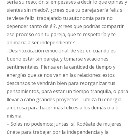
sería su reacción si empezases a decir lo que opinas y
sientes sin miedo?, ¿crees que tu pareja sería feliz si
te viese feliz, trabajando tu autonomía para no
depender tanto de él?, ¿crees que podrías compartir
ese proceso con tu pareja, que te respetaría y te
animaría a ser independiente?.
-Desintoxicación emocional: de vez en cuando es
bueno estar sin pareja, y tomarse vacaciones
sentimentales. Piensa en la cantidad de tiempo y
energías que se nos van en las relaciones: estos
descansos te vendrán bien para reorganizar tus
pensamientos, para estar un tiempo tranquila, o para
llevar a cabo grandes proyectos… utiliza tu energía
amorosa para hacer más felices a los demás o a ti
misma.
– Solas no podemos: juntas, sí. Rodéate de mujeres,
únete para trabajar por la independencia y la