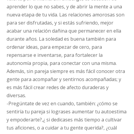
aprender lo que no sabes, y de abrir la mente a una
nueva etapa de tu vida. Las relaciones amorosas son
para ser disfrutadas, y si estás sufriendo, mejor
acabar una relación dañina que permanecer en ella
durante años. La soledad es buena también para
ordenar ideas, para empezar de cero, para
repensarse e inventarse, para fortalecer la
autonomía propia, para conectar con una misma.
Además, sin pareja siempre es más fácil conocer otra
gente para acompañar y sentirnos acompañadas; y
es más fácil crear redes de afecto duraderas y
diversas.
-Pregúntate de vez en cuando, también: ¿cómo se
sentiría tu pareja si lograses aumentar tu autoestima
y empoderarte?,¿ si dedicases más tiempo a cultivar
tus aficiones, o a cuidar a tu gente querida?, ¿cuál