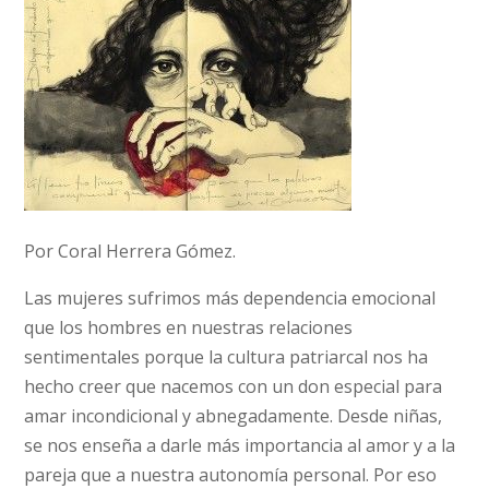
Por Coral Herrera Gómez.
Las mujeres sufrimos más dependencia emocional
que los hombres en nuestras relaciones
sentimentales porque la cultura patriarcal nos ha
hecho creer que nacemos con un don especial para
amar incondicional y abnegadamente. Desde niñas,
se nos enseña a darle más importancia al amor y a la
pareja que a nuestra autonomía personal. Por eso