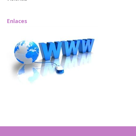
Enlaces