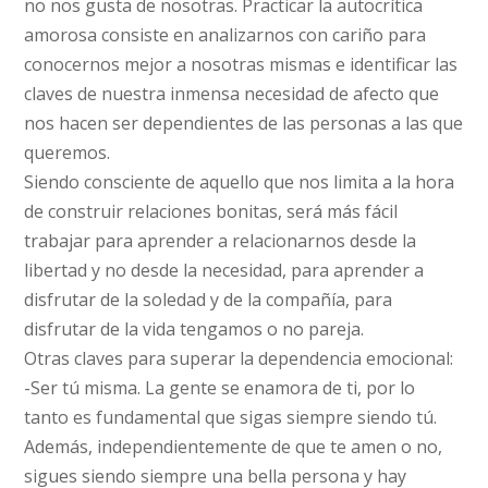
no nos gusta de nosotras. Practicar la autocrítica
amorosa consiste en analizarnos con cariño para
conocernos mejor a nosotras mismas e identificar las
claves de nuestra inmensa necesidad de afecto que
nos hacen ser dependientes de las personas a las que
queremos.
Siendo consciente de aquello que nos limita a la hora
de construir relaciones bonitas, será más fácil
trabajar para aprender a relacionarnos desde la
libertad y no desde la necesidad, para aprender a
disfrutar de la soledad y de la compañía, para
disfrutar de la vida tengamos o no pareja.
Otras claves para superar la dependencia emocional:
-Ser tú misma. La gente se enamora de ti, por lo
tanto es fundamental que sigas siempre siendo tú.
Además, independientemente de que te amen o no,
sigues siendo siempre una bella persona y hay