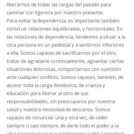
liberarnos de todas las cargas del pasado para
caminar con ligereza por nuestro presente.
Para evitar la dependencia, es importante también
construir relaciones equilibradas, y horizontales. En
las relaciones de dependencia, tendemos a situar a la
otra persona en un pedestal y a sentirnos inferiores
a ella. Somos capaces de sacrificarnos por el otro,
tratar de agradarle continuamente, aguantar ciertas
situaciones dolorosas, comportarnos con sumisión
ante cualquier conflicto. Somos capaces, también, de
asumir toda la carga doméstica, de crianza y
educación para liberar al otro de sus
responsabilidades, sin preocuparos por nuestra
salud y nuestra necesidad de descanso. Somos
capaces de renunciar una y otra vez, de ceder
siempre o casi siempre, de darle todo el poder a la
otra persona para que permanezca junto a nosotras,