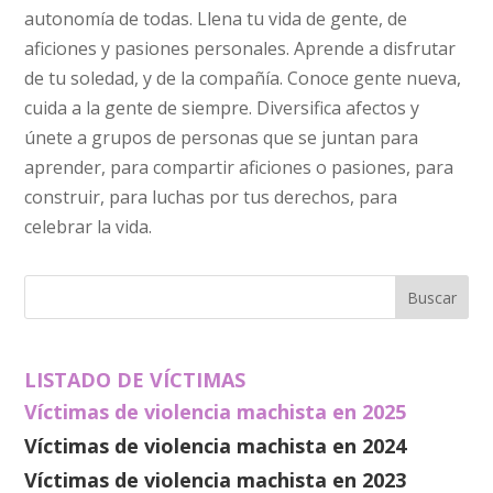
autonomía de todas. Llena tu vida de gente, de
aficiones y pasiones personales. Aprende a disfrutar
de tu soledad, y de la compañía. Conoce gente nueva,
cuida a la gente de siempre. Diversifica afectos y
únete a grupos de personas que se juntan para
aprender, para compartir aficiones o pasiones, para
construir, para luchas por tus derechos, para
celebrar la vida.
LISTADO DE VÍCTIMAS
Víctimas de violencia machista en 2025
Víctimas de violencia machista en 2024
Víctimas de violencia machista en 2023