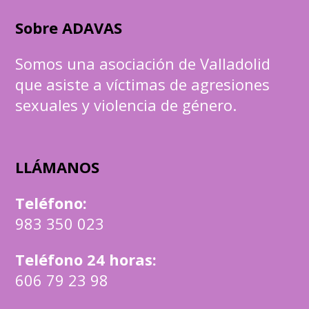
Sobre ADAVAS
Somos una asociación de Valladolid
que asiste a víctimas de agresiones
sexuales y violencia de género.
LLÁMANOS
Teléfono
:
983 350 023
Teléfono 24 horas:
606 79 23 98