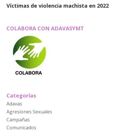
Víctimas de violencia machista en 2022
COLABORA CON ADAVASYMT
Categorías
Adavas
Agresiones Sexuales
Campañas
Comunicados