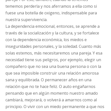
tememos perderla y nos aferramos a ella como si
fuese una botella de oxigeno, indispensable para
nuestra supervivencia.
La dependencia emocional, entonces, se aprende a
través de la socialización y la cultura, y se fortalece
con la dependencia económica, los miedos e
inseguridades personales, y la soledad. Cuanto más
solas estemos, más necesitaremos una pareja. Y esa
necesidad tiene sus peligros, por ejemplo, elegir un
compañero que no sea una buena persona o con la
que sea imposible construir una relación amorosa
sana y equilibrada. O permanecer años en una
relación que no te hace feliz. O auto engañarnos
pensando que en algún momento nuestro amado
cambiará, mejorará, o volverá a amarnos como al
principio. O vivir con un miedo permanente a que nos