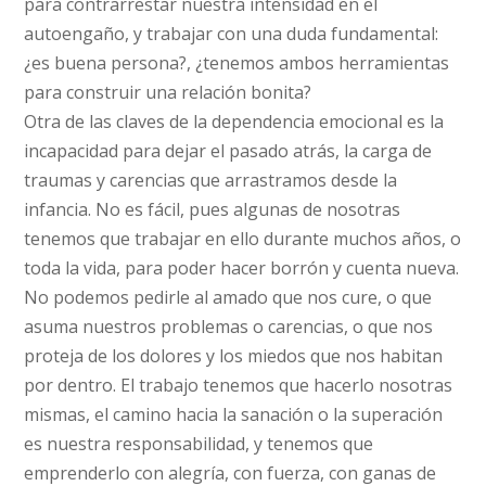
para contrarrestar nuestra intensidad en el
autoengaño, y trabajar con una duda fundamental:
¿es buena persona?, ¿tenemos ambos herramientas
para construir una relación bonita?
Otra de las claves de la dependencia emocional es la
incapacidad para dejar el pasado atrás, la carga de
traumas y carencias que arrastramos desde la
infancia. No es fácil, pues algunas de nosotras
tenemos que trabajar en ello durante muchos años, o
toda la vida, para poder hacer borrón y cuenta nueva.
No podemos pedirle al amado que nos cure, o que
asuma nuestros problemas o carencias, o que nos
proteja de los dolores y los miedos que nos habitan
por dentro. El trabajo tenemos que hacerlo nosotras
mismas, el camino hacia la sanación o la superación
es nuestra responsabilidad, y tenemos que
emprenderlo con alegría, con fuerza, con ganas de