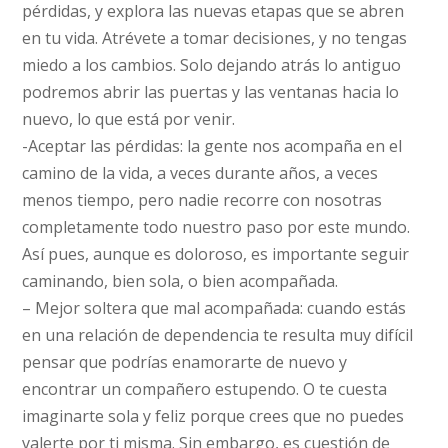
pérdidas, y explora las nuevas etapas que se abren
en tu vida. Atrévete a tomar decisiones, y no tengas
miedo a los cambios. Solo dejando atrás lo antiguo
podremos abrir las puertas y las ventanas hacia lo
nuevo, lo que está por venir.
-Aceptar las pérdidas: la gente nos acompaña en el
camino de la vida, a veces durante años, a veces
menos tiempo, pero nadie recorre con nosotras
completamente todo nuestro paso por este mundo.
Así pues, aunque es doloroso, es importante seguir
caminando, bien sola, o bien acompañada.
– Mejor soltera que mal acompañada: cuando estás
en una relación de dependencia te resulta muy difícil
pensar que podrías enamorarte de nuevo y
encontrar un compañero estupendo. O te cuesta
imaginarte sola y feliz porque crees que no puedes
valerte por ti misma. Sin embargo, es cuestión de