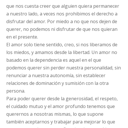
que nos cuesta creer que alguien quiera permanecer
a nuestro lado, a veces nos prohibimos el derecho a
disfrutar del amor. Por miedo a no que nos dejen de
querer, no podemos ni disfrutar de que nos quieran
en el presente.
El amor solo tiene sentido, creo, si nos liberamos de
los miedos, y amamos desde la libertad. Un amor no
basado en la dependencia es aquel en el que
podemos querer sin perder nuestra personalidad, sin
renunciar a nuestra autonomía, sin establecer
relaciones de dominación y sumisión con la otra
persona.
Para poder querer desde la generosidad, el respeto,
el cuidado mutuo y el amor profundo tenemos que
querernos a nosotras mismas, lo que supone
también aceptarnos y trabajar para mejorar lo que