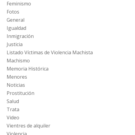
Feminismo
Fotos
General
Igualdad
Inmigración
Justicia
Listado Víctimas de Violencia Machista
Machismo
Memoria Histórica
Menores
Noticias
Prostitución
Salud
Trata
Video
Vientres de alquiler
Violencia