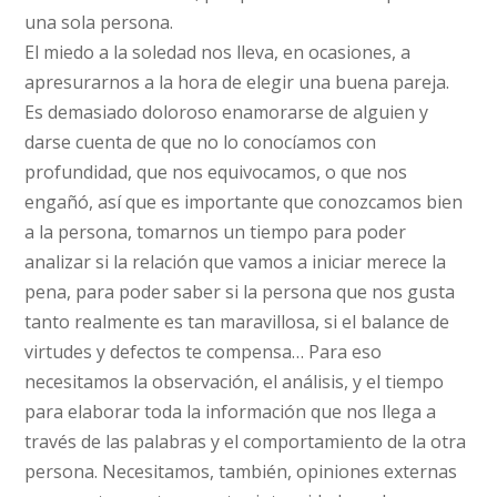
una sola persona.
El miedo a la soledad nos lleva, en ocasiones, a
apresurarnos a la hora de elegir una buena pareja.
Es demasiado doloroso enamorarse de alguien y
darse cuenta de que no lo conocíamos con
profundidad, que nos equivocamos, o que nos
engañó, así que es importante que conozcamos bien
a la persona, tomarnos un tiempo para poder
analizar si la relación que vamos a iniciar merece la
pena, para poder saber si la persona que nos gusta
tanto realmente es tan maravillosa, si el balance de
virtudes y defectos te compensa… Para eso
necesitamos la observación, el análisis, y el tiempo
para elaborar toda la información que nos llega a
través de las palabras y el comportamiento de la otra
persona. Necesitamos, también, opiniones externas