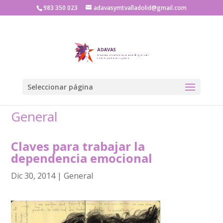
983 350 023
adavasymtvalladolid@gmail.com
Seleccionar página
General
Claves para trabajar la
dependencia emocional
Dic 30, 2014
|
General