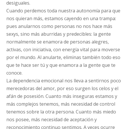
desiguales.
Cuando perdemos toda nuestra autonomía para que
nos quieran más, estamos cayendo en una trampa:
pues anularnos como personas no nos hace más
sexys, sino más aburridas y predecibles: la gente
normalmente se enamora de personas alegres,
activas, con iniciativa, con energía vital para moverse
por el mundo. Al anularte, eliminas también todo eso
que te hace ser tú y que enamora a la gente que te
conoce.
La dependencia emocional nos lleva a sentirnos poco
merecedoras del amor, por eso surgen los celos y el
afán de posesión. Cuanto más inseguras estamos y
más complejos tenemos, más necesidad de control
tenemos sobre la otra persona. Cuanto más miedo
nos posee, más necesidad de aceptación y
reconocimiento continuo sentimos. A veces ocurre