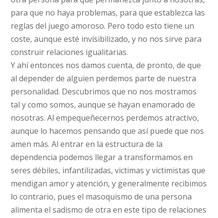
para que no haya problemas, para que establezca las
reglas del juego amoroso. Pero todo esto tiene un
coste, aunque esté invisibilizado, y no nos sirve para
construir relaciones igualitarias.
Y ahí entonces nos damos cuenta, de pronto, de que
al depender de alguien perdemos parte de nuestra
personalidad. Descubrimos que no nos mostramos
tal y como somos, aunque se hayan enamorado de
nosotras. Al empequeñecernos perdemos atractivo,
aunque lo hacemos pensando que así puede que nos
amen más. Al entrar en la estructura de la
dependencia podemos llegar a transformamos en
seres débiles, infantilizadas, victimas y victimistas que
mendigan amor y atención, y generalmente recibimos
lo contrario, pues el masoquismo de una persona
alimenta el sadismo de otra en este tipo de relaciones