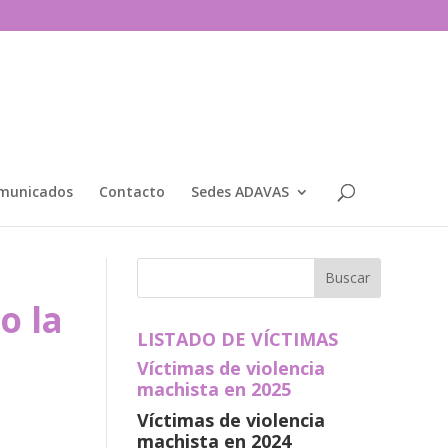
municados
Contacto
Sedes ADAVAS
o la
LISTADO DE VÍCTIMAS
Víctimas de violencia
machista en 2025
Víctimas de violencia
machista en 2024