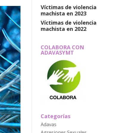
Víctimas de violencia
machista en 2023
Víctimas de violencia
machista en 2022
COLABORA CON
ADAVASYMT
Categorías
Adavas
Agresiones Sexuales