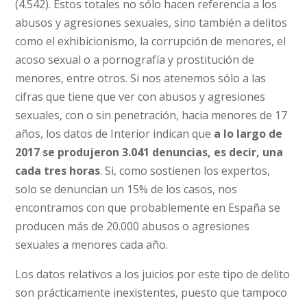
(4.542). Estos totales no sólo hacen referencia a los
abusos y agresiones sexuales, sino también a delitos
como el exhibicionismo, la corrupción de menores, el
acoso sexual o a pornografía y prostitución de
menores, entre otros. Si nos atenemos sólo a las
cifras que tiene que ver con abusos y agresiones
sexuales, con o sin penetración, hacia menores de 17
años, los datos de Interior indican que
a lo largo de
2017 se produjeron 3.041 denuncias, es decir, una
cada tres horas
. Si, como sostienen los expertos,
solo se denuncian un 15% de los casos, nos
encontramos con que probablemente en España se
producen más de 20.000 abusos o agresiones
sexuales a menores cada año.
Los datos relativos a los juicios por este tipo de delito
son prácticamente inexistentes, puesto que tampoco