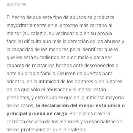
menores.
El hecho de que este tipo de abusos se produzca
mayoritariamente en el entorno más cercano al
menor (su colegio, su vecindario o en su propia
familia) dificulta aún más la detección de los abusos y
la capacidad de los menores para identificar que lo
que les está sucediendo es algo malo y para ser
capaces de relatar los hechos ante desconocidos o
ante su propia familia. Ocurren de puertas para
adentro, en la intimidad de los hogares o en lugares
en los que sólo el abusador y el menor están
presentes, y esto supone que en la inmensa mayoría
de los casos,
la declaración del menor es la única o
principal prueba de cargo
. Por ello es clave la
correcta escucha de los menores y la especialización
de los profesionales que la realizan.