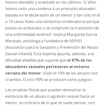
hemos atendido y analizado en los últimos 12 años
hemos visto una condena a un presunto abusador
basada en la declaración de un menor y tan sólo en 8
o 10 casos hubo una sentencia condenatoria porque
existía un embarazo o se comprobó la trasmisión de
una enfermedad venérea”, explica Margarita García
Marqués, psicóloga y fundadora de ASPASI
(Asociación para la Sanación y Prevención del Abuso
Sexual Infantil). Esta experta apunta, además, a la
dificultad añadida que supone que
el 87% de los
abusadores sexuales pertenecen al entorno
cercano del menor
. «Sólo el 10% de los abusos son
cruentos. El otro 90% se producen como juegos»
Las pruebas físicas que puedan demostrar la
existencia de un abuso o agresión sexual hacia un
menor, al contrario de lo que se suele pensar, son