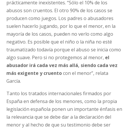
prácticamente inexistentes. “Sólo el 10% de los
abusos son cruentos. El otro 90% de los casos se
producen como juegos. Los padres o abusadores
suelen hacerlo jugando, por lo que el menor, en la
mayoría de los casos, pueden no verlo como algo
negativo. Es posible que el niño o la niña no esté
traumatizado todavía porque el abuso se inicia como
algo suave. Pero si no protegemos al menor,
el
abusador irá cada vez más allá, siendo cada vez
más exigente y cruento
con el menor”, relata
García.
Tanto los tratados internacionales firmados por
España en defensa de los menores, como la propia
legislación española ponen un importante énfasis en
la relevancia que se debe dar a la declaración del
menor y al hecho de que su testimonio debe ser