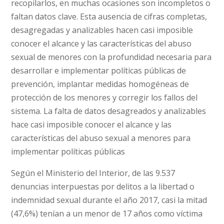
recopilarlos, en muchas ocasiones son incompletos o
faltan datos clave. Esta ausencia de cifras completas,
desagregadas y analizables hacen casi imposible
conocer el alcance y las características del abuso
sexual de menores con la profundidad necesaria para
desarrollar e implementar políticas públicas de
prevención, implantar medidas homogéneas de
protección de los menores y corregir los fallos del
sistema. La falta de datos desagreados y analizables
hace casi imposible conocer el alcance y las
características del abuso sexual a menores para
implementar políticas públicas
Según el Ministerio del Interior, de las 9.537
denuncias interpuestas por delitos a la libertad o
indemnidad sexual durante el año 2017, casi la mitad
(47,6%) tenían a un menor de 17 años como víctima