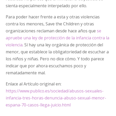
sienta especialmente interpelado por ello.
Para poder hacer frente a esta y otras violencias
contra los menores, Save the Children y otras
organizaciones reclaman desde hace años que
se
apruebe una ley de protección de la infancia contra la
violencia
. Sí hay una ley orgánica de protección del
menor, que establece la obligatoriedad de escuchar a
los niños y niñas. Pero no dice cómo. Y todo parece
indicar que por ahora escuchamos poco y
rematadamente mal.
Enlace al Artículo original en:
https://www.publico.es/sociedad/abusos-sexuales-
infancia-tres-horas-denuncia-abuso-sexual-menor-
espana-70-casos-llega-juicio.html