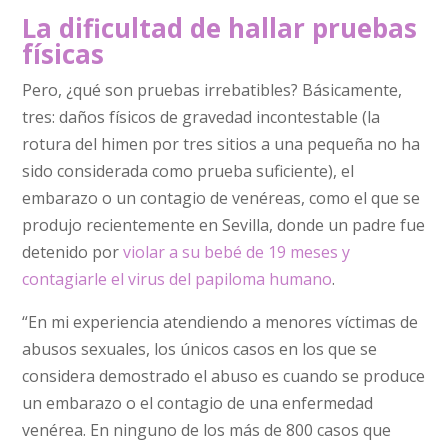
La dificultad de hallar pruebas
físicas
Pero, ¿qué son pruebas irrebatibles? Básicamente,
tres: daños físicos de gravedad incontestable (la
rotura del himen por tres sitios a una pequeña no ha
sido considerada como prueba suficiente), el
embarazo o un contagio de venéreas, como el que se
produjo recientemente en Sevilla, donde un padre fue
detenido por
violar a su bebé de 19 meses y
contagiarle el virus del papiloma humano
.
“En mi experiencia atendiendo a menores víctimas de
abusos sexuales, los únicos casos en los que se
considera demostrado el abuso es cuando se produce
un embarazo o el contagio de una enfermedad
venérea. En ninguno de los más de 800 casos que