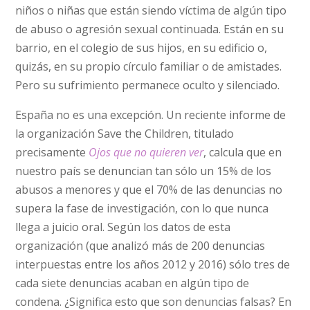
niños o niñas que están siendo víctima de algún tipo
de abuso o agresión sexual continuada. Están en su
barrio, en el colegio de sus hijos, en su edificio o,
quizás, en su propio círculo familiar o de amistades.
Pero su sufrimiento permanece oculto y silenciado.
España no es una excepción. Un reciente informe de
la organización Save the Children, titulado
precisamente
Ojos que no quieren ver
, calcula que en
nuestro país se denuncian tan sólo un 15% de los
abusos a menores y que el 70% de las denuncias no
supera la fase de investigación, con lo que nunca
llega a juicio oral. Según los datos de esta
organización (que analizó más de 200 denuncias
interpuestas entre los años 2012 y 2016) sólo tres de
cada siete denuncias acaban en algún tipo de
condena. ¿Significa esto que son denuncias falsas? En