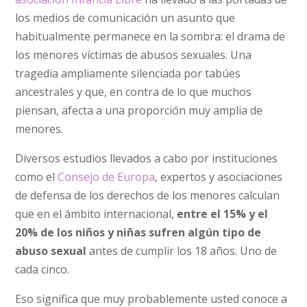
los medios de comunicación un asunto que
habitualmente permanece en la sombra: el drama de
los menores víctimas de abusos sexuales. Una
tragedia ampliamente silenciada por tabúes
ancestrales y que, en contra de lo que muchos
piensan, afecta a una proporción muy amplia de
menores.
Diversos estudios llevados a cabo por instituciones
como el
Consejo de Europa
, expertos y asociaciones
de defensa de los derechos de los menores calculan
que en el ámbito internacional,
entre el 15% y el
20% de los niños y niñas sufren algún tipo de
abuso sexual
antes de cumplir los 18 años. Uno de
cada cinco.
Eso significa que muy probablemente usted conoce a