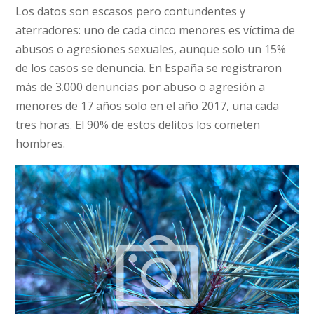
Los datos son escasos pero contundentes y
aterradores: uno de cada cinco menores es víctima de
abusos o agresiones sexuales, aunque solo un 15%
de los casos se denuncia. En España se registraron
más de 3.000 denuncias por abuso o agresión a
menores de 17 años solo en el año 2017, una cada
tres horas. El 90% de estos delitos los cometen
hombres.