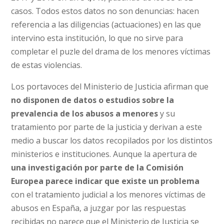
casos. Todos estos datos no son denuncias: hacen
referencia a las diligencias (actuaciones) en las que
intervino esta institución, lo que no sirve para
completar el puzle del drama de los menores víctimas
de estas violencias.
Los portavoces del Ministerio de Justicia afirman que
no disponen de datos o estudios sobre la
prevalencia de los abusos a menores
y su
tratamiento por parte de la justicia y derivan a este
medio a buscar los datos recopilados por los distintos
ministerios e instituciones. Aunque la apertura de
una investigación por parte de la Comisión
Europea parece indicar que existe un problema
con el tratamiento judicial a los menores víctimas de
abusos en España, a juzgar por las respuestas
recibidas no parece que el Ministerio de Justicia se