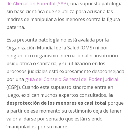
de Alienación Parental (SAP)
, una supuesta patología
sin base científica que se utiliza para acusar a las
madres de manipular a los menores contra la figura
paterna.
Esta presunta patología no está avalada por la
Organización Mundial de la Salud (OMS) ni por
ningún otro organismo internacional ni institución
psiquiátrica o sanitaria, y su utilización en los
procesos judiciales está expresamente desaconsejada
por una
guía del Consejo General del Poder Judicial
(CGPJ). Cuando este supuesto síndrome entra en
juego, explican muchos expertos consultados,
la
desprotección de los menores es casi total
porque
a partir de ese momento su testimonio deja de tener
valor al darse por sentado que están siendo
‘manipulados’ por su madre.