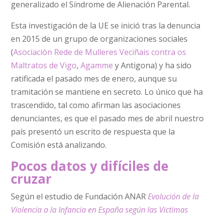
generalizado el Síndrome de Alienación Parental.
Esta investigación de la UE se inició tras la denuncia
en 2015 de un grupo de organizaciones sociales
(
Asociación Rede de Mulleres Veciñais contra os
Maltratos de Vigo
,
Agamme
y Antigona) y ha sido
ratificada el pasado mes de enero, aunque su
tramitación se mantiene en secreto. Lo único que ha
trascendido, tal como afirman las asociaciones
denunciantes, es que el pasado mes de abril nuestro
país presentó un escrito de respuesta que la
Comisión está analizando.
Pocos datos y difíciles de
cruzar
Según el estudio de Fundación ANAR
Evolución de la
Violencia a la Infancia en España según las Victimas