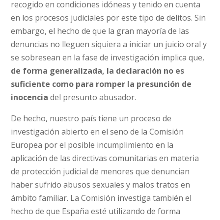
recogido en condiciones idóneas y tenido en cuenta
en los procesos judiciales por este tipo de delitos. Sin
embargo, el hecho de que la gran mayoría de las
denuncias no lleguen siquiera a iniciar un juicio oral y
se sobresean en la fase de investigación implica que,
de forma generalizada, la declaración no es
suficiente como para romper la presunción de
inocencia
del presunto abusador.
De hecho, nuestro país tiene un proceso de
investigación abierto en el seno de la Comisión
Europea por el posible incumplimiento en la
aplicación de las directivas comunitarias en materia
de protección judicial de menores que denuncian
haber sufrido abusos sexuales y malos tratos en
ámbito familiar. La Comisión investiga también el
hecho de que España esté utilizando de forma