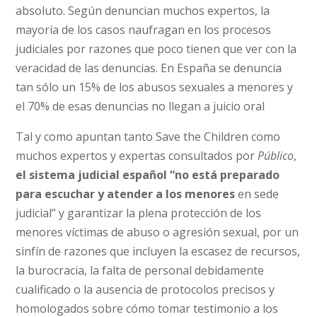
absoluto. Según denuncian muchos expertos, la
mayoría de los casos naufragan en los procesos
judiciales por razones que poco tienen que ver con la
veracidad de las denuncias. En España se denuncia
tan sólo un 15% de los abusos sexuales a menores y
el 70% de esas denuncias no llegan a juicio oral
Tal y como apuntan tanto Save the Children como
muchos expertos y expertas consultados por
Público
,
el sistema judicial español “no está preparado
para escuchar y atender a los menores
en sede
judicial” y garantizar la plena protección de los
menores víctimas de abuso o agresión sexual, por un
sinfín de razones que incluyen la escasez de recursos,
la burocracia, la falta de personal debidamente
cualificado o la ausencia de protocolos precisos y
homologados sobre cómo tomar testimonio a los