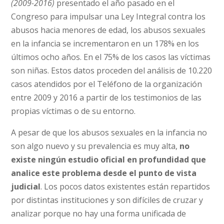
(2009-2016)
presentado el año pasado en el
Congreso para impulsar una Ley Integral contra los
abusos hacia menores de edad, los abusos sexuales
en la infancia se incrementaron en un 178% en los
últimos ocho años. En el 75% de los casos las víctimas
son niñas. Estos datos proceden del análisis de 10.220
casos atendidos por el Teléfono de la organización
entre 2009 y 2016 a partir de los testimonios de las
propias víctimas o de su entorno.
A pesar de que los abusos sexuales en la infancia no
son algo nuevo y su prevalencia es muy alta,
no
existe ningún estudio oficial en profundidad que
analice este problema desde el punto de vista
judicial
. Los pocos datos existentes están repartidos
por distintas instituciones y son difíciles de cruzar y
analizar porque no hay una forma unificada de