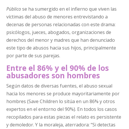
Público
se ha sumergido en el infierno que viven las
víctimas del abuso de menores entrevistando a
decenas de personas relacionadas con este drama:
psicólogos, jueces, abogados, organizaciones de
derechos del menor y madres que han denunciado
este tipo de abusos hacia sus hijos, principalmente
por parte de sus parejas.
Entre el 86% y el 90% de los
abusadores son hombres
Según datos de diversas fuentes, el abuso sexual
hacia los menores se produce mayoritariamente por
hombres (Save Children lo sitúa en un 86% y otros
expertos en el entorno del 90%). En todos los casos
recopilados para estas piezas el relato es persistente
y demoledor. Y la moraleja, aterradora: “Si detectas