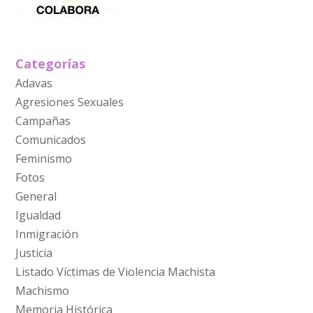
Categorías
Adavas
Agresiones Sexuales
Campañas
Comunicados
Feminismo
Fotos
General
Igualdad
Inmigración
Justicia
Listado Víctimas de Violencia Machista
Machismo
Memoria Histórica