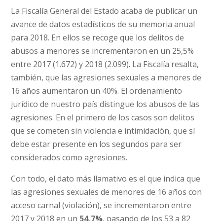
La Fiscalía General del Estado acaba de publicar un
avance de datos estadísticos de su memoria anual
para 2018. En ellos se recoge que los delitos de
abusos a menores se incrementaron en un 25,5%
entre 2017 (1.672) y 2018 (2.099). La Fiscalía resalta,
también, que las agresiones sexuales a menores de
16 años aumentaron un 40%. El ordenamiento
jurídico de nuestro país distingue los abusos de las
agresiones. En el primero de los casos son delitos
que se cometen sin violencia e intimidación, que sí
debe estar presente en los segundos para ser
considerados como agresiones.
Con todo, el dato más llamativo es el que indica que
las agresiones sexuales de menores de 16 años con
acceso carnal (violación), se incrementaron entre
2017 y 2018 en un
54,7%
, pasando de los 53 a 82