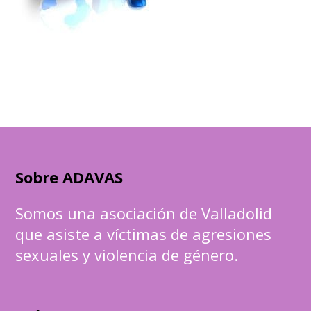
Sobre ADAVAS
Somos una asociación de Valladolid
que asiste a víctimas de agresiones
sexuales y violencia de género.