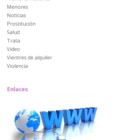
Menores
Noticias
Prostitución
Salud
Trata
Video
Vientres de alquiler
Violencia
Enlaces