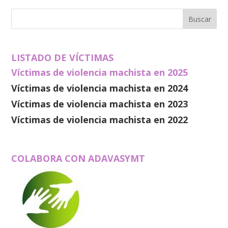
LISTADO DE VÍCTIMAS
Víctimas de violencia machista en 2025
Víctimas de violencia machista en 2024
Víctimas de violencia machista en 2023
Víctimas de violencia machista en 2022
COLABORA CON ADAVASYMT