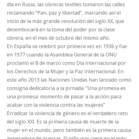
día en Rusia, las obreras textiles tomaron las calles
reclamando “Pan, paz y libertad”, marcando así el
inicio de la más grande revolución del siglo XX, que
desembocará en la toma del poder por la clase
obrera, en el mes de octubre del mismo año.
En España se celebró por primera vez en 1936 y fue
en 1977 cuando la Asamblea General de la ONU
proclamó el 8 de marzo como Día Internacional por
los Derechos de la Mujer y la Paz Internacional. En
este año 2013 las Naciones Unidas han lanzado como
consigna dedicatoria a la jornada: “Una promesa es
una promesa: momento de pasar a la acción para
acabar con la violencia contra las mujeres”
Erradicar la violencia de género es el verdadero reto
del siglo XXI. Es la primera causa de muerte de la
mujer en el mundo, pero también es la primera causa
generadora de guerras. El niño que crece en el mito