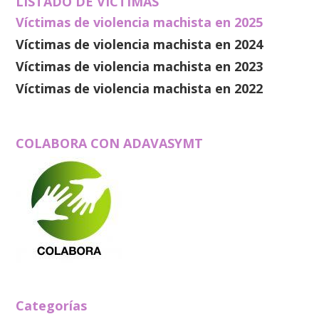
LISTADO DE VÍCTIMAS
Víctimas de violencia machista en 2025
Víctimas de violencia machista en 2024
Víctimas de violencia machista en 2023
Víctimas de violencia machista en 2022
COLABORA CON ADAVASYMT
Categorías