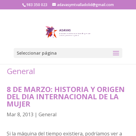
983 350 023
adavasymtvalladolid@gmail.com
Seleccionar página
General
8 DE MARZO: HISTORIA Y ORIGEN
DEL DIA INTERNACIONAL DE LA
MUJER
Mar 8, 2013
|
General
Si la máquina del tiempo existiera, podríamos ver a