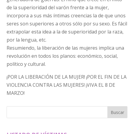
de la superioridad del varón frente a la mujer,
incorpora a sus más íntimas creencias la de que unos
seres son superiores a otros sólo por su sexo. Es fácil
extrapolar esta idea a la de superioridad por la raza,
por la lengua, etc.
Resumiendo, la liberación de las mujeres implica una
revolución en todos los planos: económico, social,
político y cultural.
¡POR LA LIBERACIÓN DE LA MUJER! ¡POR EL FIN DE LA
VIOLENCIA CONTRA LAS MUJERES! ¡VIVA EL 8 DE
MARZO!