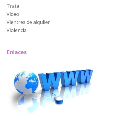
Trata
Video
Vientres de alquiler
Violencia
Enlaces