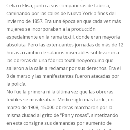
Celia o Elisa, junto a sus compañeras de fábrica,
caminando por las calles de Nueva York a fines del
invierno de 1857. Era una época en que cada vez más
mujeres se incorporaban a la producción,
especialmente en la rama textil, donde eran mayoría
absoluta. Pero las extenuantes jornadas de más de 12
horas a cambio de salarios miserables sublevaron a
las obreras de una fábrica textil neoyorquina que
salieron a la calle a reclamar por sus derechos. Era el
8 de marzo y las manifestantes fueron atacadas por
la policía.
No fue la primera ni la última vez que las obreras
textiles se movilizaban. Medio siglo más tarde, en
marzo de 1908, 15.000 obreras marcharon por la
misma ciudad al grito de “Pan y rosas”, sintetizando
en esta consigna sus demandas por aumento de