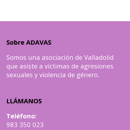
Sobre ADAVAS
Somos una asociación de Valladolid
que asiste a víctimas de agresiones
sexuales y violencia de género.
LLÁMANOS
Teléfono
:
983 350 023