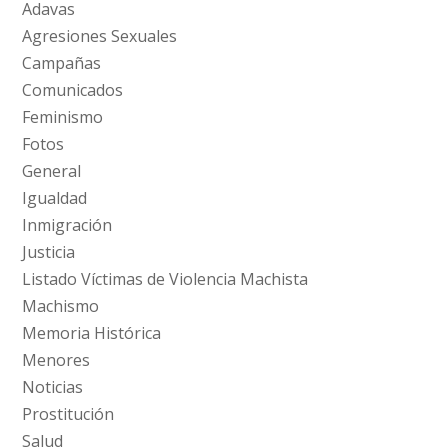
Adavas
Agresiones Sexuales
Campañas
Comunicados
Feminismo
Fotos
General
Igualdad
Inmigración
Justicia
Listado Víctimas de Violencia Machista
Machismo
Memoria Histórica
Menores
Noticias
Prostitución
Salud