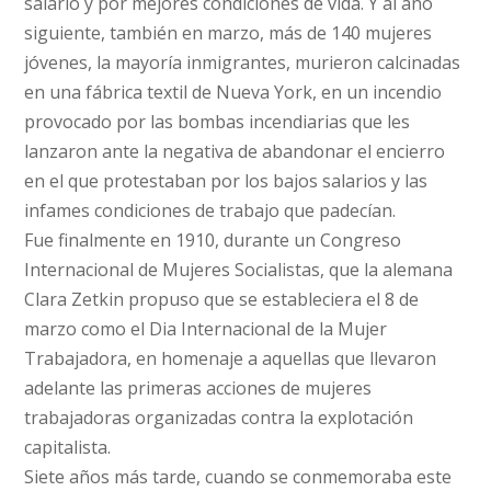
salario y por mejores condiciones de vida. Y al año
siguiente, también en marzo, más de 140 mujeres
jóvenes, la mayoría inmigrantes, murieron calcinadas
en una fábrica textil de Nueva York, en un incendio
provocado por las bombas incendiarias que les
lanzaron ante la negativa de abandonar el encierro
en el que protestaban por los bajos salarios y las
infames condiciones de trabajo que padecían.
Fue finalmente en 1910, durante un Congreso
Internacional de Mujeres Socialistas, que la alemana
Clara Zetkin propuso que se estableciera el 8 de
marzo como el Dia Internacional de la Mujer
Trabajadora, en homenaje a aquellas que llevaron
adelante las primeras acciones de mujeres
trabajadoras organizadas contra la explotación
capitalista.
Siete años más tarde, cuando se conmemoraba este