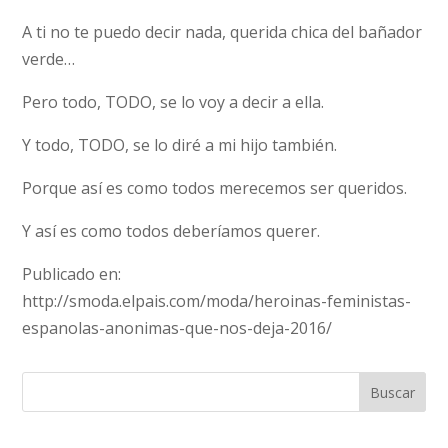
A ti no te puedo decir nada, querida chica del bañador
verde…
Pero todo, TODO, se lo voy a decir a ella.
Y todo, TODO, se lo diré a mi hijo también.
Porque así es como todos merecemos ser queridos.
Y así es como todos deberíamos querer.
Publicado en:
http://smoda.elpais.com/moda/heroinas-feministas-
espanolas-anonimas-que-nos-deja-2016/