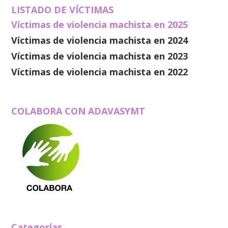
LISTADO DE VÍCTIMAS
Víctimas de violencia machista en 2025
Víctimas de violencia machista en 2024
Víctimas de violencia machista en 2023
Víctimas de violencia machista en 2022
COLABORA CON ADAVASYMT
Categorías