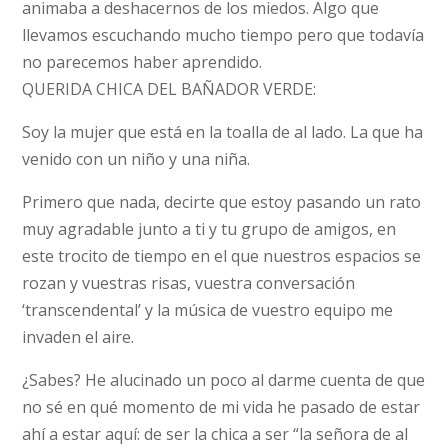
animaba a deshacernos de los miedos. Algo que
llevamos escuchando mucho tiempo pero que todavía
no parecemos haber aprendido.
QUERIDA CHICA DEL BAÑADOR VERDE:
Soy la mujer que está en la toalla de al lado. La que ha
venido con un niño y una niña.
Primero que nada, decirte que estoy pasando un rato
muy agradable junto a ti y tu grupo de amigos, en
este trocito de tiempo en el que nuestros espacios se
rozan y vuestras risas, vuestra conversación
‘transcendental’ y la música de vuestro equipo me
invaden el aire.
¿Sabes? He alucinado un poco al darme cuenta de que
no sé en qué momento de mi vida he pasado de estar
ahí a estar aquí: de ser la chica a ser “la señora de al