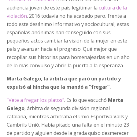
audiencia joven de este país legitimar la
cultura de la
violación
. 2016 todavía no ha acabado pero, frente a
todo este desánimo informativo y sociocultural, estas
españolas anónimas han conseguido con sus
pequeños actos cambiar la visión de la mujer en este
país y avanzar hacia el progreso. Qué mejor que
recopilar sus historias para homenajearlas en un año
de lo más convulso y abrir la puerta a la esperanza.
Marta Galego, la árbitra que paró un partido y
expulsó al hincha que la mandó a “fregar”.
“Vete a fregar los platos”
. Es lo que escuchó
Marta
Galego
, árbitra de segunda división regional
catalana, mientras arbitraba el Unió Esportiva Valls y
Cambrils Unió. Había pitado una falta en el minuto 23
de partido y alguien desde la grada quiso desmerecer