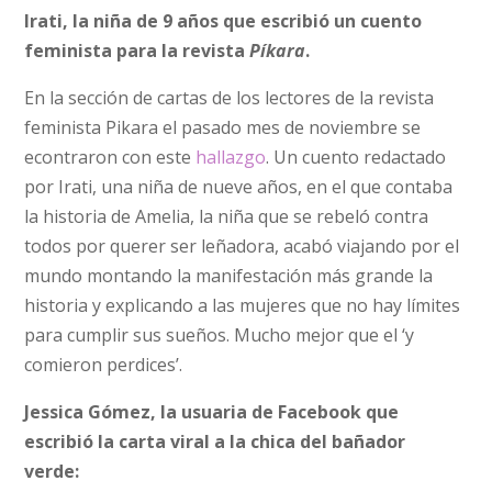
Irati, la niña de 9 años que escribió un cuento
feminista para la revista
Píkara
.
En la sección de cartas de los lectores de la revista
feminista Pikara el pasado mes de noviembre se
econtraron con este
hallazgo
. Un cuento redactado
por Irati, una niña de nueve años, en el que contaba
la historia de Amelia, la niña que se rebeló contra
todos por querer ser leñadora, acabó viajando por el
mundo montando la manifestación más grande la
historia y explicando a las mujeres que no hay límites
para cumplir sus sueños. Mucho mejor que el ‘y
comieron perdices’.
Jessica Gómez, la usuaria de Facebook que
escribió la carta viral a la chica del bañador
verde: