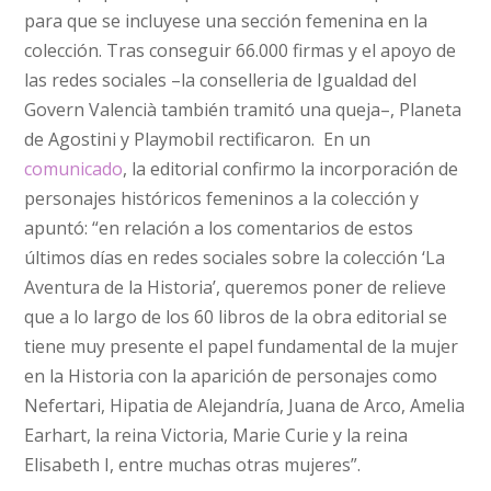
para que se incluyese una sección femenina en la
colección. Tras conseguir 66.000 firmas y el apoyo de
las redes sociales –la conselleria de Igualdad del
Govern Valencià también tramitó una queja–, Planeta
de Agostini y Playmobil rectificaron. En un
comunicado
, la editorial confirmo la incorporación de
personajes históricos femeninos a la colección y
apuntó: “en relación a los comentarios de estos
últimos días en redes sociales sobre la colección ‘La
Aventura de la Historia’, queremos poner de relieve
que a lo largo de los 60 libros de la obra editorial se
tiene muy presente el papel fundamental de la mujer
en la Historia con la aparición de personajes como
Nefertari, Hipatia de Alejandría, Juana de Arco, Amelia
Earhart, la reina Victoria, Marie Curie y la reina
Elisabeth I, entre muchas otras mujeres”.