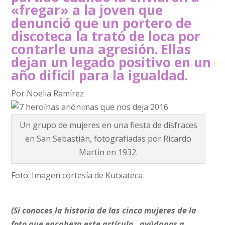
«fregar» a la joven que
denunció que un portero de
discoteca la trató de loca por
contarle una agresión. Ellas
dejan un legado positivo en un
año difícil para la igualdad.
Por
Noelia Ramírez
Un grupo de mujeres en una fiesta de disfraces
en San Sebastián, fotografíadas por Ricardo
Martin en 1932.
Foto: Imagen cortesía de Kutxateca
(
Si conoces la historia de las cinco mujeres de la
foto que encabeza este artículo, ayúdanos a