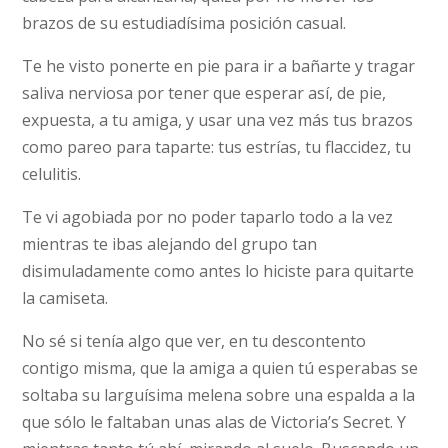
brazos de su estudiadísima posición casual.
Te he visto ponerte en pie para ir a bañarte y tragar
saliva nerviosa por tener que esperar así, de pie,
expuesta, a tu amiga, y usar una vez más tus brazos
como pareo para taparte: tus estrías, tu flaccidez, tu
celulitis.
Te vi agobiada por no poder taparlo todo a la vez
mientras te ibas alejando del grupo tan
disimuladamente como antes lo hiciste para quitarte
la camiseta.
No sé si tenía algo que ver, en tu descontento
contigo misma, que la amiga a quien tú esperabas se
soltaba su larguísima melena sobre una espalda a la
que sólo le faltaban unas alas de Victoria’s Secret. Y