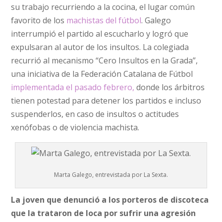
su trabajo recurriendo a la cocina, el lugar común
favorito de los
machistas del fútbol
. Galego
interrumpió el partido al escucharlo y logró que
expulsaran al autor de los insultos. La colegiada
recurrió al mecanismo “Cero Insultos en la Grada”,
una iniciativa de la Federación Catalana de Fútbol
implementada el pasado febrero,
donde los árbitros
tienen potestad para detener los partidos e incluso
suspenderlos, en caso de insultos o actitudes
xenófobas o de violencia machista.
Marta Galego, entrevistada por La Sexta.
La joven que denunció a los porteros de discoteca
que la trataron de loca por sufrir una agresión