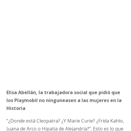
Elisa Abellán, la trabajadora social que pidió que
los Playmobil no ninguneasen a las mujeres en la
Historia
“¿Donde está Cleopatra? ¿Y Marie Curie? ¿Frida Kahlo,
Juana de Arco o Hipatia de Alejandría?”. Esto es lo que