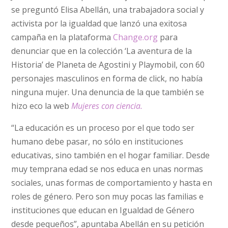
se preguntó Elisa Abellán, una trabajadora social y
activista por la igualdad que lanzó una exitosa
campaña en la plataforma
Change.org
para
denunciar que en la colección ‘La aventura de la
Historia’ de Planeta de Agostini y Playmobil, con 60
personajes masculinos en forma de click, no había
ninguna mujer. Una denuncia de la que también se
hizo eco la web
Mujeres con ciencia.
“La educación es un proceso por el que todo ser
humano debe pasar, no sólo en instituciones
educativas, sino también en el hogar familiar. Desde
muy temprana edad se nos educa en unas normas
sociales, unas formas de comportamiento y hasta en
roles de género. Pero son muy pocas las familias e
instituciones que educan en Igualdad de Género
desde pequeños”, apuntaba Abellán en su petición