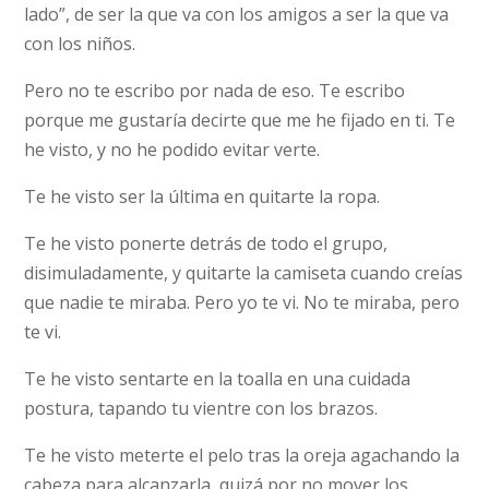
lado”, de ser la que va con los amigos a ser la que va
con los niños.
Pero no te escribo por nada de eso. Te escribo
porque me gustaría decirte que me he fijado en ti. Te
he visto, y no he podido evitar verte.
Te he visto ser la última en quitarte la ropa.
Te he visto ponerte detrás de todo el grupo,
disimuladamente, y quitarte la camiseta cuando creías
que nadie te miraba. Pero yo te vi. No te miraba, pero
te vi.
Te he visto sentarte en la toalla en una cuidada
postura, tapando tu vientre con los brazos.
Te he visto meterte el pelo tras la oreja agachando la
cabeza para alcanzarla, quizá por no mover los