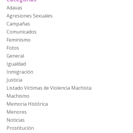
Adavas
Agresiones Sexuales
Campañas
Comunicados
Feminismo
Fotos
General
Igualdad
Inmigración
Justicia
Listado Víctimas de Violencia Machista
Machismo
Memoria Histórica
Menores
Noticias
Prostitución