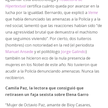
Hipertextual
certifica cuánto queda por avanzar en la
lucha por la igualdad. Bernardo, que explicó a
Verne
que había denunciado las amenazas a la Policía y a la
red social, lamentó que las reacciones habían sido “de
una agresividad brutal que demuestra el machismo
que seguimos viviendo”. Por cierto, dos tuiteros
(hombres) con notoriedad en la red (el periodista
Manuel Ansede
y el politólogo
Jorge Galindo
)
también se hicieron eco de la nula presencia de
mujeres en los Nobel de este año. No tuvieron que
acudir a la Policía denunciando amenazas. Nunca las
recibieron.
Camila Paz, la lectora que consiguió que
retirasen un faja sexista sobre Elena Garro
“Mujer de Octavio Paz, amante de Bioy Casares,