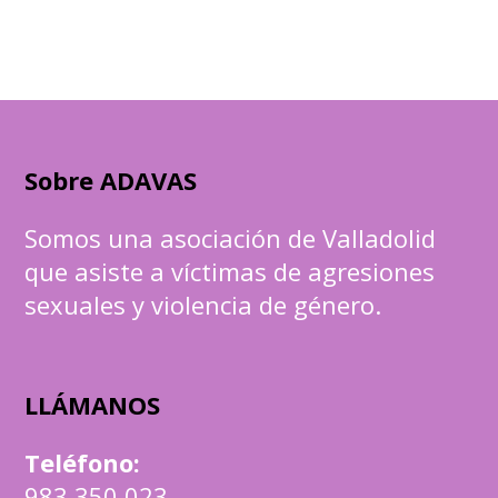
Sobre ADAVAS
Somos una asociación de Valladolid
que asiste a víctimas de agresiones
sexuales y violencia de género.
LLÁMANOS
Teléfono
:
983 350 023