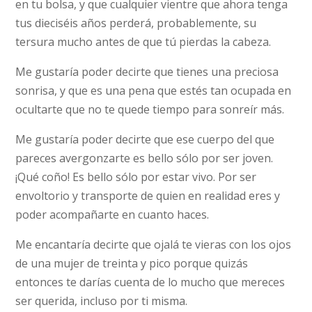
en tu bolsa, y que cualquier vientre que ahora tenga
tus dieciséis años perderá, probablemente, su
tersura mucho antes de que tú pierdas la cabeza.
Me gustaría poder decirte que tienes una preciosa
sonrisa, y que es una pena que estés tan ocupada en
ocultarte que no te quede tiempo para sonreír más.
Me gustaría poder decirte que ese cuerpo del que
pareces avergonzarte es bello sólo por ser joven.
¡Qué coño! Es bello sólo por estar vivo. Por ser
envoltorio y transporte de quien en realidad eres y
poder acompañarte en cuanto haces.
Me encantaría decirte que ojalá te vieras con los ojos
de una mujer de treinta y pico porque quizás
entonces te darías cuenta de lo mucho que mereces
ser querida, incluso por ti misma.