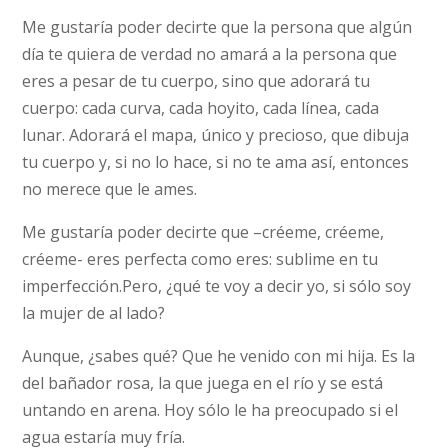
Me gustaría poder decirte que la persona que algún
día te quiera de verdad no amará a la persona que
eres a pesar de tu cuerpo, sino que adorará tu
cuerpo: cada curva, cada hoyito, cada línea, cada
lunar. Adorará el mapa, único y precioso, que dibuja
tu cuerpo y, si no lo hace, si no te ama así, entonces
no merece que le ames.
Me gustaría poder decirte que –créeme, créeme,
créeme- eres perfecta como eres: sublime en tu
imperfección.Pero, ¿qué te voy a decir yo, si sólo soy
la mujer de al lado?
Aunque, ¿sabes qué? Que he venido con mi hija. Es la
del bañador rosa, la que juega en el río y se está
untando en arena. Hoy sólo le ha preocupado si el
agua estaría muy fría.