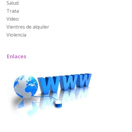
Salud
Trata
Video
Vientres de alquiler
Violencia
Enlaces