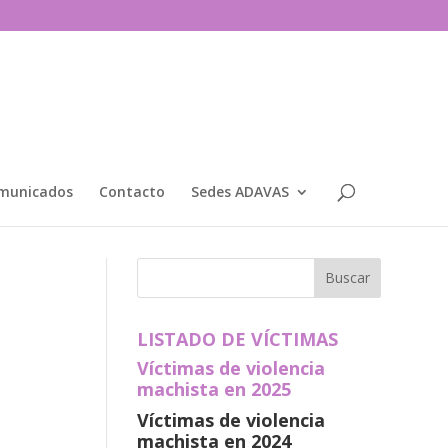
municados
Contacto
Sedes ADAVAS
LISTADO DE VÍCTIMAS
Víctimas de violencia
machista en 2025
Víctimas de violencia
machista en 2024