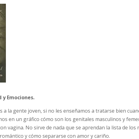
ad y Emociones.
a la gente joven, si no les enseñamos a tratarse bien cuan
mos en un gráfico cómo son los genitales masculinos y femen
on vagina. No sirve de nada que se aprendan la lista de los 
romántico y cómo separarse con amor y cariño.