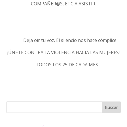
COMPAÑER@S, ETC A ASISTIR.
Deja oír tu voz. El silencio nos hace cómplice
¡ÚNETE CONTRA LA VIOLENCIA HACIA LAS MUJERES!
TODOS LOS 25 DE CADA MES