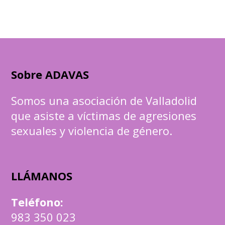
Sobre ADAVAS
Somos una asociación de Valladolid
que asiste a víctimas de agresiones
sexuales y violencia de género.
LLÁMANOS
Teléfono
:
983 350 023