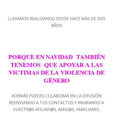
LLEVAMOS REALIZANDO DESDE HACE MÁS DE DOS
AÑOS
PORQUE EN NAVIDAD TAMBIÉN
TENEMOS QUE APOYAR A LAS
VICTIMAS DE LA VIOLENCIA DE
GÉNERO
ADEMÁS PUEDES COLABORAR EN LA DIFUSIÓN
REENVIANDO A TUS CONTACTOS Y ANIMANDO A
VUESTR@S AFILIAD@S, AMIG@S, FAMILIARES,