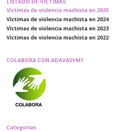
LISTADO DE VÍCTIMAS
Víctimas de violencia machista en 2025
Víctimas de violencia machista en 2024
Víctimas de violencia machista en 2023
Víctimas de violencia machista en 2022
COLABORA CON ADAVASYMT
Categorías