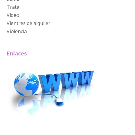
Trata
Video
Vientres de alquiler
Violencia
Enlaces