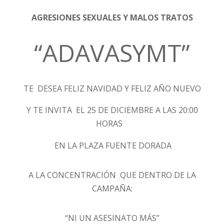
AGRESIONES SEXUALES Y MALOS TRATOS
“ADAVASYMT”
TE DESEA FELIZ NAVIDAD Y FELIZ AÑO NUEVO
Y TE INVITA EL 25 DE DICIEMBRE A LAS 20:00
HORAS
EN LA PLAZA FUENTE DORADA
A LA CONCENTRACIÓN QUE DENTRO DE LA
CAMPAÑA:
“NI UN ASESINATO MÁS”