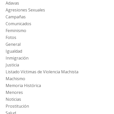
Adavas
Agresiones Sexuales
Campañas
Comunicados
Feminismo
Fotos
General
Igualdad
Inmigración
Justicia
Listado Víctimas de Violencia Machista
Machismo
Memoria Histórica
Menores
Noticias
Prostitución
Salud