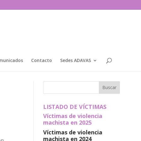
municados
Contacto
Sedes ADAVAS
LISTADO DE VÍCTIMAS
Víctimas de violencia
machista en 2025
Víctimas de violencia
machista en 2024
en