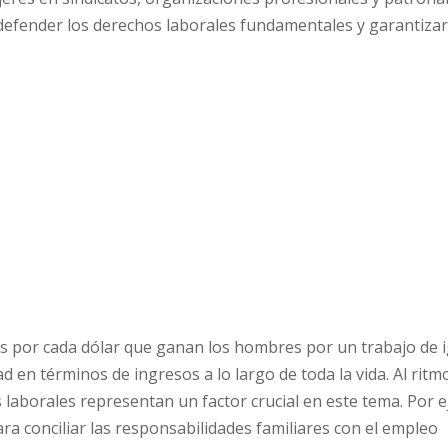
defender los derechos laborales fundamentales y garantiza
os por cada dólar que ganan los hombres por un trabajo de 
 en términos de ingresos a lo largo de toda la vida. Al ritmo
s laborales representan un factor crucial en este tema. Por 
ra conciliar las responsabilidades familiares con el empleo