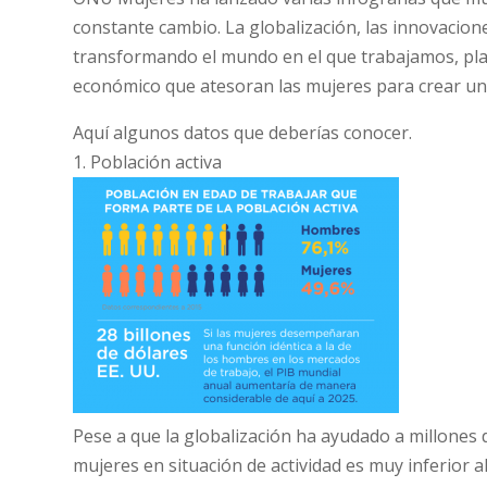
constante cambio. La globalización, las innovacione
transformando el mundo en el que trabajamos, pla
económico que atesoran las mujeres para crear un
Aquí algunos datos que deberías conocer.
1. Población activa
Pese a que la globalización ha ayudado a millone
mujeres en situación de actividad es muy inferior