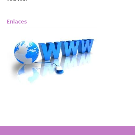
Enlaces