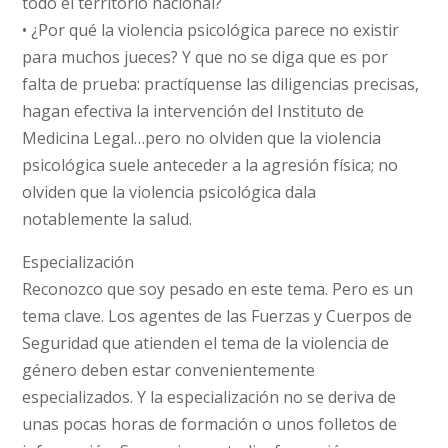
todo el territorio nacional?
• ¿Por qué la violencia psicológica parece no existir
para muchos jueces? Y que no se diga que es por
falta de prueba: practíquense las diligencias precisas,
hagan efectiva la intervención del Instituto de
Medicina Legal…pero no olviden que la violencia
psicológica suele anteceder a la agresión física; no
olviden que la violencia psicológica dala
notablemente la salud.
Especialización
Reconozco que soy pesado en este tema. Pero es un
tema clave. Los agentes de las Fuerzas y Cuerpos de
Seguridad que atienden el tema de la violencia de
género deben estar convenientemente
especializados. Y la especialización no se deriva de
unas pocas horas de formación o unos folletos de