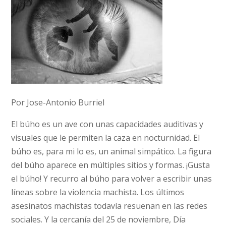
Por Jose-Antonio Burriel
El búho es un ave con unas capacidades auditivas y
visuales que le permiten la caza en nocturnidad. El
búho es, para mi lo es, un animal simpático. La figura
del búho aparece en múltiples sitios y formas. ¡Gusta
el búho! Y recurro al búho para volver a escribir unas
líneas sobre la violencia machista. Los últimos
asesinatos machistas todavía resuenan en las redes
sociales. Y la cercanía del 25 de noviembre, Día