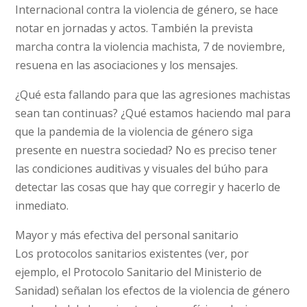
Internacional contra la violencia de género, se hace
notar en jornadas y actos. También la prevista
marcha contra la violencia machista, 7 de noviembre,
resuena en las asociaciones y los mensajes.
¿Qué esta fallando para que las agresiones machistas
sean tan continuas? ¿Qué estamos haciendo mal para
que la pandemia de la violencia de género siga
presente en nuestra sociedad? No es preciso tener
las condiciones auditivas y visuales del búho para
detectar las cosas que hay que corregir y hacerlo de
inmediato.
Mayor y más efectiva del personal sanitario
Los protocolos sanitarios existentes (ver, por
ejemplo, el Protocolo Sanitario del Ministerio de
Sanidad) señalan los efectos de la violencia de género