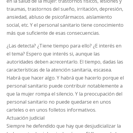
en la salud de la mujer: trastornos físicos, lesiones y
traumas, trastornos del sueño, irritación, depresión,
ansiedad, abluso de psicofármacos. aislamiento
social, etc. Y el personal sanitario tiene conocimiento
más que suficiente de esas consecuencias.
¿Las detecta? ¿Tiene tiempo para ello? ¿E interés en
el tema? Espero que interés si, aunque las
autoridades deben acrecentarlo. El tiempo, dadas las
características de la atención sanitaria, escasea.
Habrá que hacer algo. Y habrá que hacerlo porque el
personal sanitario puede contribuir notablemente a
que la mujer rompa el silencio. Y la preocupación del
personal sanitario no puede quedarse en unos
carteles o en unos folletos informativos.
Actuación judicial
Siempre he defendido que hay que desjudicializar la