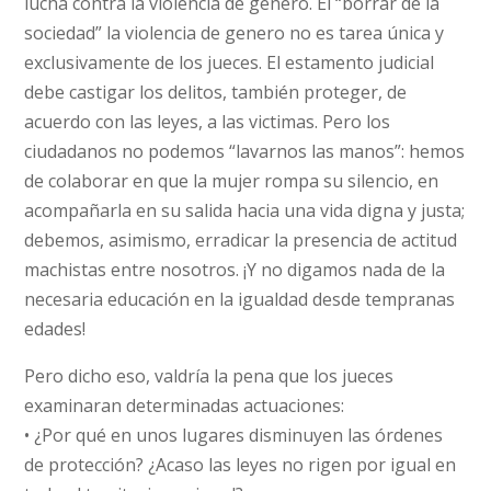
lucha contra la violencia de género. El “borrar de la
sociedad” la violencia de genero no es tarea única y
exclusivamente de los jueces. El estamento judicial
debe castigar los delitos, también proteger, de
acuerdo con las leyes, a las victimas. Pero los
ciudadanos no podemos “lavarnos las manos”: hemos
de colaborar en que la mujer rompa su silencio, en
acompañarla en su salida hacia una vida digna y justa;
debemos, asimismo, erradicar la presencia de actitud
machistas entre nosotros. ¡Y no digamos nada de la
necesaria educación en la igualdad desde tempranas
edades!
Pero dicho eso, valdría la pena que los jueces
examinaran determinadas actuaciones:
• ¿Por qué en unos lugares disminuyen las órdenes
de protección? ¿Acaso las leyes no rigen por igual en