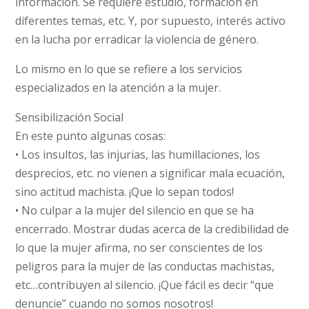
información. Se requiere estudio, formación en
diferentes temas, etc. Y, por supuesto, interés activo
en la lucha por erradicar la violencia de género.
Lo mismo en lo que se refiere a los servicios
especializados en la atención a la mujer.
Sensibilización Social
En este punto algunas cosas:
• Los insultos, las injurias, las humillaciones, los
desprecios, etc. no vienen a significar mala ecuación,
sino actitud machista. ¡Que lo sepan todos!
• No culpar a la mujer del silencio en que se ha
encerrado. Mostrar dudas acerca de la credibilidad de
lo que la mujer afirma, no ser conscientes de los
peligros para la mujer de las conductas machistas,
etc…contribuyen al silencio. ¡Que fácil es decir “que
denuncie” cuando no somos nosotros!