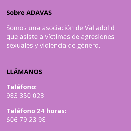
Sobre ADAVAS
Somos una asociación de Valladolid
que asiste a víctimas de agresiones
sexuales y violencia de género.
LLÁMANOS
Teléfono
:
983 350 023
Teléfono 24 horas:
606 79 23 98