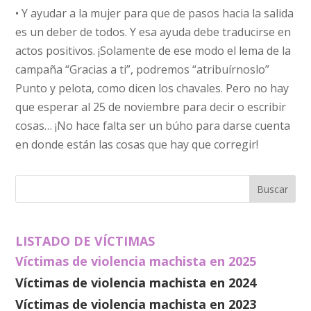
• Y ayudar a la mujer para que de pasos hacia la salida
es un deber de todos. Y esa ayuda debe traducirse en
actos positivos. ¡Solamente de ese modo el lema de la
campaña “Gracias a ti”, podremos “atribuírnoslo”
Punto y pelota, como dicen los chavales. Pero no hay
que esperar al 25 de noviembre para decir o escribir
cosas… ¡No hace falta ser un búho para darse cuenta
en donde están las cosas que hay que corregir!
LISTADO DE VÍCTIMAS
Víctimas de violencia machista en 2025
Víctimas de violencia machista en 2024
Víctimas de violencia machista en 2023