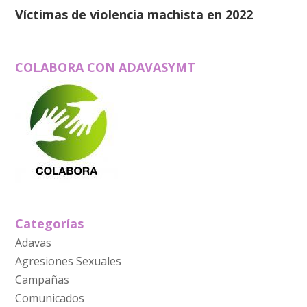
Víctimas de violencia machista en 2022
COLABORA CON ADAVASYMT
Categorías
Adavas
Agresiones Sexuales
Campañas
Comunicados