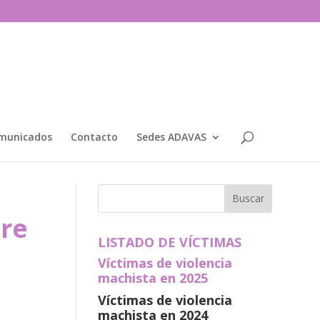
municados
Contacto
Sedes ADAVAS
bre
LISTADO DE VÍCTIMAS
Víctimas de violencia
machista en 2025
Víctimas de violencia
machista en 2024