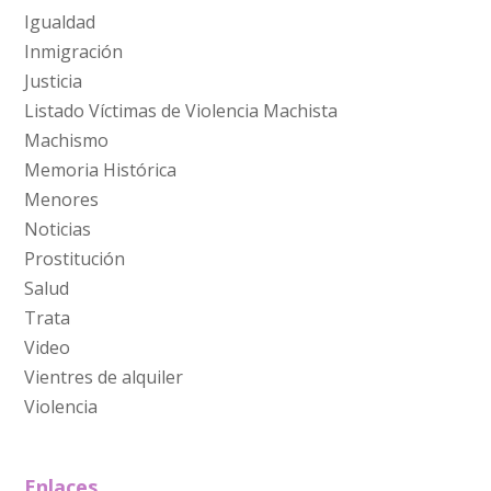
Igualdad
Inmigración
Justicia
Listado Víctimas de Violencia Machista
Machismo
Memoria Histórica
Menores
Noticias
Prostitución
Salud
Trata
Video
Vientres de alquiler
Violencia
Enlaces