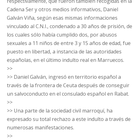
respectivamente, que fueron también recogidas en la
Cadena Ser y otros medios informativos, Daniel
Galván Viña, según esas mismas informaciones
vinculado al C.N.I., condenado a 30 años de prisión, de
los cuales sólo había cumplido dos, por abusos
sexuales a 11 niños de entre 3 y 15 años de edad, fue
puesto en libertad, a instancia de las autoridades
españolas, en el último indulto real en Marruecos.
>>
>> Daniel Galván, ingresó en territorio español a
través de la frontera de Ceuta después de conseguir
un salvoconducto en el consulado español en Rabat.
>>
>> Una parte de la sociedad civil marroquí, ha
expresado su total rechazo a este indulto a través de
numerosas manifestaciones.
>>