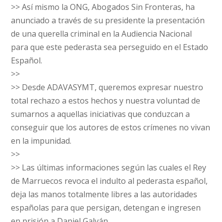
>> Así mismo la ONG, Abogados Sin Fronteras, ha
anunciado a través de su presidente la presentación
de una querella criminal en la Audiencia Nacional
para que este pederasta sea perseguido en el Estado
Español.
>>
>> Desde ADAVASYMT, queremos expresar nuestro
total rechazo a estos hechos y nuestra voluntad de
sumarnos a aquellas iniciativas que conduzcan a
conseguir que los autores de estos crímenes no vivan
en la impunidad.
>>
>> Las últimas informaciones según las cuales el Rey
de Marruecos revoca el indulto al pederasta español,
deja las manos totalmente libres a las autoridades
españolas para que persigan, detengan e ingresen
en prisión a Daniel Galván.