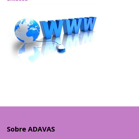
Sobre ADAVAS