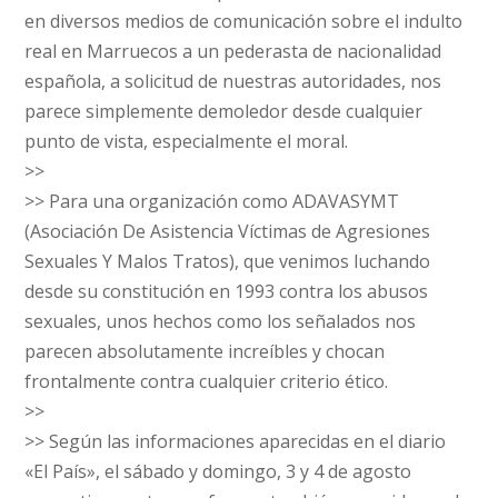
en diversos medios de comunicación sobre el indulto
real en Marruecos a un pederasta de nacionalidad
española, a solicitud de nuestras autoridades, nos
parece simplemente demoledor desde cualquier
punto de vista, especialmente el moral.
>>
>> Para una organización como ADAVASYMT
(Asociación De Asistencia Víctimas de Agresiones
Sexuales Y Malos Tratos), que venimos luchando
desde su constitución en 1993 contra los abusos
sexuales, unos hechos como los señalados nos
parecen absolutamente increíbles y chocan
frontalmente contra cualquier criterio ético.
>>
>> Según las informaciones aparecidas en el diario
«El País», el sábado y domingo, 3 y 4 de agosto