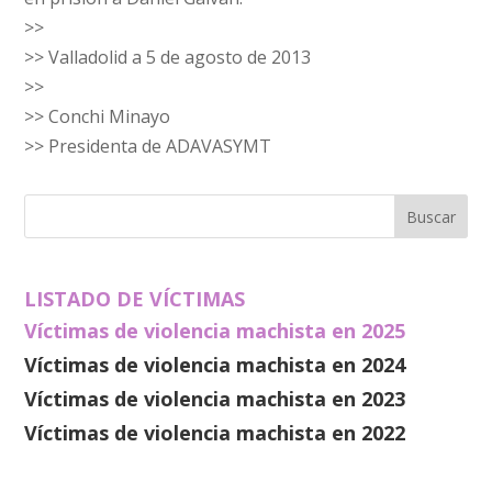
>>
>> Valladolid a 5 de agosto de 2013
>>
>> Conchi Minayo
>> Presidenta de ADAVASYMT
LISTADO DE VÍCTIMAS
Víctimas de violencia machista en 2025
Víctimas de violencia machista en 2024
Víctimas de violencia machista en 2023
Víctimas de violencia machista en 2022