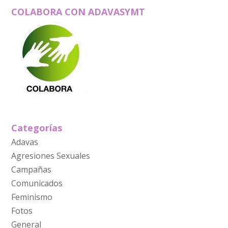
COLABORA CON ADAVASYMT
Categorías
Adavas
Agresiones Sexuales
Campañas
Comunicados
Feminismo
Fotos
General