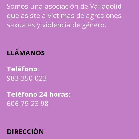
Somos una asociación de Valladolid
que asiste a víctimas de agresiones
sexuales y violencia de género.
LLÁMANOS
Teléfono
:
983 350 023
Teléfono 24 horas:
606 79 23 98
DIRECCIÓN