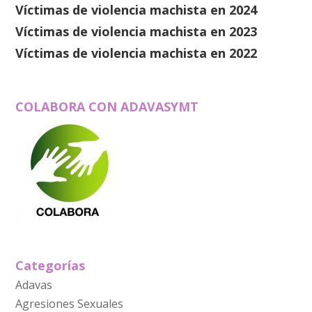
Víctimas de violencia machista en 2024
Víctimas de violencia machista en 2023
Víctimas de violencia machista en 2022
COLABORA CON ADAVASYMT
Categorías
Adavas
Agresiones Sexuales