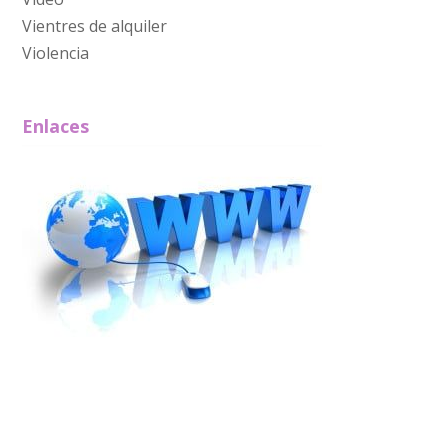
Vientres de alquiler
Violencia
Enlaces