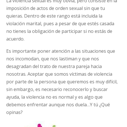
La violencia sexual es muy obvia, pero consiste en la
imposición de actos de orden sexual sin que tu
quieras. Dentro de este rango está incluida la
violación marital, pues a pesar de que estés casada
no tienes la obligación de participar si no estás de
acuerdo.
Es importante poner atención a las situaciones que
nos incomodan, que nos lastiman y que nos
desagradan del trato de nuestra pareja hacia
nosotras. Aceptar que somos víctimas de violencia
por parte de la persona que queremos es muy difícil,
sin embargo, es necesario reconocerlo y buscar
ayuda, la violencia no es normal y es algo que
debemos enfrentar aunque nos duela…Y tú ¿Qué
opinas?