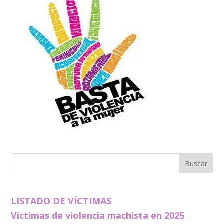
LISTADO DE VÍCTIMAS
Víctimas de violencia machista en 2025