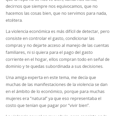
decirnos que siempre nos equivocamos, que no
hacemos las cosas bien, que no servimos para nada,
etcétera.
La violencia económica es más difícil de detectar, pero
consiste en controlar el gasto, condicionar las
compras y no dejarte acceso al manejo de las cuentas
familiares, ni si quiera para el pago del gasto
corriente en el hogar, ellos compran todo en señal de
dominio y te quedas subordinada a sus decisiones.
Una amiga experta en este tema, me decía que
muchas de las manifestaciones de la violencia se dan
en el ámbito de lo económico, porque para muchas
mujeres era “natural” ya que eso representaba el
costo que tenían que pagar por “vivir bien”.