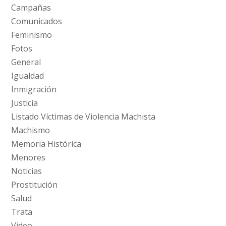
Campañas
Comunicados
Feminismo
Fotos
General
Igualdad
Inmigración
Justicia
Listado Víctimas de Violencia Machista
Machismo
Memoria Histórica
Menores
Noticias
Prostitución
Salud
Trata
Video