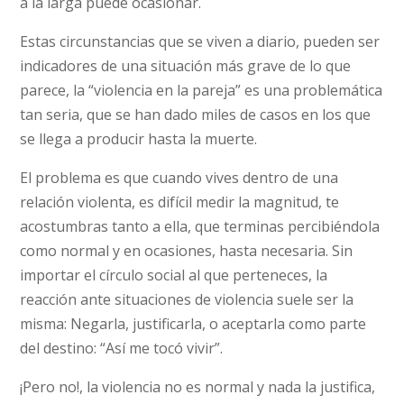
a la larga puede ocasionar.
Estas circunstancias que se viven a diario, pueden ser
indicadores de una situación más grave de lo que
parece, la “violencia en la pareja” es una problemática
tan seria, que se han dado miles de casos en los que
se llega a producir hasta la muerte.
El problema es que cuando vives dentro de una
relación violenta, es difícil medir la magnitud, te
acostumbras tanto a ella, que terminas percibiéndola
como normal y en ocasiones, hasta necesaria. Sin
importar el círculo social al que perteneces, la
reacción ante situaciones de violencia suele ser la
misma: Negarla, justificarla, o aceptarla como parte
del destino: “Así me tocó vivir”.
¡Pero no!, la violencia no es normal y nada la justifica,