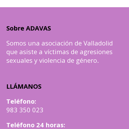
Sobre ADAVAS
Somos una asociación de Valladolid
que asiste a víctimas de agresiones
sexuales y violencia de género.
LLÁMANOS
Teléfono
:
983 350 023
Teléfono 24 horas: