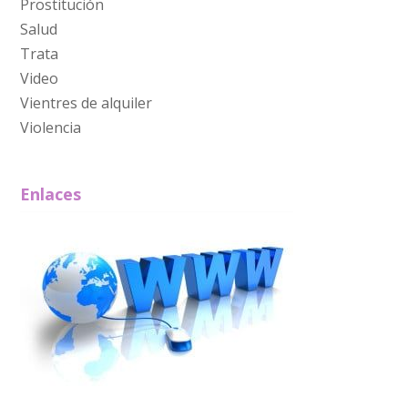
Prostitución
Salud
Trata
Video
Vientres de alquiler
Violencia
Enlaces