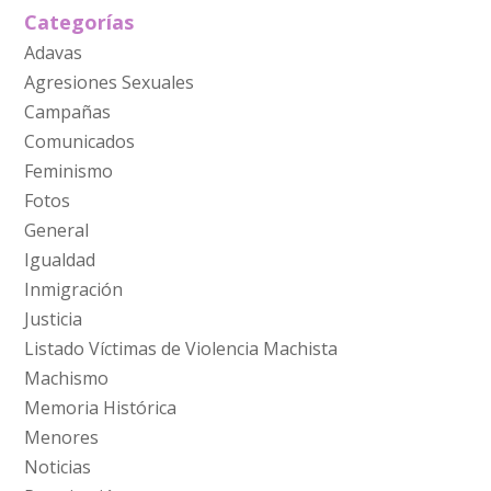
Categorías
Adavas
Agresiones Sexuales
Campañas
Comunicados
Feminismo
Fotos
General
Igualdad
Inmigración
Justicia
Listado Víctimas de Violencia Machista
Machismo
Memoria Histórica
Menores
Noticias