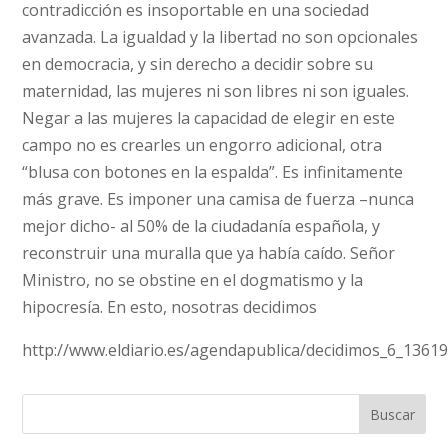
contradicción es insoportable en una sociedad
avanzada. La igualdad y la libertad no son opcionales
en democracia, y sin derecho a decidir sobre su
maternidad, las mujeres ni son libres ni son iguales.
Negar a las mujeres la capacidad de elegir en este
campo no es crearles un engorro adicional, otra
“blusa con botones en la espalda”. Es infinitamente
más grave. Es imponer una camisa de fuerza –nunca
mejor dicho- al 50% de la ciudadanía española, y
reconstruir una muralla que ya había caído. Señor
Ministro, no se obstine en el dogmatismo y la
hipocresía. En esto, nosotras decidimos
http://www.eldiario.es/agendapublica/decidimos_6_13619