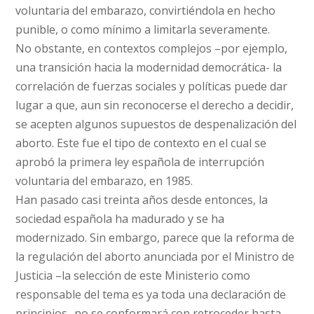
voluntaria del embarazo, convirtiéndola en hecho
punible, o como mínimo a limitarla severamente.
No obstante, en contextos complejos –por ejemplo,
una transición hacia la modernidad democrática- la
correlación de fuerzas sociales y políticas puede dar
lugar a que, aun sin reconocerse el derecho a decidir,
se acepten algunos supuestos de despenalización del
aborto. Este fue el tipo de contexto en el cual se
aprobó la primera ley española de interrupción
voluntaria del embarazo, en 1985.
Han pasado casi treinta años desde entonces, la
sociedad española ha madurado y se ha
modernizado. Sin embargo, parece que la reforma de
la regulación del aborto anunciada por el Ministro de
Justicia –la selección de este Ministerio como
responsable del tema es ya toda una declaración de
principios- no se conformará con retroceder hasta