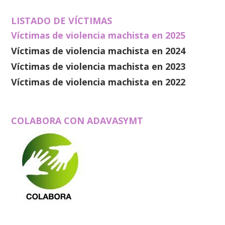
LISTADO DE VÍCTIMAS
Víctimas de violencia machista en 2025
Víctimas de violencia machista en 2024
Víctimas de violencia machista en 2023
Víctimas de violencia machista en 2022
COLABORA CON ADAVASYMT