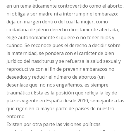
en un tema éticamente controvertido como el aborto,
ni obliga a ser madre ni a interrumpir el embarazo:
deja un margen dentro del cual la mujer, como
ciudadana de pleno derecho directamente afectada,
elige autónomamente si quiere o no tener hijos y
cuándo. Se reconoce pues el derecho a decidir sobre
la maternidad, se pondera con el carácter de bien
jurídico del nasciturus y se refuerza la salud sexual y
reproductiva con el fin de prevenir embarazos no
deseados y reducir el número de abortos (un
desenlace que, no nos engañemos, es siempre
traumático). Esta es la posición que refleja la ley de
plazos vigente en España desde 2010, semejante a las
que rigen en la mayor parte de países de nuestro
entorno.
Existen por otra parte las visiones políticas