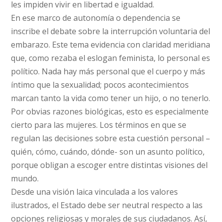
les impiden vivir en libertad e igualdad.
En ese marco de autonomía o dependencia se
inscribe el debate sobre la interrupción voluntaria del
embarazo. Este tema evidencia con claridad meridiana
que, como rezaba el eslogan feminista, lo personal es
político. Nada hay más personal que el cuerpo y más
íntimo que la sexualidad; pocos acontecimientos
marcan tanto la vida como tener un hijo, o no tenerlo.
Por obvias razones biológicas, esto es especialmente
cierto para las mujeres. Los términos en que se
regulan las decisiones sobre esta cuestión personal –
quién, cómo, cuándo, dónde- son un asunto político,
porque obligan a escoger entre distintas visiones del
mundo.
Desde una visión laica vinculada a los valores
ilustrados, el Estado debe ser neutral respecto a las
opciones religiosas y morales de sus ciudadanos. Así,