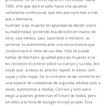
1985, sino que dará el salto hacia una apuesta
netamente confesional, que nos acercará más a Irán
que a Alemania.
Sustraer a las mujeres la capacidad de decidir sobre
su maternidad, poniendo esa decisión en manos de
otro –sea médico, juez, sacerdote o ministro- es
cercenar su autonomía ante una circunstancia que
condicionará el resto de sus días. Sólo se puede
hablar de libertad e igualdad para las mujeres si se
les reconoce el control sobre su cuerpo y su vida, dos
cosas que –a veces es preciso repetir lo obvio- son
suyas y sólo suyas. De lo contrario se las convierte en
una especie de ciudadanas de segunda, adultas sólo a
veces, autónomas a medias. Con voz y voto para
elegir a quienes gobiernan el futuro de todos, pero
sin ellos a la hora de escoger el suyo propio. Esta