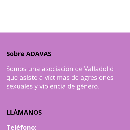
Sobre ADAVAS
Somos una asociación de Valladolid
que asiste a víctimas de agresiones
sexuales y violencia de género.
LLÁMANOS
Teléfono
: