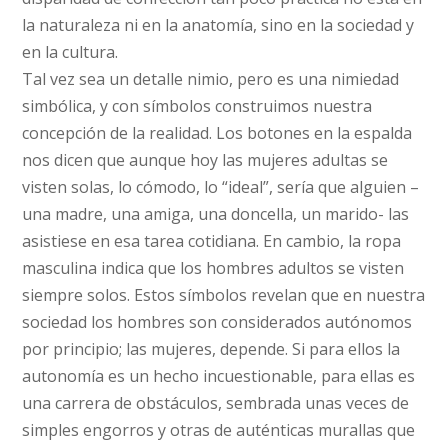
la naturaleza ni en la anatomía, sino en la sociedad y
en la cultura.
Tal vez sea un detalle nimio, pero es una nimiedad
simbólica, y con símbolos construimos nuestra
concepción de la realidad. Los botones en la espalda
nos dicen que aunque hoy las mujeres adultas se
visten solas, lo cómodo, lo “ideal”, sería que alguien –
una madre, una amiga, una doncella, un marido- las
asistiese en esa tarea cotidiana. En cambio, la ropa
masculina indica que los hombres adultos se visten
siempre solos. Estos símbolos revelan que en nuestra
sociedad los hombres son considerados autónomos
por principio; las mujeres, depende. Si para ellos la
autonomía es un hecho incuestionable, para ellas es
una carrera de obstáculos, sembrada unas veces de
simples engorros y otras de auténticas murallas que