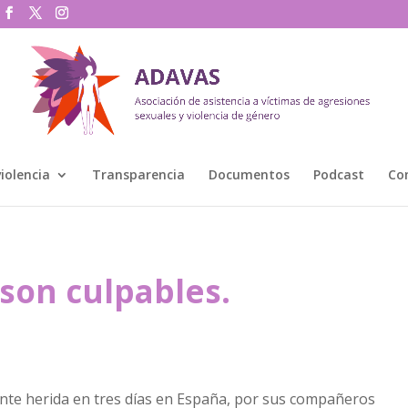
violencia
Transparencia
Documentos
Podcast
Co
son culpables.
nte herida en tres días en España, por sus compañeros