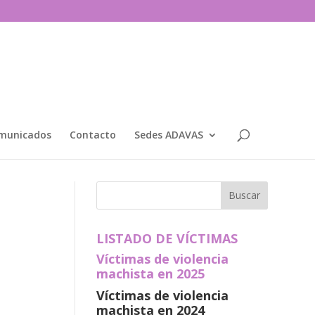
municados
Contacto
Sedes ADAVAS
LISTADO DE VÍCTIMAS
Víctimas de violencia
machista en 2025
Víctimas de violencia
machista en 2024