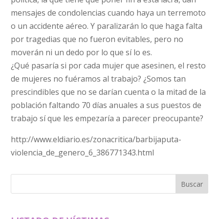
mensajes de condolencias cuando haya un terremoto
o un accidente aéreo. Y paralizarán lo que haga falta
por tragedias que no fueron evitables, pero no
moverán ni un dedo por lo que sí lo es.
¿Qué pasaría si por cada mujer que asesinen, el resto
de mujeres no fuéramos al trabajo? ¿Somos tan
prescindibles que no se darían cuenta o la mitad de la
población faltando 70 días anuales a sus puestos de
trabajo sí que les empezaría a parecer preocupante?
http://www.eldiario.es/zonacritica/barbijaputa-
violencia_de_genero_6_386771343.html