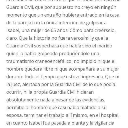
Guardia Civil, que por supuesto no creyó en ningún
momento que un extraño hubiera entrado en la casa
de la pareja con la única intención de golpear a
Isabel, una mujer de 65 años. Cómo para creérselo,
claro. Que la historia no fuera verosímil y que la
Guardia Civil sospechara que había sido el marido
quien la había golpeado produciéndole una
traumatismo craneoencefálico, no impidió ni que el
hombre quedara libre ni que acompañara a su mujer
durante todo el tiempo que estuvo ingresada. Que ni
la juez, alertada por la Guardia Civil de lo que podía
ocurrir, ni la propia Guardia Civil hicieran
absolutamente nada a pesar de las evidencias,
permitió al hombre que casi había matado a su
esposa, terminar el trabajo allí mismo, en el hospital,
en cuanto Isabel fue pasada a planta y la vigilancia