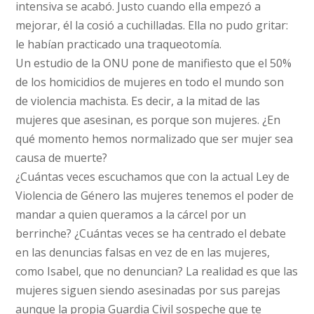
intensiva se acabó. Justo cuando ella empezó a
mejorar, él la cosió a cuchilladas. Ella no pudo gritar:
le habían practicado una traqueotomía.
Un estudio de la ONU pone de manifiesto que el 50%
de los homicidios de mujeres en todo el mundo son
de violencia machista. Es decir, a la mitad de las
mujeres que asesinan, es porque son mujeres. ¿En
qué momento hemos normalizado que ser mujer sea
causa de muerte?
¿Cuántas veces escuchamos que con la actual Ley de
Violencia de Género las mujeres tenemos el poder de
mandar a quien queramos a la cárcel por un
berrinche? ¿Cuántas veces se ha centrado el debate
en las denuncias falsas en vez de en las mujeres,
como Isabel, que no denuncian? La realidad es que las
mujeres siguen siendo asesinadas por sus parejas
aunque la propia Guardia Civil sospeche que te