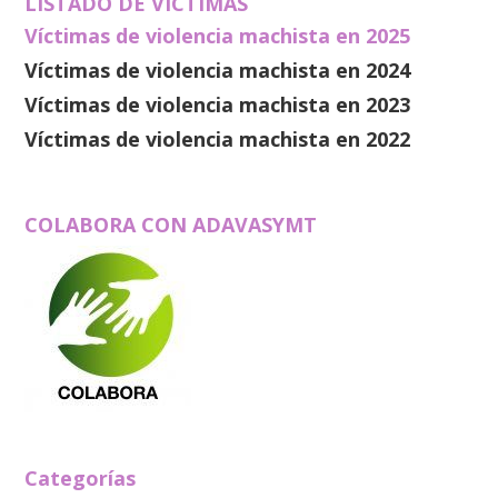
LISTADO DE VÍCTIMAS
Víctimas de violencia machista en 2025
Víctimas de violencia machista en 2024
Víctimas de violencia machista en 2023
Víctimas de violencia machista en 2022
COLABORA CON ADAVASYMT
Categorías