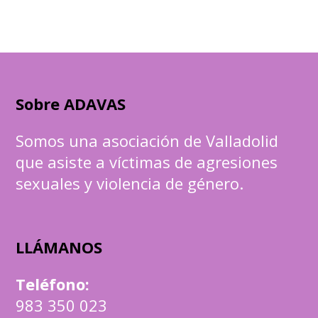
Sobre ADAVAS
Somos una asociación de Valladolid
que asiste a víctimas de agresiones
sexuales y violencia de género.
LLÁMANOS
Teléfono
:
983 350 023