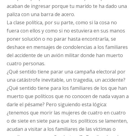
acaban de ingresar porque tu marido te ha dado una
paliza con una barra de acero.
La clase política, por su parte, como si la cosa no
fuera con ellos y como si no estuviera en sus manos
poner solución o no parar hasta encontrarla, se
deshace en mensajes de condolencias a los familiares
del accidente de un avión militar donde han muerto
cuatro personas.
¿Qué sentido tiene parar una campaña electoral por
una catástrofe inevitable, un tragedia, un accidente?
¿Qué sentido tiene para los familiares de los que han
muerto que políticos que no conocen de nada vayan a
darle el pésame? Pero siguiendo esta lógica:
¿tenemos que morir las mujeres de cuatro en cuatro
o de siete en siete para que los políticos se lamenten,
acudan a visitar a los familiares de las víctimas o