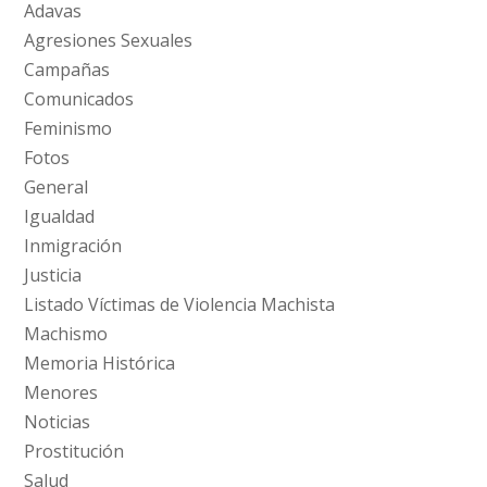
Adavas
Agresiones Sexuales
Campañas
Comunicados
Feminismo
Fotos
General
Igualdad
Inmigración
Justicia
Listado Víctimas de Violencia Machista
Machismo
Memoria Histórica
Menores
Noticias
Prostitución
Salud