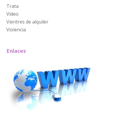
Trata
Video
Vientres de alquiler
Violencia
Enlaces