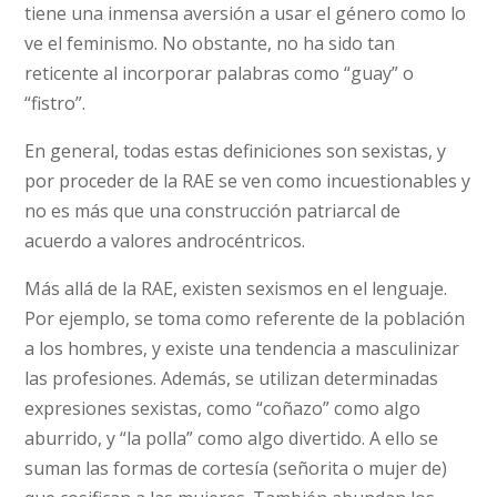
tiene una inmensa aversión a usar el género como lo
ve el feminismo. No obstante, no ha sido tan
reticente al incorporar palabras como “guay” o
“fistro”.
En general, todas estas definiciones son sexistas, y
por proceder de la RAE se ven como incuestionables y
no es más que una construcción patriarcal de
acuerdo a valores androcéntricos.
Más allá de la RAE, existen sexismos en el lenguaje.
Por ejemplo, se toma como referente de la población
a los hombres, y existe una tendencia a masculinizar
las profesiones. Además, se utilizan determinadas
expresiones sexistas, como “coñazo” como algo
aburrido, y “la polla” como algo divertido. A ello se
suman las formas de cortesía (señorita o mujer de)