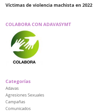
Víctimas de violencia machista en 2022
COLABORA CON ADAVASYMT
Categorías
Adavas
Agresiones Sexuales
Campañas
Comunicados