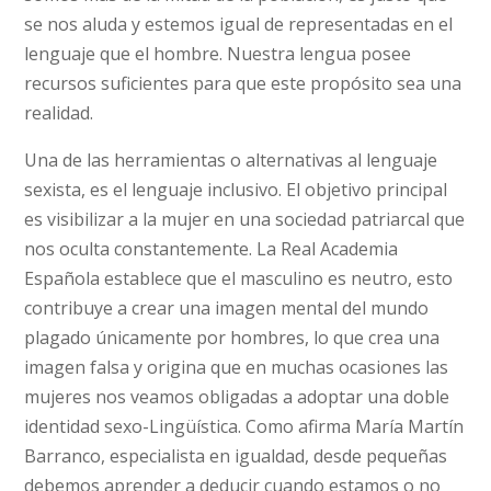
se nos aluda y estemos igual de representadas en el
lenguaje que el hombre. Nuestra lengua posee
recursos suficientes para que este propósito sea una
realidad.
Una de las herramientas o alternativas al lenguaje
sexista, es el lenguaje inclusivo. El objetivo principal
es visibilizar a la mujer en una sociedad patriarcal que
nos oculta constantemente. La Real Academia
Española establece que el masculino es neutro, esto
contribuye a crear una imagen mental del mundo
plagado únicamente por hombres, lo que crea una
imagen falsa y origina que en muchas ocasiones las
mujeres nos veamos obligadas a adoptar una doble
identidad sexo-Lingüística. Como afirma María Martín
Barranco, especialista en igualdad, desde pequeñas
debemos aprender a deducir cuando estamos o no