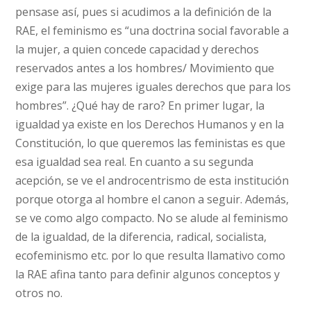
pensase así, pues si acudimos a la definición de la
RAE, el feminismo es “una doctrina social favorable a
la mujer, a quien concede capacidad y derechos
reservados antes a los hombres/ Movimiento que
exige para las mujeres iguales derechos que para los
hombres”. ¿Qué hay de raro? En primer lugar, la
igualdad ya existe en los Derechos Humanos y en la
Constitución, lo que queremos las feministas es que
esa igualdad sea real. En cuanto a su segunda
acepción, se ve el androcentrismo de esta institución
porque otorga al hombre el canon a seguir. Además,
se ve como algo compacto. No se alude al feminismo
de la igualdad, de la diferencia, radical, socialista,
ecofeminismo etc. por lo que resulta llamativo como
la RAE afina tanto para definir algunos conceptos y
otros no.