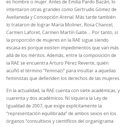
es hombre o mujer. Antes de Emilia Pardo Bazán, lo
intentaron otras grandes como Gertrudis Gómez de
Avellaneda y Concepción Arenal. Más tarde también
lo trataron de lograr María Moliner, Rosa Chancel,
Carmen Laforet, Carmen Martín Gaite…. Por tanto, si
la proporción de mujeres en la RAE sigue siendo
escasa es porque existen impedimentos que van más
allá de los méritos. Además, entre la composición de
la RAE se encuentra Arturo Pérez Reverte, quién
acuñó el término “feminazi” para insultar a aquellas
feministas que defienden los derechos de las mujeres.
En la actualidad, la RAE cuenta con siete académicas, y
cuarenta y dos académicos. Ni siquiera la Ley de
Igualdad de 2007, que exige explícitamente la
“representación equilibrada” de ambos sexos en los
órganos “consultivos y científicos del organigrama