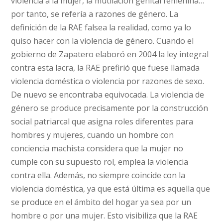
violencia a la mujer, la mutilación genital femenina…
por tanto, se refería a razones de género. La
definición de la RAE falsea la realidad, como ya lo
quiso hacer con la violencia de género. Cuando el
gobierno de Zapatero elaboró en 2004 la ley integral
contra esta lacra, la RAE prefirió que fuese llamada
violencia doméstica o violencia por razones de sexo.
De nuevo se encontraba equivocada. La violencia de
género se produce precisamente por la construcción
social patriarcal que asigna roles diferentes para
hombres y mujeres, cuando un hombre con
conciencia machista considera que la mujer no
cumple con su supuesto rol, emplea la violencia
contra ella. Además, no siempre coincide con la
violencia doméstica, ya que está última es aquella que
se produce en el ámbito del hogar ya sea por un
hombre o por una mujer. Esto visibiliza que la RAE