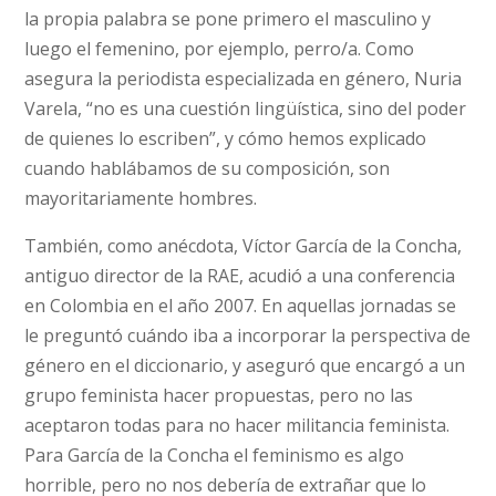
la propia palabra se pone primero el masculino y
luego el femenino, por ejemplo, perro/a. Como
asegura la periodista especializada en género, Nuria
Varela, “no es una cuestión lingüística, sino del poder
de quienes lo escriben”, y cómo hemos explicado
cuando hablábamos de su composición, son
mayoritariamente hombres.
También, como anécdota, Víctor García de la Concha,
antiguo director de la RAE, acudió a una conferencia
en Colombia en el año 2007. En aquellas jornadas se
le preguntó cuándo iba a incorporar la perspectiva de
género en el diccionario, y aseguró que encargó a un
grupo feminista hacer propuestas, pero no las
aceptaron todas para no hacer militancia feminista.
Para García de la Concha el feminismo es algo
horrible, pero no nos debería de extrañar que lo