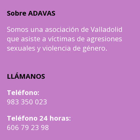
Sobre ADAVAS
Somos una asociación de Valladolid
que asiste a víctimas de agresiones
sexuales y violencia de género.
LLÁMANOS
Teléfono
:
983 350 023
Teléfono 24 horas:
606 79 23 98