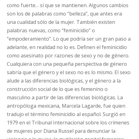
como fuerte… sí que se mantienen. Algunos cambios
son los de palabras como “belleza”, que antes era
una cualidad sólo de la mujer. También existen
palabras nuevas, como “feminicidio” o
“empoderamiento”. Lo que podría ser un gran paso a
adelante, en realidad no lo es. Definen el feminicidio
como asesinato por razones de sexo y no de género.
Cualquiera con una pequeña perspectiva de género
sabría que el género y el sexo no es lo mismo. El sexo
alude a las diferencias biológicas, y el género a la
construcción social de lo que es femenino o
masculino a partir de las diferencias biológicas. La
antropóloga mexicana, Marcela Lagarde, fue quien
tradujo el término feminicidio al español. Surgió en
1979 en el Tribunal Internacional sobre los crímenes
de mujeres por Diana Russel para denunciar la