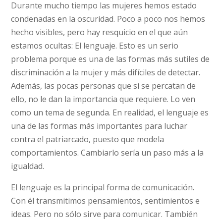
Durante mucho tiempo las mujeres hemos estado
condenadas en la oscuridad. Poco a poco nos hemos
hecho visibles, pero hay resquicio en el que aún
estamos ocultas: El lenguaje. Esto es un serio
problema porque es una de las formas más sutiles de
discriminación a la mujer y más difíciles de detectar.
Además, las pocas personas que sí se percatan de
ello, no le dan la importancia que requiere. Lo ven
como un tema de segunda. En realidad, el lenguaje es
una de las formas más importantes para luchar
contra el patriarcado, puesto que modela
comportamientos. Cambiarlo sería un paso más a la
igualdad.
El lenguaje es la principal forma de comunicación.
Con él transmitimos pensamientos, sentimientos e
ideas. Pero no sólo sirve para comunicar. También