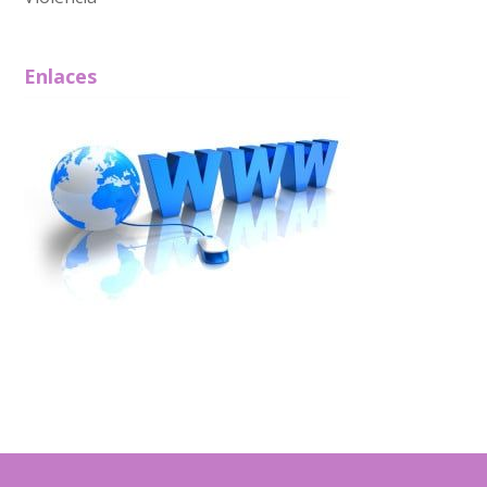
Enlaces