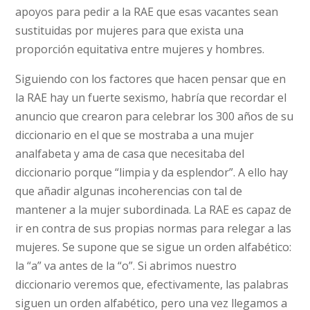
apoyos para pedir a la RAE que esas vacantes sean
sustituidas por mujeres para que exista una
proporción equitativa entre mujeres y hombres.
Siguiendo con los factores que hacen pensar que en
la RAE hay un fuerte sexismo, habría que recordar el
anuncio que crearon para celebrar los 300 años de su
diccionario en el que se mostraba a una mujer
analfabeta y ama de casa que necesitaba del
diccionario porque “limpia y da esplendor”. A ello hay
que añadir algunas incoherencias con tal de
mantener a la mujer subordinada. La RAE es capaz de
ir en contra de sus propias normas para relegar a las
mujeres. Se supone que se sigue un orden alfabético:
la “a” va antes de la “o”. Si abrimos nuestro
diccionario veremos que, efectivamente, las palabras
siguen un orden alfabético, pero una vez llegamos a