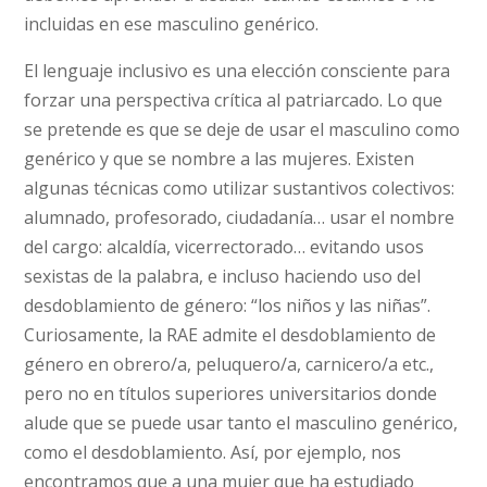
incluidas en ese masculino genérico.
El lenguaje inclusivo es una elección consciente para
forzar una perspectiva crítica al patriarcado. Lo que
se pretende es que se deje de usar el masculino como
genérico y que se nombre a las mujeres. Existen
algunas técnicas como utilizar sustantivos colectivos:
alumnado, profesorado, ciudadanía… usar el nombre
del cargo: alcaldía, vicerrectorado… evitando usos
sexistas de la palabra, e incluso haciendo uso del
desdoblamiento de género: “los niños y las niñas”.
Curiosamente, la RAE admite el desdoblamiento de
género en obrero/a, peluquero/a, carnicero/a etc.,
pero no en títulos superiores universitarios donde
alude que se puede usar tanto el masculino genérico,
como el desdoblamiento. Así, por ejemplo, nos
encontramos que a una mujer que ha estudiado