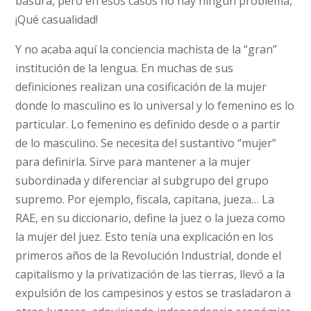
basura, pero en esos casos no hay ningún problema,
¡Qué casualidad!
Y no acaba aquí la conciencia machista de la “gran”
institución de la lengua. En muchas de sus
definiciones realizan una cosificación de la mujer
donde lo masculino es lo universal y lo femenino es lo
particular. Lo femenino es definido desde o a partir
de lo masculino. Se necesita del sustantivo “mujer”
para definirla. Sirve para mantener a la mujer
subordinada y diferenciar al subgrupo del grupo
supremo. Por ejemplo, fiscala, capitana, jueza… La
RAE, en su diccionario, define la juez o la jueza como
la mujer del juez. Esto tenía una explicación en los
primeros años de la Revolución Industrial, donde el
capitalismo y la privatización de las tierras, llevó a la
expulsión de los campesinos y estos se trasladaron a