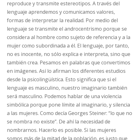
reproduce y transmite estereotipos. A través del
lenguaje aprendemos y comunicamos valores,
formas de interpretar la realidad. Por medio del
lenguaje se transmite el androcentrismo porque se
considera al hombre como sujeto de referencia y a la
mujer como subordinada a él. El lenguaje, por tanto,
no es inocente, no sólo explica e interpreta, sino que
también crea. Pesamos en palabras que convertimos
en imágenes. Así lo afirman los diferentes estudios
desde la psicolingüística. Esto significa que si el
lenguaje es masculino, nuestro imaginario también
será masculino. Podemos hablar de una violencia
simbólica porque pone límite al imaginario, y silencia
a las mujeres. Como decía Georges Steiner: “lo que no
se nombra no existe”. De ahí la necesidad de
nombrarnos. Hacerlo es posible. Si las mujeres
somos más de la mitad de la población, es justo que