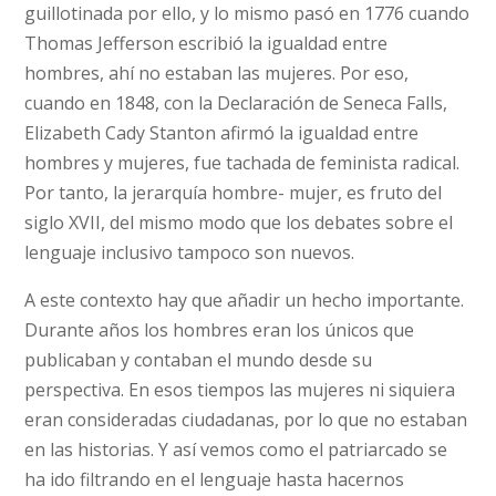
guillotinada por ello, y lo mismo pasó en 1776 cuando
Thomas Jefferson escribió la igualdad entre
hombres, ahí no estaban las mujeres. Por eso,
cuando en 1848, con la Declaración de Seneca Falls,
Elizabeth Cady Stanton afirmó la igualdad entre
hombres y mujeres, fue tachada de feminista radical.
Por tanto, la jerarquía hombre- mujer, es fruto del
siglo XVII, del mismo modo que los debates sobre el
lenguaje inclusivo tampoco son nuevos.
A este contexto hay que añadir un hecho importante.
Durante años los hombres eran los únicos que
publicaban y contaban el mundo desde su
perspectiva. En esos tiempos las mujeres ni siquiera
eran consideradas ciudadanas, por lo que no estaban
en las historias. Y así vemos como el patriarcado se
ha ido filtrando en el lenguaje hasta hacernos