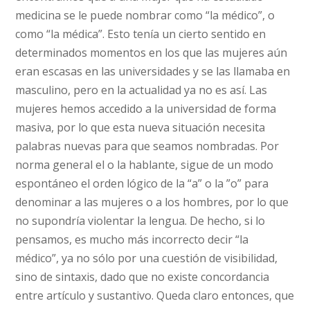
medicina se le puede nombrar como “la médico”, o
como “la médica”. Esto tenía un cierto sentido en
determinados momentos en los que las mujeres aún
eran escasas en las universidades y se las llamaba en
masculino, pero en la actualidad ya no es así. Las
mujeres hemos accedido a la universidad de forma
masiva, por lo que esta nueva situación necesita
palabras nuevas para que seamos nombradas. Por
norma general el o la hablante, sigue de un modo
espontáneo el orden lógico de la “a” o la ”o” para
denominar a las mujeres o a los hombres, por lo que
no supondría violentar la lengua. De hecho, si lo
pensamos, es mucho más incorrecto decir “la
médico”, ya no sólo por una cuestión de visibilidad,
sino de sintaxis, dado que no existe concordancia
entre artículo y sustantivo. Queda claro entonces, que