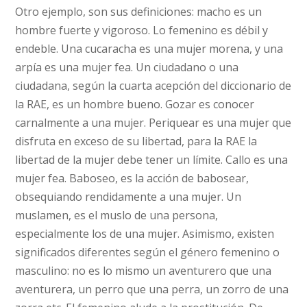
Otro ejemplo, son sus definiciones: macho es un
hombre fuerte y vigoroso. Lo femenino es débil y
endeble. Una cucaracha es una mujer morena, y una
arpía es una mujer fea. Un ciudadano o una
ciudadana, según la cuarta acepción del diccionario de
la RAE, es un hombre bueno. Gozar es conocer
carnalmente a una mujer. Periquear es una mujer que
disfruta en exceso de su libertad, para la RAE la
libertad de la mujer debe tener un límite. Callo es una
mujer fea. Baboseo, es la acción de babosear,
obsequiando rendidamente a una mujer. Un
muslamen, es el muslo de una persona,
especialmente los de una mujer. Asimismo, existen
significados diferentes según el género femenino o
masculino: no es lo mismo un aventurero que una
aventurera, un perro que una perra, un zorro de una