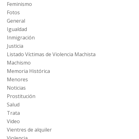
Feminismo
Fotos
General
Igualdad
Inmigración
Justicia
Listado Víctimas de Violencia Machista
Machismo
Memoria Histórica
Menores
Noticias
Prostitución
Salud
Trata
Video
Vientres de alquiler
Violencia