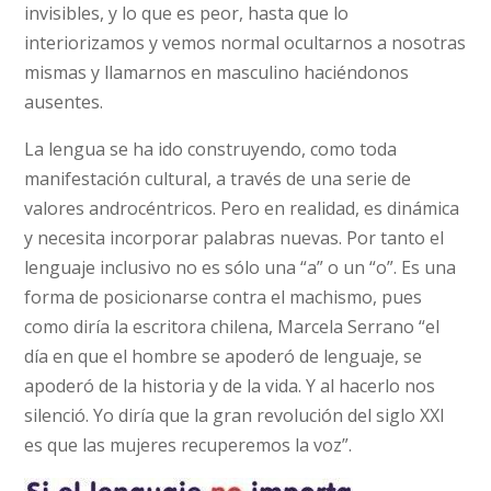
invisibles, y lo que es peor, hasta que lo
interiorizamos y vemos normal ocultarnos a nosotras
mismas y llamarnos en masculino haciéndonos
ausentes.
La lengua se ha ido construyendo, como toda
manifestación cultural, a través de una serie de
valores androcéntricos. Pero en realidad, es dinámica
y necesita incorporar palabras nuevas. Por tanto el
lenguaje inclusivo no es sólo una “a” o un “o”. Es una
forma de posicionarse contra el machismo, pues
como diría la escritora chilena, Marcela Serrano “el
día en que el hombre se apoderó de lenguaje, se
apoderó de la historia y de la vida. Y al hacerlo nos
silenció. Yo diría que la gran revolución del siglo XXI
es que las mujeres recuperemos la voz”.