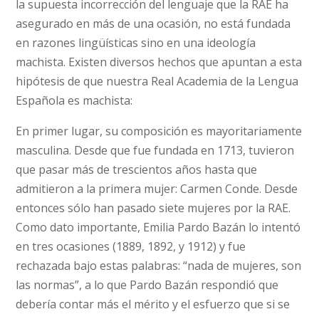
la supuesta incorrección del lenguaje que la RAE ha
asegurado en más de una ocasión, no está fundada
en razones lingüísticas sino en una ideología
machista. Existen diversos hechos que apuntan a esta
hipótesis de que nuestra Real Academia de la Lengua
Española es machista:
En primer lugar, su composición es mayoritariamente
masculina. Desde que fue fundada en 1713, tuvieron
que pasar más de trescientos años hasta que
admitieron a la primera mujer: Carmen Conde. Desde
entonces sólo han pasado siete mujeres por la RAE.
Como dato importante, Emilia Pardo Bazán lo intentó
en tres ocasiones (1889, 1892, y 1912) y fue
rechazada bajo estas palabras: “nada de mujeres, son
las normas”, a lo que Pardo Bazán respondió que
debería contar más el mérito y el esfuerzo que si se