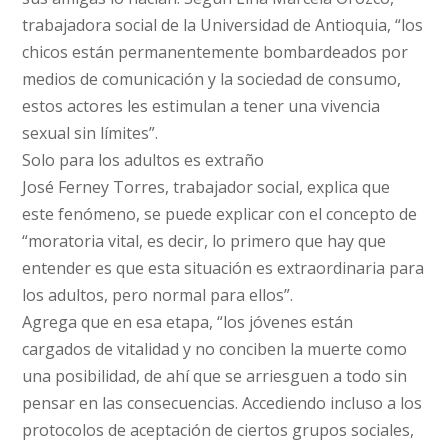
trabajadora social de la Universidad de Antioquia, “los
chicos están permanentemente bombardeados por
medios de comunicación y la sociedad de consumo,
estos actores les estimulan a tener una vivencia
sexual sin límites”.
Solo para los adultos es extraño
José Ferney Torres, trabajador social, explica que
este fenómeno, se puede explicar con el concepto de
“moratoria vital, es decir, lo primero que hay que
entender es que esta situación es extraordinaria para
los adultos, pero normal para ellos”.
Agrega que en esa etapa, “los jóvenes están
cargados de vitalidad y no conciben la muerte como
una posibilidad, de ahí que se arriesguen a todo sin
pensar en las consecuencias. Accediendo incluso a los
protocolos de aceptación de ciertos grupos sociales,