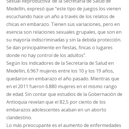
Sexual Reproductiva’ de la Secretaría de Salud de
Medellín, expresó que “este tipo de juegos los vienen
escuchando hace un año a través de los relatos de
chicas en embarazo. Tienen sus variaciones, pero en
esencia son relaciones sexuales grupales, que son en
su mayoría indiscriminadas y sin la debida protección.
Se dan principalmente en fiestas, fincas o lugares
donde no hay control de los adultos”.
Según los indicadores de la Secretaría de Salud en
Medellín, 6.967 mujeres entre los 10 y los 19 años,
quedaron en embarazo el año pasado. Mientras que
en el 2011 fueron 6.880 mujeres en el mismo rango
de edad. Sin contar que estudios de la Gobernación de
Antioquia revelan que el 82,5 por ciento de los
embarazos adolescentes acaban en un aborto
clandestino.
Lo más preocupante es el aumento de enfermedades