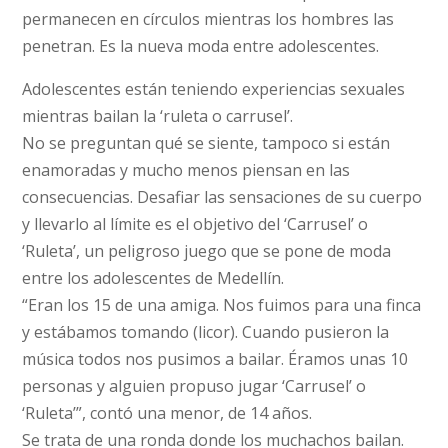
permanecen en círculos mientras los hombres las
penetran. Es la nueva moda entre adolescentes.
Adolescentes están teniendo experiencias sexuales
mientras bailan la ‘ruleta o carrusel’.
No se preguntan qué se siente, tampoco si están
enamoradas y mucho menos piensan en las
consecuencias. Desafiar las sensaciones de su cuerpo
y llevarlo al límite es el objetivo del ‘Carrusel’ o
‘Ruleta’, un peligroso juego que se pone de moda
entre los adolescentes de Medellín.
“Eran los 15 de una amiga. Nos fuimos para una finca
y estábamos tomando (licor). Cuando pusieron la
música todos nos pusimos a bailar. Éramos unas 10
personas y alguien propuso jugar ‘Carrusel’ o
‘Ruleta’”, contó una menor, de 14 años.
Se trata de una ronda donde los muchachos bailan.