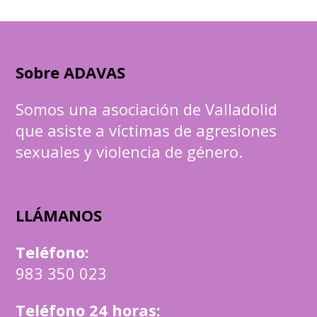
Sobre ADAVAS
Somos una asociación de Valladolid
que asiste a víctimas de agresiones
sexuales y violencia de género.
LLÁMANOS
Teléfono
:
983 350 023
Teléfono 24 horas: