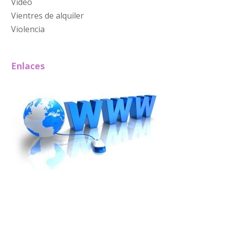
Video
Vientres de alquiler
Violencia
Enlaces