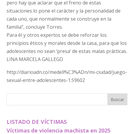
pero hay que aclarar que el freno de estas
situaciones lo pone el carácter y la personalidad de
cada uno, que normalmente se construye en la
familia”, concluye Torres.
Para él y otros expertos se debe reforzar los
principios éticos y morales desde la casa, para que los
adolescentes no sean ‘presa’ de estas malas prácticas.
LINA MARCELA GALLEGO
http://diarioadn.co/medell%C3%ADn/mi-ciudad/juego-
sexual-entre-adolescentes-1.59602
LISTADO DE VÍCTIMAS
Víctimas de violencia machista en 2025