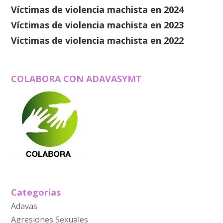
Víctimas de violencia machista en 2024
Víctimas de violencia machista en 2023
Víctimas de violencia machista en 2022
COLABORA CON ADAVASYMT
Categorías
Adavas
Agresiones Sexuales