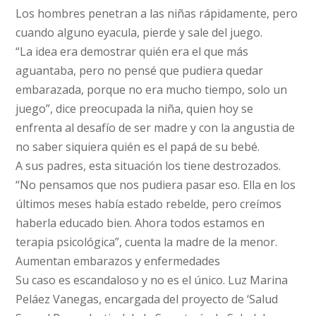
Los hombres penetran a las niñas rápidamente, pero
cuando alguno eyacula, pierde y sale del juego.
“La idea era demostrar quién era el que más
aguantaba, pero no pensé que pudiera quedar
embarazada, porque no era mucho tiempo, solo un
juego”, dice preocupada la niña, quien hoy se
enfrenta al desafío de ser madre y con la angustia de
no saber siquiera quién es el papá de su bebé.
A sus padres, esta situación los tiene destrozados.
“No pensamos que nos pudiera pasar eso. Ella en los
últimos meses había estado rebelde, pero creímos
haberla educado bien. Ahora todos estamos en
terapia psicológica”, cuenta la madre de la menor.
Aumentan embarazos y enfermedades
Su caso es escandaloso y no es el único. Luz Marina
Peláez Vanegas, encargada del proyecto de ‘Salud