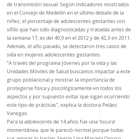
de transmisión sexual. Según indicadores mostrados
en el Concejo de Medellín en el último debate de la
niñez, el porcentaje de adolescentes gestantes con
sífilis que han sido diagnosticadas y tratadas antes de
la semana 17, es del 40,9 en el 2012 y de 42,3 en 2011.
Además, el año pasado, se detectaron tres casos de
sida en mujeres adolescentes gestantes.
“A través del programa Jóvenes por la vida y las
Unidades Móviles de Salud buscamos impactar a este
grupo poblacional y mostrar la importancia de
protegerse física y psicológicamente en todos los
aspectos y por supuesto evitar que sigan ocurriendo
este tipo de prácticas”, explica la doctora Peláez
Vanegas.
Para la adolescente de 14 años fue una ‘locura’
momentánea, que le pareció normal porque todas
sus amigas lo hacían. Según Lina Marcela Orozco,