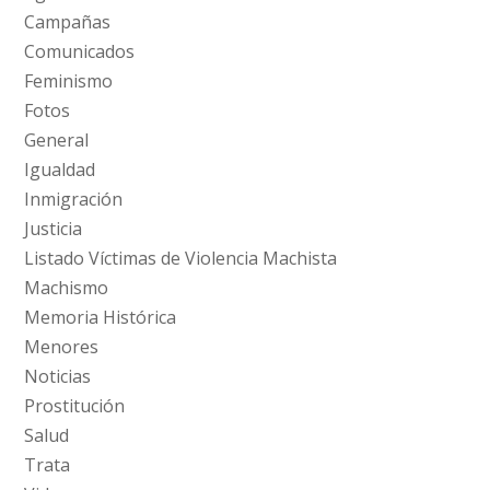
Campañas
Comunicados
Feminismo
Fotos
General
Igualdad
Inmigración
Justicia
Listado Víctimas de Violencia Machista
Machismo
Memoria Histórica
Menores
Noticias
Prostitución
Salud
Trata